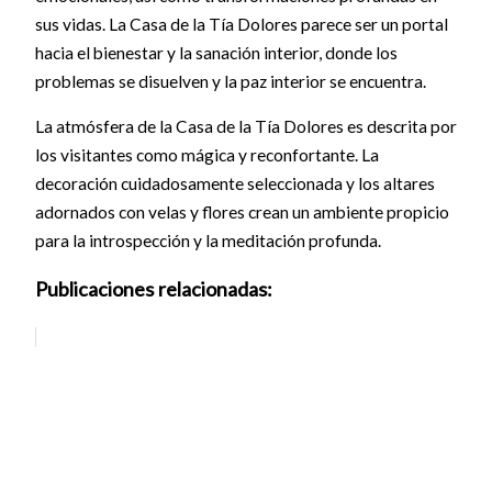
sus vidas. La Casa de la Tía Dolores parece ser un portal
hacia el bienestar y la sanación interior, donde los
problemas se disuelven y la paz interior se encuentra.
La atmósfera de la Casa de la Tía Dolores es descrita por
los visitantes como mágica y reconfortante. La
decoración cuidadosamente seleccionada y los altares
adornados con velas y flores crean un ambiente propicio
para la introspección y la meditación profunda.
Publicaciones relacionadas: