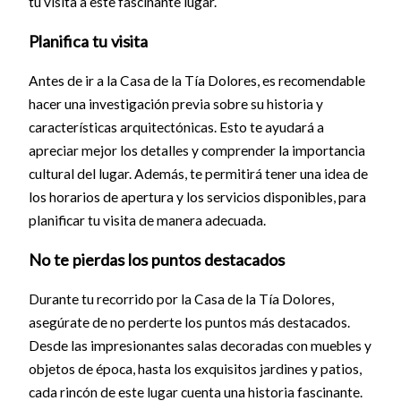
tu visita a este fascinante lugar.
Planifica tu visita
Antes de ir a la Casa de la Tía Dolores, es recomendable
hacer una investigación previa sobre su historia y
características arquitectónicas. Esto te ayudará a
apreciar mejor los detalles y comprender la importancia
cultural del lugar. Además, te permitirá tener una idea de
los horarios de apertura y los servicios disponibles, para
planificar tu visita de manera adecuada.
No te pierdas los puntos destacados
Durante tu recorrido por la Casa de la Tía Dolores,
asegúrate de no perderte los puntos más destacados.
Desde las impresionantes salas decoradas con muebles y
objetos de época, hasta los exquisitos jardines y patios,
cada rincón de este lugar cuenta una historia fascinante.