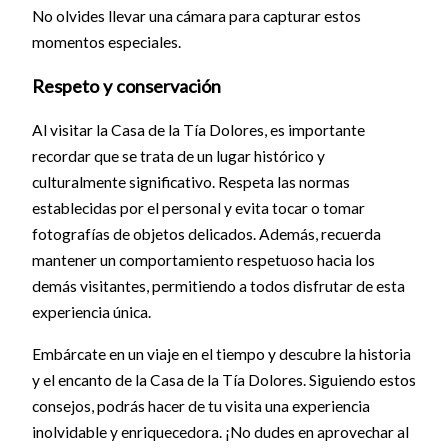
No olvides llevar una cámara para capturar estos
momentos especiales.
Respeto y conservación
Al visitar la Casa de la Tía Dolores, es importante
recordar que se trata de un lugar histórico y
culturalmente significativo. Respeta las normas
establecidas por el personal y evita tocar o tomar
fotografías de objetos delicados. Además, recuerda
mantener un comportamiento respetuoso hacia los
demás visitantes, permitiendo a todos disfrutar de esta
experiencia única.
Embárcate en un viaje en el tiempo y descubre la historia
y el encanto de la Casa de la Tía Dolores. Siguiendo estos
consejos, podrás hacer de tu visita una experiencia
inolvidable y enriquecedora. ¡No dudes en aprovechar al