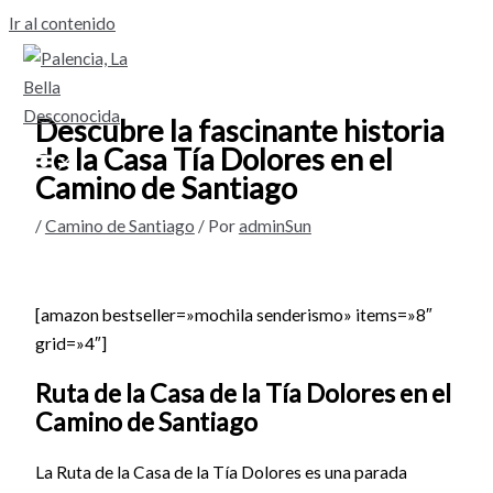
Ir al contenido
Descubre la fascinante historia
de la Casa Tía Dolores en el
Camino de Santiago
/
Camino de Santiago
/ Por
adminSun
[amazon bestseller=»mochila senderismo» items=»8″
grid=»4″]
Ruta de la Casa de la Tía Dolores en el
Camino de Santiago
La Ruta de la Casa de la Tía Dolores es una parada