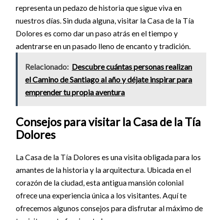
representa un pedazo de historia que sigue viva en
nuestros días. Sin duda alguna, visitar la Casa de la Tía
Dolores es como dar un paso atrás en el tiempo y
adentrarse en un pasado lleno de encanto y tradición.
Relacionado:
Descubre cuántas personas realizan
el Camino de Santiago al año y déjate inspirar para
emprender tu propia aventura
Consejos para visitar la Casa de la Tía
Dolores
La Casa de la Tía Dolores es una visita obligada para los
amantes de la historia y la arquitectura. Ubicada en el
corazón de la ciudad, esta antigua mansión colonial
ofrece una experiencia única a los visitantes. Aquí te
ofrecemos algunos consejos para disfrutar al máximo de