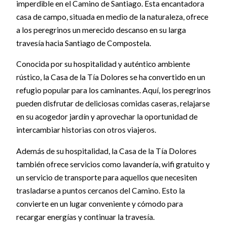
imperdible en el Camino de Santiago. Esta encantadora
casa de campo, situada en medio de la naturaleza, ofrece
a los peregrinos un merecido descanso en su larga
travesía hacia Santiago de Compostela.
Conocida por su hospitalidad y auténtico ambiente
rústico, la Casa de la Tía Dolores se ha convertido en un
refugio popular para los caminantes. Aquí, los peregrinos
pueden disfrutar de deliciosas comidas caseras, relajarse
en su acogedor jardín y aprovechar la oportunidad de
intercambiar historias con otros viajeros.
Además de su hospitalidad, la Casa de la Tía Dolores
también ofrece servicios como lavandería, wifi gratuito y
un servicio de transporte para aquellos que necesiten
trasladarse a puntos cercanos del Camino. Esto la
convierte en un lugar conveniente y cómodo para
recargar energías y continuar la travesía.