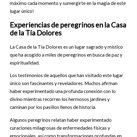
máximo cada momento y sumergirte en la magia de este
lugar único!
Experiencias de peregrinos en la Casa
de la Tía Dolores
La Casa de la Tía Dolores es un lugar sagrado y místico
que ha acogido a miles de peregrinos en busca de paz y
espiritualidad.
Los testimonios de aquellos que han visitado este lugar
único son fascinantes y reveladores. Muchos afirman
haber experimentado una profunda conexión con lo
divino mientras recorren los hermosos jardines y
caminan por los pasillos llenos de historia.
Algunos peregrinos relatan haber experimentado
curaciones milagrosas de enfermedades físicas y
emocionales, así como transformaciones profundas en