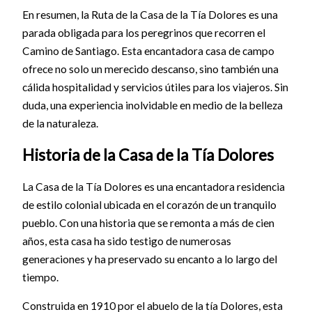
En resumen, la Ruta de la Casa de la Tía Dolores es una
parada obligada para los peregrinos que recorren el
Camino de Santiago. Esta encantadora casa de campo
ofrece no solo un merecido descanso, sino también una
cálida hospitalidad y servicios útiles para los viajeros. Sin
duda, una experiencia inolvidable en medio de la belleza
de la naturaleza.
Historia de la Casa de la Tía Dolores
La Casa de la Tía Dolores es una encantadora residencia
de estilo colonial ubicada en el corazón de un tranquilo
pueblo. Con una historia que se remonta a más de cien
años, esta casa ha sido testigo de numerosas
generaciones y ha preservado su encanto a lo largo del
tiempo.
Construida en 1910 por el abuelo de la tía Dolores, esta