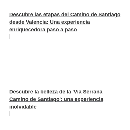
Descubre las etapas del Camino de Santiago
desde Valencia: Una experiencia
enriquecedora paso a paso
Descubre la belleza de la 'Via Serrana
Camino de Santiago': una experiencia
inolvidable