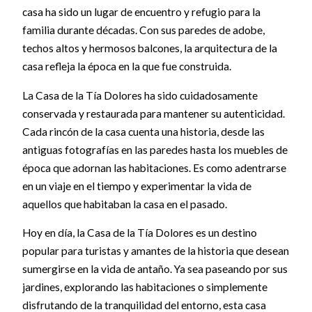
casa ha sido un lugar de encuentro y refugio para la
familia durante décadas. Con sus paredes de adobe,
techos altos y hermosos balcones, la arquitectura de la
casa refleja la época en la que fue construida.
La Casa de la Tía Dolores ha sido cuidadosamente
conservada y restaurada para mantener su autenticidad.
Cada rincón de la casa cuenta una historia, desde las
antiguas fotografías en las paredes hasta los muebles de
época que adornan las habitaciones. Es como adentrarse
en un viaje en el tiempo y experimentar la vida de
aquellos que habitaban la casa en el pasado.
Hoy en día, la Casa de la Tía Dolores es un destino
popular para turistas y amantes de la historia que desean
sumergirse en la vida de antaño. Ya sea paseando por sus
jardines, explorando las habitaciones o simplemente
disfrutando de la tranquilidad del entorno, esta casa