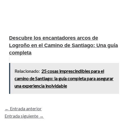
Descubre los encantadores arcos de
Logroño en el Camino de Santiago: Una guía
completa
Relacionado:
25 cosas imprescindibles para el
camino de Santiago: la guía completa para asegurar
una experiencia inolvidable
←
Entrada anterior
Entrada siguiente
→