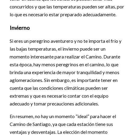
concurridos y que las temperaturas pueden ser altas, por
lo que es necesario estar preparado adecuadamente.
Invierno
Si eres un peregrino aventurero y no te importa el frío y
las bajas temperaturas, el invierno puede ser un
momento interesante para realizar el Camino. Durante
esta época, hay menos peregrinos en el camino, lo que
brinda una experiencia de mayor tranquilidad y menos
aglomeraciones. Sin embargo, es importante tener en
cuenta que las condiciones climáticas pueden ser
extremas y que es necesario contar con el equipo
adecuado y tomar precauciones adicionales.
En resumen, no hay un momento “ideal” para hacer el
Camino de Santiago, ya que cada estación tiene sus
ventajas y desventajas. La elección del momento