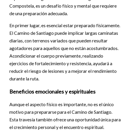
Compostela, es un desafío físico y mental que requiere
de una preparación adecuada.
En primer lugar, es esencial estar preparado físicamente.
El Camino de Santiago puede implicar largas caminatas
diarias, con terrenos variados que pueden resultar
agotadores para aquellos que no están acostumbrados.
Acondicionar el cuerpo previamente, realizando
ejercicios de fortalecimiento y resistencia, ayudará a
reducir el riesgo de lesiones y a mejorar el rendimiento
durante la ruta.
Beneficios emocionales y espirituales
Aunque el aspecto físico es importante, no es el único
motivo para prepararse para el Camino de Santiago.
Esta travesía también ofrece una oportunidad única para
el crecimiento personal y el encuentro espiritual.