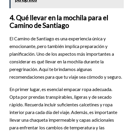
4. Qué llevar en la mochila para el
Camino de Santiago
El Camino de Santiago es una experiencia única y
emocionante, pero también implica preparación y
planificación. Uno de los aspectos más importantes a
considerar es qué llevar en la mochila durante la
peregrinación. Aquí te brindamos algunas
recomendaciones para que tu viaje sea cómodo y seguro.
En primer lugar, es esencial empacar ropa adecuada.
Opta por prendas transpirables, ligeras y de secado
rápido. Recuerda incluir suficientes calcetines y ropa
interior para cada día del viaje. Además, es importante
llevar una chaqueta impermeable y capas adicionales
para enfrentar los cambios de temperatura y las