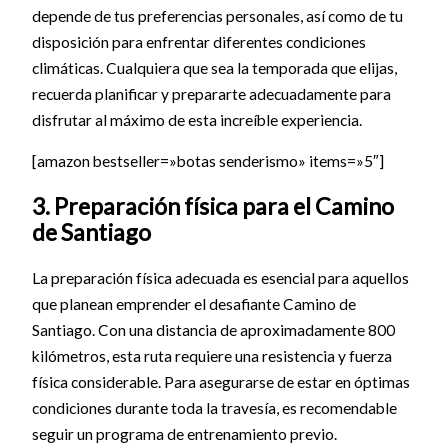
depende de tus preferencias personales, así como de tu
disposición para enfrentar diferentes condiciones
climáticas. Cualquiera que sea la temporada que elijas,
recuerda planificar y prepararte adecuadamente para
disfrutar al máximo de esta increíble experiencia.
[amazon bestseller=»botas senderismo» items=»5″]
3. Preparación física para el Camino
de Santiago
La preparación física adecuada es esencial para aquellos
que planean emprender el desafiante Camino de
Santiago. Con una distancia de aproximadamente 800
kilómetros, esta ruta requiere una resistencia y fuerza
física considerable. Para asegurarse de estar en óptimas
condiciones durante toda la travesía, es recomendable
seguir un programa de entrenamiento previo.