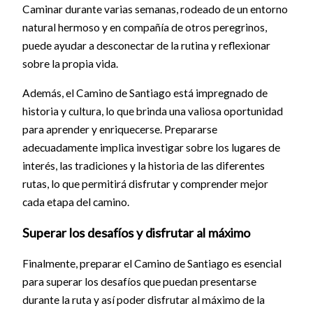
Caminar durante varias semanas, rodeado de un entorno
natural hermoso y en compañía de otros peregrinos,
puede ayudar a desconectar de la rutina y reflexionar
sobre la propia vida.
Además, el Camino de Santiago está impregnado de
historia y cultura, lo que brinda una valiosa oportunidad
para aprender y enriquecerse. Prepararse
adecuadamente implica investigar sobre los lugares de
interés, las tradiciones y la historia de las diferentes
rutas, lo que permitirá disfrutar y comprender mejor
cada etapa del camino.
Superar los desafíos y disfrutar al máximo
Finalmente, preparar el Camino de Santiago es esencial
para superar los desafíos que puedan presentarse
durante la ruta y así poder disfrutar al máximo de la