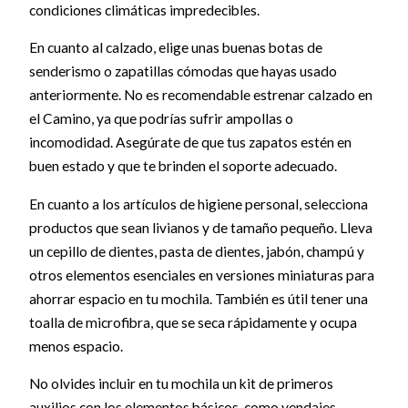
condiciones climáticas impredecibles.
En cuanto al calzado, elige unas buenas botas de
senderismo o zapatillas cómodas que hayas usado
anteriormente. No es recomendable estrenar calzado en
el Camino, ya que podrías sufrir ampollas o
incomodidad. Asegúrate de que tus zapatos estén en
buen estado y que te brinden el soporte adecuado.
En cuanto a los artículos de higiene personal, selecciona
productos que sean livianos y de tamaño pequeño. Lleva
un cepillo de dientes, pasta de dientes, jabón, champú y
otros elementos esenciales en versiones miniaturas para
ahorrar espacio en tu mochila. También es útil tener una
toalla de microfibra, que se seca rápidamente y ocupa
menos espacio.
No olvides incluir en tu mochila un kit de primeros
auxilios con los elementos básicos, como vendajes,