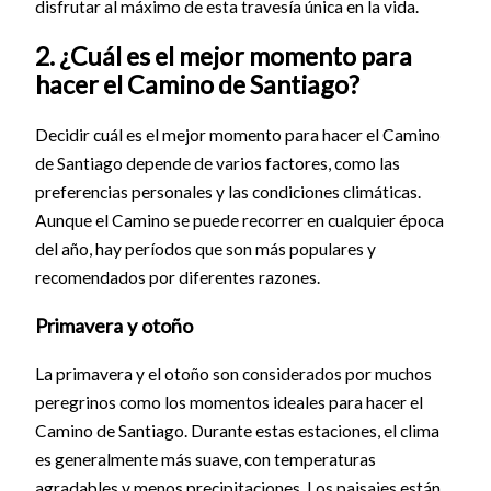
disfrutar al máximo de esta travesía única en la vida.
2. ¿Cuál es el mejor momento para
hacer el Camino de Santiago?
Decidir cuál es el mejor momento para hacer el Camino
de Santiago depende de varios factores, como las
preferencias personales y las condiciones climáticas.
Aunque el Camino se puede recorrer en cualquier época
del año, hay períodos que son más populares y
recomendados por diferentes razones.
Primavera y otoño
La primavera y el otoño son considerados por muchos
peregrinos como los momentos ideales para hacer el
Camino de Santiago. Durante estas estaciones, el clima
es generalmente más suave, con temperaturas
agradables y menos precipitaciones. Los paisajes están