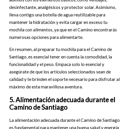
desinfectante, analgésicos y protector solar. Asimismo,
lleva contigo una botella de agua reutilizable para
mantener la hidratación y evita cargar en exceso tu
mochila con alimentos, ya que en el Camino encontrarás
numerosas opciones para alimentarte.
En resumen, al preparar tu mochila para el Camino de
Santiago, es esencial tener en cuenta la comodidad, la
funcionalidad y el peso. Empaca solo lo esencial y
asegúrate de que los artículos seleccionados sean de
calidad y te brinden el soporte necesario para disfrutar al
máximo de esta maravillosa aventura.
5. Alimentación adecuada durante el
Camino de Santiago
La alimentación adecuada durante el Camino de Santiago
es fundamental para mantener una buena salud y energía