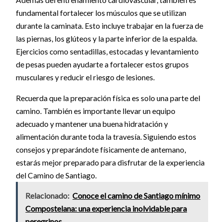
Además del entrenamiento cardiovascular, también es
fundamental fortalecer los músculos que se utilizan
durante la caminata. Esto incluye trabajar en la fuerza de
las piernas, los glúteos y la parte inferior de la espalda.
Ejercicios como sentadillas, estocadas y levantamiento
de pesas pueden ayudarte a fortalecer estos grupos
musculares y reducir el riesgo de lesiones.
Recuerda que la preparación física es solo una parte del
camino. También es importante llevar un equipo
adecuado y mantener una buena hidratación y
alimentación durante toda la travesía. Siguiendo estos
consejos y preparándote físicamente de antemano,
estarás mejor preparado para disfrutar de la experiencia
del Camino de Santiago.
Relacionado:
Conoce el camino de Santiago mínimo
Compostelana: una experiencia inolvidable para
peregrinos