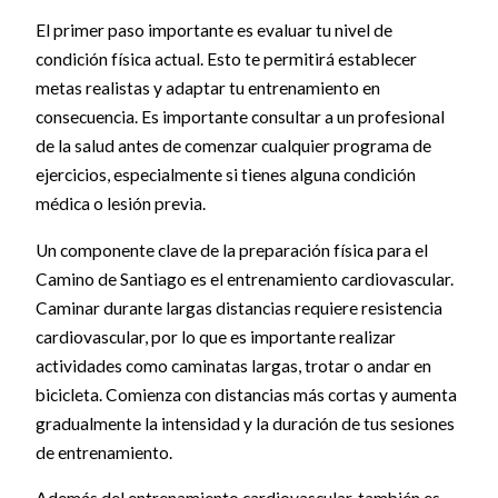
El primer paso importante es evaluar tu nivel de
condición física actual. Esto te permitirá establecer
metas realistas y adaptar tu entrenamiento en
consecuencia. Es importante consultar a un profesional
de la salud antes de comenzar cualquier programa de
ejercicios, especialmente si tienes alguna condición
médica o lesión previa.
Un componente clave de la preparación física para el
Camino de Santiago es el entrenamiento cardiovascular.
Caminar durante largas distancias requiere resistencia
cardiovascular, por lo que es importante realizar
actividades como caminatas largas, trotar o andar en
bicicleta. Comienza con distancias más cortas y aumenta
gradualmente la intensidad y la duración de tus sesiones
de entrenamiento.