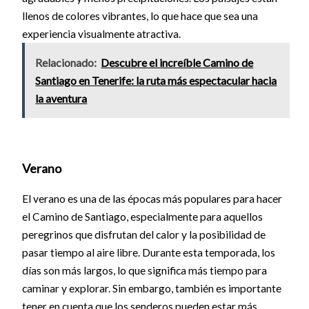
llenos de colores vibrantes, lo que hace que sea una
experiencia visualmente atractiva.
Relacionado:
Descubre el increíble Camino de
Santiago en Tenerife: la ruta más espectacular hacia
la aventura
Verano
El verano es una de las épocas más populares para hacer
el Camino de Santiago, especialmente para aquellos
peregrinos que disfrutan del calor y la posibilidad de
pasar tiempo al aire libre. Durante esta temporada, los
días son más largos, lo que significa más tiempo para
caminar y explorar. Sin embargo, también es importante
tener en cuenta que los senderos pueden estar más