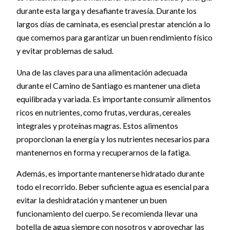
durante esta larga y desafiante travesía. Durante los
largos días de caminata, es esencial prestar atención a lo
que comemos para garantizar un buen rendimiento físico
y evitar problemas de salud.
Una de las claves para una alimentación adecuada
durante el Camino de Santiago es mantener una dieta
equilibrada y variada. Es importante consumir alimentos
ricos en nutrientes, como frutas, verduras, cereales
integrales y proteínas magras. Estos alimentos
proporcionan la energía y los nutrientes necesarios para
mantenernos en forma y recuperarnos de la fatiga.
Además, es importante mantenerse hidratado durante
todo el recorrido. Beber suficiente agua es esencial para
evitar la deshidratación y mantener un buen
funcionamiento del cuerpo. Se recomienda llevar una
botella de agua siempre con nosotros y aprovechar las