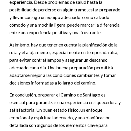
experiencia. Desde problemas de salud hasta la
posibilidad de perderse en algún tramo, estar preparado
y llevar consigo un equipo adecuado, como calzado
cómodo y una mochila ligera, puede marcar la diferencia
entre una experiencia positiva y una frustrante.
Asimismo, hay que tener en cuenta la planificación de la
ruta y el alojamiento, especialmente en temporada alta,
para evitar contratiempos y asegurar un descanso
adecuado cada día. Una buena preparación permitirá
adaptarse mejor a las condiciones cambiantes y tomar
decisiones informadas a lo largo del camino.
En conclusión, preparar el Camino de Santiago es
esencial para garantizar una experiencia enriquecedora y
satisfactoria. Un buen estado físico, un enfoque
emocional y espiritual adecuado, y una planificación
detallada son algunos de los elementos clave para