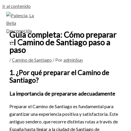
Ir al contenido
Guía completa: Cómo preparar
el Camino de Santiago paso a
paso
/
Camino de Santiago
/ Por
adminSun
1. ¿Por qué preparar el Camino de
Santiago?
La importancia de prepararse adecuadamente
Preparar el Camino de Santiago es fundamental para
garantizar una experiencia positiva y satisfactoria. Este
antiguo sendero, que recorre distintas rutas a través de
España hasta llegar a la ciudad de Santiago de