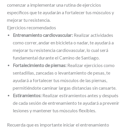
comenzar a implementar una rutina de ejercicios
específicos que te ayudarán a fortalecer tus músculos y
mejorar tu resistencia.
Ejercicios recomendados
Entrenamiento cardiovascular:
Realizar actividades
como correr, andar en bicicleta o nadar, te ayudará a
mejorar tu resistencia cardiovascular, lo cual será
fundamental durante el Camino de Santiago.
Fortalecimiento de piernas:
Realizar ejercicios como
sentadillas, zancadas o levantamiento de pesas, te
ayudará a fortalecer tus músculos de las piernas,
permitiéndote caminar largas distancias sin cansarte.
Estiramientos:
Realizar estiramientos antes y después
de cada sesión de entrenamiento te ayudará a prevenir
lesiones y mantener tus músculos flexibles.
Recuerda que es importante iniciar el entrenamiento