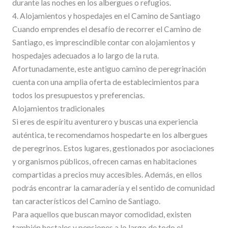
durante las noches en los albergues o refugios.
4. Alojamientos y hospedajes en el Camino de Santiago
Cuando emprendes el desafío de recorrer el Camino de
Santiago, es imprescindible contar con alojamientos y
hospedajes adecuados a lo largo de la ruta.
Afortunadamente, este antiguo camino de peregrinación
cuenta con una amplia oferta de establecimientos para
todos los presupuestos y preferencias.
Alojamientos tradicionales
Si eres de espíritu aventurero y buscas una experiencia
auténtica, te recomendamos hospedarte en los albergues
de peregrinos. Estos lugares, gestionados por asociaciones
y organismos públicos, ofrecen camas en habitaciones
compartidas a precios muy accesibles. Además, en ellos
podrás encontrar la camaradería y el sentido de comunidad
tan característicos del Camino de Santiago.
Para aquellos que buscan mayor comodidad, existen
también hostales y pensiones a lo largo de todo el