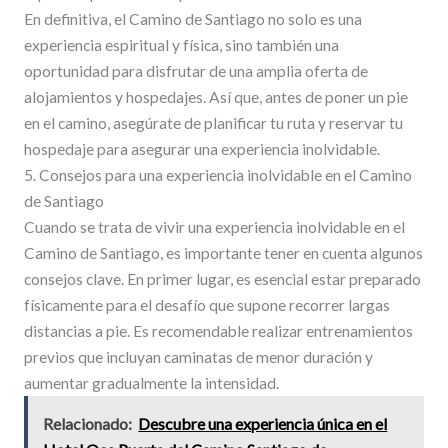
En definitiva, el Camino de Santiago no solo es una
experiencia espiritual y física, sino también una
oportunidad para disfrutar de una amplia oferta de
alojamientos y hospedajes. Así que, antes de poner un pie
en el camino, asegúrate de planificar tu ruta y reservar tu
hospedaje para asegurar una experiencia inolvidable.
5. Consejos para una experiencia inolvidable en el Camino
de Santiago
Cuando se trata de vivir una experiencia inolvidable en el
Camino de Santiago, es importante tener en cuenta algunos
consejos clave. En primer lugar, es esencial estar preparado
físicamente para el desafío que supone recorrer largas
distancias a pie. Es recomendable realizar entrenamientos
previos que incluyan caminatas de menor duración y
aumentar gradualmente la intensidad.
Relacionado:
Descubre una experiencia única en el