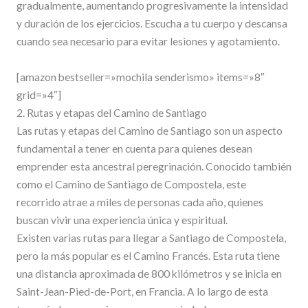
gradualmente, aumentando progresivamente la intensidad
y duración de los ejercicios. Escucha a tu cuerpo y descansa
cuando sea necesario para evitar lesiones y agotamiento.
[amazon bestseller=»mochila senderismo» items=»8″
grid=»4″]
2. Rutas y etapas del Camino de Santiago
Las rutas y etapas del Camino de Santiago son un aspecto
fundamental a tener en cuenta para quienes desean
emprender esta ancestral peregrinación. Conocido también
como el Camino de Santiago de Compostela, este
recorrido atrae a miles de personas cada año, quienes
buscan vivir una experiencia única y espiritual.
Existen varias rutas para llegar a Santiago de Compostela,
pero la más popular es el Camino Francés. Esta ruta tiene
una distancia aproximada de 800 kilómetros y se inicia en
Saint-Jean-Pied-de-Port, en Francia. A lo largo de esta