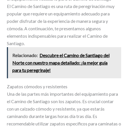
El Camino de Santiago es una ruta de peregrinación muy
popular que requiere un equipamiento adecuado para
poder disfrutar de la experiencia de manera segura y
cómoda. A continuación, te presentamos algunos
elementos indispensables para realizar el Camino de
Santiago.
Relacionado:
Descubre el Camino de Santiago del
Norte con nuestro mapa detallado: ¡la mejor guía
para tu peregrinaje!
Zapatos cómodos y resistentes
Una de las partes más importantes del equipamiento para
el Camino de Santiago son los zapatos. Es crucial contar
con un calzado cómodo y resistente, ya que estarás
caminando durante largas horas día tras día. Es
recomendable utilizar zapatos específicos para caminatas o