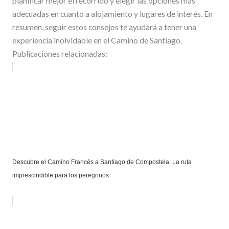
planificar mejor el recorrido y elegir las opciones más
adecuadas en cuanto a alojamiento y lugares de interés. En
resumen, seguir estos consejos te ayudará a tener una
experiencia inolvidable en el Camino de Santiago.
Publicaciones relacionadas:
Descubre el Camino Francés a Santiago de Compostela: La ruta
imprescindible para los peregrinos