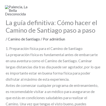
Ir
al
contenido
La guía definitiva: Cómo hacer el
Camino de Santiago paso a paso
/
Camino de Santiago
/ Por
adminSun
1. Preparación física para el Camino de Santiago
La preparación física es fundamental antes de embarcarte
en una aventura como el Camino de Santiago. Caminar
largas distancias día tras día puede ser agotador, por lo que
es importante estar en buena forma física para poder
disfrutar al máximo de esta experiencia.
Antes de comenzar cualquier programa de entrenamiento,
es recomendable visitar a un médico para asegurarse de
que estás en condiciones saludables para realizar el
Camino. Una vez que tengas el visto bueno, puedes