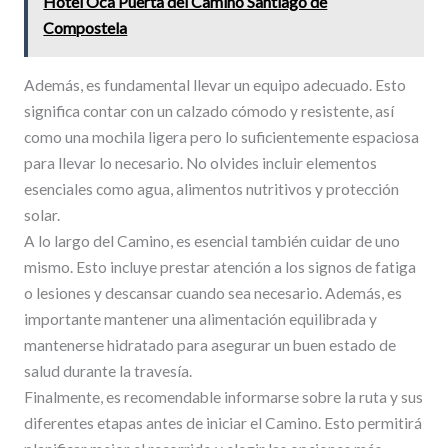
Hotel Oca Puerta del Camino Santiago de
Compostela
Además, es fundamental llevar un equipo adecuado. Esto
significa contar con un calzado cómodo y resistente, así
como una mochila ligera pero lo suficientemente espaciosa
para llevar lo necesario. No olvides incluir elementos
esenciales como agua, alimentos nutritivos y protección
solar.
A lo largo del Camino, es esencial también cuidar de uno
mismo. Esto incluye prestar atención a los signos de fatiga
o lesiones y descansar cuando sea necesario. Además, es
importante mantener una alimentación equilibrada y
mantenerse hidratado para asegurar un buen estado de
salud durante la travesía.
Finalmente, es recomendable informarse sobre la ruta y sus
diferentes etapas antes de iniciar el Camino. Esto permitirá