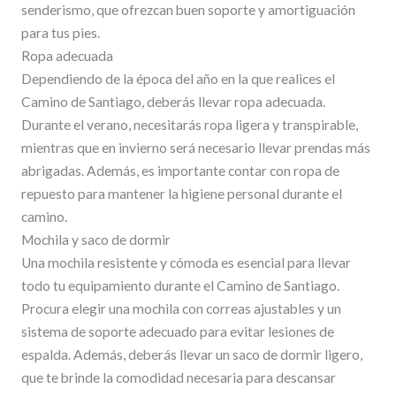
senderismo, que ofrezcan buen soporte y amortiguación
para tus pies.
Ropa adecuada
Dependiendo de la época del año en la que realices el
Camino de Santiago, deberás llevar ropa adecuada.
Durante el verano, necesitarás ropa ligera y transpirable,
mientras que en invierno será necesario llevar prendas más
abrigadas. Además, es importante contar con ropa de
repuesto para mantener la higiene personal durante el
camino.
Mochila y saco de dormir
Una mochila resistente y cómoda es esencial para llevar
todo tu equipamiento durante el Camino de Santiago.
Procura elegir una mochila con correas ajustables y un
sistema de soporte adecuado para evitar lesiones de
espalda. Además, deberás llevar un saco de dormir ligero,
que te brinde la comodidad necesaria para descansar