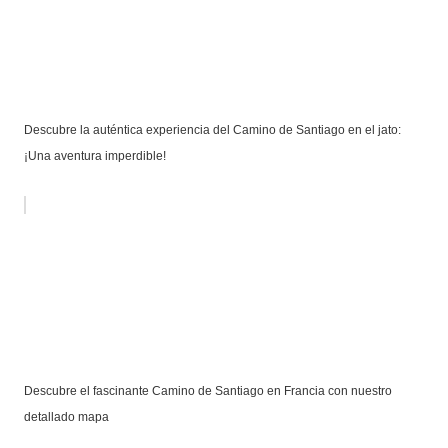
Descubre la auténtica experiencia del Camino de Santiago en el jato:
¡Una aventura imperdible!
Descubre el fascinante Camino de Santiago en Francia con nuestro
detallado mapa