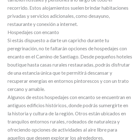
recorrido. Estos alojamientos suelen brindar habitaciones
privadas y servicios adicionales, como desayuno,
restaurante y conexión a internet.
Hospedajes con encanto
Si estás dispuesto a darte un capricho durante tu
peregrinación, no te faltarán opciones de hospedajes con
encanto en el Camino de Santiago. Desde pequeños hoteles
boutique hasta casas rurales restauradas, podrás disfrutar
de una estancia única que te permitirá descansar y
recuperar energías en entornos pintorescos y con un trato
cercano y amable.
Algunos de estos hospedajes con encanto se encuentran en
antiguos edificios históricos, donde podrás sumergirte en
la historia y cultura de la región. Otros están ubicados en
tranquilos entornos rurales, rodeados de naturaleza y
ofreciendo opciones de actividades al aire libre para
aquellos que deseen explorar los alrededores.