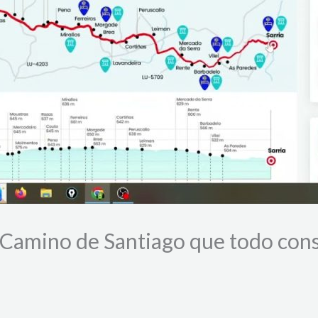
l Camino de Santiago que todo con