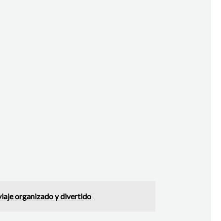
iaje organizado y divertido