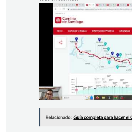
Relacionado:
Guía completa para hacer el 