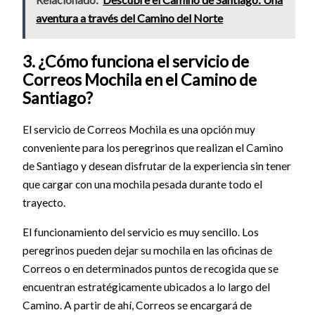
aventura a través del Camino del Norte
3. ¿Cómo funciona el servicio de
Correos Mochila en el Camino de
Santiago?
El servicio de Correos Mochila es una opción muy
conveniente para los peregrinos que realizan el Camino
de Santiago y desean disfrutar de la experiencia sin tener
que cargar con una mochila pesada durante todo el
trayecto.
El funcionamiento del servicio es muy sencillo. Los
peregrinos pueden dejar su mochila en las oficinas de
Correos o en determinados puntos de recogida que se
encuentran estratégicamente ubicados a lo largo del
Camino. A partir de ahí, Correos se encargará de