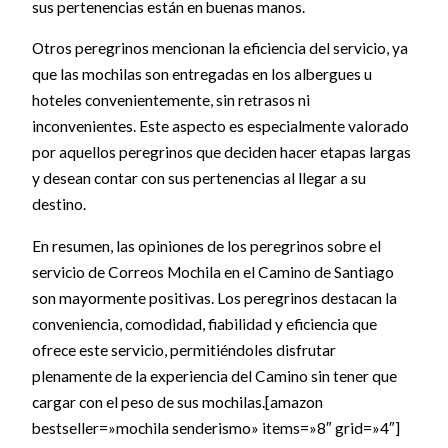
sus pertenencias están en buenas manos.
Otros peregrinos mencionan la eficiencia del servicio, ya
que las mochilas son entregadas en los albergues u
hoteles convenientemente, sin retrasos ni
inconvenientes. Este aspecto es especialmente valorado
por aquellos peregrinos que deciden hacer etapas largas
y desean contar con sus pertenencias al llegar a su
destino.
En resumen, las opiniones de los peregrinos sobre el
servicio de Correos Mochila en el Camino de Santiago
son mayormente positivas. Los peregrinos destacan la
conveniencia, comodidad, fiabilidad y eficiencia que
ofrece este servicio, permitiéndoles disfrutar
plenamente de la experiencia del Camino sin tener que
cargar con el peso de sus mochilas.[amazon
bestseller=»mochila senderismo» items=»8″ grid=»4″]