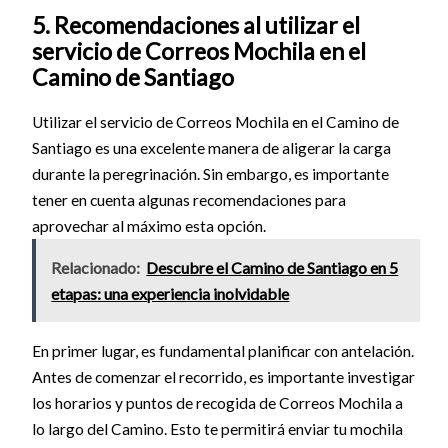
5. Recomendaciones al utilizar el
servicio de Correos Mochila en el
Camino de Santiago
Utilizar el servicio de Correos Mochila en el Camino de
Santiago es una excelente manera de aligerar la carga
durante la peregrinación. Sin embargo, es importante
tener en cuenta algunas recomendaciones para
aprovechar al máximo esta opción.
Relacionado:
Descubre el Camino de Santiago en 5
etapas: una experiencia inolvidable
En primer lugar, es fundamental planificar con antelación.
Antes de comenzar el recorrido, es importante investigar
los horarios y puntos de recogida de Correos Mochila a
lo largo del Camino. Esto te permitirá enviar tu mochila