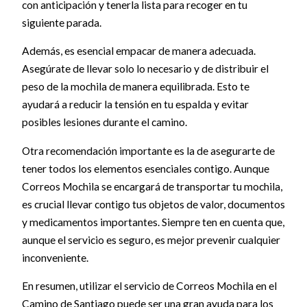
con anticipación y tenerla lista para recoger en tu
siguiente parada.
Además, es esencial empacar de manera adecuada.
Asegúrate de llevar solo lo necesario y de distribuir el
peso de la mochila de manera equilibrada. Esto te
ayudará a reducir la tensión en tu espalda y evitar
posibles lesiones durante el camino.
Otra recomendación importante es la de asegurarte de
tener todos los elementos esenciales contigo. Aunque
Correos Mochila se encargará de transportar tu mochila,
es crucial llevar contigo tus objetos de valor, documentos
y medicamentos importantes. Siempre ten en cuenta que,
aunque el servicio es seguro, es mejor prevenir cualquier
inconveniente.
En resumen, utilizar el servicio de Correos Mochila en el
Camino de Santiago puede ser una gran ayuda para los