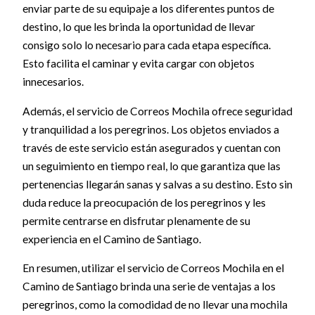
enviar parte de su equipaje a los diferentes puntos de
destino, lo que les brinda la oportunidad de llevar
consigo solo lo necesario para cada etapa específica.
Esto facilita el caminar y evita cargar con objetos
innecesarios.
Además, el servicio de Correos Mochila ofrece seguridad
y tranquilidad a los peregrinos. Los objetos enviados a
través de este servicio están asegurados y cuentan con
un seguimiento en tiempo real, lo que garantiza que las
pertenencias llegarán sanas y salvas a su destino. Esto sin
duda reduce la preocupación de los peregrinos y les
permite centrarse en disfrutar plenamente de su
experiencia en el Camino de Santiago.
En resumen, utilizar el servicio de Correos Mochila en el
Camino de Santiago brinda una serie de ventajas a los
peregrinos, como la comodidad de no llevar una mochila