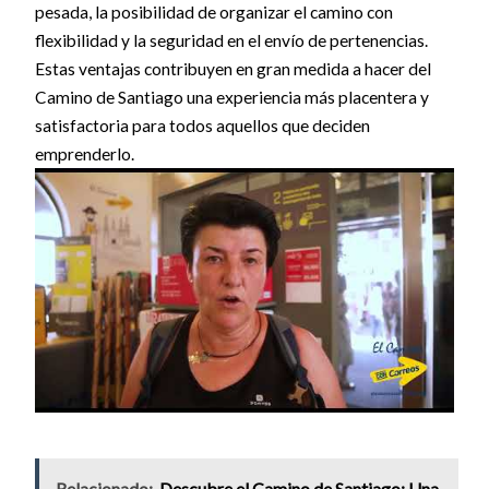
pesada, la posibilidad de organizar el camino con
flexibilidad y la seguridad en el envío de pertenencias.
Estas ventajas contribuyen en gran medida a hacer del
Camino de Santiago una experiencia más placentera y
satisfactoria para todos aquellos que deciden
emprenderlo.
Relacionado:
Descubre el Camino de Santiago: Una