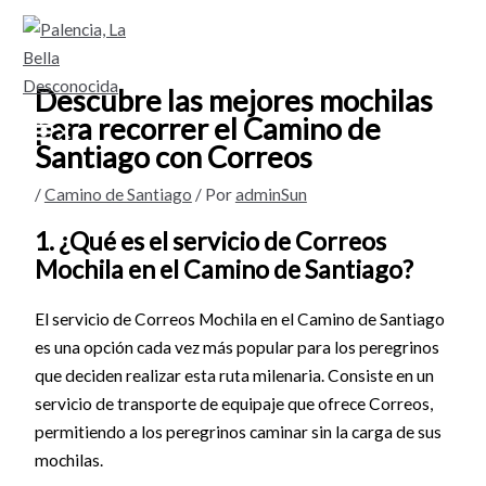
Ir
al
contenido
Descubre las mejores mochilas
para recorrer el Camino de
Santiago con Correos
/
Camino de Santiago
/ Por
adminSun
1. ¿Qué es el servicio de Correos
Mochila en el Camino de Santiago?
El servicio de Correos Mochila en el Camino de Santiago
es una opción cada vez más popular para los peregrinos
que deciden realizar esta ruta milenaria. Consiste en un
servicio de transporte de equipaje que ofrece Correos,
permitiendo a los peregrinos caminar sin la carga de sus
mochilas.