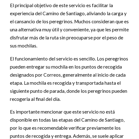
El principal objetivo de este servicio es facilitar la
experiencia del Camino de Santiago, aliviando la carga y
el cansancio de los peregrinos. Muchos consideran que es
una alternativa muy útil y conveniente, ya que les permite
disfrutar más de la ruta sin preocuparse por el peso de
sus mochilas.
El funcionamiento del servicio es sencillo. Los peregrinos
pueden entregar su mochila en los puntos de recogida
designados por Correos, generalmente al inicio de cada
etapa. La mochila es recogida y transportada hasta el
siguiente punto de parada, donde los peregrinos pueden
recogerla al final del día.
Es importante mencionar que este servicio no está
disponible en todas las etapas del Camino de Santiago,
por lo que es recomendable verificar previamente los
puntos de recogida y entrega. Además, se suele aplicar