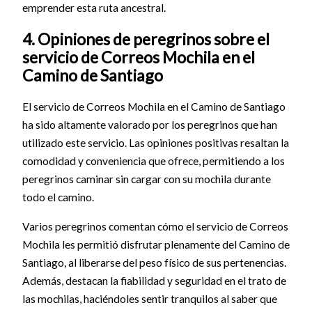
emprender esta ruta ancestral.
4. Opiniones de peregrinos sobre el
servicio de Correos Mochila en el
Camino de Santiago
El servicio de Correos Mochila en el Camino de Santiago
ha sido altamente valorado por los peregrinos que han
utilizado este servicio. Las opiniones positivas resaltan la
comodidad y conveniencia que ofrece, permitiendo a los
peregrinos caminar sin cargar con su mochila durante
todo el camino.
Varios peregrinos comentan cómo el servicio de Correos
Mochila les permitió disfrutar plenamente del Camino de
Santiago, al liberarse del peso físico de sus pertenencias.
Además, destacan la fiabilidad y seguridad en el trato de
las mochilas, haciéndoles sentir tranquilos al saber que