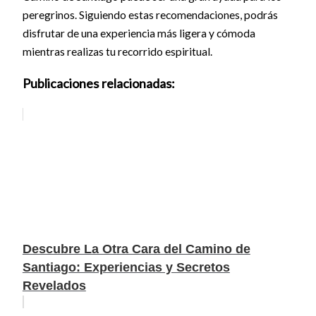
peregrinos. Siguiendo estas recomendaciones, podrás
disfrutar de una experiencia más ligera y cómoda
mientras realizas tu recorrido espiritual.
Publicaciones relacionadas:
Descubre La Otra Cara del Camino de
Santiago: Experiencias y Secretos
Revelados