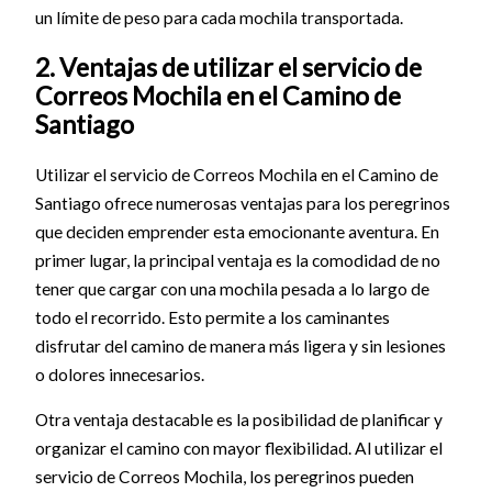
un límite de peso para cada mochila transportada.
2. Ventajas de utilizar el servicio de
Correos Mochila en el Camino de
Santiago
Utilizar el servicio de Correos Mochila en el Camino de
Santiago ofrece numerosas ventajas para los peregrinos
que deciden emprender esta emocionante aventura. En
primer lugar, la principal ventaja es la comodidad de no
tener que cargar con una mochila pesada a lo largo de
todo el recorrido. Esto permite a los caminantes
disfrutar del camino de manera más ligera y sin lesiones
o dolores innecesarios.
Otra ventaja destacable es la posibilidad de planificar y
organizar el camino con mayor flexibilidad. Al utilizar el
servicio de Correos Mochila, los peregrinos pueden