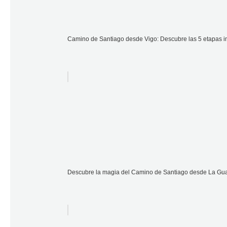
Camino de Santiago desde Vigo: Descubre las 5 etapas i
Descubre la magia del Camino de Santiago desde La Guar