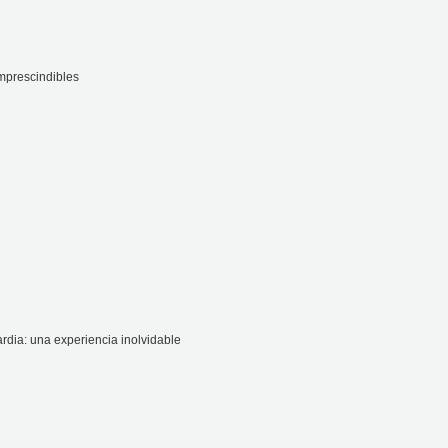
mprescindibles
dia: una experiencia inolvidable