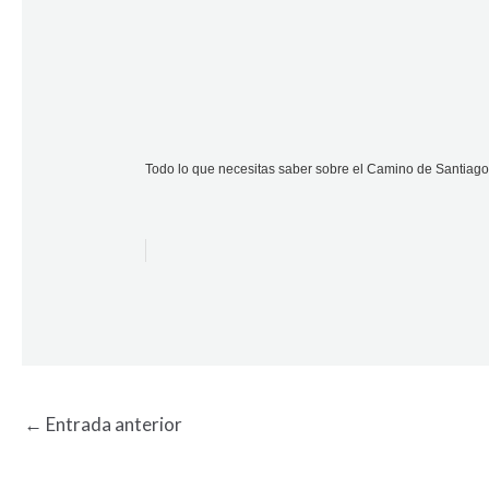
Todo lo que necesitas saber sobre el Camino de Santiag
←
Entrada anterior