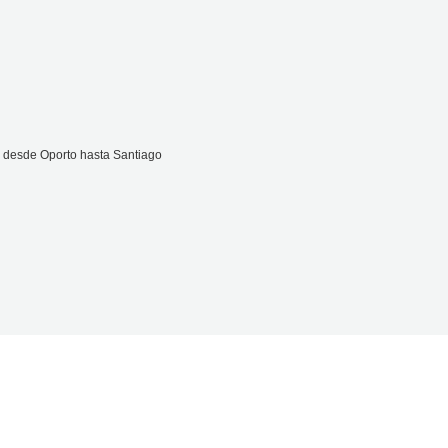
o desde Oporto hasta Santiago