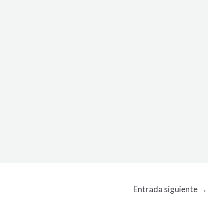
Entrada siguiente
→