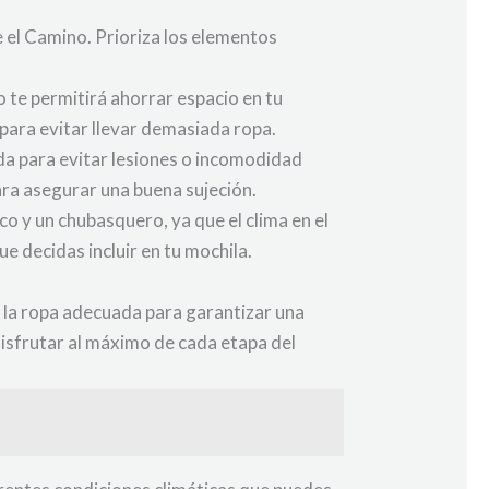
e el Camino. Prioriza los elementos
o te permitirá ahorrar espacio en tu
para evitar llevar demasiada ropa.
ada para evitar lesiones o incomodidad
ara asegurar una buena sujeción.
co y un chubasquero, ya que el clima en el
 decidas incluir en tu mochila.
 la ropa adecuada para garantizar una
isfrutar al máximo de cada etapa del