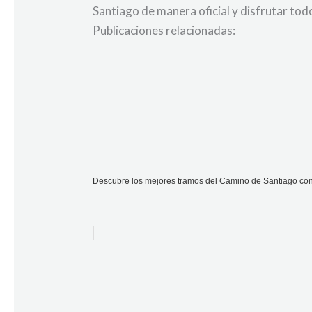
Santiago de manera oficial y disfrutar todo
Publicaciones relacionadas:
Descubre los mejores tramos del Camino de Santiago con