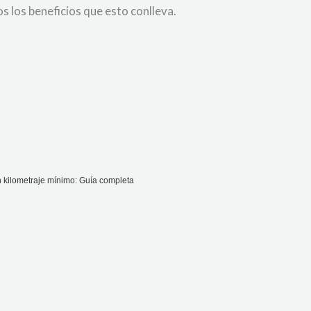
s los beneficios que esto conlleva.
 kilometraje mínimo: Guía completa