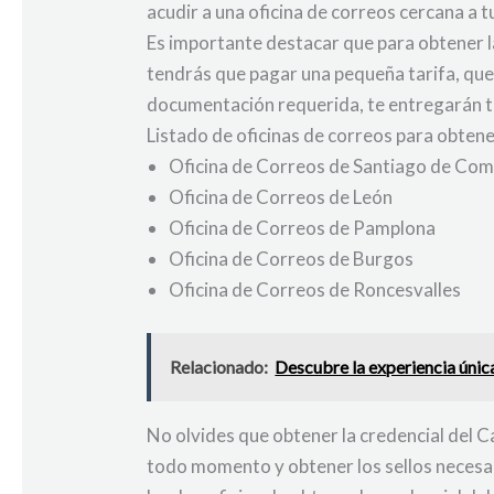
acudir a una oficina de correos cercana a tu
Es importante destacar que para obtener l
tendrás que pagar una pequeña tarifa, que 
documentación requerida, te entregarán t
Listado de oficinas de correos para obten
Oficina de Correos de Santiago de Co
Oficina de Correos de León
Oficina de Correos de Pamplona
Oficina de Correos de Burgos
Oficina de Correos de Roncesvalles
Relacionado:
Descubre la experiencia únic
No olvides que obtener la credencial del C
todo momento y obtener los sellos necesar