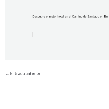
Descubre el mejor hotel en el Camino de Santiago en Bur
←
Entrada anterior