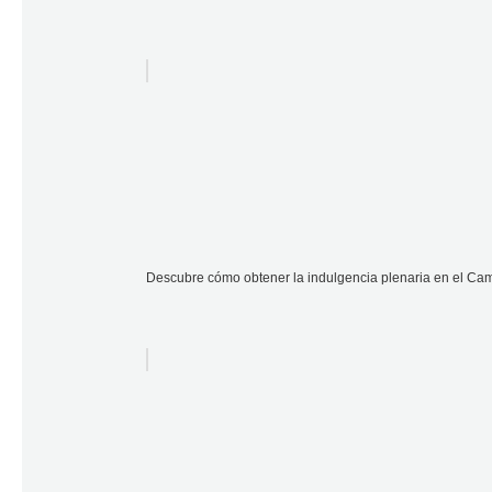
Descubre cómo obtener la indulgencia plenaria en el Cam