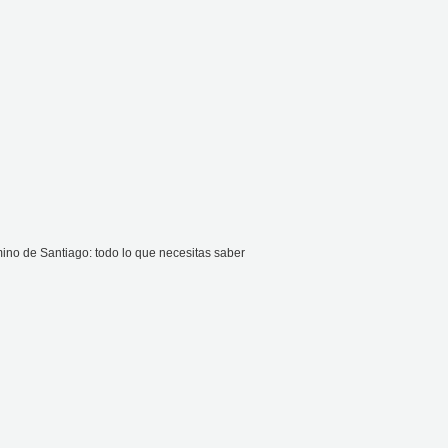
ino de Santiago: todo lo que necesitas saber