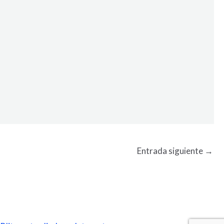
Entrada siguiente
→