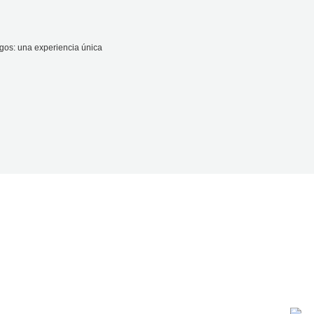
gos: una experiencia única