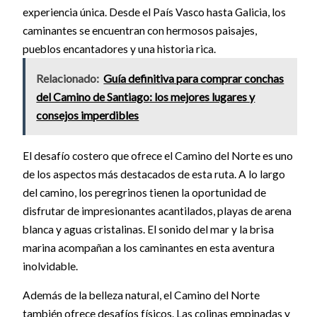
experiencia única. Desde el País Vasco hasta Galicia, los
caminantes se encuentran con hermosos paisajes,
pueblos encantadores y una historia rica.
Relacionado:
Guía definitiva para comprar conchas
del Camino de Santiago: los mejores lugares y
consejos imperdibles
El desafío costero que ofrece el Camino del Norte es uno
de los aspectos más destacados de esta ruta. A lo largo
del camino, los peregrinos tienen la oportunidad de
disfrutar de impresionantes acantilados, playas de arena
blanca y aguas cristalinas. El sonido del mar y la brisa
marina acompañan a los caminantes en esta aventura
inolvidable.
Además de la belleza natural, el Camino del Norte
también ofrece desafíos físicos. Las colinas empinadas y