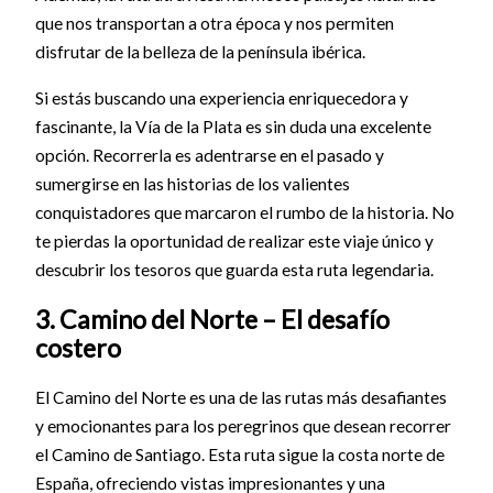
que nos transportan a otra época y nos permiten
disfrutar de la belleza de la península ibérica.
Si estás buscando una experiencia enriquecedora y
fascinante, la Vía de la Plata es sin duda una excelente
opción. Recorrerla es adentrarse en el pasado y
sumergirse en las historias de los valientes
conquistadores que marcaron el rumbo de la historia. No
te pierdas la oportunidad de realizar este viaje único y
descubrir los tesoros que guarda esta ruta legendaria.
3. Camino del Norte – El desafío
costero
El Camino del Norte es una de las rutas más desafiantes
y emocionantes para los peregrinos que desean recorrer
el Camino de Santiago. Esta ruta sigue la costa norte de
España, ofreciendo vistas impresionantes y una