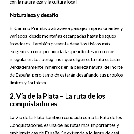
con la naturaleza y la cultura local.
Naturaleza y desafío
El Camino Primitivo atraviesa paisajes impresionantes y
variados, desde montañas escarpadas hasta bosques
frondosos. También presenta desafíos físicos más
exigentes, como pronunciadas pendientes y terrenos
irregulares. Los peregrinos que eligen esta ruta estarán
verdaderamente inmersos en la belleza natural del norte
de España, pero también estarán desafiando sus propios
límites y fortaleza.
2. Vía de la Plata – La ruta de los
conquistadores
La Vía de la Plata, también conocida como la Ruta de los
Conquistadores, es una de las rutas más importantes y
emblemáticas de España. Se extiende a lo largo de casi