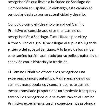
peregrinación que llevan a la ciudad de Santiago de
Compostela en España. Sin embargo, este camino en
particular destaca por su autenticidad y desafío.
Conocido como el «desafío original», el Camino
Primitivo es considerado el primer camino de
peregrinación a Santiago. Fue utilizado por el rey
Alfonso II en el siglo IX para llegar al supuesto lugar de
entierro del apóstol Santiago. A lo largo de los siglos,
este camino ha sido admirado por su belleza natural y su
conexión con la historia y la tradición.
El Camino Primitivo ofrece a los peregrinos una
experiencia única y auténtica. A diferencia de otros
caminos más populares y concurridos, este camino
menos transitado proporciona un ambiente tranquilo y
sereno. Los peregrinos que se aventuran en el Camino
Primitivo experimentarán una conexión más profunda