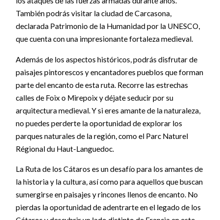
los ataques de las fuerzas armadas durante años.
También podrás visitar la ciudad de Carcasona,
declarada Patrimonio de la Humanidad por la UNESCO,
que cuenta con una impresionante fortaleza medieval.
Además de los aspectos históricos, podrás disfrutar de
paisajes pintorescos y encantadores pueblos que forman
parte del encanto de esta ruta. Recorre las estrechas
calles de Foix o Mirepoix y déjate seducir por su
arquitectura medieval. Y si eres amante de la naturaleza,
no puedes perderte la oportunidad de explorar los
parques naturales de la región, como el Parc Naturel
Régional du Haut-Languedoc.
La Ruta de los Cátaros es un desafío para los amantes de
la historia y la cultura, así como para aquellos que buscan
sumergirse en paisajes y rincones llenos de encanto. No
pierdas la oportunidad de adentrarte en el legado de los