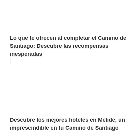
Lo que te ofrecen al completar el Camino de
Santiago: Descubre las recompensas
inesperadas
Descubre los mejores hoteles en Melide, un
imprescindible en tu Camino de Santiago