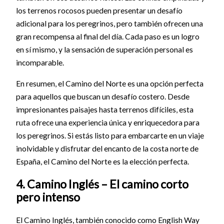
los terrenos rocosos pueden presentar un desafío
adicional para los peregrinos, pero también ofrecen una
gran recompensa al final del día. Cada paso es un logro
en sí mismo, y la sensación de superación personal es
incomparable.
En resumen, el Camino del Norte es una opción perfecta
para aquellos que buscan un desafío costero. Desde
impresionantes paisajes hasta terrenos difíciles, esta
ruta ofrece una experiencia única y enriquecedora para
los peregrinos. Si estás listo para embarcarte en un viaje
inolvidable y disfrutar del encanto de la costa norte de
España, el Camino del Norte es la elección perfecta.
4. Camino Inglés – El camino corto
pero intenso
El Camino Inglés, también conocido como English Way