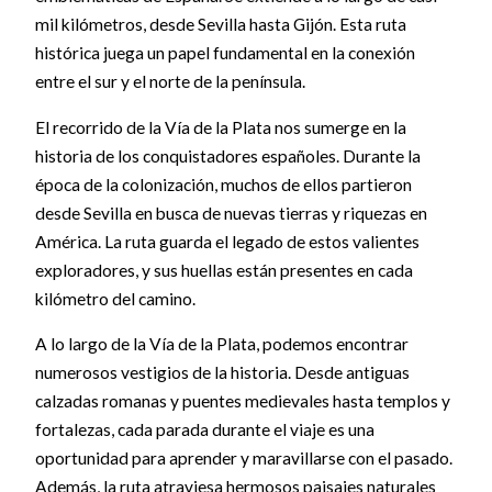
mil kilómetros, desde Sevilla hasta Gijón. Esta ruta
histórica juega un papel fundamental en la conexión
entre el sur y el norte de la península.
El recorrido de la Vía de la Plata nos sumerge en la
historia de los conquistadores españoles. Durante la
época de la colonización, muchos de ellos partieron
desde Sevilla en busca de nuevas tierras y riquezas en
América. La ruta guarda el legado de estos valientes
exploradores, y sus huellas están presentes en cada
kilómetro del camino.
A lo largo de la Vía de la Plata, podemos encontrar
numerosos vestigios de la historia. Desde antiguas
calzadas romanas y puentes medievales hasta templos y
fortalezas, cada parada durante el viaje es una
oportunidad para aprender y maravillarse con el pasado.
Además, la ruta atraviesa hermosos paisajes naturales