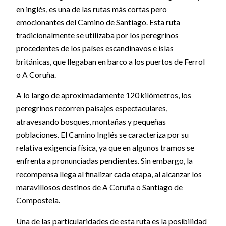
en inglés, es una de las rutas más cortas pero
emocionantes del Camino de Santiago. Esta ruta
tradicionalmente se utilizaba por los peregrinos
procedentes de los países escandinavos e islas
británicas, que llegaban en barco a los puertos de Ferrol
o A Coruña.
A lo largo de aproximadamente 120 kilómetros, los
peregrinos recorren paisajes espectaculares,
atravesando bosques, montañas y pequeñas
poblaciones. El Camino Inglés se caracteriza por su
relativa exigencia física, ya que en algunos tramos se
enfrenta a pronunciadas pendientes. Sin embargo, la
recompensa llega al finalizar cada etapa, al alcanzar los
maravillosos destinos de A Coruña o Santiago de
Compostela.
Una de las particularidades de esta ruta es la posibilidad