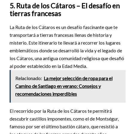
5. Ruta de los Cátaros – El desafío en
tierras francesas
La Ruta de los Cátaros es un desafío fascinante que te
transportará a tierras francesas llenas de historia y
misterio. Este itinerario te llevará a recorrer los lugares
emblemáticos donde se desarrolló la vida y el legado de
los Cátaros, una antigua comunidad religiosa que desafió
al poder establecido en la Edad Media.
Relacionado:
La mejor selección de ropa para el
Camino de Santiago en verano: Consejos y
recomendaciones imperdibles
El recorrido por la Ruta de los Cátaros te permitirá
descubrir castillos imponentes, como el de Montségur,
famoso por ser el último bastión cátaro, que resistió a