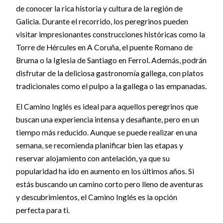
de conocer la rica historia y cultura de la región de
Galicia. Durante el recorrido, los peregrinos pueden
visitar impresionantes construcciones históricas como la
Torre de Hércules en A Coruña, el puente Romano de
Bruma o la Iglesia de Santiago en Ferrol. Además, podrán
disfrutar de la deliciosa gastronomía gallega, con platos
tradicionales como el pulpo a la gallega o las empanadas.
El Camino Inglés es ideal para aquellos peregrinos que
buscan una experiencia intensa y desafiante, pero en un
tiempo más reducido. Aunque se puede realizar en una
semana, se recomienda planificar bien las etapas y
reservar alojamiento con antelación, ya que su
popularidad ha ido en aumento en los últimos años. Si
estás buscando un camino corto pero lleno de aventuras
y descubrimientos, el Camino Inglés es la opción
perfecta para ti.