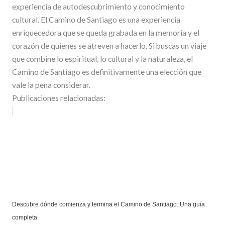
experiencia de autodescubrimiento y conocimiento
cultural. El Camino de Santiago es una experiencia
enriquecedora que se queda grabada en la memoria y el
corazón de quienes se atreven a hacerlo. Si buscas un viaje
que combine lo espiritual, lo cultural y la naturaleza, el
Camino de Santiago es definitivamente una elección que
vale la pena considerar.
Publicaciones relacionadas:
Descubre dónde comienza y termina el Camino de Santiago: Una guía
completa