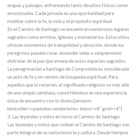
etapas y paisajes, enfrentando tanto desafíos físicos como
emocionales. Cada jornada es una oportunidad para
meditar sobre la fe, la vida y el propósito espiritual.
En el Camino de Santiago se encuentran numerosos lugares
sagrados como ermitas, iglesias y monasterios. Estos sitios
ofrecen momentos de tranquilidad y devoción, donde los
peregrinos pueden rezar, encender velas o simplemente
disfrutar de la paz que emana de estos espacios sagrados.
La peregrinación a Santiago de Compostela es considerada
un acto de fe y un camino de búsqueda espiritual. Para
aquellos que lo recorren, el significado religioso va más allá
de una simple caminata, convirtiéndose en una experiencia
única de encuentro con lo divino.[amazon
bestseller=»pantalon senderismo» items=»8″ grid=»4″]
3. Las leyendas y mitos en torno al Camino de Santiago
Las leyendas y mitos que rodean al Camino de Santiago son
parte integral de su vasta historia y cultura. Desde tiempos