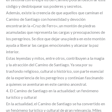
código y desbloquear sus poderes y secretos.
Además, existe la creencia de que aquellos que caminan el
Camino de Santiago con honestidad y devoción
encontrarán la «Cruz de Ferro», un montón de piedras
acumuladas que representa las cargas y preocupaciones de
los peregrinos. Se dice que dejar una piedra en este montón
ayuda a liberar las cargas emocionales y alcanzar la paz
interior.
Estas leyendas y mitos, entre otros, contribuyen a la magia
y la atracción del Camino de Santiago. Ya sea por su
trasfondo religioso, cultural o histórico, son parte esencial
de la experiencia de los peregrinos y continúan fascinando
a quienes se aventuran en este camino ancestral.
4. El Camino de Santiago en la actualidad: un fenómeno
turístico y cultural
En la actualidad, el Camino de Santiago se ha convertido en
un fenómeno turístico y cultural de gran relevancia. Miles