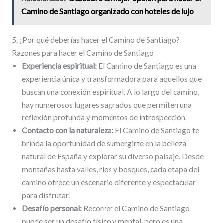
Camino de Santiago organizado con hoteles de lujo
5. ¿Por qué deberías hacer el Camino de Santiago?
Razones para hacer el Camino de Santiago
Experiencia espiritual:
El Camino de Santiago es una
experiencia única y transformadora para aquellos que
buscan una conexión espiritual. A lo largo del camino,
hay numerosos lugares sagrados que permiten una
reflexión profunda y momentos de introspección.
Contacto con la naturaleza:
El Camino de Santiago te
brinda la oportunidad de sumergirte en la belleza
natural de España y explorar su diverso paisaje. Desde
montañas hasta valles, ríos y bosques, cada etapa del
camino ofrece un escenario diferente y espectacular
para disfrutar.
Desafío personal:
Recorrer el Camino de Santiago
puede ser un desafío físico y mental, pero es una