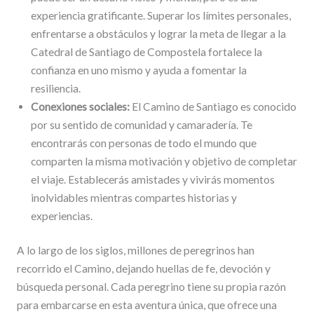
experiencia gratificante. Superar los límites personales,
enfrentarse a obstáculos y lograr la meta de llegar a la
Catedral de Santiago de Compostela fortalece la
confianza en uno mismo y ayuda a fomentar la
resiliencia.
Conexiones sociales:
El Camino de Santiago es conocido
por su sentido de comunidad y camaradería. Te
encontrarás con personas de todo el mundo que
comparten la misma motivación y objetivo de completar
el viaje. Establecerás amistades y vivirás momentos
inolvidables mientras compartes historias y
experiencias.
A lo largo de los siglos, millones de peregrinos han
recorrido el Camino, dejando huellas de fe, devoción y
búsqueda personal. Cada peregrino tiene su propia razón
para embarcarse en esta aventura única, que ofrece una