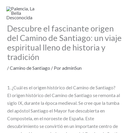
Ir
al
contenido
Descubre el fascinante origen
del Camino de Santiago: un viaje
espiritual lleno de historia y
tradición
/
Camino de Santiago
/ Por
adminSun
1. ¿Cuál es el origen histórico del Camino de Santiago?
El origen histórico del Camino de Santiago se remonta al
siglo IX, durante la época medieval. Se cree que la tumba
del apóstol Santiago el Mayor fue descubierta en
Compostela, en el noroeste de España. Este
descubrimiento se convirtió en un importante centro de