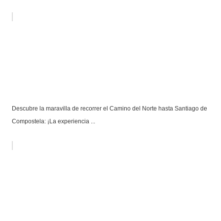
Descubre la maravilla de recorrer el Camino del Norte hasta Santiago de
Compostela: ¡La experiencia ...