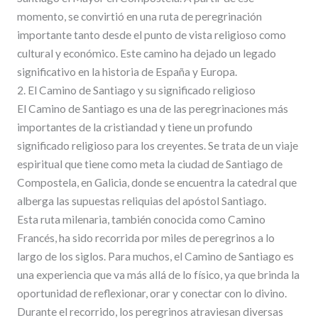
momento, se convirtió en una ruta de peregrinación
importante tanto desde el punto de vista religioso como
cultural y económico. Este camino ha dejado un legado
significativo en la historia de España y Europa.
2. El Camino de Santiago y su significado religioso
El Camino de Santiago es una de las peregrinaciones más
importantes de la cristiandad y tiene un profundo
significado religioso para los creyentes. Se trata de un viaje
espiritual que tiene como meta la ciudad de Santiago de
Compostela, en Galicia, donde se encuentra la catedral que
alberga las supuestas reliquias del apóstol Santiago.
Esta ruta milenaria, también conocida como Camino
Francés, ha sido recorrida por miles de peregrinos a lo
largo de los siglos. Para muchos, el Camino de Santiago es
una experiencia que va más allá de lo físico, ya que brinda la
oportunidad de reflexionar, orar y conectar con lo divino.
Durante el recorrido, los peregrinos atraviesan diversas