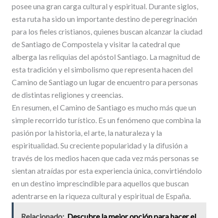
posee una gran carga cultural y espiritual. Durante siglos,
esta ruta ha sido un importante destino de peregrinación
para los fieles cristianos, quienes buscan alcanzar la ciudad
de Santiago de Compostela y visitar la catedral que
alberga las reliquias del apóstol Santiago. La magnitud de
esta tradición y el simbolismo que representa hacen del
Camino de Santiago un lugar de encuentro para personas
de distintas religiones y creencias.
En resumen, el Camino de Santiago es mucho más que un
simple recorrido turístico. Es un fenómeno que combina la
pasión por la historia, el arte, la naturaleza y la
espiritualidad. Su creciente popularidad y la difusión a
través de los medios hacen que cada vez más personas se
sientan atraídas por esta experiencia única, convirtiéndolo
en un destino imprescindible para aquellos que buscan
adentrarse en la riqueza cultural y espiritual de España.
Relacionado:
Descubre la mejor opción para hacer el