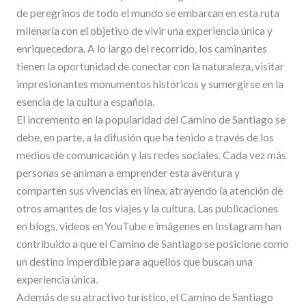
de peregrinos de todo el mundo se embarcan en esta ruta
milenaria con el objetivo de vivir una experiencia única y
enriquecedora. A lo largo del recorrido, los caminantes
tienen la oportunidad de conectar con la naturaleza, visitar
impresionantes monumentos históricos y sumergirse en la
esencia de la cultura española.
El incremento en la popularidad del Camino de Santiago se
debe, en parte, a la difusión que ha tenido a través de los
medios de comunicación y las redes sociales. Cada vez más
personas se animan a emprender esta aventura y
comparten sus vivencias en línea, atrayendo la atención de
otros amantes de los viajes y la cultura. Las publicaciones
en blogs, videos en YouTube e imágenes en Instagram han
contribuido a que el Camino de Santiago se posicione como
un destino imperdible para aquellos que buscan una
experiencia única.
Además de su atractivo turístico, el Camino de Santiago