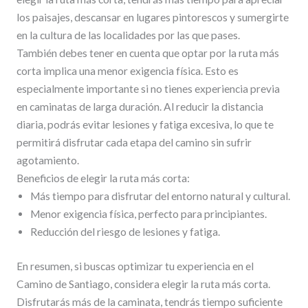
los paisajes, descansar en lugares pintorescos y sumergirte
en la cultura de las localidades por las que pases.
También debes tener en cuenta que optar por la ruta más
corta implica una menor exigencia física. Esto es
especialmente importante si no tienes experiencia previa
en caminatas de larga duración. Al reducir la distancia
diaria, podrás evitar lesiones y fatiga excesiva, lo que te
permitirá disfrutar cada etapa del camino sin sufrir
agotamiento.
Beneficios de elegir la ruta más corta:
Más tiempo para disfrutar del entorno natural y cultural.
Menor exigencia física, perfecto para principiantes.
Reducción del riesgo de lesiones y fatiga.
En resumen, si buscas optimizar tu experiencia en el
Camino de Santiago, considera elegir la ruta más corta.
Disfrutarás más de la caminata, tendrás tiempo suficiente