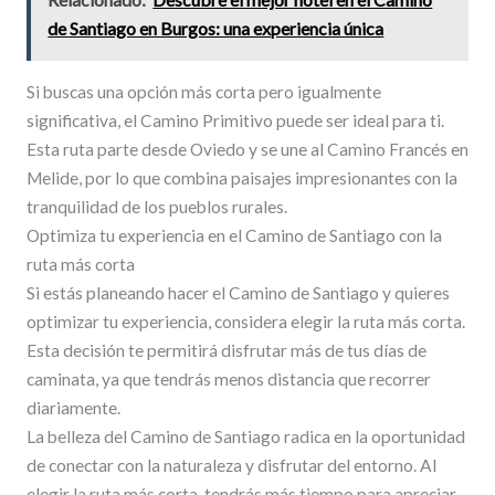
de Santiago en Burgos: una experiencia única
Si buscas una opción más corta pero igualmente
significativa, el Camino Primitivo puede ser ideal para ti.
Esta ruta parte desde Oviedo y se une al Camino Francés en
Melide, por lo que combina paisajes impresionantes con la
tranquilidad de los pueblos rurales.
Optimiza tu experiencia en el Camino de Santiago con la
ruta más corta
Si estás planeando hacer el Camino de Santiago y quieres
optimizar tu experiencia, considera elegir la ruta más corta.
Esta decisión te permitirá disfrutar más de tus días de
caminata, ya que tendrás menos distancia que recorrer
diariamente.
La belleza del Camino de Santiago radica en la oportunidad
de conectar con la naturaleza y disfrutar del entorno. Al
elegir la ruta más corta, tendrás más tiempo para apreciar