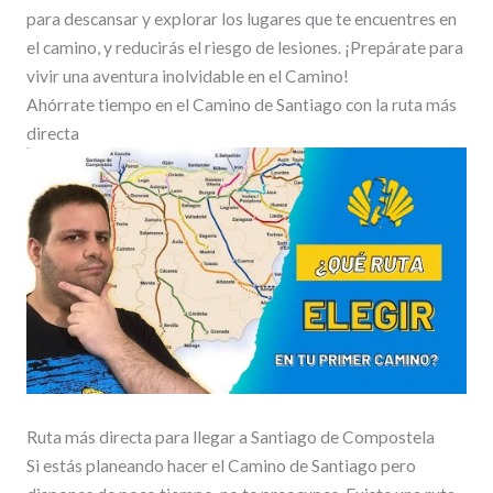
para descansar y explorar los lugares que te encuentres en
el camino, y reducirás el riesgo de lesiones. ¡Prepárate para
vivir una aventura inolvidable en el Camino!
Ahórrate tiempo en el Camino de Santiago con la ruta más
directa
Ruta más directa para llegar a Santiago de Compostela
Si estás planeando hacer el Camino de Santiago pero