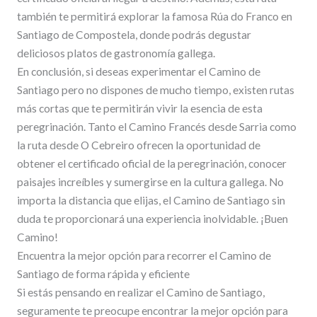
también te permitirá explorar la famosa Rúa do Franco en
Santiago de Compostela, donde podrás degustar
deliciosos platos de gastronomía gallega.
En conclusión, si deseas experimentar el Camino de
Santiago pero no dispones de mucho tiempo, existen rutas
más cortas que te permitirán vivir la esencia de esta
peregrinación. Tanto el Camino Francés desde Sarria como
la ruta desde O Cebreiro ofrecen la oportunidad de
obtener el certificado oficial de la peregrinación, conocer
paisajes increíbles y sumergirse en la cultura gallega. No
importa la distancia que elijas, el Camino de Santiago sin
duda te proporcionará una experiencia inolvidable. ¡Buen
Camino!
Encuentra la mejor opción para recorrer el Camino de
Santiago de forma rápida y eficiente
Si estás pensando en realizar el Camino de Santiago,
seguramente te preocupe encontrar la mejor opción para