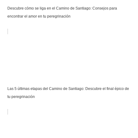
Descubre cómo se liga en el Camino de Santiago: Consejos para
encontrar el amor en tu peregrinación
Las 5 últimas etapas del Camino de Santiago: Descubre el final épico de
tu peregrinación