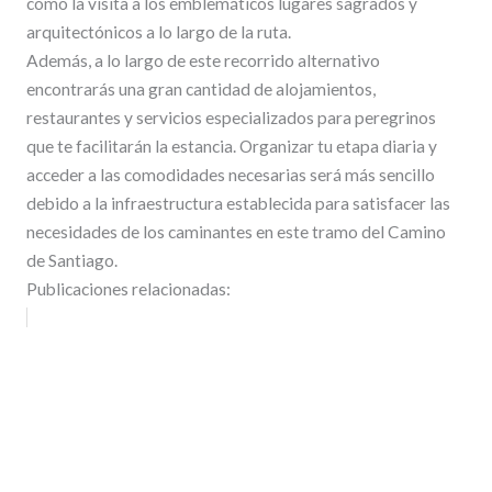
como la visita a los emblemáticos lugares sagrados y
arquitectónicos a lo largo de la ruta.
Además, a lo largo de este recorrido alternativo
encontrarás una gran cantidad de alojamientos,
restaurantes y servicios especializados para peregrinos
que te facilitarán la estancia. Organizar tu etapa diaria y
acceder a las comodidades necesarias será más sencillo
debido a la infraestructura establecida para satisfacer las
necesidades de los caminantes en este tramo del Camino
de Santiago.
Publicaciones relacionadas: