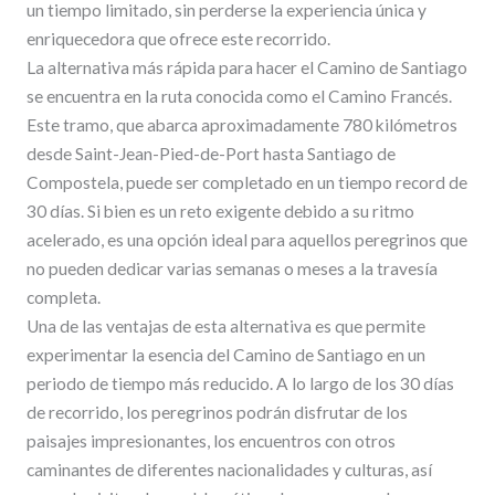
un tiempo limitado, sin perderse la experiencia única y
enriquecedora que ofrece este recorrido.
La alternativa más rápida para hacer el Camino de Santiago
se encuentra en la ruta conocida como el Camino Francés.
Este tramo, que abarca aproximadamente 780 kilómetros
desde Saint-Jean-Pied-de-Port hasta Santiago de
Compostela, puede ser completado en un tiempo record de
30 días. Si bien es un reto exigente debido a su ritmo
acelerado, es una opción ideal para aquellos peregrinos que
no pueden dedicar varias semanas o meses a la travesía
completa.
Una de las ventajas de esta alternativa es que permite
experimentar la esencia del Camino de Santiago en un
periodo de tiempo más reducido. A lo largo de los 30 días
de recorrido, los peregrinos podrán disfrutar de los
paisajes impresionantes, los encuentros con otros
caminantes de diferentes nacionalidades y culturas, así