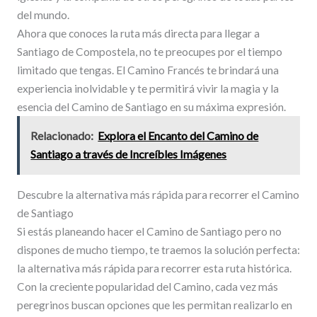
del mundo.
Ahora que conoces la ruta más directa para llegar a
Santiago de Compostela, no te preocupes por el tiempo
limitado que tengas. El Camino Francés te brindará una
experiencia inolvidable y te permitirá vivir la magia y la
esencia del Camino de Santiago en su máxima expresión.
Relacionado:
Explora el Encanto del Camino de
Santiago a través de Increíbles Imágenes
Descubre la alternativa más rápida para recorrer el Camino
de Santiago
Si estás planeando hacer el Camino de Santiago pero no
dispones de mucho tiempo, te traemos la solución perfecta:
la alternativa más rápida para recorrer esta ruta histórica.
Con la creciente popularidad del Camino, cada vez más
peregrinos buscan opciones que les permitan realizarlo en