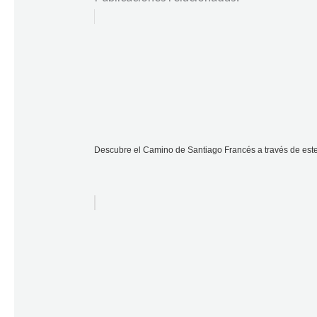
Descubre el Camino de Santiago Francés a través de es