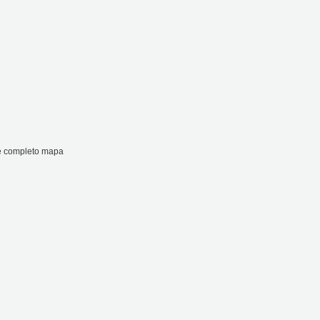
te completo mapa