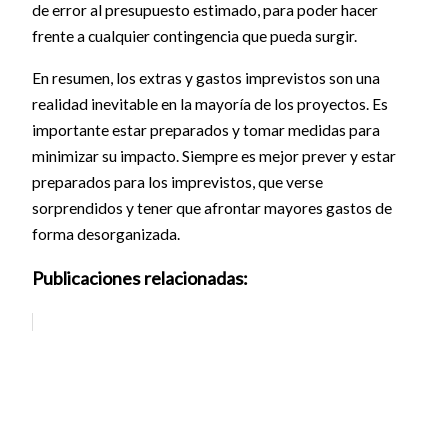
de error al presupuesto estimado, para poder hacer
frente a cualquier contingencia que pueda surgir.
En resumen, los extras y gastos imprevistos son una
realidad inevitable en la mayoría de los proyectos. Es
importante estar preparados y tomar medidas para
minimizar su impacto. Siempre es mejor prever y estar
preparados para los imprevistos, que verse
sorprendidos y tener que afrontar mayores gastos de
forma desorganizada.
Publicaciones relacionadas: