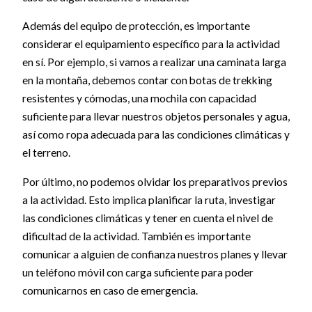
Además del equipo de protección, es importante
considerar el equipamiento específico para la actividad
en sí. Por ejemplo, si vamos a realizar una caminata larga
en la montaña, debemos contar con botas de trekking
resistentes y cómodas, una mochila con capacidad
suficiente para llevar nuestros objetos personales y agua,
así como ropa adecuada para las condiciones climáticas y
el terreno.
Por último, no podemos olvidar los preparativos previos
a la actividad. Esto implica planificar la ruta, investigar
las condiciones climáticas y tener en cuenta el nivel de
dificultad de la actividad. También es importante
comunicar a alguien de confianza nuestros planes y llevar
un teléfono móvil con carga suficiente para poder
comunicarnos en caso de emergencia.