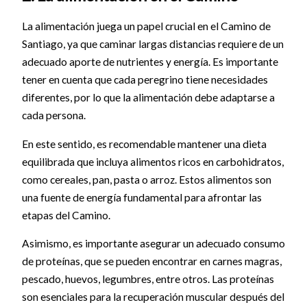
La alimentación juega un papel crucial en el Camino de
Santiago, ya que caminar largas distancias requiere de un
adecuado aporte de nutrientes y energía. Es importante
tener en cuenta que cada peregrino tiene necesidades
diferentes, por lo que la alimentación debe adaptarse a
cada persona.
En este sentido, es recomendable mantener una dieta
equilibrada que incluya alimentos ricos en carbohidratos,
como cereales, pan, pasta o arroz. Estos alimentos son
una fuente de energía fundamental para afrontar las
etapas del Camino.
Asimismo, es importante asegurar un adecuado consumo
de proteínas, que se pueden encontrar en carnes magras,
pescado, huevos, legumbres, entre otros. Las proteínas
son esenciales para la recuperación muscular después del