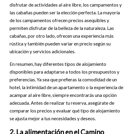
disfrutar de actividades al aire libre, los campamentos y
las cabañas pueden ser la elección perfecta. La mayoría
de los campamentos ofrecen precios asequibles y
permiten disfrutar de la belleza de la naturaleza. Las
cabañas, por otro lado, ofrecen una experiencia más
rústica y también pueden variar en precio según su
ubicación y servicios adicionales.
En resumen, hay diferentes tipos de alojamiento
disponibles para adaptarse a todos los presupuestos y
preferencias. Ya sea que prefieras la comodidad de un
hotel, la intimidad de un apartamento o la experiencia de
acampar al aire libre, siempre encontrarás una opción
adecuada. Antes de realizar tu reserva, asegúrate de
comparar los precios y evaluar qué tipo de alojamiento
se ajusta mejor a tus necesidades y deseos.
2. La alimentación en el Camino