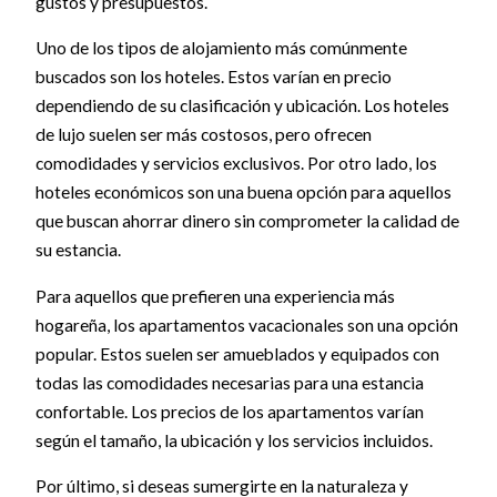
gustos y presupuestos.
Uno de los tipos de alojamiento más comúnmente
buscados son los hoteles. Estos varían en precio
dependiendo de su clasificación y ubicación. Los hoteles
de lujo suelen ser más costosos, pero ofrecen
comodidades y servicios exclusivos. Por otro lado, los
hoteles económicos son una buena opción para aquellos
que buscan ahorrar dinero sin comprometer la calidad de
su estancia.
Para aquellos que prefieren una experiencia más
hogareña, los apartamentos vacacionales son una opción
popular. Estos suelen ser amueblados y equipados con
todas las comodidades necesarias para una estancia
confortable. Los precios de los apartamentos varían
según el tamaño, la ubicación y los servicios incluidos.
Por último, si deseas sumergirte en la naturaleza y