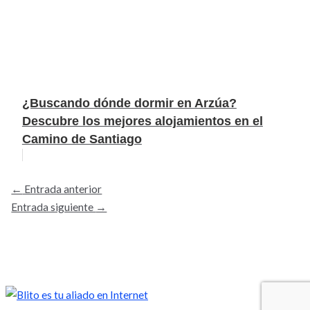
¿Buscando dónde dormir en Arzúa?
Descubre los mejores alojamientos en el
Camino de Santiago
←
Entrada anterior
Entrada siguiente
→