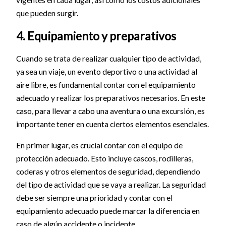
que pueden surgir.
4. Equipamiento y preparativos
Cuando se trata de realizar cualquier tipo de actividad,
ya sea un viaje, un evento deportivo o una actividad al
aire libre, es fundamental contar con el equipamiento
adecuado y realizar los preparativos necesarios. En este
caso, para llevar a cabo una aventura o una excursión, es
importante tener en cuenta ciertos elementos esenciales.
En primer lugar, es crucial contar con el equipo de
protección adecuado. Esto incluye cascos, rodilleras,
coderas y otros elementos de seguridad, dependiendo
del tipo de actividad que se vaya a realizar. La seguridad
debe ser siempre una prioridad y contar con el
equipamiento adecuado puede marcar la diferencia en
caso de algún accidente o incidente.