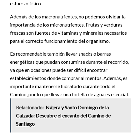
esfuerzo físico.
Además de los macronutrientes, no podemos olvidar la
importancia de los micronutrientes. Frutas y verduras
frescas son fuentes de vitaminas y minerales necesarios
para el correcto funcionamiento del organismo.
Es recomendable también llevar snacks o barras
energéticas que puedan consumirse durante el recorrido,
ya que en ocasiones puede ser difícil encontrar
establecimientos donde comprar alimentos. Además, es
importante mantenerse hidratado durante todo el
Camino, por lo que llevar una botella de agua es esencial.
Relacionado:
Nájera y Santo Domingo de la
Calzada: Descubre el encanto del Camino de
Santiago