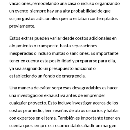
vacaciones, remodelando una casa o incluso organizando
un evento, siempre hay una alta probabilidad de que
surjan gastos adicionales que no estaban contemplados
previamente.
Estos extras pueden variar desde costos adicionales en
alojamiento o transporte, hasta reparaciones
inesperadas o incluso multas o sanciones. Es importante
tener en cuenta esta posibilidad y prepararse para ella,
ya sea asignando un presupuesto adicional o
estableciendo un fondo de emergencia.
Una manera de evitar sorpresas desagradables es hacer
una investigación exhaustiva antes de emprender
cualquier proyecto. Esto incluye investigar acerca de los
costos promedio, leer reseñas de otros usuarios y hablar
con expertos en el tema. También es importante tener en
cuenta que siempre es recomendable añadir un margen