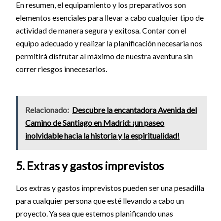
En resumen, el equipamiento y los preparativos son
elementos esenciales para llevar a cabo cualquier tipo de
actividad de manera segura y exitosa. Contar con el
equipo adecuado y realizar la planificación necesaria nos
permitirá disfrutar al máximo de nuestra aventura sin
correr riesgos innecesarios.
Relacionado:
Descubre la encantadora Avenida del
Camino de Santiago en Madrid: ¡un paseo
inolvidable hacia la historia y la espiritualidad!
5. Extras y gastos imprevistos
Los extras y gastos imprevistos pueden ser una pesadilla
para cualquier persona que esté llevando a cabo un
proyecto. Ya sea que estemos planificando unas