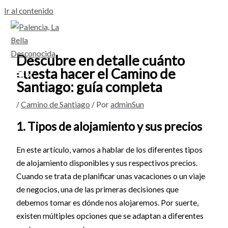
Ir al contenido
Descubre en detalle cuánto
cuesta hacer el Camino de
Santiago: guía completa
/
Camino de Santiago
/ Por
adminSun
1. Tipos de alojamiento y sus precios
En este artículo, vamos a hablar de los diferentes tipos
de alojamiento disponibles y sus respectivos precios.
Cuando se trata de planificar unas vacaciones o un viaje
de negocios, una de las primeras decisiones que
debemos tomar es dónde nos alojaremos. Por suerte,
existen múltiples opciones que se adaptan a diferentes