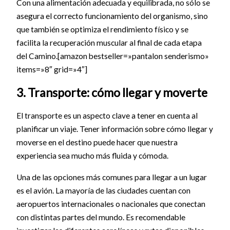
Con una alimentación adecuada y equilibrada, no sólo se
asegura el correcto funcionamiento del organismo, sino
que también se optimiza el rendimiento físico y se
facilita la recuperación muscular al final de cada etapa
del Camino.[amazon bestseller=»pantalon senderismo»
items=»8″ grid=»4″]
3. Transporte: cómo llegar y moverte
El transporte es un aspecto clave a tener en cuenta al
planificar un viaje. Tener información sobre cómo llegar y
moverse en el destino puede hacer que nuestra
experiencia sea mucho más fluida y cómoda.
Una de las opciones más comunes para llegar a un lugar
es el avión. La mayoría de las ciudades cuentan con
aeropuertos internacionales o nacionales que conectan
con distintas partes del mundo. Es recomendable