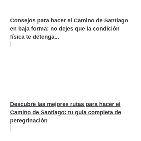
Consejos para hacer el Camino de Santiago
en baja forma: no dejes que la condición
física te detenga...
Descubre las mejores rutas para hacer el
Camino de Santiago: tu guía completa de
peregrinación