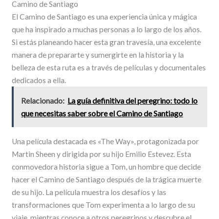
Camino de Santiago
El Camino de Santiago es una experiencia única y mágica
que ha inspirado a muchas personas a lo largo de los años.
Si estás planeando hacer esta gran travesía, una excelente
manera de prepararte y sumergirte en la historia y la
belleza de esta ruta es a través de películas y documentales
dedicados a ella.
Relacionado:
La guía definitiva del peregrino: todo lo
que necesitas saber sobre el Camino de Santiago
Una película destacada es «The Way», protagonizada por
Martin Sheen y dirigida por su hijo Emilio Estevez. Esta
conmovedora historia sigue a Tom, un hombre que decide
hacer el Camino de Santiago después de la trágica muerte
de su hijo. La película muestra los desafíos y las
transformaciones que Tom experimenta a lo largo de su
viaje, mientras conoce a otros peregrinos y descubre el