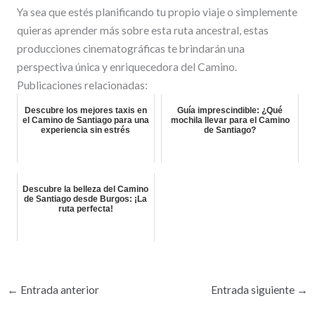
Ya sea que estés planificando tu propio viaje o simplemente
quieras aprender más sobre esta ruta ancestral, estas
producciones cinematográficas te brindarán una
perspectiva única y enriquecedora del Camino.
Publicaciones relacionadas:
Descubre los mejores taxis en
Guía imprescindible: ¿Qué
el Camino de Santiago para una
mochila llevar para el Camino
experiencia sin estrés
de Santiago?
Descubre la belleza del Camino
de Santiago desde Burgos: ¡La
ruta perfecta!
←
Entrada anterior
Entrada siguiente
→