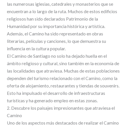
las numerosas iglesias, catedrales y monasterios que se
encuentran a lo largo de la ruta. Muchos de estos edificios
religiosos han sido declarados Patrimonio de la
Humanidad por su importancia histórica y artística.
Además, el Camino ha sido representado en obras
literarias, películas y canciones, lo que demuestra su
influencia en la cultura popular.
El Camino de Santiago no solo ha dejado huella en el
ámbito religioso y cultural, sino también en la economía de
las localidades que atraviesa. Muchas de estas poblaciones
dependen del turismo relacionado con el Camino, como la
oferta de alojamiento, restaurantes y tiendas de souvenirs.
Esto ha impulsado el desarrollo de infraestructuras
turísticas y ha generado empleo en estas zonas.
2. Descubre los paisajes impresionantes que atraviesa el
Camino
Uno de los aspectos más destacados de realizar el Camino