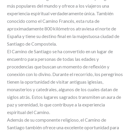
más populares del mundo y ofrece a los viajeros una
experiencia espiritual verdaderamente única. También
conocido como el Camino Francés, esta ruta de
aproximadamente 800 kilómetros atraviesa el norte de
España y tiene su destino final en la majestuosa ciudad de
Santiago de Compostela.
El Camino de Santiago se ha convertido en un lugar de
encuentro para personas de todas las edades y
procedencias que buscan un momento de reflexión y
conexión con lo divino. Durante el recorrido, los peregrinos
tienen la oportunidad de visitar antiguas iglesias,
monasterios y catedrales, algunos de los cuales datan de
siglos atrás. Estos lugares sagrados transmiten un aura de
paz y serenidad, lo que contribuye a la experiencia
espiritual del Camino.
Además de su componente religioso, el Camino de
Santiago también ofrece una excelente oportunidad para