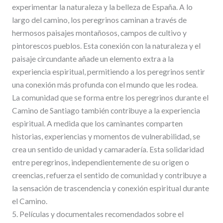
experimentar la naturaleza y la belleza de España. A lo
largo del camino, los peregrinos caminan a través de
hermosos paisajes montañosos, campos de cultivo y
pintorescos pueblos. Esta conexión con la naturaleza y el
paisaje circundante añade un elemento extra a la
experiencia espiritual, permitiendo a los peregrinos sentir
una conexión más profunda con el mundo que les rodea.
La comunidad que se forma entre los peregrinos durante el
Camino de Santiago también contribuye a la experiencia
espiritual. A medida que los caminantes comparten
historias, experiencias y momentos de vulnerabilidad, se
crea un sentido de unidad y camaradería. Esta solidaridad
entre peregrinos, independientemente de su origen o
creencias, refuerza el sentido de comunidad y contribuye a
la sensación de trascendencia y conexión espiritual durante
el Camino.
5. Películas y documentales recomendados sobre el