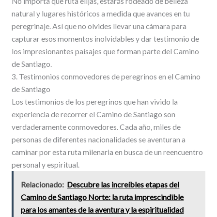
No importa qué ruta elijas, estarás rodeado de belleza
natural y lugares históricos a medida que avances en tu
peregrinaje. Así que no olvides llevar una cámara para
capturar esos momentos inolvidables y dar testimonio de
los impresionantes paisajes que forman parte del Camino
de Santiago.
3. Testimonios conmovedores de peregrinos en el Camino
de Santiago
Los testimonios de los peregrinos que han vivido la
experiencia de recorrer el Camino de Santiago son
verdaderamente conmovedores. Cada año, miles de
personas de diferentes nacionalidades se aventuran a
caminar por esta ruta milenaria en busca de un reencuentro
personal y espiritual.
Relacionado:
Descubre las increíbles etapas del
Camino de Santiago Norte: la ruta imprescindible
para los amantes de la aventura y la espiritualidad