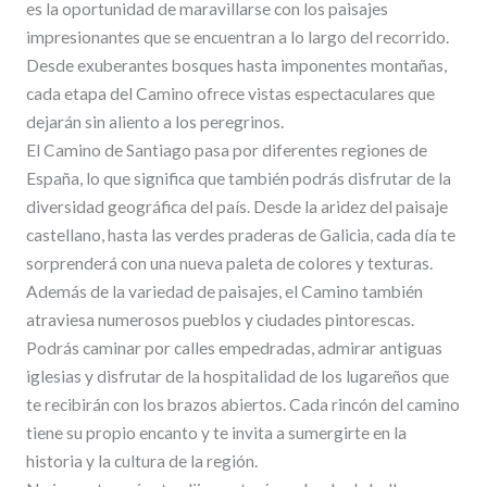
es la oportunidad de maravillarse con los paisajes
impresionantes que se encuentran a lo largo del recorrido.
Desde exuberantes bosques hasta imponentes montañas,
cada etapa del Camino ofrece vistas espectaculares que
dejarán sin aliento a los peregrinos.
El Camino de Santiago pasa por diferentes regiones de
España, lo que significa que también podrás disfrutar de la
diversidad geográfica del país. Desde la aridez del paisaje
castellano, hasta las verdes praderas de Galicia, cada día te
sorprenderá con una nueva paleta de colores y texturas.
Además de la variedad de paisajes, el Camino también
atraviesa numerosos pueblos y ciudades pintorescas.
Podrás caminar por calles empedradas, admirar antiguas
iglesias y disfrutar de la hospitalidad de los lugareños que
te recibirán con los brazos abiertos. Cada rincón del camino
tiene su propio encanto y te invita a sumergirte en la
historia y la cultura de la región.