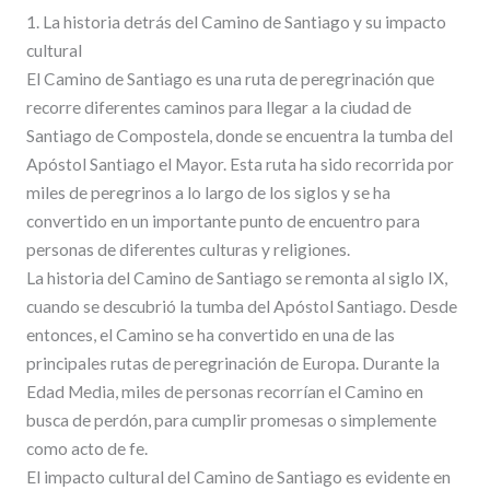
1. La historia detrás del Camino de Santiago y su impacto
cultural
El Camino de Santiago es una ruta de peregrinación que
recorre diferentes caminos para llegar a la ciudad de
Santiago de Compostela, donde se encuentra la tumba del
Apóstol Santiago el Mayor. Esta ruta ha sido recorrida por
miles de peregrinos a lo largo de los siglos y se ha
convertido en un importante punto de encuentro para
personas de diferentes culturas y religiones.
La historia del Camino de Santiago se remonta al siglo IX,
cuando se descubrió la tumba del Apóstol Santiago. Desde
entonces, el Camino se ha convertido en una de las
principales rutas de peregrinación de Europa. Durante la
Edad Media, miles de personas recorrían el Camino en
busca de perdón, para cumplir promesas o simplemente
como acto de fe.
El impacto cultural del Camino de Santiago es evidente en