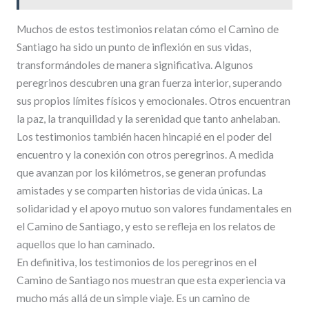
Muchos de estos testimonios relatan cómo el Camino de
Santiago ha sido un punto de inflexión en sus vidas,
transformándoles de manera significativa. Algunos
peregrinos descubren una gran fuerza interior, superando
sus propios límites físicos y emocionales. Otros encuentran
la paz, la tranquilidad y la serenidad que tanto anhelaban.
Los testimonios también hacen hincapié en el poder del
encuentro y la conexión con otros peregrinos. A medida
que avanzan por los kilómetros, se generan profundas
amistades y se comparten historias de vida únicas. La
solidaridad y el apoyo mutuo son valores fundamentales en
el Camino de Santiago, y esto se refleja en los relatos de
aquellos que lo han caminado.
En definitiva, los testimonios de los peregrinos en el
Camino de Santiago nos muestran que esta experiencia va
mucho más allá de un simple viaje. Es un camino de