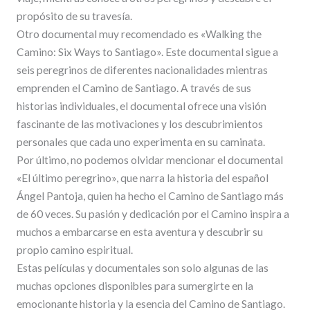
propósito de su travesía.
Otro documental muy recomendado es «Walking the
Camino: Six Ways to Santiago». Este documental sigue a
seis peregrinos de diferentes nacionalidades mientras
emprenden el Camino de Santiago. A través de sus
historias individuales, el documental ofrece una visión
fascinante de las motivaciones y los descubrimientos
personales que cada uno experimenta en su caminata.
Por último, no podemos olvidar mencionar el documental
«El último peregrino», que narra la historia del español
Ángel Pantoja, quien ha hecho el Camino de Santiago más
de 60 veces. Su pasión y dedicación por el Camino inspira a
muchos a embarcarse en esta aventura y descubrir su
propio camino espiritual.
Estas películas y documentales son solo algunas de las
muchas opciones disponibles para sumergirte en la
emocionante historia y la esencia del Camino de Santiago.