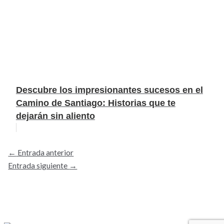
Descubre los impresionantes sucesos en el
Camino de Santiago: Historias que te
dejarán sin aliento
←
Entrada anterior
Entrada siguiente
→