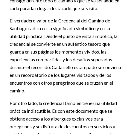
consigo durante todo el camino y que se va sellando en
cada parada o lugar destacado que se visita.
El verdadero valor de la Credencial del Camino de
Santiago radica en su significado simbólico y en su
utilidad práctica. Desde el punto de vista simbólico, la
credencial se convierte en un auténtico tesoro que
guarda en sus páginas los momentos vividos, las
experiencias compartidas y los desafíos superados
durante el recorrido. Cada sello estampado se convierte
en un recordatorio de los lugares visitados y de los
encuentros con otros peregrinos que se cruzan en el
camino.
Por otro lado, la credencial también tiene una utilidad
práctica indiscutible. Es con este documento que se
obtiene acceso a los albergues exclusivos para
peregrinos y se disfruta de descuentos en servicios y