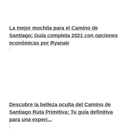
La mejor mochila para el Camino de
Santiago: Guía completa 2021 con opciones
económicas por Ryanair
Descubre la belleza oculta del Camino de
Santiago Ruta Primitiva: Tu guía definitiva
para una experi...