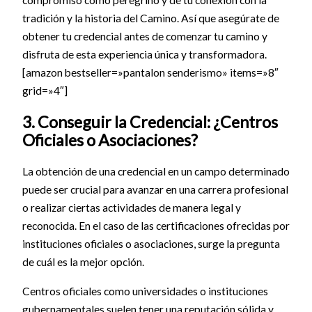
tradición y la historia del Camino. Así que asegúrate de
obtener tu credencial antes de comenzar tu camino y
disfruta de esta experiencia única y transformadora.
[amazon bestseller=»pantalon senderismo» items=»8″
grid=»4″]
3. Conseguir la Credencial: ¿Centros
Oficiales o Asociaciones?
La obtención de una credencial en un campo determinado
puede ser crucial para avanzar en una carrera profesional
o realizar ciertas actividades de manera legal y
reconocida. En el caso de las certificaciones ofrecidas por
instituciones oficiales o asociaciones, surge la pregunta
de cuál es la mejor opción.
Centros oficiales como universidades o instituciones
gubernamentales suelen tener una reputación sólida y