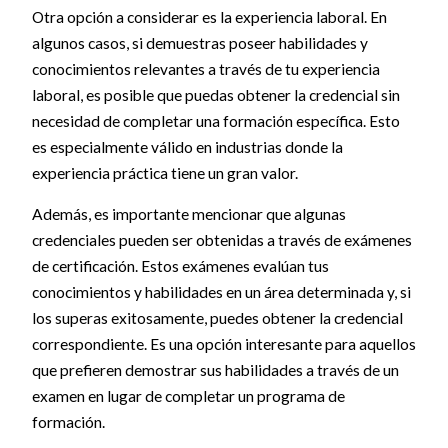
Otra opción a considerar es la experiencia laboral. En
algunos casos, si demuestras poseer habilidades y
conocimientos relevantes a través de tu experiencia
laboral, es posible que puedas obtener la credencial sin
necesidad de completar una formación específica. Esto
es especialmente válido en industrias donde la
experiencia práctica tiene un gran valor.
Además, es importante mencionar que algunas
credenciales pueden ser obtenidas a través de exámenes
de certificación. Estos exámenes evalúan tus
conocimientos y habilidades en un área determinada y, si
los superas exitosamente, puedes obtener la credencial
correspondiente. Es una opción interesante para aquellos
que prefieren demostrar sus habilidades a través de un
examen en lugar de completar un programa de
formación.