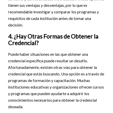
tienen sus ventajas y desventajas, por lo que es
recomendable investigar y comparar los programas y
requisitos de cada institución antes de tomar una
decisión.
4. ¿Hay Otras Formas de Obtener la
Credencial?
Puede haber situaciones en las que obtener una
credencial específica puede resultar un desafío.
Afortunadamente, existen otras vías para obtener la
credencial que estás buscando. Una opción es a través de
programas de formación y capacitación. Muchas
instituciones educativas y organizaciones ofrecen cursos
y programas que pueden ayudarte a adquirir los
conocimientos necesarios para obtener la credencial
deseada.