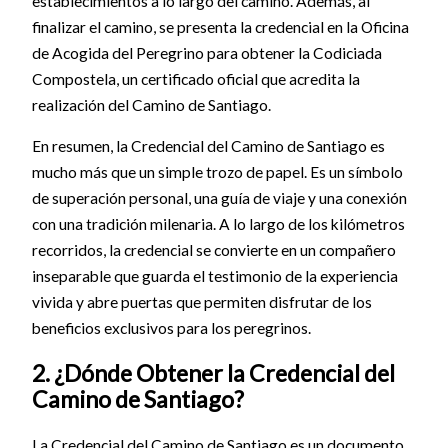
establecimientos a lo largo del camino. Además, al
finalizar el camino, se presenta la credencial en la Oficina
de Acogida del Peregrino para obtener la Codiciada
Compostela, un certificado oficial que acredita la
realización del Camino de Santiago.
En resumen, la Credencial del Camino de Santiago es
mucho más que un simple trozo de papel. Es un símbolo
de superación personal, una guía de viaje y una conexión
con una tradición milenaria. A lo largo de los kilómetros
recorridos, la credencial se convierte en un compañero
inseparable que guarda el testimonio de la experiencia
vivida y abre puertas que permiten disfrutar de los
beneficios exclusivos para los peregrinos.
2. ¿Dónde Obtener la Credencial del
Camino de Santiago?
La Credencial del Camino de Santiago es un documento