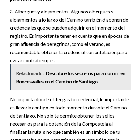
3. Albergues y alojamientos: Algunos albergues y
alojamientos a lo largo del Camino también disponen de
credenciales que se pueden adquirir en el momento del
registro. Es importante tener en cuenta que en épocas de
gran afluencia de peregrinos, como el verano, es
recomendable obtener la credencial con antelación para
evitar contratiempos.
Relacionado:
Descubre los secretos para dormir en
Roncesvalles en el Camino de Santiago
No importa dónde obtengas tu credencial, lo importante
es llevarla contigo en todo momento durante el Camino
de Santiago. No solo te permite obtener los sellos
necesarios para la obtención de la Compostela al
finalizar la ruta, sino que también es un símbolo de tu
compromiso como peregrino y de tu conexión con la