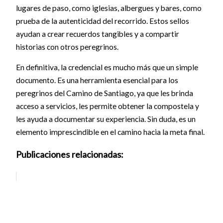
lugares de paso, como iglesias, albergues y bares, como
prueba de la autenticidad del recorrido. Estos sellos
ayudan a crear recuerdos tangibles y a compartir
historias con otros peregrinos.
En definitiva, la credencial es mucho más que un simple
documento. Es una herramienta esencial para los
peregrinos del Camino de Santiago, ya que les brinda
acceso a servicios, les permite obtener la compostela y
les ayuda a documentar su experiencia. Sin duda, es un
elemento imprescindible en el camino hacia la meta final.
Publicaciones relacionadas: