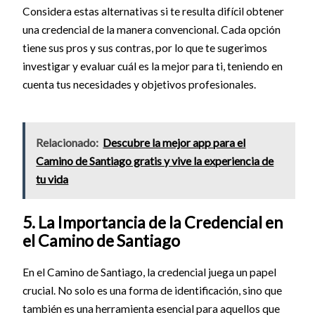
Considera estas alternativas si te resulta difícil obtener
una credencial de la manera convencional. Cada opción
tiene sus pros y sus contras, por lo que te sugerimos
investigar y evaluar cuál es la mejor para ti, teniendo en
cuenta tus necesidades y objetivos profesionales.
Relacionado:
Descubre la mejor app para el
Camino de Santiago gratis y vive la experiencia de
tu vida
5. La Importancia de la Credencial en
el Camino de Santiago
En el Camino de Santiago, la credencial juega un papel
crucial. No solo es una forma de identificación, sino que
también es una herramienta esencial para aquellos que