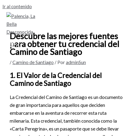
Ir al contenido
Descubre las mejores fuentes
para obtener tu credencial del
Camino de Santiago
/
Camino de Santiago
/ Por
adminSun
1. El Valor de la Credencial del
Camino de Santiago
La Credencial del Camino de Santiago es un documento
de gran importancia para aquellos que deciden
embarcarse en la aventura de recorrer esta ruta
milenaria. Esta credencial, también conocida como la
«Carta Peregrina», es un pasaporte que se debe llevar