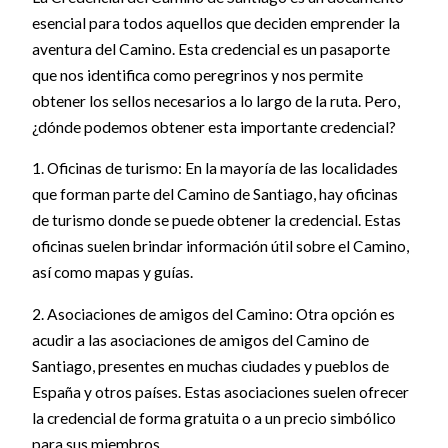
esencial para todos aquellos que deciden emprender la
aventura del Camino. Esta credencial es un pasaporte
que nos identifica como peregrinos y nos permite
obtener los sellos necesarios a lo largo de la ruta. Pero,
¿dónde podemos obtener esta importante credencial?
1. Oficinas de turismo: En la mayoría de las localidades
que forman parte del Camino de Santiago, hay oficinas
de turismo donde se puede obtener la credencial. Estas
oficinas suelen brindar información útil sobre el Camino,
así como mapas y guías.
2. Asociaciones de amigos del Camino: Otra opción es
acudir a las asociaciones de amigos del Camino de
Santiago, presentes en muchas ciudades y pueblos de
España y otros países. Estas asociaciones suelen ofrecer
la credencial de forma gratuita o a un precio simbólico
para sus miembros.