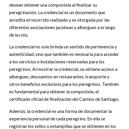
desean obtener una compostela al finalizar su
peregrinación. La credencial es un documento que
acredita el recorrido realizado y es otorgada por las
diferentes asociaciones jacobeas y albergues a lo largo
de la ruta.
La credencial no solo brinda un sentido de pertenencia y
autenticidad, sino que también es necesaria para acceder
a los servicios e instalaciones reservadas para los
peregrinos. Al mostrar la credencial, se obtiene acceso a
albergues, descuentos en restaurantes, transporte y
otros beneficios exclusivos para los peregrinos. También
es fundamental para obtener la compostela, el
certificado oficial de finalización del Camino de Santiago.
Además, la credencial es una forma de documentar la
experiencia personal de cada peregrino. En ella se
registran los sellos o estampillas que se obtienen en los