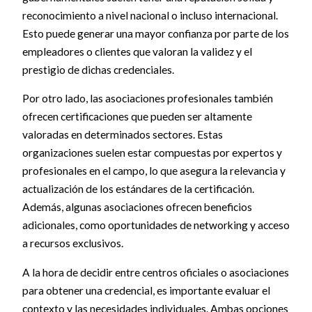
reconocimiento a nivel nacional o incluso internacional.
Esto puede generar una mayor confianza por parte de los
empleadores o clientes que valoran la validez y el
prestigio de dichas credenciales.
Por otro lado, las asociaciones profesionales también
ofrecen certificaciones que pueden ser altamente
valoradas en determinados sectores. Estas
organizaciones suelen estar compuestas por expertos y
profesionales en el campo, lo que asegura la relevancia y
actualización de los estándares de la certificación.
Además, algunas asociaciones ofrecen beneficios
adicionales, como oportunidades de networking y acceso
a recursos exclusivos.
A la hora de decidir entre centros oficiales o asociaciones
para obtener una credencial, es importante evaluar el
contexto y las necesidades individuales. Ambas opciones