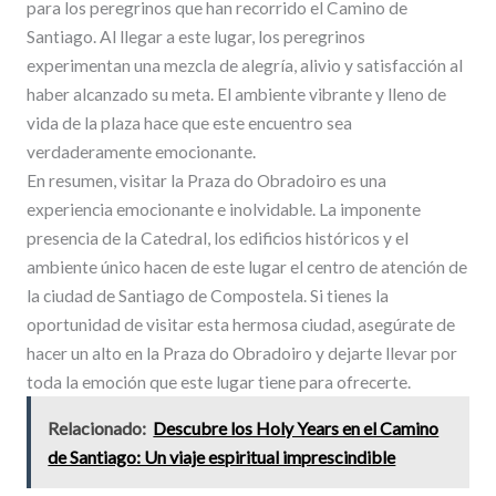
para los peregrinos que han recorrido el Camino de
Santiago. Al llegar a este lugar, los peregrinos
experimentan una mezcla de alegría, alivio y satisfacción al
haber alcanzado su meta. El ambiente vibrante y lleno de
vida de la plaza hace que este encuentro sea
verdaderamente emocionante.
En resumen, visitar la Praza do Obradoiro es una
experiencia emocionante e inolvidable. La imponente
presencia de la Catedral, los edificios históricos y el
ambiente único hacen de este lugar el centro de atención de
la ciudad de Santiago de Compostela. Si tienes la
oportunidad de visitar esta hermosa ciudad, asegúrate de
hacer un alto en la Praza do Obradoiro y dejarte llevar por
toda la emoción que este lugar tiene para ofrecerte.
Relacionado:
Descubre los Holy Years en el Camino
de Santiago: Un viaje espiritual imprescindible