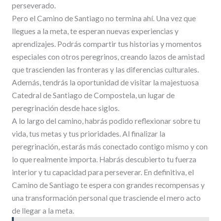
perseverado.
Pero el Camino de Santiago no termina ahí. Una vez que
llegues a la meta, te esperan nuevas experiencias y
aprendizajes. Podrás compartir tus historias y momentos
especiales con otros peregrinos, creando lazos de amistad
que trascienden las fronteras y las diferencias culturales.
Además, tendrás la oportunidad de visitar la majestuosa
Catedral de Santiago de Compostela, un lugar de
peregrinación desde hace siglos.
A lo largo del camino, habrás podido reflexionar sobre tu
vida, tus metas y tus prioridades. Al finalizar la
peregrinación, estarás más conectado contigo mismo y con
lo que realmente importa. Habrás descubierto tu fuerza
interior y tu capacidad para perseverar. En definitiva, el
Camino de Santiago te espera con grandes recompensas y
una transformación personal que trasciende el mero acto
de llegar a la meta.