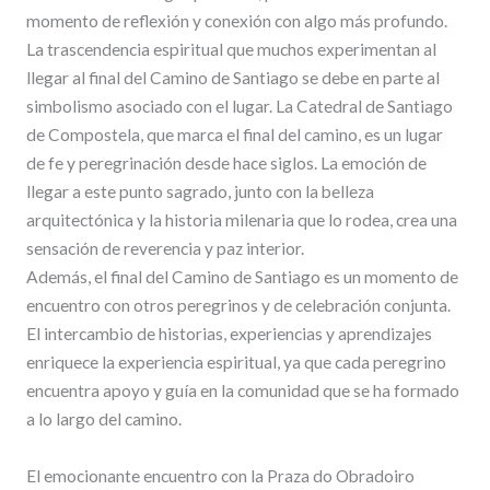
momento de reflexión y conexión con algo más profundo.
La trascendencia espiritual que muchos experimentan al
llegar al final del Camino de Santiago se debe en parte al
simbolismo asociado con el lugar. La Catedral de Santiago
de Compostela, que marca el final del camino, es un lugar
de fe y peregrinación desde hace siglos. La emoción de
llegar a este punto sagrado, junto con la belleza
arquitectónica y la historia milenaria que lo rodea, crea una
sensación de reverencia y paz interior.
Además, el final del Camino de Santiago es un momento de
encuentro con otros peregrinos y de celebración conjunta.
El intercambio de historias, experiencias y aprendizajes
enriquece la experiencia espiritual, ya que cada peregrino
encuentra apoyo y guía en la comunidad que se ha formado
a lo largo del camino.
El emocionante encuentro con la Praza do Obradoiro