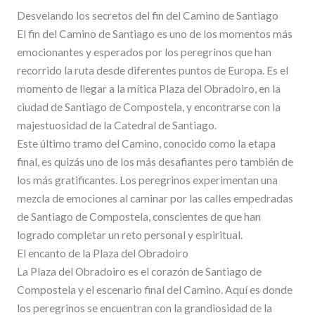
Desvelando los secretos del fin del Camino de Santiago
El fin del Camino de Santiago es uno de los momentos más
emocionantes y esperados por los peregrinos que han
recorrido la ruta desde diferentes puntos de Europa. Es el
momento de llegar a la mítica Plaza del Obradoiro, en la
ciudad de Santiago de Compostela, y encontrarse con la
majestuosidad de la Catedral de Santiago.
Este último tramo del Camino, conocido como la etapa
final, es quizás uno de los más desafiantes pero también de
los más gratificantes. Los peregrinos experimentan una
mezcla de emociones al caminar por las calles empedradas
de Santiago de Compostela, conscientes de que han
logrado completar un reto personal y espiritual.
El encanto de la Plaza del Obradoiro
La Plaza del Obradoiro es el corazón de Santiago de
Compostela y el escenario final del Camino. Aquí es donde
los peregrinos se encuentran con la grandiosidad de la