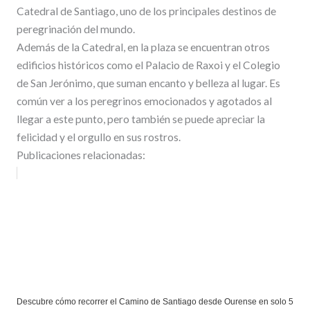
Catedral de Santiago, uno de los principales destinos de
peregrinación del mundo.
Además de la Catedral, en la plaza se encuentran otros
edificios históricos como el Palacio de Raxoi y el Colegio
de San Jerónimo, que suman encanto y belleza al lugar. Es
común ver a los peregrinos emocionados y agotados al
llegar a este punto, pero también se puede apreciar la
felicidad y el orgullo en sus rostros.
Publicaciones relacionadas:
Descubre cómo recorrer el Camino de Santiago desde Ourense en solo 5