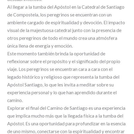
Al llegar a la tumba del Apóstol en la Catedral de Santiago
de Compostela, los peregrinos se encuentran con un
ambiente cargado de espiritualidad y devoción. El impacto
visual de la majestuosa catedral junto con la presencia de
otros peregrinos de todo el mundo crea una atmósfera
única llena de energía y emoción.
Este momento también brinda la oportunidad de
reflexionar sobre el propósito y el significado del propio
viaje. Los peregrinos se encuentran cara a cara con el
legado histórico y religioso que representa la tumba del
Apóstol Santiago, lo que les invita a meditar sobre su
experiencia personal y lo que han aprendido durante el
camino.
Explorar el final del Camino de Santiago es una experiencia
que implica mucho más que la llegada física a la tumba del
Apóstol. Es una oportunidad para profundizar en la esencia
de uno mismo, conectarse con la espiritualidad y encontrar