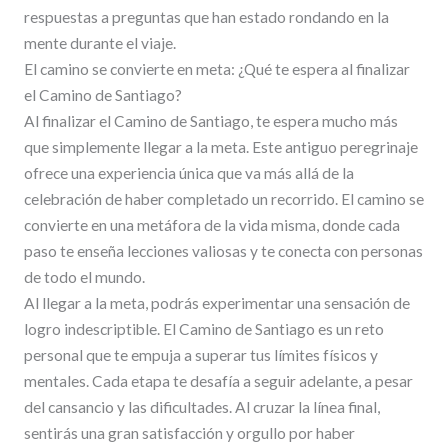
respuestas a preguntas que han estado rondando en la
mente durante el viaje.
El camino se convierte en meta: ¿Qué te espera al finalizar
el Camino de Santiago?
Al finalizar el Camino de Santiago, te espera mucho más
que simplemente llegar a la meta. Este antiguo peregrinaje
ofrece una experiencia única que va más allá de la
celebración de haber completado un recorrido. El camino se
convierte en una metáfora de la vida misma, donde cada
paso te enseña lecciones valiosas y te conecta con personas
de todo el mundo.
Al llegar a la meta, podrás experimentar una sensación de
logro indescriptible. El Camino de Santiago es un reto
personal que te empuja a superar tus límites físicos y
mentales. Cada etapa te desafía a seguir adelante, a pesar
del cansancio y las dificultades. Al cruzar la línea final,
sentirás una gran satisfacción y orgullo por haber