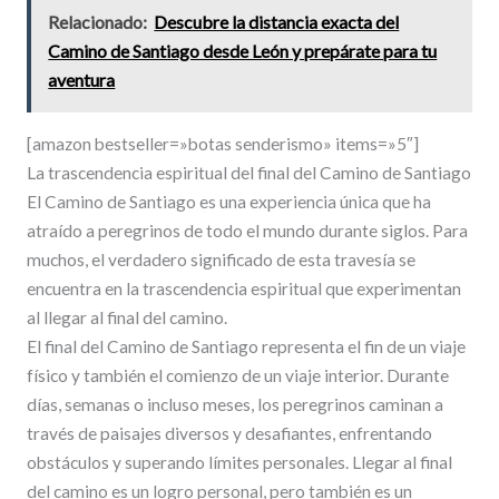
Relacionado:
Descubre la distancia exacta del
Camino de Santiago desde León y prepárate para tu
aventura
[amazon bestseller=»botas senderismo» items=»5″]
La trascendencia espiritual del final del Camino de Santiago
El Camino de Santiago es una experiencia única que ha
atraído a peregrinos de todo el mundo durante siglos. Para
muchos, el verdadero significado de esta travesía se
encuentra en la trascendencia espiritual que experimentan
al llegar al final del camino.
El final del Camino de Santiago representa el fin de un viaje
físico y también el comienzo de un viaje interior. Durante
días, semanas o incluso meses, los peregrinos caminan a
través de paisajes diversos y desafiantes, enfrentando
obstáculos y superando límites personales. Llegar al final
del camino es un logro personal, pero también es un