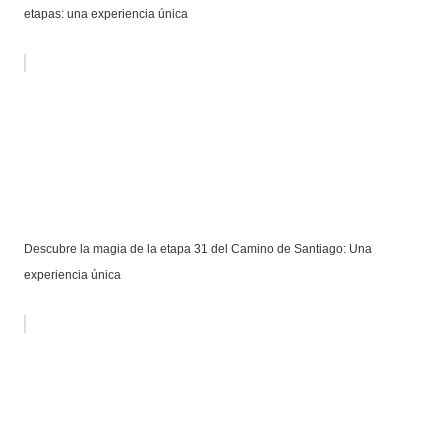
etapas: una experiencia única
Descubre la magia de la etapa 31 del Camino de Santiago: Una
experiencia única