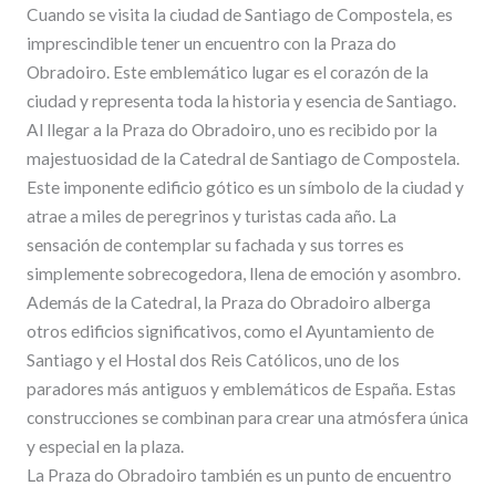
Cuando se visita la ciudad de Santiago de Compostela, es
imprescindible tener un encuentro con la Praza do
Obradoiro. Este emblemático lugar es el corazón de la
ciudad y representa toda la historia y esencia de Santiago.
Al llegar a la Praza do Obradoiro, uno es recibido por la
majestuosidad de la Catedral de Santiago de Compostela.
Este imponente edificio gótico es un símbolo de la ciudad y
atrae a miles de peregrinos y turistas cada año. La
sensación de contemplar su fachada y sus torres es
simplemente sobrecogedora, llena de emoción y asombro.
Además de la Catedral, la Praza do Obradoiro alberga
otros edificios significativos, como el Ayuntamiento de
Santiago y el Hostal dos Reis Católicos, uno de los
paradores más antiguos y emblemáticos de España. Estas
construcciones se combinan para crear una atmósfera única
y especial en la plaza.
La Praza do Obradoiro también es un punto de encuentro