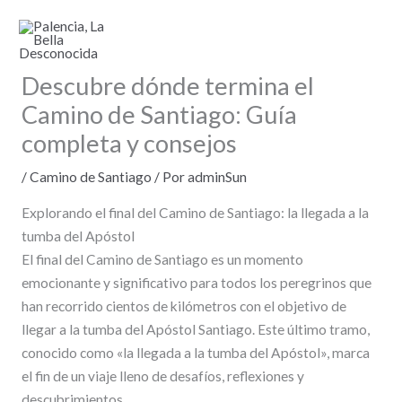
Ir
al
contenido
Descubre dónde termina el
Camino de Santiago: Guía
completa y consejos
/
Camino de Santiago
/ Por
adminSun
Explorando el final del Camino de Santiago: la llegada a la
tumba del Apóstol
El final del Camino de Santiago es un momento
emocionante y significativo para todos los peregrinos que
han recorrido cientos de kilómetros con el objetivo de
llegar a la tumba del Apóstol Santiago. Este último tramo,
conocido como «la llegada a la tumba del Apóstol», marca
el fin de un viaje lleno de desafíos, reflexiones y
descubrimientos.