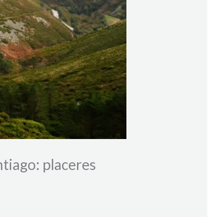
tiago: placeres