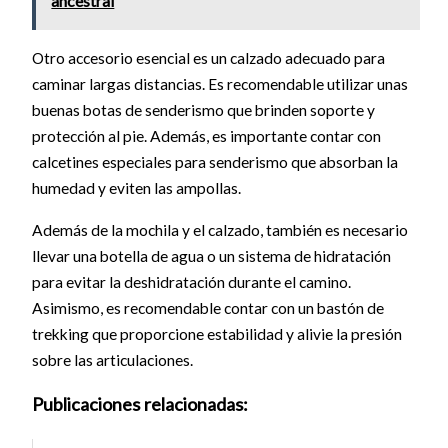
ancestral
Otro accesorio esencial es un calzado adecuado para
caminar largas distancias. Es recomendable utilizar unas
buenas botas de senderismo que brinden soporte y
protección al pie. Además, es importante contar con
calcetines especiales para senderismo que absorban la
humedad y eviten las ampollas.
Además de la mochila y el calzado, también es necesario
llevar una botella de agua o un sistema de hidratación
para evitar la deshidratación durante el camino.
Asimismo, es recomendable contar con un bastón de
trekking que proporcione estabilidad y alivie la presión
sobre las articulaciones.
Publicaciones relacionadas: