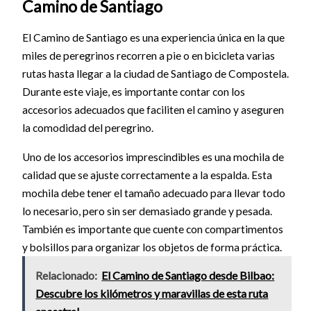
Camino de Santiago
El Camino de Santiago es una experiencia única en la que
miles de peregrinos recorren a pie o en bicicleta varias
rutas hasta llegar a la ciudad de Santiago de Compostela.
Durante este viaje, es importante contar con los
accesorios adecuados que faciliten el camino y aseguren
la comodidad del peregrino.
Uno de los accesorios imprescindibles es una mochila de
calidad que se ajuste correctamente a la espalda. Esta
mochila debe tener el tamaño adecuado para llevar todo
lo necesario, pero sin ser demasiado grande y pesada.
También es importante que cuente con compartimentos
y bolsillos para organizar los objetos de forma práctica.
Relacionado:
El Camino de Santiago desde Bilbao:
Descubre los kilómetros y maravillas de esta ruta