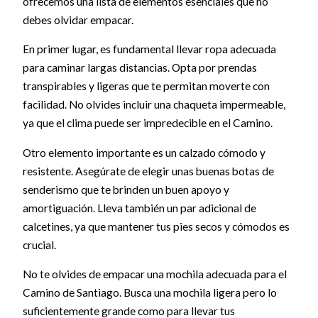
ofrecemos una lista de elementos esenciales que no
debes olvidar empacar.
En primer lugar, es fundamental llevar ropa adecuada
para caminar largas distancias. Opta por prendas
transpirables y ligeras que te permitan moverte con
facilidad. No olvides incluir una chaqueta impermeable,
ya que el clima puede ser impredecible en el Camino.
Otro elemento importante es un calzado cómodo y
resistente. Asegúrate de elegir unas buenas botas de
senderismo que te brinden un buen apoyo y
amortiguación. Lleva también un par adicional de
calcetines, ya que mantener tus pies secos y cómodos es
crucial.
No te olvides de empacar una mochila adecuada para el
Camino de Santiago. Busca una mochila ligera pero lo
suficientemente grande como para llevar tus