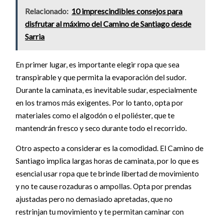
Relacionado:
10 imprescindibles consejos para
disfrutar al máximo del Camino de Santiago desde
Sarria
En primer lugar, es importante elegir ropa que sea
transpirable y que permita la evaporación del sudor.
Durante la caminata, es inevitable sudar, especialmente
en los tramos más exigentes. Por lo tanto, opta por
materiales como el algodón o el poliéster, que te
mantendrán fresco y seco durante todo el recorrido.
Otro aspecto a considerar es la comodidad. El Camino de
Santiago implica largas horas de caminata, por lo que es
esencial usar ropa que te brinde libertad de movimiento
y no te cause rozaduras o ampollas. Opta por prendas
ajustadas pero no demasiado apretadas, que no
restrinjan tu movimiento y te permitan caminar con