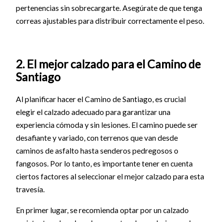
pertenencias sin sobrecargarte. Asegúrate de que tenga
correas ajustables para distribuir correctamente el peso.
2. El mejor calzado para el Camino de
Santiago
Al planificar hacer el Camino de Santiago, es crucial
elegir el calzado adecuado para garantizar una
experiencia cómoda y sin lesiones. El camino puede ser
desafiante y variado, con terrenos que van desde
caminos de asfalto hasta senderos pedregosos o
fangosos. Por lo tanto, es importante tener en cuenta
ciertos factores al seleccionar el mejor calzado para esta
travesía.
En primer lugar, se recomienda optar por un calzado