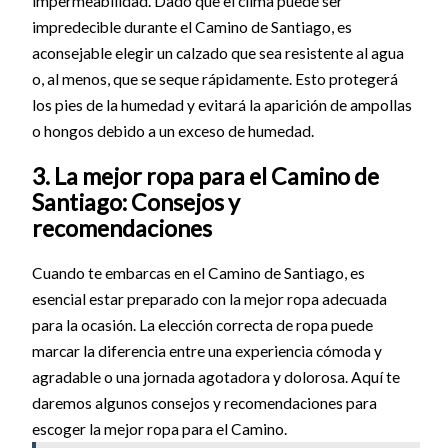
impermeabilidad. Dado que el clima puede ser
impredecible durante el Camino de Santiago, es
aconsejable elegir un calzado que sea resistente al agua
o, al menos, que se seque rápidamente. Esto protegerá
los pies de la humedad y evitará la aparición de ampollas
o hongos debido a un exceso de humedad.
3. La mejor ropa para el Camino de
Santiago: Consejos y
recomendaciones
Cuando te embarcas en el Camino de Santiago, es
esencial estar preparado con la mejor ropa adecuada
para la ocasión. La elección correcta de ropa puede
marcar la diferencia entre una experiencia cómoda y
agradable o una jornada agotadora y dolorosa. Aquí te
daremos algunos consejos y recomendaciones para
escoger la mejor ropa para el Camino.