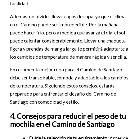
facilidad.
Además, no olvides llevar capas de ropa, ya que el clima
en el Camino puede ser impredecible. Por la mañana
puede hacer frío, pero a medida que avanza el día, el sol
puede calentar considerablemente. Llevar una chaqueta
ligera y prendas de manga larga te permitirá adaptarte a
los cambios de temperatura de manera rápida y sencilla.
En resumen, la mejor ropa para el Camino de Santiago
debe ser transpirable, cómoda y adaptable a los cambios
de temperatura. Siguiendo estos consejos, estarás
preparado para enfrentar el desafío del Camino de
Santiago con comodidad y estilo.
4. Consejos para reducir el peso de tu
mochila en el Camino de Santiago
Cuida la selección de tu equipamiento:
Antes de