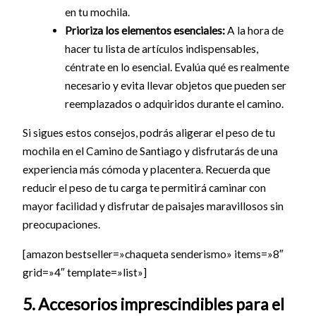
en tu mochila.
Prioriza los elementos esenciales:
A la hora de
hacer tu lista de artículos indispensables,
céntrate en lo esencial. Evalúa qué es realmente
necesario y evita llevar objetos que pueden ser
reemplazados o adquiridos durante el camino.
Si sigues estos consejos, podrás aligerar el peso de tu
mochila en el Camino de Santiago y disfrutarás de una
experiencia más cómoda y placentera. Recuerda que
reducir el peso de tu carga te permitirá caminar con
mayor facilidad y disfrutar de paisajes maravillosos sin
preocupaciones.
[amazon bestseller=»chaqueta senderismo» items=»8″
grid=»4″ template=»list»]
5. Accesorios imprescindibles para el