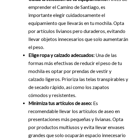
emprender el Camino de Santiago, es
importante elegir cuidadosamente el
equipamiento que llevarás en tu mochila. Opta
por artículos livianos pero duraderos, evitando
llevar objetos innecesarios que solo aumentarán
el peso.
Elige ropa y calzado adecuados:
Una de las
formas más efectivas de reducir el peso de tu
mochila es optar por prendas de vestir y
calzado ligeros. Prioriza las telas transpirables y
de secado rápido, así como los zapatos
cómodos y resistentes.
Minimiza tus artículos de aseo:
Es
recomendable llevar los artículos de aseo en
presentaciones más pequeñas y livianas. Opta
por productos multiusos y evita llevar envases
grandes que solo ocuparán espacio innecesario