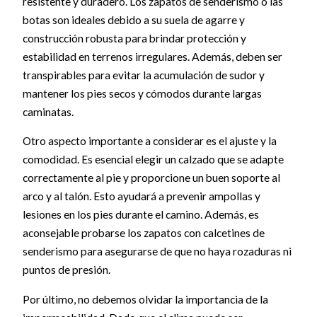
resistente y duradero. Los zapatos de senderismo o las
botas son ideales debido a su suela de agarre y
construcción robusta para brindar protección y
estabilidad en terrenos irregulares. Además, deben ser
transpirables para evitar la acumulación de sudor y
mantener los pies secos y cómodos durante largas
caminatas.
Otro aspecto importante a considerar es el ajuste y la
comodidad. Es esencial elegir un calzado que se adapte
correctamente al pie y proporcione un buen soporte al
arco y al talón. Esto ayudará a prevenir ampollas y
lesiones en los pies durante el camino. Además, es
aconsejable probarse los zapatos con calcetines de
senderismo para asegurarse de que no haya rozaduras ni
puntos de presión.
Por último, no debemos olvidar la importancia de la