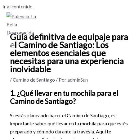
Ir al contenido
Guía definitiva de equipaje para
el Camino de Santiago: Los
elementos esenciales que
necesitas para una experiencia
inolvidable
/
Camino de Santiago
/ Por
adminSun
1. ¿Qué llevar en tu mochila para el
Camino de Santiago?
Si estás planeando hacer el Camino de Santiago, es
importante saber qué llevar en tu mochila para que estés
preparado y cómodo durante la travesía. Aquí te