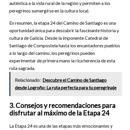
auténtica a la vida rural de la región y permiten a los
peregrinos sumergirse en la cultura local.
En resumen, la etapa 24 del Camino de Santiago es una
oportunidad única para descubrir la fascinante historia y
cultura de Galicia. Desde la imponente Catedral de
Santiago de Compostela hasta los encantadores pueblos
a lo largo del camino, los peregrinos pueden
experimentar de primera mano la rica herencia de esta
ruta sagrada.
Relacionado:
Descubre el Camino de Santiago
desde Logroño: La ruta perfecta para tu peregrinaje
3. Consejos y recomendaciones para
disfrutar al máximo de la Etapa 24
La Etapa 24 es una de las etapas más emocionantes y