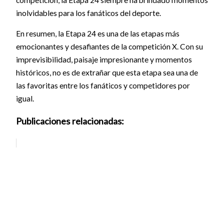
inolvidables para los fanáticos del deporte.
En resumen, la Etapa 24 es una de las etapas más
emocionantes y desafiantes de la competición X. Con su
imprevisibilidad, paisaje impresionante y momentos
históricos, no es de extrañar que esta etapa sea una de
las favoritas entre los fanáticos y competidores por
igual.
Publicaciones relacionadas: