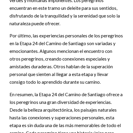
verdes y montañas imponentes. Los peregrinos
encuentran en este tramo un deleite para sus sentidos,
disfrutando de la tranquilidad y la serenidad que solo la
naturaleza puede ofrecer.
Por último, las experiencias personales de los peregrinos
en la Etapa 24 del Camino de Santiago son variadas y
emocionantes. Algunos mencionan el encuentro con
otros peregrinos, creando conexiones especiales y
amistades duraderas. Otros hablan de la superación
personal que sienten al llegar a esta etapa y llevar
consigo todo lo aprendido durante su camino.
En resumen, la Etapa 24 del Camino de Santiago ofrece a
los peregrinos una gran diversidad de experiencias.
Desde la belleza arquitectónica, los paisajes naturales
hasta las conexiones y superaciones personales, esta
etapa es sin duda una de las más memorables de todo el
camino. Cada peregrino tiene una historia única para