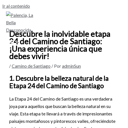
Ir al contenido
Descubre la inolvidable etapa
24 del Camino de Santiago:
¡Una experiencia única que
debes vivir!
/
Camino de Santiago
/ Por
adminSun
1. Descubre la belleza natural de la
Etapa 24 del Camino de Santiago
La Etapa 24 del Camino de Santiago es una verdadera
joya para aquellos que buscan la belleza natural en su
viaje. Esta etapa te llevará a través de impresionantes
paisajes montañosos y pintorescos valles, ofreciéndote