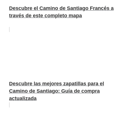
Descubre el Camino de Santiago Francés a
través de este completo mapa
Descubre las mejores zapatillas para el
Camino de Santiago: Guía de compra
actualizada