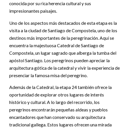
conocida por su rica herencia cultural y sus
impresionantes paisajes.
Uno de los aspectos más destacados de esta etapa es la
visita a la ciudad de Santiago de Compostela, uno de los
destinos más importantes de la peregrinación. Aquí se
encuentra la majestuosa Catedral de Santiago de
Compostela, un lugar sagrado que alberga la tumba del
apóstol Santiago. Los peregrinos pueden apreciar la
arquitectura gótica de la catedral y vivir la experiencia de
presenciar la famosa misa del peregrino.
Además de la Catedral, la etapa 24 también ofrece la
oportunidad de explorar otros lugares de interés
histórico y cultural. A lo largo del recorrido, los
peregrinos encontrarán pequeñas aldeas y pueblos
encantadores que han conservado su arquitectura
tradicional gallega. Estos lugares ofrecen una mirada