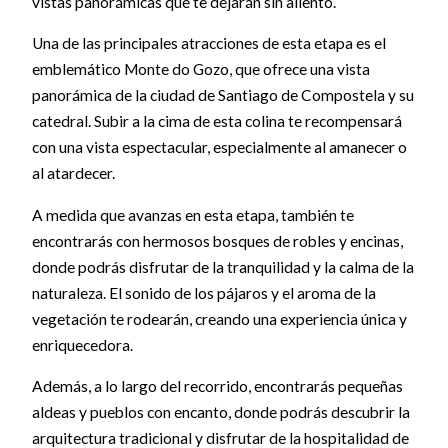
vistas panorámicas que te dejarán sin aliento.
Una de las principales atracciones de esta etapa es el
emblemático Monte do Gozo, que ofrece una vista
panorámica de la ciudad de Santiago de Compostela y su
catedral. Subir a la cima de esta colina te recompensará
con una vista espectacular, especialmente al amanecer o
al atardecer.
A medida que avanzas en esta etapa, también te
encontrarás con hermosos bosques de robles y encinas,
donde podrás disfrutar de la tranquilidad y la calma de la
naturaleza. El sonido de los pájaros y el aroma de la
vegetación te rodearán, creando una experiencia única y
enriquecedora.
Además, a lo largo del recorrido, encontrarás pequeñas
aldeas y pueblos con encanto, donde podrás descubrir la
arquitectura tradicional y disfrutar de la hospitalidad de