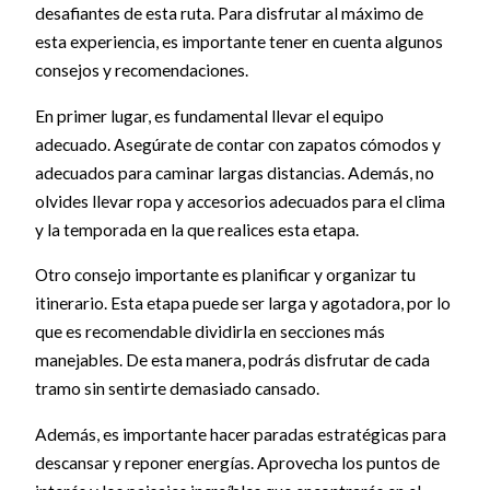
desafiantes de esta ruta. Para disfrutar al máximo de
esta experiencia, es importante tener en cuenta algunos
consejos y recomendaciones.
En primer lugar, es fundamental llevar el equipo
adecuado. Asegúrate de contar con zapatos cómodos y
adecuados para caminar largas distancias. Además, no
olvides llevar ropa y accesorios adecuados para el clima
y la temporada en la que realices esta etapa.
Otro consejo importante es planificar y organizar tu
itinerario. Esta etapa puede ser larga y agotadora, por lo
que es recomendable dividirla en secciones más
manejables. De esta manera, podrás disfrutar de cada
tramo sin sentirte demasiado cansado.
Además, es importante hacer paradas estratégicas para
descansar y reponer energías. Aprovecha los puntos de