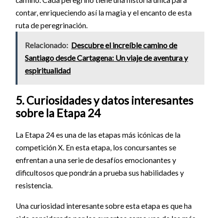
contar, enriqueciendo así la magia y el encanto de esta
ruta de peregrinación.
Relacionado:
Descubre el increíble camino de
Santiago desde Cartagena: Un viaje de aventura y
espiritualidad
5. Curiosidades y datos interesantes
sobre la Etapa 24
La Etapa 24 es una de las etapas más icónicas de la
competición X. En esta etapa, los concursantes se
enfrentan a una serie de desafíos emocionantes y
dificultosos que pondrán a prueba sus habilidades y
resistencia.
Una curiosidad interesante sobre esta etapa es que ha