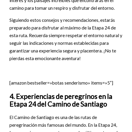
interés y los paisajes increíbles que encontrarás en el
camino para tomar un respiro y disfrutar del entorno.
Siguiendo estos consejos y recomendaciones, estarás
preparado para disfrutar al máximo de la Etapa 24 de
esta ruta. Recuerda siempre respetar el entorno natural y
seguir las indicaciones y normas establecidas para
garantizar una experiencia segura y placentera. ¡No te
pierdas esta emocionante aventura!
[amazon bestseller=»botas senderismo» items=»5″]
4. Experiencias de peregrinos en la
Etapa 24 del Camino de Santiago
El Camino de Santiago es una de las rutas de
peregrinación más famosas del mundo. En la Etapa 24,