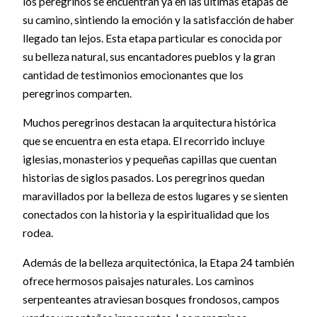
los peregrinos se encuentran ya en las últimas etapas de
su camino, sintiendo la emoción y la satisfacción de haber
llegado tan lejos. Esta etapa particular es conocida por
su belleza natural, sus encantadores pueblos y la gran
cantidad de testimonios emocionantes que los
peregrinos comparten.
Muchos peregrinos destacan la arquitectura histórica
que se encuentra en esta etapa. El recorrido incluye
iglesias, monasterios y pequeñas capillas que cuentan
historias de siglos pasados. Los peregrinos quedan
maravillados por la belleza de estos lugares y se sienten
conectados con la historia y la espiritualidad que los
rodea.
Además de la belleza arquitectónica, la Etapa 24 también
ofrece hermosos paisajes naturales. Los caminos
serpenteantes atraviesan bosques frondosos, campos