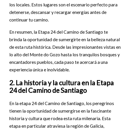
los locales. Estos lugares son el escenario perfecto para
detenerse, descansar y recargar energías antes de
continuar tu camino.
En resumen, la Etapa 24 del Camino de Santiago te
brinda la oportunidad de sumergirte en la belleza natural
de esta ruta histórica. Desde las impresionantes vistas en
lo alto del Monte do Gozo hasta los tranquilos bosques y
encantadores pueblos, cada paso te acercará a una
experiencia única e inolvidable.
2. La historia y la cultura en la Etapa
24 del Camino de Santiago
En la etapa 24 del Camino de Santiago, los peregrinos
tienen la oportunidad de sumergirse en la fascinante
historia y cultura que rodea esta ruta milenaria. Esta
etapa en particular atraviesa la región de Galicia,