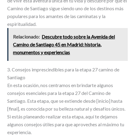
de vivir esta aventura única en tu vida y descubre por qué el
Camino de Santiago sigue siendo uno de los destinos más
populares para los amantes de las caminatas y la
espiritualidad.
Relacionado:
Descubre todo sobre la Avenida del
Camino de Santiago 45 en Madrid: historia,
monumentos y experiencias
3. Consejos imprescindibles para la etapa 27 camino de
Santiago
En esta ocasión, nos centramos en brindarte algunos
consejos esenciales para la etapa 27 del Camino de
Santiago. Esta etapa, que se extiende desde [inicio] hasta
[final], es conocida por su belleza natural y desafíos únicos.
Si estás planeando realizar esta etapa, aquí te dejamos
algunos consejos útiles para que aproveches al máximo tu
experiencia.