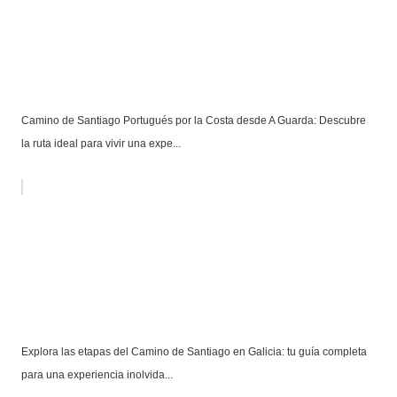
Camino de Santiago Portugués por la Costa desde A Guarda: Descubre
la ruta ideal para vivir una expe...
Explora las etapas del Camino de Santiago en Galicia: tu guía completa
para una experiencia inolvida...