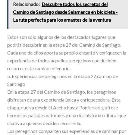
Relacionado:
Descubre todos los secretos del
Camino de Santiago desde Salamanca en bicicleta -
La ruta perfecta para los amantes de la aventura
Estos son solo algunos de los destacados lugares que
podrás descubrir en la etapa 27 del Camino de Santiago.
Cada uno de ellos aporta su propio encanto y enriquecen la
experiencia de todos aquellos peregrinos que deciden
recorrer este camino milenario.
5. Experiencias de peregrinos en la etapa 27 camino de
Santiago
En la etapa 27 del Camino de Santiago, los peregrinos
disfrutan de una experiencia única y enriquecedora. Esta
etapa, que va desde El Acebo hasta Ponferrada, ofrece
hermosos paisajes naturales y una rica historia cultural que
cautiva a quienes deciden recorrerla.
Los peregrinos comparten sus experiencias de caminar por