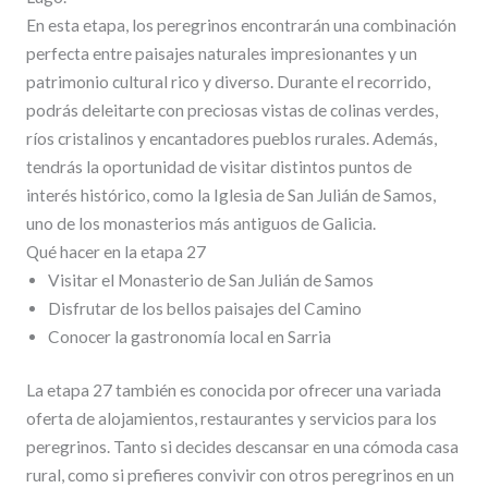
En esta etapa, los peregrinos encontrarán una combinación
perfecta entre paisajes naturales impresionantes y un
patrimonio cultural rico y diverso. Durante el recorrido,
podrás deleitarte con preciosas vistas de colinas verdes,
ríos cristalinos y encantadores pueblos rurales. Además,
tendrás la oportunidad de visitar distintos puntos de
interés histórico, como la Iglesia de San Julián de Samos,
uno de los monasterios más antiguos de Galicia.
Qué hacer en la etapa 27
Visitar el Monasterio de San Julián de Samos
Disfrutar de los bellos paisajes del Camino
Conocer la gastronomía local en Sarria
La etapa 27 también es conocida por ofrecer una variada
oferta de alojamientos, restaurantes y servicios para los
peregrinos. Tanto si decides descansar en una cómoda casa
rural, como si prefieres convivir con otros peregrinos en un