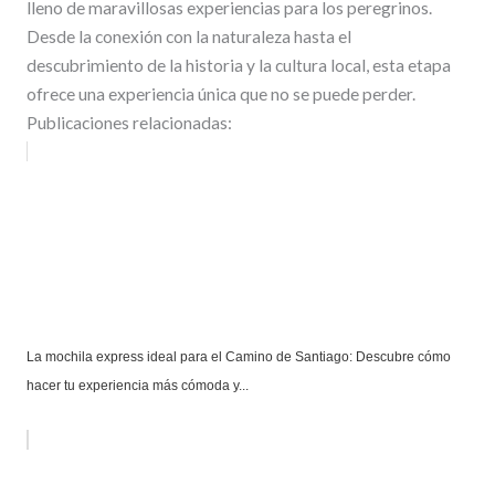
lleno de maravillosas experiencias para los peregrinos.
Desde la conexión con la naturaleza hasta el
descubrimiento de la historia y la cultura local, esta etapa
ofrece una experiencia única que no se puede perder.
Publicaciones relacionadas:
La mochila express ideal para el Camino de Santiago: Descubre cómo
hacer tu experiencia más cómoda y...