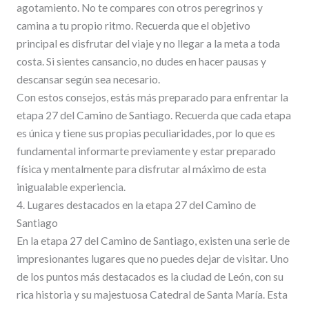
agotamiento. No te compares con otros peregrinos y
camina a tu propio ritmo. Recuerda que el objetivo
principal es disfrutar del viaje y no llegar a la meta a toda
costa. Si sientes cansancio, no dudes en hacer pausas y
descansar según sea necesario.
Con estos consejos, estás más preparado para enfrentar la
etapa 27 del Camino de Santiago. Recuerda que cada etapa
es única y tiene sus propias peculiaridades, por lo que es
fundamental informarte previamente y estar preparado
física y mentalmente para disfrutar al máximo de esta
inigualable experiencia.
4. Lugares destacados en la etapa 27 del Camino de
Santiago
En la etapa 27 del Camino de Santiago, existen una serie de
impresionantes lugares que no puedes dejar de visitar. Uno
de los puntos más destacados es la ciudad de León, con su
rica historia y su majestuosa Catedral de Santa María. Esta