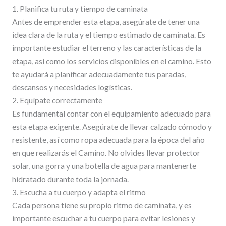
1. Planifica tu ruta y tiempo de caminata
Antes de emprender esta etapa, asegúrate de tener una
idea clara de la ruta y el tiempo estimado de caminata. Es
importante estudiar el terreno y las características de la
etapa, así como los servicios disponibles en el camino. Esto
te ayudará a planificar adecuadamente tus paradas,
descansos y necesidades logísticas.
2. Equípate correctamente
Es fundamental contar con el equipamiento adecuado para
esta etapa exigente. Asegúrate de llevar calzado cómodo y
resistente, así como ropa adecuada para la época del año
en que realizarás el Camino. No olvides llevar protector
solar, una gorra y una botella de agua para mantenerte
hidratado durante toda la jornada.
3. Escucha a tu cuerpo y adapta el ritmo
Cada persona tiene su propio ritmo de caminata, y es
importante escuchar a tu cuerpo para evitar lesiones y