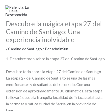
Ir
al
contenido
Descubre la mágica etapa 27 del
Camino de Santiago: Una
experiencia inolvidable
/
Camino de Santiago
/ Por
adminSun
1. Descubre todo sobre la etapa 27 del Camino de Santiago
Descubre todo sobre la etapa 27 del Camino de Santiago
La etapa 27 del Camino de Santiago es una de las más
emocionantes y desafiantes del recorrido. Con una
extensión de aproximadamente 30 kilómetros, esta etapa
te llevará desde la tranquila localidad de Triacastela hasta
la hermosa y mítica ciudad de Sarria, en la provincia de
Lugo.