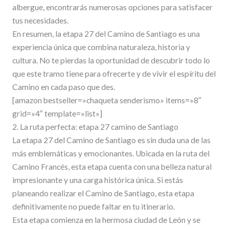
albergue, encontrarás numerosas opciones para satisfacer
tus necesidades.
En resumen, la etapa 27 del Camino de Santiago es una
experiencia única que combina naturaleza, historia y
cultura. No te pierdas la oportunidad de descubrir todo lo
que este tramo tiene para ofrecerte y de vivir el espíritu del
Camino en cada paso que des.
[amazon bestseller=»chaqueta senderismo» items=»8″
grid=»4″ template=»list»]
2. La ruta perfecta: etapa 27 camino de Santiago
La etapa 27 del Camino de Santiago es sin duda una de las
más emblemáticas y emocionantes. Ubicada en la ruta del
Camino Francés, esta etapa cuenta con una belleza natural
impresionante y una carga histórica única. Si estás
planeando realizar el Camino de Santiago, esta etapa
definitivamente no puede faltar en tu itinerario.
Esta etapa comienza en la hermosa ciudad de León y se