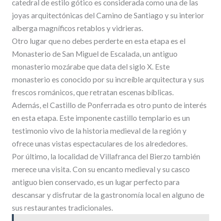
catedral de estilo gótico es considerada como una de las
joyas arquitectónicas del Camino de Santiago y su interior
alberga magníficos retablos y vidrieras.
Otro lugar que no debes perderte en esta etapa es el
Monasterio de San Miguel de Escalada, un antiguo
monasterio mozárabe que data del siglo X. Este
monasterio es conocido por su increíble arquitectura y sus
frescos románicos, que retratan escenas bíblicas.
Además, el Castillo de Ponferrada es otro punto de interés
en esta etapa. Este imponente castillo templario es un
testimonio vivo de la historia medieval de la región y
ofrece unas vistas espectaculares de los alrededores.
Por último, la localidad de Villafranca del Bierzo también
merece una visita. Con su encanto medieval y su casco
antiguo bien conservado, es un lugar perfecto para
descansar y disfrutar de la gastronomía local en alguno de
sus restaurantes tradicionales.