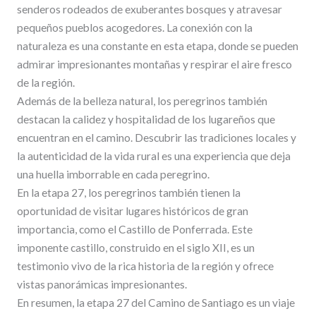
senderos rodeados de exuberantes bosques y atravesar
pequeños pueblos acogedores. La conexión con la
naturaleza es una constante en esta etapa, donde se pueden
admirar impresionantes montañas y respirar el aire fresco
de la región.
Además de la belleza natural, los peregrinos también
destacan la calidez y hospitalidad de los lugareños que
encuentran en el camino. Descubrir las tradiciones locales y
la autenticidad de la vida rural es una experiencia que deja
una huella imborrable en cada peregrino.
En la etapa 27, los peregrinos también tienen la
oportunidad de visitar lugares históricos de gran
importancia, como el Castillo de Ponferrada. Este
imponente castillo, construido en el siglo XII, es un
testimonio vivo de la rica historia de la región y ofrece
vistas panorámicas impresionantes.
En resumen, la etapa 27 del Camino de Santiago es un viaje