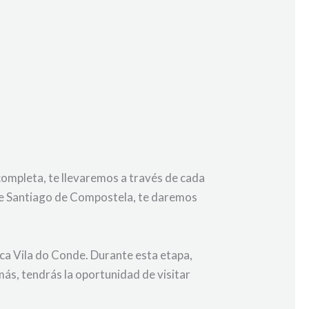
completa, te llevaremos a través de cada
 de Santiago de Compostela, te daremos
ca Vila do Conde. Durante esta etapa,
ás, tendrás la oportunidad de visitar