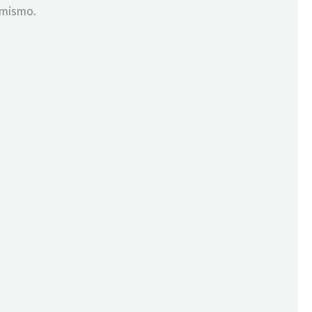
o mismo.