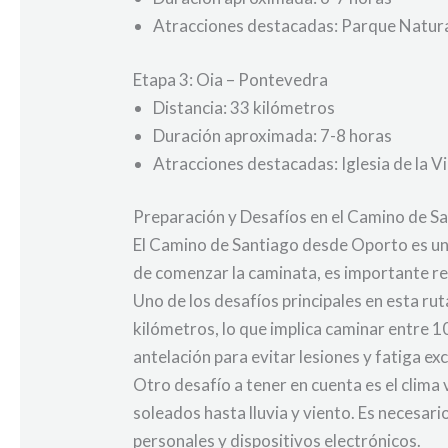
Atracciones destacadas: Parque Natura
Etapa 3: Oia – Pontevedra
Distancia: 33 kilómetros
Duración aproximada: 7-8 horas
Atracciones destacadas: Iglesia de la 
Preparación y Desafíos en el Camino de S
El Camino de Santiago desde Oporto es un
de comenzar la caminata, es importante re
Uno de los desafíos principales en esta r
kilómetros, lo que implica caminar entre 1
antelación para evitar lesiones y fatiga ex
Otro desafío a tener en cuenta es el clima 
soleados hasta lluvia y viento. Es necesa
personales y dispositivos electrónicos.