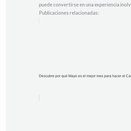
puede convertirse en una experiencia inolv
Publicaciones relacionadas:
Descubre por qué Mayo es el mejor mes para hacer el C