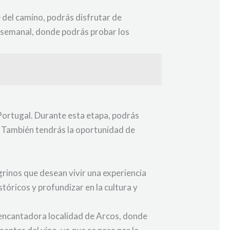
 del camino, podrás disfrutar de
 semanal, donde podrás probar los
 Portugal. Durante esta etapa, podrás
. También tendrás la oportunidad de
rinos que desean vivir una experiencia
tóricos y profundizar en la cultura y
 encantadora localidad de Arcos, donde