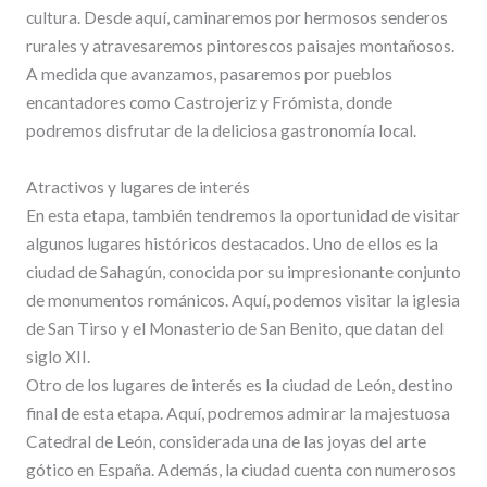
cultura. Desde aquí, caminaremos por hermosos senderos
rurales y atravesaremos pintorescos paisajes montañosos.
A medida que avanzamos, pasaremos por pueblos
encantadores como Castrojeriz y Frómista, donde
podremos disfrutar de la deliciosa gastronomía local.
Atractivos y lugares de interés
En esta etapa, también tendremos la oportunidad de visitar
algunos lugares históricos destacados. Uno de ellos es la
ciudad de Sahagún, conocida por su impresionante conjunto
de monumentos románicos. Aquí, podemos visitar la iglesia
de San Tirso y el Monasterio de San Benito, que datan del
siglo XII.
Otro de los lugares de interés es la ciudad de León, destino
final de esta etapa. Aquí, podremos admirar la majestuosa
Catedral de León, considerada una de las joyas del arte
gótico en España. Además, la ciudad cuenta con numerosos