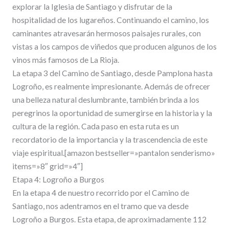
explorar la Iglesia de Santiago y disfrutar de la
hospitalidad de los lugareños. Continuando el camino, los
caminantes atravesarán hermosos paisajes rurales, con
vistas a los campos de viñedos que producen algunos de los
vinos más famosos de La Rioja.
La etapa 3 del Camino de Santiago, desde Pamplona hasta
Logroño, es realmente impresionante. Además de ofrecer
una belleza natural deslumbrante, también brinda a los
peregrinos la oportunidad de sumergirse en la historia y la
cultura de la región. Cada paso en esta ruta es un
recordatorio de la importancia y la trascendencia de este
viaje espiritual.[amazon bestseller=»pantalon senderismo»
items=»8″ grid=»4″]
Etapa 4: Logroño a Burgos
En la etapa 4 de nuestro recorrido por el Camino de
Santiago, nos adentramos en el tramo que va desde
Logroño a Burgos. Esta etapa, de aproximadamente 112