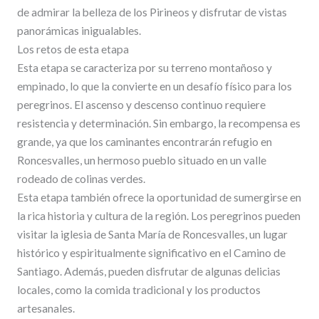
de admirar la belleza de los Pirineos y disfrutar de vistas
panorámicas inigualables.
Los retos de esta etapa
Esta etapa se caracteriza por su terreno montañoso y
empinado, lo que la convierte en un desafío físico para los
peregrinos. El ascenso y descenso continuo requiere
resistencia y determinación. Sin embargo, la recompensa es
grande, ya que los caminantes encontrarán refugio en
Roncesvalles, un hermoso pueblo situado en un valle
rodeado de colinas verdes.
Esta etapa también ofrece la oportunidad de sumergirse en
la rica historia y cultura de la región. Los peregrinos pueden
visitar la iglesia de Santa María de Roncesvalles, un lugar
histórico y espiritualmente significativo en el Camino de
Santiago. Además, pueden disfrutar de algunas delicias
locales, como la comida tradicional y los productos
artesanales.