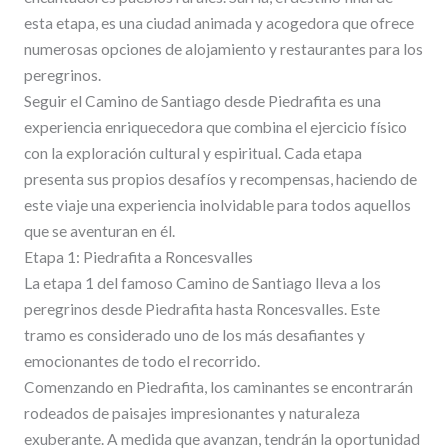
esta etapa, es una ciudad animada y acogedora que ofrece
numerosas opciones de alojamiento y restaurantes para los
peregrinos.
Seguir el Camino de Santiago desde Piedrafita es una
experiencia enriquecedora que combina el ejercicio físico
con la exploración cultural y espiritual. Cada etapa
presenta sus propios desafíos y recompensas, haciendo de
este viaje una experiencia inolvidable para todos aquellos
que se aventuran en él.
Etapa 1: Piedrafita a Roncesvalles
La etapa 1 del famoso Camino de Santiago lleva a los
peregrinos desde Piedrafita hasta Roncesvalles. Este
tramo es considerado uno de los más desafiantes y
emocionantes de todo el recorrido.
Comenzando en Piedrafita, los caminantes se encontrarán
rodeados de paisajes impresionantes y naturaleza
exuberante. A medida que avanzan, tendrán la oportunidad