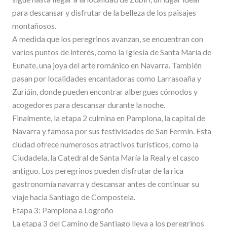
para descansar y disfrutar de la belleza de los paisajes
montañosos.
A medida que los peregrinos avanzan, se encuentran con
varios puntos de interés, como la Iglesia de Santa María de
Eunate, una joya del arte románico en Navarra. También
pasan por localidades encantadoras como Larrasoaña y
Zuriáin, donde pueden encontrar albergues cómodos y
acogedores para descansar durante la noche.
Finalmente, la etapa 2 culmina en Pamplona, la capital de
Navarra y famosa por sus festividades de San Fermín. Esta
ciudad ofrece numerosos atractivos turísticos, como la
Ciudadela, la Catedral de Santa María la Real y el casco
antiguo. Los peregrinos pueden disfrutar de la rica
gastronomía navarra y descansar antes de continuar su
viaje hacia Santiago de Compostela.
Etapa 3: Pamplona a Logroño
La etapa 3 del Camino de Santiago lleva a los peregrinos