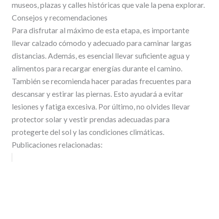
museos, plazas y calles históricas que vale la pena explorar.
Consejos y recomendaciones
Para disfrutar al máximo de esta etapa, es importante
llevar calzado cómodo y adecuado para caminar largas
distancias. Además, es esencial llevar suficiente agua y
alimentos para recargar energías durante el camino.
También se recomienda hacer paradas frecuentes para
descansar y estirar las piernas. Esto ayudará a evitar
lesiones y fatiga excesiva. Por último, no olvides llevar
protector solar y vestir prendas adecuadas para
protegerte del sol y las condiciones climáticas.
Publicaciones relacionadas: