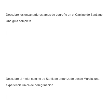
Descubre los encantadores arcos de Logroño en el Camino de Santiago:
Una guía completa
Descubre el mejor camino de Santiago organizado desde Murcia: una
experiencia única de peregrinación