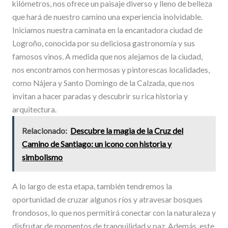
kilómetros, nos ofrece un paisaje diverso y lleno de belleza
que hará de nuestro camino una experiencia inolvidable.
Iniciamos nuestra caminata en la encantadora ciudad de
Logroño, conocida por su deliciosa gastronomía y sus
famosos vinos. A medida que nos alejamos de la ciudad,
nos encontramos con hermosas y pintorescas localidades,
como Nájera y Santo Domingo de la Calzada, que nos
invitan a hacer paradas y descubrir su rica historia y
arquitectura.
Relacionado:
Descubre la magia de la Cruz del
Camino de Santiago: un icono con historia y
simbolismo
A lo largo de esta etapa, también tendremos la
oportunidad de cruzar algunos ríos y atravesar bosques
frondosos, lo que nos permitirá conectar con la naturaleza y
disfrutar de momentos de tranquilidad y paz. Además, este