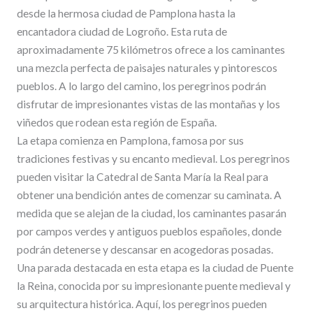
desde la hermosa ciudad de Pamplona hasta la
encantadora ciudad de Logroño. Esta ruta de
aproximadamente 75 kilómetros ofrece a los caminantes
una mezcla perfecta de paisajes naturales y pintorescos
pueblos. A lo largo del camino, los peregrinos podrán
disfrutar de impresionantes vistas de las montañas y los
viñedos que rodean esta región de España.
La etapa comienza en Pamplona, famosa por sus
tradiciones festivas y su encanto medieval. Los peregrinos
pueden visitar la Catedral de Santa María la Real para
obtener una bendición antes de comenzar su caminata. A
medida que se alejan de la ciudad, los caminantes pasarán
por campos verdes y antiguos pueblos españoles, donde
podrán detenerse y descansar en acogedoras posadas.
Una parada destacada en esta etapa es la ciudad de Puente
la Reina, conocida por su impresionante puente medieval y
su arquitectura histórica. Aquí, los peregrinos pueden