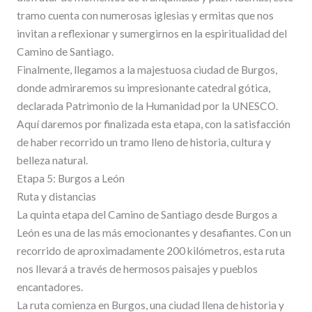
tramo cuenta con numerosas iglesias y ermitas que nos
invitan a reflexionar y sumergirnos en la espiritualidad del
Camino de Santiago.
Finalmente, llegamos a la majestuosa ciudad de Burgos,
donde admiraremos su impresionante catedral gótica,
declarada Patrimonio de la Humanidad por la UNESCO.
Aquí daremos por finalizada esta etapa, con la satisfacción
de haber recorrido un tramo lleno de historia, cultura y
belleza natural.
Etapa 5: Burgos a León
Ruta y distancias
La quinta etapa del Camino de Santiago desde Burgos a
León es una de las más emocionantes y desafiantes. Con un
recorrido de aproximadamente 200 kilómetros, esta ruta
nos llevará a través de hermosos paisajes y pueblos
encantadores.
La ruta comienza en Burgos, una ciudad llena de historia y