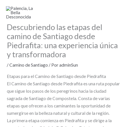
Ir
al
contenido
Descubriendo las etapas del
camino de Santiago desde
Piedrafita: una experiencia única
y transformadora
/
Camino de Santiago
/ Por
adminSun
Etapas para el Camino de Santiago desde Piedrafita
El Camino de Santiago desde Piedrafita es una ruta popular
que sigue los pasos de los peregrinos hacia la ciudad
sagrada de Santiago de Compostela. Consta de varias
etapas que ofrecen a los caminantes la oportunidad de
sumergirse en la belleza natural y cultural de la región.
La primera etapa comienza en Piedrafita y se dirige a la