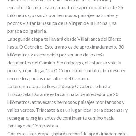
encanto. Durante esta caminata de aproximadamente 25
kilómetros, pasarás por hermosos paisajes naturales y
podrás visitar la Basílica de la Virgen de la Encina, una
parada obligatoria.
La segunda etapa te llevará desde Villafranca del Bierzo
hasta O Cebreiro. Este tramo es de aproximadamente 30
kilómetros y es conocido por ser uno de los más
desafiantes del Camino. Sin embargo, el esfuerzo vale la
pena, ya que llegarás a O Cebreiro, un pueblo pintoresco y
uno de los puntos más altos del Camino.
La tercera etapa te llevará desde O Cebreiro hasta
Triacastela. Durante esta caminata de alrededor de 20
kilómetros, atravesarás hermosos paisajes montañosos y
valles verdes. Triacastela es un lugar ideal para descansar y
recargar energías antes de continuar tu camino hacia
Santiago de Compostela.
Con estas tres etapas, habrás recorrido aproximadamente