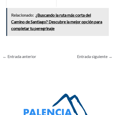
Relacionado:
¿Buscando la ruta más corta del
Camino de Santiago? Descubre la mejor opción para
completar tu peregrinaje
←
Entrada anterior
Entrada siguiente
→