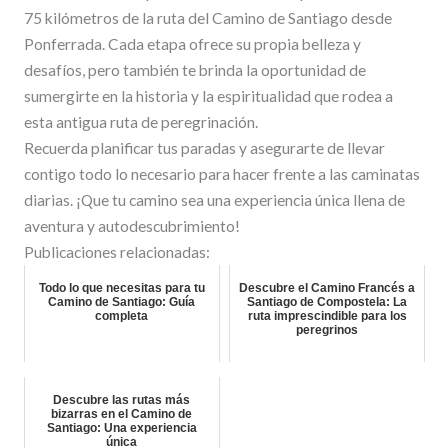
75 kilómetros de la ruta del Camino de Santiago desde
Ponferrada. Cada etapa ofrece su propia belleza y
desafíos, pero también te brinda la oportunidad de
sumergirte en la historia y la espiritualidad que rodea a
esta antigua ruta de peregrinación.
Recuerda planificar tus paradas y asegurarte de llevar
contigo todo lo necesario para hacer frente a las caminatas
diarias. ¡Que tu camino sea una experiencia única llena de
aventura y autodescubrimiento!
Publicaciones relacionadas:
Todo lo que necesitas para tu
Descubre el Camino Francés a
Camino de Santiago: Guía
Santiago de Compostela: La
completa
ruta imprescindible para los
peregrinos
Descubre las rutas más
bizarras en el Camino de
Santiago: Una experiencia
única