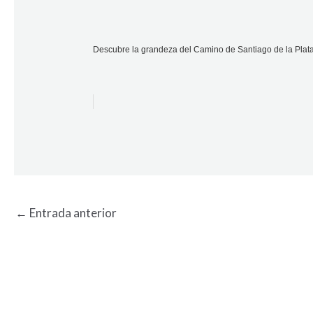
Descubre la grandeza del Camino de Santiago de la Plata: 
←
Entrada anterior