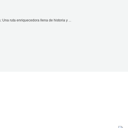
Una ruta enriquecedora llena de historia y ...