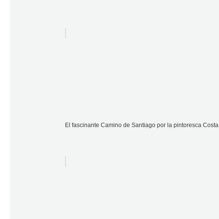
El fascinante Camino de Santiago por la pintoresca Costa