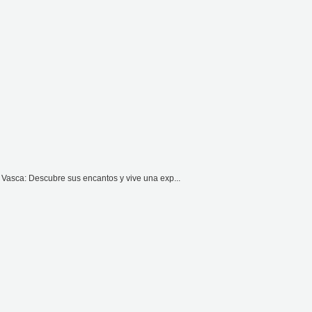
 Vasca: Descubre sus encantos y vive una exp...