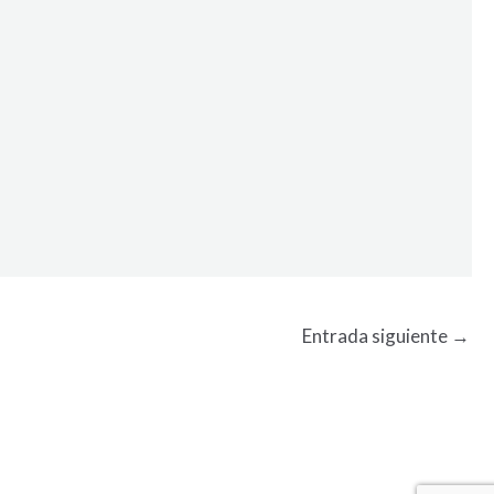
Entrada siguiente
→