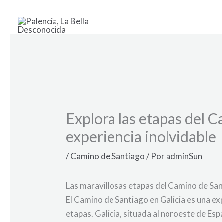
Ir
al
contenido
Explora las etapas del C
experiencia inolvidable
/
Camino de Santiago
/ Por
adminSun
Las maravillosas etapas del Camino de San
El Camino de Santiago en Galicia es una ex
etapas. Galicia, situada al noroeste de Esp