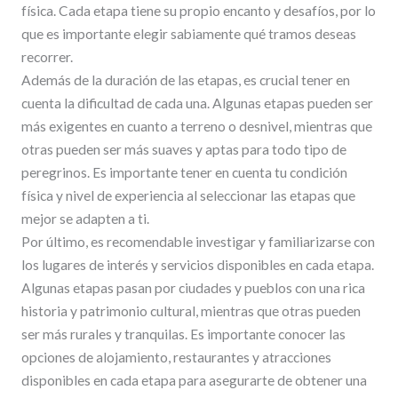
física. Cada etapa tiene su propio encanto y desafíos, por lo
que es importante elegir sabiamente qué tramos deseas
recorrer.
Además de la duración de las etapas, es crucial tener en
cuenta la dificultad de cada una. Algunas etapas pueden ser
más exigentes en cuanto a terreno o desnivel, mientras que
otras pueden ser más suaves y aptas para todo tipo de
peregrinos. Es importante tener en cuenta tu condición
física y nivel de experiencia al seleccionar las etapas que
mejor se adapten a ti.
Por último, es recomendable investigar y familiarizarse con
los lugares de interés y servicios disponibles en cada etapa.
Algunas etapas pasan por ciudades y pueblos con una rica
historia y patrimonio cultural, mientras que otras pueden
ser más rurales y tranquilas. Es importante conocer las
opciones de alojamiento, restaurantes y atracciones
disponibles en cada etapa para asegurarte de obtener una