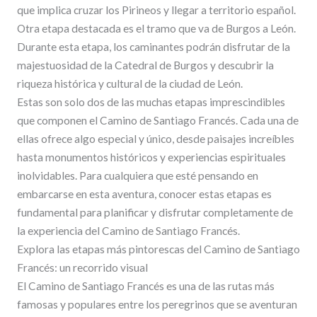
que implica cruzar los Pirineos y llegar a territorio español.
Otra etapa destacada es el tramo que va de Burgos a León.
Durante esta etapa, los caminantes podrán disfrutar de la
majestuosidad de la Catedral de Burgos y descubrir la
riqueza histórica y cultural de la ciudad de León.
Estas son solo dos de las muchas etapas imprescindibles
que componen el Camino de Santiago Francés. Cada una de
ellas ofrece algo especial y único, desde paisajes increíbles
hasta monumentos históricos y experiencias espirituales
inolvidables. Para cualquiera que esté pensando en
embarcarse en esta aventura, conocer estas etapas es
fundamental para planificar y disfrutar completamente de
la experiencia del Camino de Santiago Francés.
Explora las etapas más pintorescas del Camino de Santiago
Francés: un recorrido visual
El Camino de Santiago Francés es una de las rutas más
famosas y populares entre los peregrinos que se aventuran