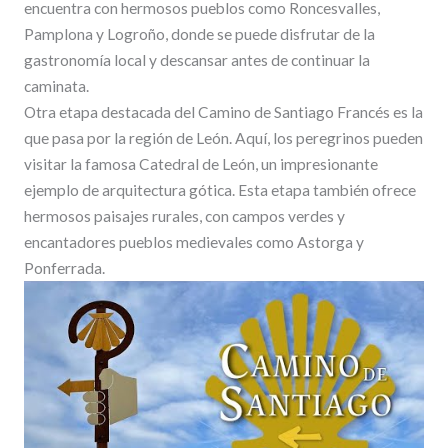
encuentra con hermosos pueblos como Roncesvalles,
Pamplona y Logroño, donde se puede disfrutar de la
gastronomía local y descansar antes de continuar la
caminata.
Otra etapa destacada del Camino de Santiago Francés es la
que pasa por la región de León. Aquí, los peregrinos pueden
visitar la famosa Catedral de León, un impresionante
ejemplo de arquitectura gótica. Esta etapa también ofrece
hermosos paisajes rurales, con campos verdes y
encantadores pueblos medievales como Astorga y
Ponferrada.