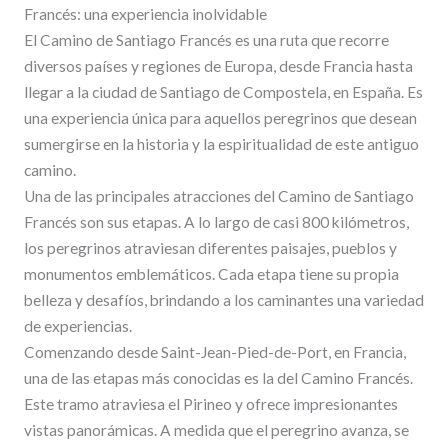
Francés: una experiencia inolvidable
El Camino de Santiago Francés es una ruta que recorre
diversos países y regiones de Europa, desde Francia hasta
llegar a la ciudad de Santiago de Compostela, en España. Es
una experiencia única para aquellos peregrinos que desean
sumergirse en la historia y la espiritualidad de este antiguo
camino.
Una de las principales atracciones del Camino de Santiago
Francés son sus etapas. A lo largo de casi 800 kilómetros,
los peregrinos atraviesan diferentes paisajes, pueblos y
monumentos emblemáticos. Cada etapa tiene su propia
belleza y desafíos, brindando a los caminantes una variedad
de experiencias.
Comenzando desde Saint-Jean-Pied-de-Port, en Francia,
una de las etapas más conocidas es la del Camino Francés.
Este tramo atraviesa el Pirineo y ofrece impresionantes
vistas panorámicas. A medida que el peregrino avanza, se