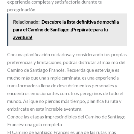
experiencia completa y satisfactoria durante tu
peregrinación.
Relacionado:
Descubre la lista definitiva de mochila
para el Camino de Santiago: ¡Prepárate para tu
aventura!
Con una planificación cuidadosa y considerando tus propias
preferencias y limitaciones, podrás disfrutar al máximo del
Camino de Santiago Francés. Recuerda que este viaje es
mucho más que una simple caminata, es una experiencia
transformadora llena de descubrimientos personales y
encuentros emocionantes con otros peregrinos de todo el
mundo. Así que no pierdas más tiempo, planifica tu ruta y
embárcate en esta increíble aventura.
Conoce las etapas imprescindibles del Camino de Santiago
Francés: una guía completa
El Camino de Santiago Francés es una de las rutas más