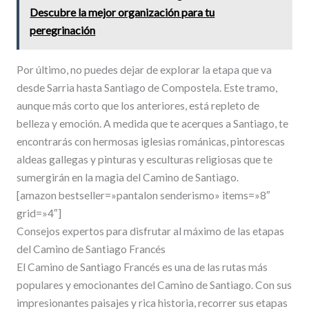
Descubre la mejor organización para tu
peregrinación
Por último, no puedes dejar de explorar la etapa que va
desde Sarria hasta Santiago de Compostela. Este tramo,
aunque más corto que los anteriores, está repleto de
belleza y emoción. A medida que te acerques a Santiago, te
encontrarás con hermosas iglesias románicas, pintorescas
aldeas gallegas y pinturas y esculturas religiosas que te
sumergirán en la magia del Camino de Santiago.
[amazon bestseller=»pantalon senderismo» items=»8″
grid=»4″]
Consejos expertos para disfrutar al máximo de las etapas
del Camino de Santiago Francés
El Camino de Santiago Francés es una de las rutas más
populares y emocionantes del Camino de Santiago. Con sus
impresionantes paisajes y rica historia, recorrer sus etapas