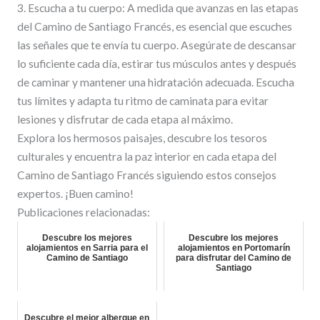
3. Escucha a tu cuerpo: A medida que avanzas en las etapas
del Camino de Santiago Francés, es esencial que escuches
las señales que te envía tu cuerpo. Asegúrate de descansar
lo suficiente cada día, estirar tus músculos antes y después
de caminar y mantener una hidratación adecuada. Escucha
tus límites y adapta tu ritmo de caminata para evitar
lesiones y disfrutar de cada etapa al máximo.
Explora los hermosos paisajes, descubre los tesoros
culturales y encuentra la paz interior en cada etapa del
Camino de Santiago Francés siguiendo estos consejos
expertos. ¡Buen camino!
Publicaciones relacionadas:
Descubre los mejores
Descubre los mejores
alojamientos en Sarria para el
alojamientos en Portomarín
Camino de Santiago
para disfrutar del Camino de
Santiago
Descubre el mejor albergue en