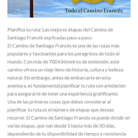
Planifica tu ruta: Las mejores etapas del Camino de
Santiago Francés explicadas paso a paso
El Camino de Santiago Francés es una de las rutas más
populares y fascinantes para los peregrinos de todo el
mundo. Con más de 700 kilómetros de extensión, este
camino ofrece un viaje lleno de historia, cultura y belleza
natural. Sin embargo, antes de embarcarte en esta
aventura, es fundamental planificar tu ruta con antelación
para asegurarte de tener una experiencia gratificante.
Una de las primeras cosas que debes considerar al
planificar tu ruta es el número de etapas que deseas
recorrer. El Camino de Santiago Francés se puede dividir en
varias etapas, que van desde 5 hasta más de 30 días,
dependiendo de tu disponibilidad de tiempo y resistencia