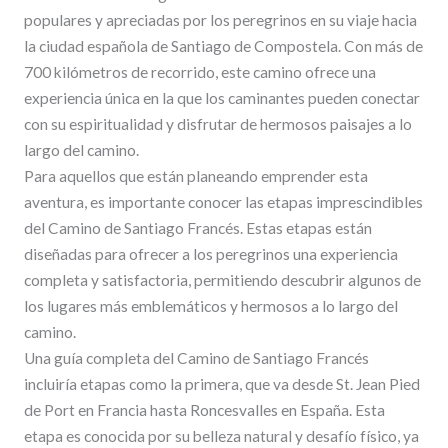
populares y apreciadas por los peregrinos en su viaje hacia
la ciudad española de Santiago de Compostela. Con más de
700 kilómetros de recorrido, este camino ofrece una
experiencia única en la que los caminantes pueden conectar
con su espiritualidad y disfrutar de hermosos paisajes a lo
largo del camino.
Para aquellos que están planeando emprender esta
aventura, es importante conocer las etapas imprescindibles
del Camino de Santiago Francés. Estas etapas están
diseñadas para ofrecer a los peregrinos una experiencia
completa y satisfactoria, permitiendo descubrir algunos de
los lugares más emblemáticos y hermosos a lo largo del
camino.
Una guía completa del Camino de Santiago Francés
incluiría etapas como la primera, que va desde St. Jean Pied
de Port en Francia hasta Roncesvalles en España. Esta
etapa es conocida por su belleza natural y desafío físico, ya