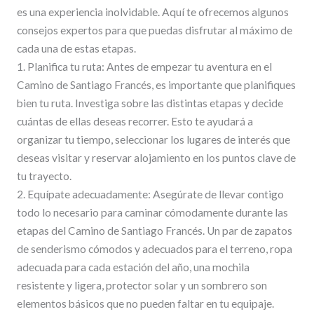
es una experiencia inolvidable. Aquí te ofrecemos algunos
consejos expertos para que puedas disfrutar al máximo de
cada una de estas etapas.
1. Planifica tu ruta: Antes de empezar tu aventura en el
Camino de Santiago Francés, es importante que planifiques
bien tu ruta. Investiga sobre las distintas etapas y decide
cuántas de ellas deseas recorrer. Esto te ayudará a
organizar tu tiempo, seleccionar los lugares de interés que
deseas visitar y reservar alojamiento en los puntos clave de
tu trayecto.
2. Equípate adecuadamente: Asegúrate de llevar contigo
todo lo necesario para caminar cómodamente durante las
etapas del Camino de Santiago Francés. Un par de zapatos
de senderismo cómodos y adecuados para el terreno, ropa
adecuada para cada estación del año, una mochila
resistente y ligera, protector solar y un sombrero son
elementos básicos que no pueden faltar en tu equipaje.