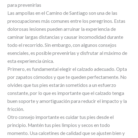
para prevenirlas
Las ampollas en el Camino de Santiago son una de las
preocupaciones más comunes entre los peregrinos. Estas
dolorosas lesiones pueden arruinar la experiencia de
caminar largas distancias y causar incomodidad durante
todo el recorrido. Sin embargo, con algunos consejos
esenciales, es posible prevenirlas y disfrutar al máximo de
esta experiencia única.
Primero, es fundamental elegir el calzado adecuado. Opta
por zapatos cómodos y que te queden perfectamente. No
olvides que tus pies estarán sometidos a un esfuerzo
constante, por lo que es importante que el calzado tenga
buen soporte y amortiguación para reducir el impacto y la
fricción.
Otro consejo importante es cuidar tus pies desde el
principio. Mantén tus pies limpios y secos en todo
momento. Usa calcetines de calidad que se ajusten bien y