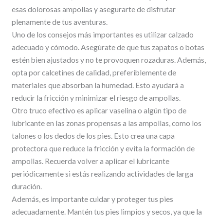
esas dolorosas ampollas y asegurarte de disfrutar
plenamente de tus aventuras.
Uno de los consejos más importantes es utilizar calzado
adecuado y cómodo. Asegúrate de que tus zapatos o botas
estén bien ajustados y no te provoquen rozaduras. Además,
opta por calcetines de calidad, preferiblemente de
materiales que absorban la humedad. Esto ayudará a
reducir la fricción y minimizar el riesgo de ampollas.
Otro truco efectivo es aplicar vaselina o algún tipo de
lubricante en las zonas propensas a las ampollas, como los
talones o los dedos de los pies. Esto crea una capa
protectora que reduce la fricción y evita la formación de
ampollas. Recuerda volver a aplicar el lubricante
periódicamente si estás realizando actividades de larga
duración.
Además, es importante cuidar y proteger tus pies
adecuadamente. Mantén tus pies limpios y secos, ya que la