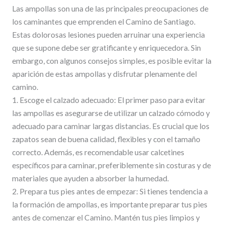
Las ampollas son una de las principales preocupaciones de
los caminantes que emprenden el Camino de Santiago.
Estas dolorosas lesiones pueden arruinar una experiencia
que se supone debe ser gratificante y enriquecedora. Sin
embargo, con algunos consejos simples, es posible evitar la
aparición de estas ampollas y disfrutar plenamente del
camino.
1. Escoge el calzado adecuado: El primer paso para evitar
las ampollas es asegurarse de utilizar un calzado cómodo y
adecuado para caminar largas distancias. Es crucial que los
zapatos sean de buena calidad, flexibles y con el tamaño
correcto. Además, es recomendable usar calcetines
específicos para caminar, preferiblemente sin costuras y de
materiales que ayuden a absorber la humedad.
2. Prepara tus pies antes de empezar: Si tienes tendencia a
la formación de ampollas, es importante preparar tus pies
antes de comenzar el Camino. Mantén tus pies limpios y