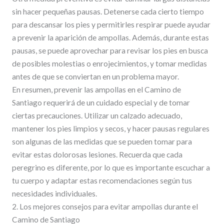
sin hacer pequeñas pausas. Detenerse cada cierto tiempo
para descansar los pies y permitirles respirar puede ayudar
a prevenir la aparición de ampollas. Además, durante estas
pausas, se puede aprovechar para revisar los pies en busca
de posibles molestias o enrojecimientos, y tomar medidas
antes de que se conviertan en un problema mayor.
En resumen, prevenir las ampollas en el Camino de
Santiago requerirá de un cuidado especial y de tomar
ciertas precauciones. Utilizar un calzado adecuado,
mantener los pies limpios y secos, y hacer pausas regulares
son algunas de las medidas que se pueden tomar para
evitar estas dolorosas lesiones. Recuerda que cada
peregrino es diferente, por lo que es importante escuchar a
tu cuerpo y adaptar estas recomendaciones según tus
necesidades individuales.
2. Los mejores consejos para evitar ampollas durante el
Camino de Santiago