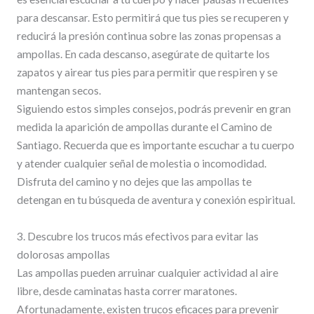
para descansar. Esto permitirá que tus pies se recuperen y
reducirá la presión continua sobre las zonas propensas a
ampollas. En cada descanso, asegúrate de quitarte los
zapatos y airear tus pies para permitir que respiren y se
mantengan secos.
Siguiendo estos simples consejos, podrás prevenir en gran
medida la aparición de ampollas durante el Camino de
Santiago. Recuerda que es importante escuchar a tu cuerpo
y atender cualquier señal de molestia o incomodidad.
Disfruta del camino y no dejes que las ampollas te
detengan en tu búsqueda de aventura y conexión espiritual.
3. Descubre los trucos más efectivos para evitar las
dolorosas ampollas
Las ampollas pueden arruinar cualquier actividad al aire
libre, desde caminatas hasta correr maratones.
Afortunadamente, existen trucos eficaces para prevenir