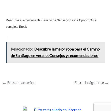
Descubre el emocionante Camino de Santiago desde Oporto: Guía
completa Eroski
Relacionado:
Descubre la mejor ropa para el Camino
de Santiago en verano: Consejos y recomendaciones
←
Entrada anterior
Entrada siguiente
→