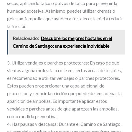
secos, aplicando talco o polvos de talco para prevenir la
humedad excesiva. Asimismo, puedes utilizar cremas o
geles antiampollas que ayuden a fortalecer la piel y reducir
la fricción.
Relacionado:
Descubre los mejores hostales en el
Camino de Santiago: una experiencia inolvidable
3. Utiliza vendajes o parches protectores: En caso de que
sientas alguna molestia o roce en ciertas áreas de tus pies,
es recomendable utilizar vendajes o parches protectores.
Estos pueden proporcionar una capa adicional de
protección y reducir la fricción que puede desencadenar la
aparición de ampollas. Es importante aplicar estos
vendajes o parches antes de que aparezcan las ampollas,
como medida preventiva.
4. Haz pausas y descansa: Durante el Camino de Santiago,
es esencial escuchar a tu cuerpo y hacer pausas frecuentes