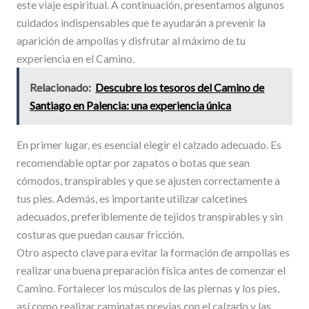
este viaje espiritual. A continuación, presentamos algunos
cuidados indispensables que te ayudarán a prevenir la
aparición de ampollas y disfrutar al máximo de tu
experiencia en el Camino.
Relacionado:
Descubre los tesoros del Camino de
Santiago en Palencia: una experiencia única
En primer lugar, es esencial elegir el calzado adecuado. Es
recomendable optar por zapatos o botas que sean
cómodos, transpirables y que se ajusten correctamente a
tus pies. Además, es importante utilizar calcetines
adecuados, preferiblemente de tejidos transpirables y sin
costuras que puedan causar fricción.
Otro aspecto clave para evitar la formación de ampollas es
realizar una buena preparación física antes de comenzar el
Camino. Fortalecer los músculos de las piernas y los pies,
así como realizar caminatas previas con el calzado y las