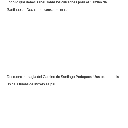
Todo lo que debes saber sobre los calcetines para el Camino de
Santiago en Decathlon: consejos, mate...
Descubre la magia del Camino de Santiago Portugués: Una experiencia
única a través de increíbles pai...