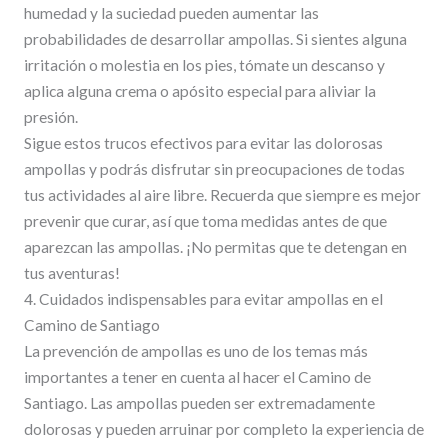
humedad y la suciedad pueden aumentar las
probabilidades de desarrollar ampollas. Si sientes alguna
irritación o molestia en los pies, tómate un descanso y
aplica alguna crema o apósito especial para aliviar la
presión.
Sigue estos trucos efectivos para evitar las dolorosas
ampollas y podrás disfrutar sin preocupaciones de todas
tus actividades al aire libre. Recuerda que siempre es mejor
prevenir que curar, así que toma medidas antes de que
aparezcan las ampollas. ¡No permitas que te detengan en
tus aventuras!
4. Cuidados indispensables para evitar ampollas en el
Camino de Santiago
La prevención de ampollas es uno de los temas más
importantes a tener en cuenta al hacer el Camino de
Santiago. Las ampollas pueden ser extremadamente
dolorosas y pueden arruinar por completo la experiencia de