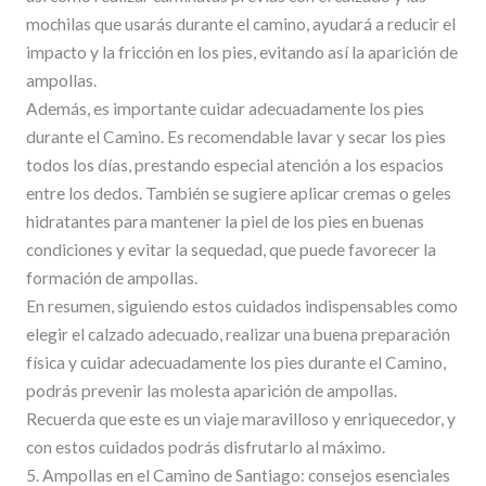
mochilas que usarás durante el camino, ayudará a reducir el
impacto y la fricción en los pies, evitando así la aparición de
ampollas.
Además, es importante cuidar adecuadamente los pies
durante el Camino. Es recomendable lavar y secar los pies
todos los días, prestando especial atención a los espacios
entre los dedos. También se sugiere aplicar cremas o geles
hidratantes para mantener la piel de los pies en buenas
condiciones y evitar la sequedad, que puede favorecer la
formación de ampollas.
En resumen, siguiendo estos cuidados indispensables como
elegir el calzado adecuado, realizar una buena preparación
física y cuidar adecuadamente los pies durante el Camino,
podrás prevenir las molesta aparición de ampollas.
Recuerda que este es un viaje maravilloso y enriquecedor, y
con estos cuidados podrás disfrutarlo al máximo.
5. Ampollas en el Camino de Santiago: consejos esenciales