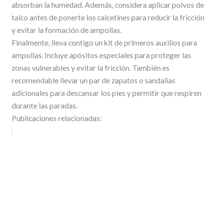
absorban la humedad. Además, considera aplicar polvos de
talco antes de ponerte los calcetines para reducir la fricción
y evitar la formación de ampollas.
Finalmente, lleva contigo un kit de primeros auxilios para
ampollas. Incluye apósitos especiales para proteger las
zonas vulnerables y evitar la fricción. También es
recomendable llevar un par de zapatos o sandalias
adicionales para descansar los pies y permitir que respiren
durante las paradas.
Publicaciones relacionadas: