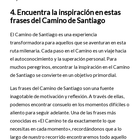
4. Encuentra la inspiración en estas
frases del Camino de Santiago
El Camino de Santiago es una experiencia
transformadora para aquellos que se aventuran en esta
ruta milenaria. Cada paso en el Camino es un viaje hacia
el autoconocimiento y la superación personal. Para
muchos peregrinos, encontrar la inspiración en el Camino
de Santiago se convierte en un objetivo primordial.
Las frases del Camino de Santiago son una fuente
inagotable de motivación y reflexión. A través de ellas,
podemos encontrar consuelo en los momentos difíciles o
aliento para seguir adelante. Una de las frases más
conocidas es «El Camino te da exactamente lo que
necesitas en cada momento», recordándonos que a lo
largo de nuestro recorrido encontraremos todo aquello