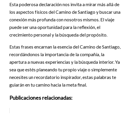
Esta poderosa declaración nos invita a mirar más allá de
los aspectos físicos del Camino de Santiago y buscar una
conexión más profunda con nosotros mismos. El viaje
puede ser una oportunidad para la reflexión, el
crecimiento personal y la búsqueda del propósito.
Estas frases encarnan la esencia del Camino de Santiago,
recordándonos la importancia de la compañía, la
apertura a nuevas experiencias y la búsqueda interior. Ya
sea que estés planeando tu propio viaje o simplemente
necesites un recordatorio inspirador, estas palabras te
guiarán en tu camino hacia la meta final.
Publicaciones relacionadas: