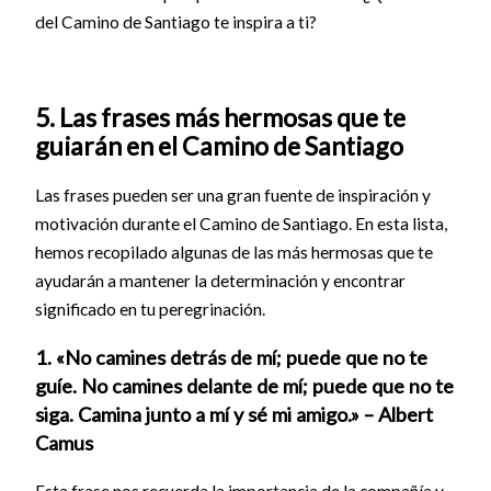
del Camino de Santiago te inspira a ti?
5. Las frases más hermosas que te
guiarán en el Camino de Santiago
Las frases pueden ser una gran fuente de inspiración y
motivación durante el Camino de Santiago. En esta lista,
hemos recopilado algunas de las más hermosas que te
ayudarán a mantener la determinación y encontrar
significado en tu peregrinación.
1. «No camines detrás de mí; puede que no te
guíe. No camines delante de mí; puede que no te
siga. Camina junto a mí y sé mi amigo.» – Albert
Camus