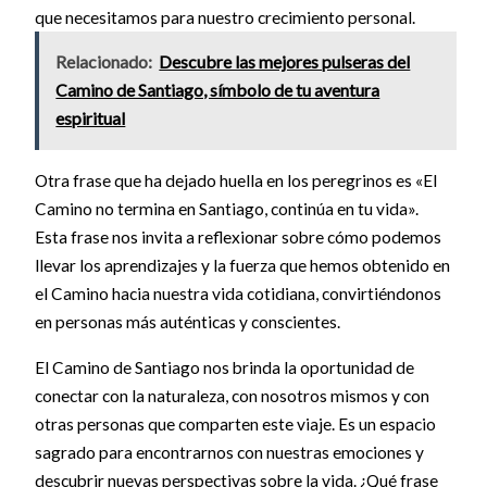
que necesitamos para nuestro crecimiento personal.
Relacionado:
Descubre las mejores pulseras del
Camino de Santiago, símbolo de tu aventura
espiritual
Otra frase que ha dejado huella en los peregrinos es «El
Camino no termina en Santiago, continúa en tu vida».
Esta frase nos invita a reflexionar sobre cómo podemos
llevar los aprendizajes y la fuerza que hemos obtenido en
el Camino hacia nuestra vida cotidiana, convirtiéndonos
en personas más auténticas y conscientes.
El Camino de Santiago nos brinda la oportunidad de
conectar con la naturaleza, con nosotros mismos y con
otras personas que comparten este viaje. Es un espacio
sagrado para encontrarnos con nuestras emociones y
descubrir nuevas perspectivas sobre la vida. ¿Qué frase