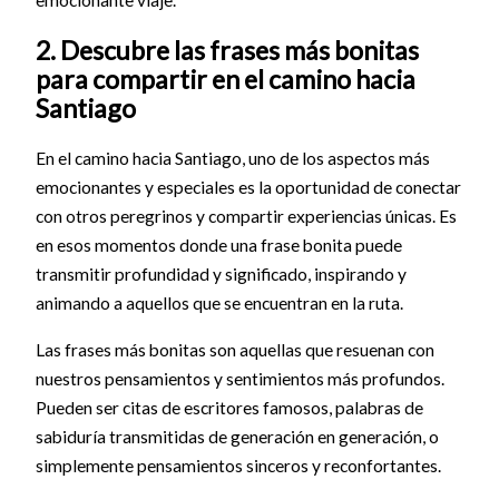
2. Descubre las frases más bonitas
para compartir en el camino hacia
Santiago
En el camino hacia Santiago, uno de los aspectos más
emocionantes y especiales es la oportunidad de conectar
con otros peregrinos y compartir experiencias únicas. Es
en esos momentos donde una frase bonita puede
transmitir profundidad y significado, inspirando y
animando a aquellos que se encuentran en la ruta.
Las frases más bonitas son aquellas que resuenan con
nuestros pensamientos y sentimientos más profundos.
Pueden ser citas de escritores famosos, palabras de
sabiduría transmitidas de generación en generación, o
simplemente pensamientos sinceros y reconfortantes.