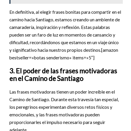
En definitiva, al elegir frases bonitas para compartir en el
camino hacia Santiago, estamos creando un ambiente de
camaradería, inspiración y reflexión. Estas palabras
pueden ser un faro de luz en momentos de cansancio y
dificultad, recordándonos que estamos en un viaje único
y significativo hacia nuestros propios destinos.[amazon
bestseller=»botas senderismo» items=»5″]
3. El poder de las frases motivadoras
en el Camino de Santiago
Las frases motivadoras tienen un poder increíble en el
Camino de Santiago. Durante esta travesía tan especial,
los peregrinos experimentan diversos retos físicos y
emocionales, y las frases motivadoras pueden
proporcionarles el impulso necesario para seguir
adelante.