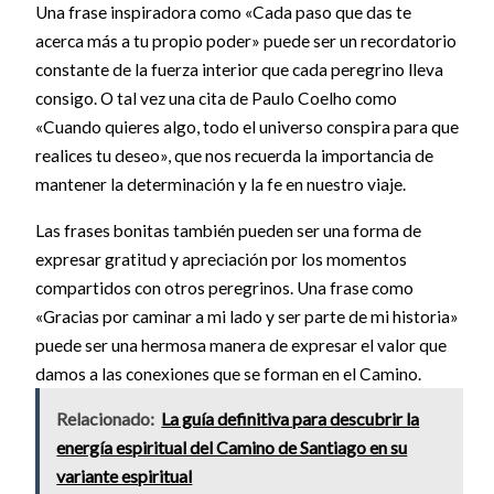
Una frase inspiradora como «Cada paso que das te
acerca más a tu propio poder» puede ser un recordatorio
constante de la fuerza interior que cada peregrino lleva
consigo. O tal vez una cita de Paulo Coelho como
«Cuando quieres algo, todo el universo conspira para que
realices tu deseo», que nos recuerda la importancia de
mantener la determinación y la fe en nuestro viaje.
Las frases bonitas también pueden ser una forma de
expresar gratitud y apreciación por los momentos
compartidos con otros peregrinos. Una frase como
«Gracias por caminar a mi lado y ser parte de mi historia»
puede ser una hermosa manera de expresar el valor que
damos a las conexiones que se forman en el Camino.
Relacionado:
La guía definitiva para descubrir la
energía espiritual del Camino de Santiago en su
variante espiritual