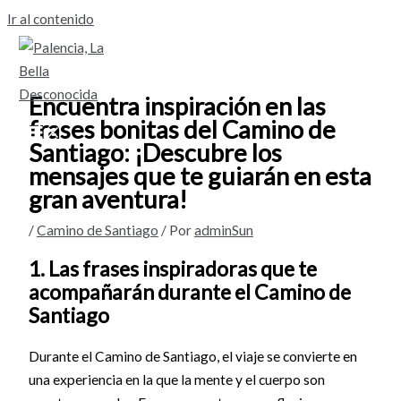
Ir al contenido
Encuentra inspiración en las
frases bonitas del Camino de
Santiago: ¡Descubre los
mensajes que te guiarán en esta
gran aventura!
/
Camino de Santiago
/ Por
adminSun
1. Las frases inspiradoras que te
acompañarán durante el Camino de
Santiago
Durante el Camino de Santiago, el viaje se convierte en
una experiencia en la que la mente y el cuerpo son