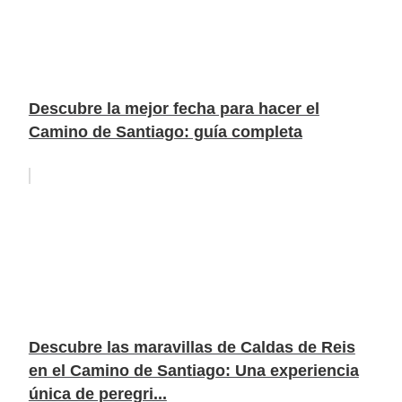
Descubre la mejor fecha para hacer el
Camino de Santiago: guía completa
Descubre las maravillas de Caldas de Reis
en el Camino de Santiago: Una experiencia
única de peregri...