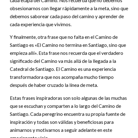
cada etapa del Camino. Nos recuerda que no debemos
obsesionarnos con llegar rápidamente a la meta, sino que
debemos saborear cada paso del camino y aprender de
cada experiencia que vivimos.
Y finalmente, otra frase que no falta en el Camino de
Santiago es «El Camino no termina en Santiago, sino que
empieza allí». Esta frase nos recuerda que el verdadero
significado del Camino va más allá de la llegada a la
Catedral de Santiago. El Camino es una experiencia
transformadora que nos acompaña mucho tiempo
después de haber cruzado la línea de meta.
Estas frases inspiradoras son solo algunas de las muchas
que se escuchan y comparten a lo largo del Camino de
Santiago. Cada peregrino encuentra su propia fuente de
inspiración y todas son válidas y beneficiosas para
animarnos y motivarnos a seguir adelante en este
emocionante viaje.