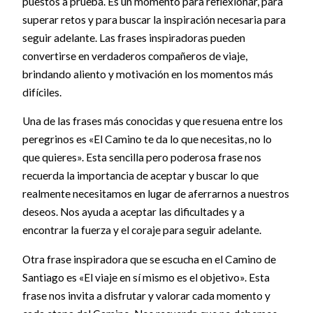
puestos a prueba. Es un momento para reflexionar, para
superar retos y para buscar la inspiración necesaria para
seguir adelante. Las frases inspiradoras pueden
convertirse en verdaderos compañeros de viaje,
brindando aliento y motivación en los momentos más
difíciles.
Una de las frases más conocidas y que resuena entre los
peregrinos es «El Camino te da lo que necesitas, no lo
que quieres». Esta sencilla pero poderosa frase nos
recuerda la importancia de aceptar y buscar lo que
realmente necesitamos en lugar de aferrarnos a nuestros
deseos. Nos ayuda a aceptar las dificultades y a
encontrar la fuerza y el coraje para seguir adelante.
Otra frase inspiradora que se escucha en el Camino de
Santiago es «El viaje en sí mismo es el objetivo». Esta
frase nos invita a disfrutar y valorar cada momento y