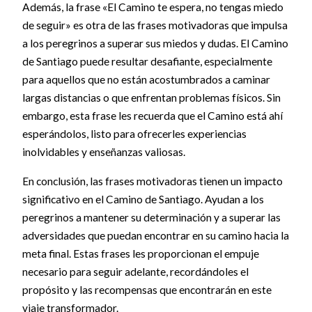
Además, la frase «El Camino te espera, no tengas miedo
de seguir» es otra de las frases motivadoras que impulsa
a los peregrinos a superar sus miedos y dudas. El Camino
de Santiago puede resultar desafiante, especialmente
para aquellos que no están acostumbrados a caminar
largas distancias o que enfrentan problemas físicos. Sin
embargo, esta frase les recuerda que el Camino está ahí
esperándolos, listo para ofrecerles experiencias
inolvidables y enseñanzas valiosas.
En conclusión, las frases motivadoras tienen un impacto
significativo en el Camino de Santiago. Ayudan a los
peregrinos a mantener su determinación y a superar las
adversidades que puedan encontrar en su camino hacia la
meta final. Estas frases les proporcionan el empuje
necesario para seguir adelante, recordándoles el
propósito y las recompensas que encontrarán en este
viaje transformador.