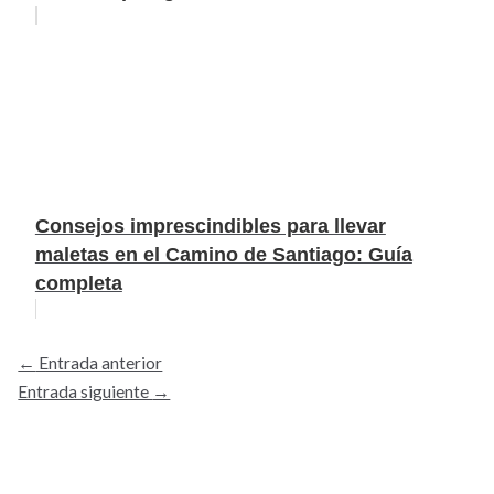
Consejos imprescindibles para llevar
maletas en el Camino de Santiago: Guía
completa
←
Entrada anterior
Entrada siguiente
→