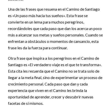
Una de las frases que resuena en el Camino de Santiago
es «Un paso más hacia tus sueños». Esta frase se
convierte en un lema para muchos peregrinos,
recordándoles que cada paso que dan los acerca un poco
más a alcanzar sus metas y sueños personales. Cuando se
enfrentan a obstáculos o momentos de cansancio, esta
frase les da la fuerza para continuar.
Otra frase que inspira a los peregrinos en el Camino de
Santiago es «El verdadero viaje es el que te transforma».
Esta cita les recuerda que el Camino no se trata solo de
llegar a la meta final, sino de experimentar un proceso de
crecimiento personal. Cada paso que dan y cada
experiencia que viven en el Camino les brinda la
oportunidad de aprender, crecer y descubrir nuevas
facetas de sí mismos.