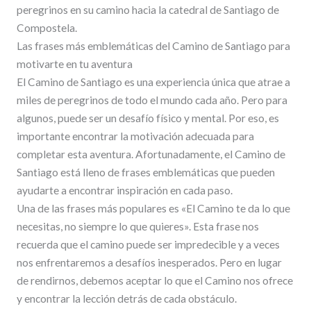
peregrinos en su camino hacia la catedral de Santiago de
Compostela.
Las frases más emblemáticas del Camino de Santiago para
motivarte en tu aventura
El Camino de Santiago es una experiencia única que atrae a
miles de peregrinos de todo el mundo cada año. Pero para
algunos, puede ser un desafío físico y mental. Por eso, es
importante encontrar la motivación adecuada para
completar esta aventura. Afortunadamente, el Camino de
Santiago está lleno de frases emblemáticas que pueden
ayudarte a encontrar inspiración en cada paso.
Una de las frases más populares es «El Camino te da lo que
necesitas, no siempre lo que quieres». Esta frase nos
recuerda que el camino puede ser impredecible y a veces
nos enfrentaremos a desafíos inesperados. Pero en lugar
de rendirnos, debemos aceptar lo que el Camino nos ofrece
y encontrar la lección detrás de cada obstáculo.