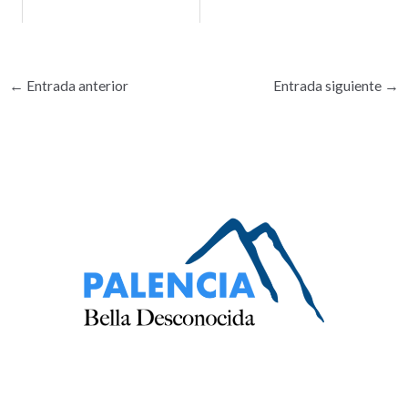
←
Entrada anterior
Entrada siguiente
→