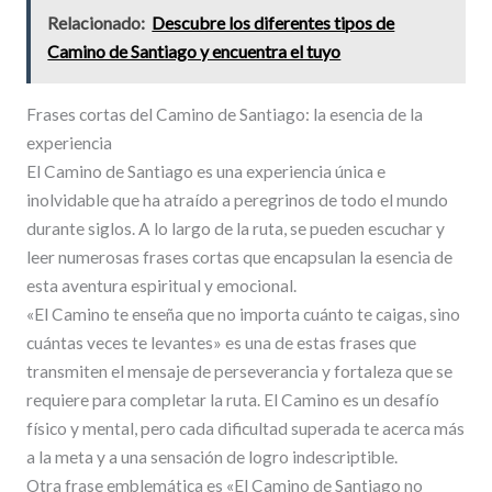
Relacionado:
Descubre los diferentes tipos de
Camino de Santiago y encuentra el tuyo
Frases cortas del Camino de Santiago: la esencia de la
experiencia
El Camino de Santiago es una experiencia única e
inolvidable que ha atraído a peregrinos de todo el mundo
durante siglos. A lo largo de la ruta, se pueden escuchar y
leer numerosas frases cortas que encapsulan la esencia de
esta aventura espiritual y emocional.
«El Camino te enseña que no importa cuánto te caigas, sino
cuántas veces te levantes» es una de estas frases que
transmiten el mensaje de perseverancia y fortaleza que se
requiere para completar la ruta. El Camino es un desafío
físico y mental, pero cada dificultad superada te acerca más
a la meta y a una sensación de logro indescriptible.
Otra frase emblemática es «El Camino de Santiago no