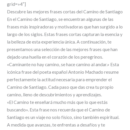
grid=»4″]
Descubre las mejores frases cortas del Camino de Santiago
En el Camino de Santiago, se encuentran algunas de las
frases más inspiradoras y motivadoras que han surgido a lo
largo de los siglos. Estas frases cortas capturan la esencia y
la belleza de esta experiencia única. A continuación, te
presentamos una selección de las mejores frases que han
dejado una huella en el corazón de los peregrinos.
«Caminante no hay camino, se hace camino al andar.» Esta
icónica frase del poeta español Antonio Machado resume
perfectamente la actitud necesaria para emprender el
Camino de Santiago. Cada paso que das crea tu propio
camino, lleno de descubrimientos y aprendizajes.
«El Camino te enseñará mucho más que lo que estás
buscando». Esta frase nos recuerda que el Camino de
Santiago es un viaje no solo físico, sino también espiritual.
A medida que avanzas, te enfrentas a desafíos y te