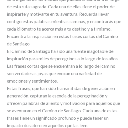
de esta ruta sagrada. Cada una de ellas tiene el poder de
inspirarte y motivarte en tu aventura. Recuerda llevar
contigo estas palabras mientras caminas, y encontrarás que
cada kilómetro te acerca más a tu destino y a ti mismo.
Encuentra la inspiración en estas frases cortas del Camino
de Santiago
El Camino de Santiago ha sido una fuente inagotable de
inspiración para miles de peregrinos a lo largo de los años.
Las frases cortas que se encuentran a lo largo del camino
son verdaderas joyas que evocan una variedad de
emociones y sentimientos.
Estas frases, que han sido transmitidas de generación en
generación, capturan la esencia de la peregrinación y
ofrecen palabras de aliento y motivación para aquellos que
se aventuran en el Camino de Santiago. Cada una de estas
frases tiene un significado profundo y puede tener un
impacto duradero en aquellos que las leen.