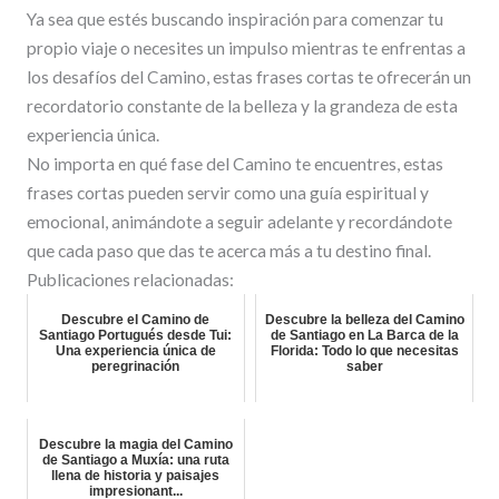
Ya sea que estés buscando inspiración para comenzar tu
propio viaje o necesites un impulso mientras te enfrentas a
los desafíos del Camino, estas frases cortas te ofrecerán un
recordatorio constante de la belleza y la grandeza de esta
experiencia única.
No importa en qué fase del Camino te encuentres, estas
frases cortas pueden servir como una guía espiritual y
emocional, animándote a seguir adelante y recordándote
que cada paso que das te acerca más a tu destino final.
Publicaciones relacionadas:
Descubre el Camino de
Descubre la belleza del Camino
Santiago Portugués desde Tui:
de Santiago en La Barca de la
Una experiencia única de
Florida: Todo lo que necesitas
peregrinación
saber
Descubre la magia del Camino
de Santiago a Muxía: una ruta
llena de historia y paisajes
impresionant...