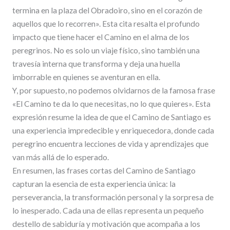
termina en la plaza del Obradoiro, sino en el corazón de
aquellos que lo recorren». Esta cita resalta el profundo
impacto que tiene hacer el Camino en el alma de los
peregrinos. No es solo un viaje físico, sino también una
travesía interna que transforma y deja una huella
imborrable en quienes se aventuran en ella.
Y, por supuesto, no podemos olvidarnos de la famosa frase
«El Camino te da lo que necesitas, no lo que quieres». Esta
expresión resume la idea de que el Camino de Santiago es
una experiencia impredecible y enriquecedora, donde cada
peregrino encuentra lecciones de vida y aprendizajes que
van más allá de lo esperado.
En resumen, las frases cortas del Camino de Santiago
capturan la esencia de esta experiencia única: la
perseverancia, la transformación personal y la sorpresa de
lo inesperado. Cada una de ellas representa un pequeño
destello de sabiduría y motivación que acompaña a los