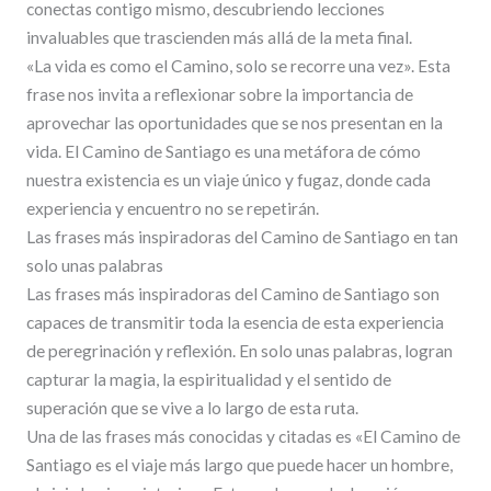
conectas contigo mismo, descubriendo lecciones
invaluables que trascienden más allá de la meta final.
«La vida es como el Camino, solo se recorre una vez». Esta
frase nos invita a reflexionar sobre la importancia de
aprovechar las oportunidades que se nos presentan en la
vida. El Camino de Santiago es una metáfora de cómo
nuestra existencia es un viaje único y fugaz, donde cada
experiencia y encuentro no se repetirán.
Las frases más inspiradoras del Camino de Santiago en tan
solo unas palabras
Las frases más inspiradoras del Camino de Santiago son
capaces de transmitir toda la esencia de esta experiencia
de peregrinación y reflexión. En solo unas palabras, logran
capturar la magia, la espiritualidad y el sentido de
superación que se vive a lo largo de esta ruta.
Una de las frases más conocidas y citadas es «El Camino de
Santiago es el viaje más largo que puede hacer un hombre,