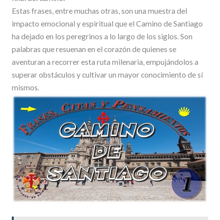
Estas frases, entre muchas otras, son una muestra del
impacto emocional y espiritual que el Camino de Santiago
ha dejado en los peregrinos a lo largo de los siglos. Son
palabras que resuenan en el corazón de quienes se
aventuran a recorrer esta ruta milenaria, empujándolos a
superar obstáculos y cultivar un mayor conocimiento de sí
mismos.