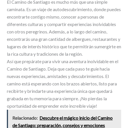
El Camino de Santiago es mucho más que una simple
caminata. Es un viaje de autodescubrimiento, donde puedes
encontrarte contigo mismo, conocer a personas de
diferentes culturas y compartir experiencias inolvidables
con otros peregrinos. Además, a lo largo del camino,
encontrarás una gran cantidad de albergues, restaurantes y
lugares de interés histórico que te permitirán sumergirte en
la rica cultura y tradiciones de la región.
Así que prepárate para vivir una aventura inolvidable en el
Camino de Santiago. Deja que cada paso te guíe hacia
nuevas experiencias, amistades y descubrimientos. El
camino está esperando con los brazos abiertos, listo para
recibirte y brindarte una experiencia única que quedará
grabada en tu memoria para siempre. ¡No pierdas la
oportunidad de emprender este increíble viaje!
Relacionado:
Descubre el mágico inicio del Camino
de Santiago: preparación, consejos y emociones