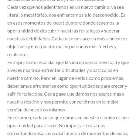
Cada vez que nos adentramos en un nuevo camino, ya sea
literal o metafórico, nos enfrentamos a lo desconocido. Es
en esos momentos de incertidumbre donde tenemos la
oportunidad de descubrir nuestras fortalezas y superar
nuestras debilidades. Cada paso nos acerca más a nuestros
objetivos y nos transforma en personas más fuertes y
resilientes.
Es importante recordar que la vida no siempre es fácil y que
a veces nos toca enfrentar dificultades y obstáculos en
nuestro camino. Pero en lugar de verlos como problemas,
deberíamos afrontarlos como oportunidades para crecer y
salir fortalecidos. Cada paso que damos nos acerca más a
nuestro destino y nos permite convertirnos en la mejor
versión de nosotros mismos.
En resumen, cada paso que damos en nuestro camino es una
oportunidad para crecer. No importa si estamos
enfrentando desafíos o disfrutando de momentos de éxito,