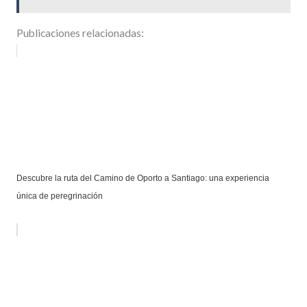
Publicaciones relacionadas:
Descubre la ruta del Camino de Oporto a Santiago: una experiencia
única de peregrinación