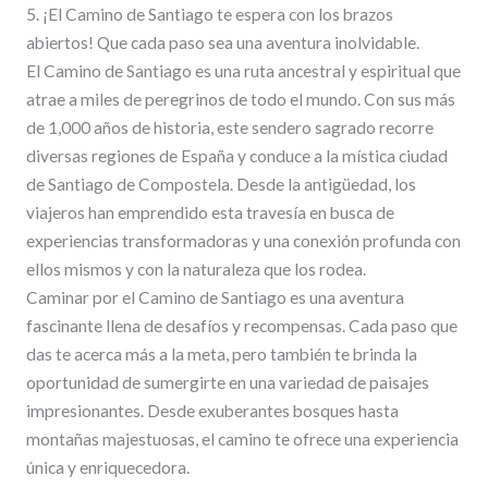
5. ¡El Camino de Santiago te espera con los brazos
abiertos! Que cada paso sea una aventura inolvidable.
El Camino de Santiago es una ruta ancestral y espiritual que
atrae a miles de peregrinos de todo el mundo. Con sus más
de 1,000 años de historia, este sendero sagrado recorre
diversas regiones de España y conduce a la mística ciudad
de Santiago de Compostela. Desde la antigüedad, los
viajeros han emprendido esta travesía en busca de
experiencias transformadoras y una conexión profunda con
ellos mismos y con la naturaleza que los rodea.
Caminar por el Camino de Santiago es una aventura
fascinante llena de desafíos y recompensas. Cada paso que
das te acerca más a la meta, pero también te brinda la
oportunidad de sumergirte en una variedad de paisajes
impresionantes. Desde exuberantes bosques hasta
montañas majestuosas, el camino te ofrece una experiencia
única y enriquecedora.