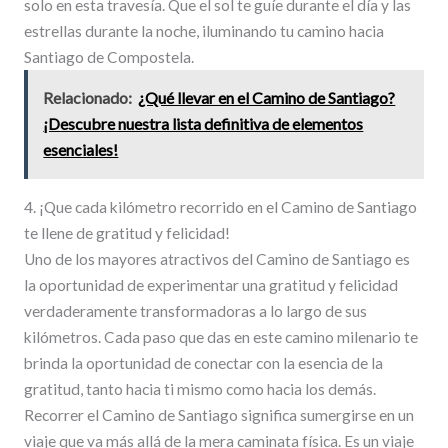
solo en esta travesía. Que el sol te guíe durante el día y las
estrellas durante la noche, iluminando tu camino hacia
Santiago de Compostela.
Relacionado:
¿Qué llevar en el Camino de Santiago?
¡Descubre nuestra lista definitiva de elementos
esenciales!
4. ¡Que cada kilómetro recorrido en el Camino de Santiago
te llene de gratitud y felicidad!
Uno de los mayores atractivos del Camino de Santiago es
la oportunidad de experimentar una gratitud y felicidad
verdaderamente transformadoras a lo largo de sus
kilómetros. Cada paso que das en este camino milenario te
brinda la oportunidad de conectar con la esencia de la
gratitud, tanto hacia ti mismo como hacia los demás.
Recorrer el Camino de Santiago significa sumergirse en un
viaje que va más allá de la mera caminata física. Es un viaje