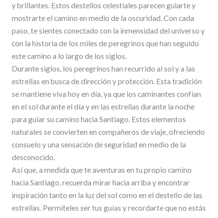
y brillantes. Estos destellos celestiales parecen guiarte y
mostrarte el camino en medio de la oscuridad. Con cada
paso, te sientes conectado con la inmensidad del universo y
con la historia de los miles de peregrinos que han seguido
este camino a lo largo de los siglos.
Durante siglos, los peregrinos han recurrido al sol y a las
estrellas en busca de dirección y protección. Esta tradición
se mantiene viva hoy en día, ya que los caminantes confían
en el sol durante el día y en las estrellas durante la noche
para guiar su camino hacia Santiago. Estos elementos
naturales se convierten en compañeros de viaje, ofreciendo
consuelo y una sensación de seguridad en medio de la
desconocido.
Así que, a medida que te aventuras en tu propio camino
hacia Santiago, recuerda mirar hacia arriba y encontrar
inspiración tanto en la luz del sol como en el destello de las
estrellas. Permíteles ser tus guías y recordarte que no estás