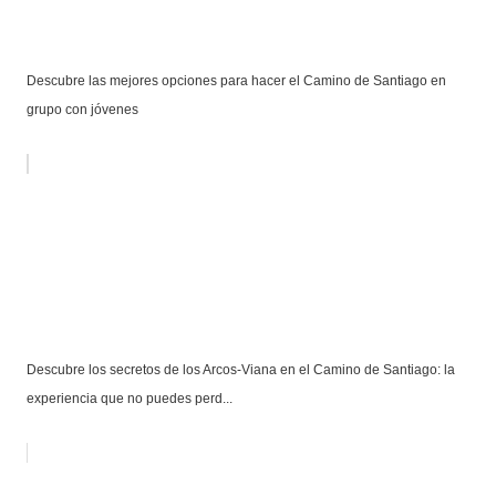
Descubre las mejores opciones para hacer el Camino de Santiago en
grupo con jóvenes
Descubre los secretos de los Arcos-Viana en el Camino de Santiago: la
experiencia que no puedes perd...