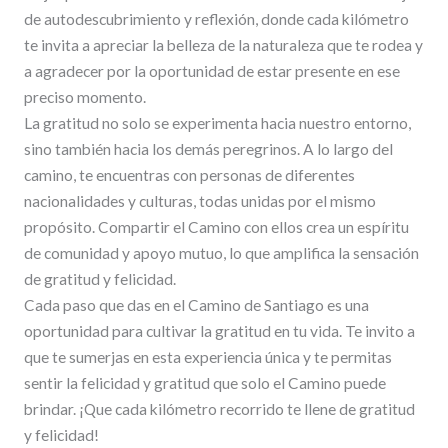
de autodescubrimiento y reflexión, donde cada kilómetro
te invita a apreciar la belleza de la naturaleza que te rodea y
a agradecer por la oportunidad de estar presente en ese
preciso momento.
La gratitud no solo se experimenta hacia nuestro entorno,
sino también hacia los demás peregrinos. A lo largo del
camino, te encuentras con personas de diferentes
nacionalidades y culturas, todas unidas por el mismo
propósito. Compartir el Camino con ellos crea un espíritu
de comunidad y apoyo mutuo, lo que amplifica la sensación
de gratitud y felicidad.
Cada paso que das en el Camino de Santiago es una
oportunidad para cultivar la gratitud en tu vida. Te invito a
que te sumerjas en esta experiencia única y te permitas
sentir la felicidad y gratitud que solo el Camino puede
brindar. ¡Que cada kilómetro recorrido te llene de gratitud
y felicidad!