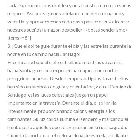
cada experiencia nos moldea y nos transforma en personas
mejores. Así que sigamos adelante, con determinación y
valentía, y aprovechemos cada paso para crecer y alcanzar
nuestros sueños.[amazon bestseller=»botas senderismo»
items=»5″]
3. ¡Que el sol te guíe durante el día y las estrellas durante la
noche en tu camino hacia Santiago!
Encontrarse bajo el cielo estrellado mientras se camina
hacia Santiago es una experiencia mágica que muchos
peregrinos anhelan. Desde tiempos antiguos, las estrellas
han sido un símbolo de guía y orientación, y en el Camino de
Santiago, estas luces celestiales juegan un papel
importante en la travesía. Durante el día, el sol brilla
intensamente, proporcionando calor y energía a los
caminantes. Su luz cálida ilumina el sendero y marcando el
rumbo para aquellos que se aventuran en la ruta sagrada.
Cuando la noche cae, el cielo se llena de estrellas brillantes