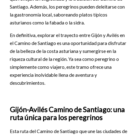
Santiago. Además, los peregrinos pueden deleitarse con
la gastronomía local, saboreando platos típicos
asturianos como la fabada o la sidra.
En definitiva, explorar el trayecto entre Gijón y Avilés en
el Camino de Santiago es una oportunidad para disfrutar
de la belleza de la costa asturiana y sumergirse en la
riqueza cultural de la región. Ya sea como peregrino o
simplemente como viajero, este tramo ofrece una
experiencia inolvidable llena de aventura y
descubrimientos.
Gijón-Avilés Camino de Santiago: una
ruta única para los peregrinos
Esta ruta del Camino de Santiago que une las ciudades de