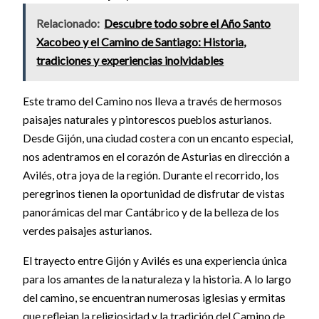
Relacionado:
Descubre todo sobre el Año Santo
Xacobeo y el Camino de Santiago: Historia,
tradiciones y experiencias inolvidables
Este tramo del Camino nos lleva a través de hermosos
paisajes naturales y pintorescos pueblos asturianos.
Desde Gijón, una ciudad costera con un encanto especial,
nos adentramos en el corazón de Asturias en dirección a
Avilés, otra joya de la región. Durante el recorrido, los
peregrinos tienen la oportunidad de disfrutar de vistas
panorámicas del mar Cantábrico y de la belleza de los
verdes paisajes asturianos.
El trayecto entre Gijón y Avilés es una experiencia única
para los amantes de la naturaleza y la historia. A lo largo
del camino, se encuentran numerosas iglesias y ermitas
que reflejan la religiosidad y la tradición del Camino de