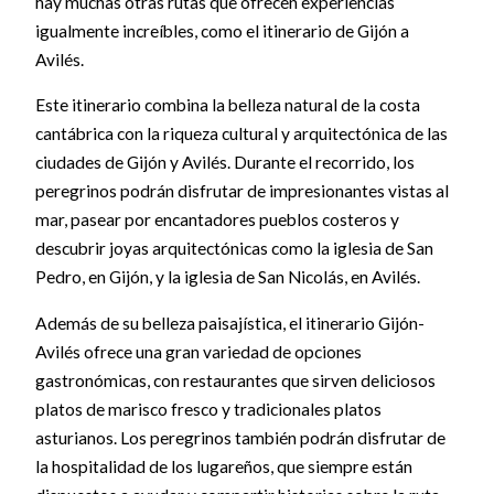
hay muchas otras rutas que ofrecen experiencias
igualmente increíbles, como el itinerario de Gijón a
Avilés.
Este itinerario combina la belleza natural de la costa
cantábrica con la riqueza cultural y arquitectónica de las
ciudades de Gijón y Avilés. Durante el recorrido, los
peregrinos podrán disfrutar de impresionantes vistas al
mar, pasear por encantadores pueblos costeros y
descubrir joyas arquitectónicas como la iglesia de San
Pedro, en Gijón, y la iglesia de San Nicolás, en Avilés.
Además de su belleza paisajística, el itinerario Gijón-
Avilés ofrece una gran variedad de opciones
gastronómicas, con restaurantes que sirven deliciosos
platos de marisco fresco y tradicionales platos
asturianos. Los peregrinos también podrán disfrutar de
la hospitalidad de los lugareños, que siempre están