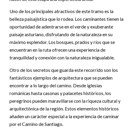
Uno de los principales atractivos de este tramo es la
belleza paisajística que lo rodea. Los caminantes tienen la
oportunidad de adentrarse en el verde y exuberante
paisaje asturiano, disfrutando de la naturaleza en su
máximo esplendor. Los bosques, prados y ríos que se
encuentran en la ruta ofrecen una experiencia de
tranquilidad y conexión con la naturaleza inigualable.
Otro de los secretos que guarda este recorrido son los
fantásticos ejemplos de arquitectura que se pueden
encontrar a lo largo del camino. Desde iglesias
románicas hasta casonas y palacetes históricos, los
peregrinos pueden maravillarse con la riqueza cultural y
arquitectónica de la región. Estos elementos históricos
añaden un carácter especial a la experiencia de caminar
por el Camino de Santiago.