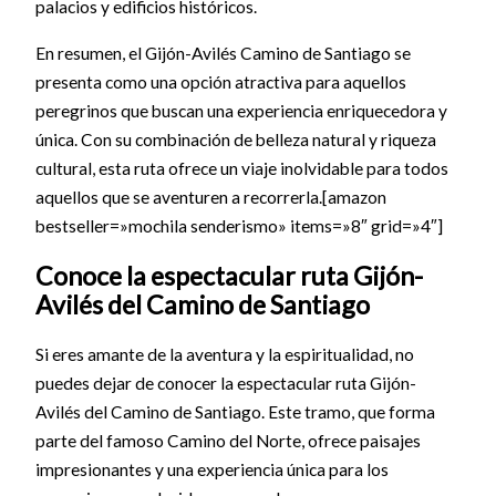
palacios y edificios históricos.
En resumen, el Gijón-Avilés Camino de Santiago se
presenta como una opción atractiva para aquellos
peregrinos que buscan una experiencia enriquecedora y
única. Con su combinación de belleza natural y riqueza
cultural, esta ruta ofrece un viaje inolvidable para todos
aquellos que se aventuren a recorrerla.[amazon
bestseller=»mochila senderismo» items=»8″ grid=»4″]
Conoce la espectacular ruta Gijón-
Avilés del Camino de Santiago
Si eres amante de la aventura y la espiritualidad, no
puedes dejar de conocer la espectacular ruta Gijón-
Avilés del Camino de Santiago. Este tramo, que forma
parte del famoso Camino del Norte, ofrece paisajes
impresionantes y una experiencia única para los