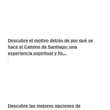
Descubre el motivo detrás de por qué se
hace el Camino de Santiago: una
experiencia espiritual y fís...
Descubre las mejores opciones de