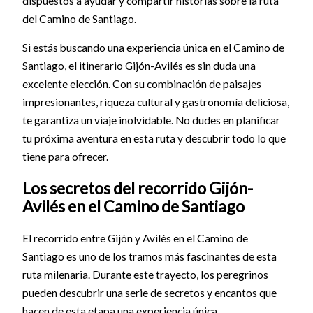
dispuestos a ayudar y compartir historias sobre la ruta
del Camino de Santiago.
Si estás buscando una experiencia única en el Camino de
Santiago, el itinerario Gijón-Avilés es sin duda una
excelente elección. Con su combinación de paisajes
impresionantes, riqueza cultural y gastronomía deliciosa,
te garantiza un viaje inolvidable. No dudes en planificar
tu próxima aventura en esta ruta y descubrir todo lo que
tiene para ofrecer.
Los secretos del recorrido Gijón-
Avilés en el Camino de Santiago
El recorrido entre Gijón y Avilés en el Camino de
Santiago es uno de los tramos más fascinantes de esta
ruta milenaria. Durante este trayecto, los peregrinos
pueden descubrir una serie de secretos y encantos que
hacen de esta etapa una experiencia única.