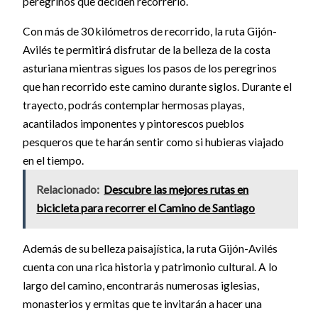
peregrinos que deciden recorrerlo.
Con más de 30 kilómetros de recorrido, la ruta Gijón-
Avilés te permitirá disfrutar de la belleza de la costa
asturiana mientras sigues los pasos de los peregrinos
que han recorrido este camino durante siglos. Durante el
trayecto, podrás contemplar hermosas playas,
acantilados imponentes y pintorescos pueblos
pesqueros que te harán sentir como si hubieras viajado
en el tiempo.
Relacionado:
Descubre las mejores rutas en
bicicleta para recorrer el Camino de Santiago
Además de su belleza paisajística, la ruta Gijón-Avilés
cuenta con una rica historia y patrimonio cultural. A lo
largo del camino, encontrarás numerosas iglesias,
monasterios y ermitas que te invitarán a hacer una