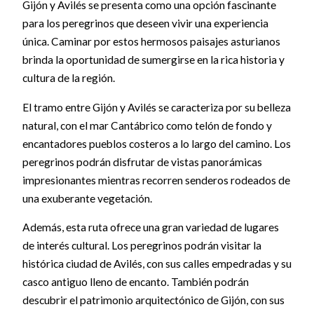
Gijón y Avilés se presenta como una opción fascinante
para los peregrinos que deseen vivir una experiencia
única. Caminar por estos hermosos paisajes asturianos
brinda la oportunidad de sumergirse en la rica historia y
cultura de la región.
El tramo entre Gijón y Avilés se caracteriza por su belleza
natural, con el mar Cantábrico como telón de fondo y
encantadores pueblos costeros a lo largo del camino. Los
peregrinos podrán disfrutar de vistas panorámicas
impresionantes mientras recorren senderos rodeados de
una exuberante vegetación.
Además, esta ruta ofrece una gran variedad de lugares
de interés cultural. Los peregrinos podrán visitar la
histórica ciudad de Avilés, con sus calles empedradas y su
casco antiguo lleno de encanto. También podrán
descubrir el patrimonio arquitectónico de Gijón, con sus