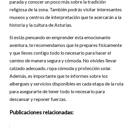
parada y conocer un poco más sobre la tradición
religiosa de la zona. También podrás visitar interesantes
museos y centros de interpretación que te acercarán a la
historia y la cultura de Asturias.
Si estás pensando en emprender esta emocionante
aventura, te recomendamos que te prepares físicamente
y que lleves contigo todo lo necesario para hacer el
camino de manera segura y cómoda. No olvides llevar
calzado adecuado, ropa cómoda y protección solar.
Además, es importante que te informes sobre los
albergues y servicios disponibles en cada etapa de la ruta
para asegurarte de tener todo lo necesario para
descansar y reponer fuerzas.
Publicaciones relacionadas: