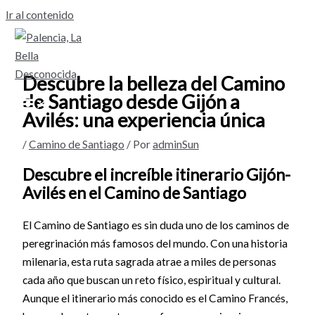
Ir al contenido
Descubre la belleza del Camino
de Santiago desde Gijón a
Avilés: una experiencia única
/
Camino de Santiago
/ Por
adminSun
Descubre el increíble itinerario Gijón-
Avilés en el Camino de Santiago
El Camino de Santiago es sin duda uno de los caminos de
peregrinación más famosos del mundo. Con una historia
milenaria, esta ruta sagrada atrae a miles de personas
cada año que buscan un reto físico, espiritual y cultural.
Aunque el itinerario más conocido es el Camino Francés,