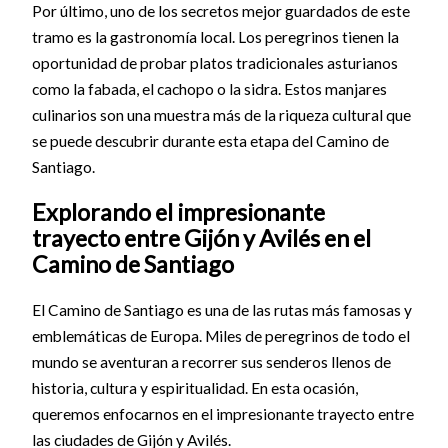
Por último, uno de los secretos mejor guardados de este
tramo es la gastronomía local. Los peregrinos tienen la
oportunidad de probar platos tradicionales asturianos
como la fabada, el cachopo o la sidra. Estos manjares
culinarios son una muestra más de la riqueza cultural que
se puede descubrir durante esta etapa del Camino de
Santiago.
Explorando el impresionante
trayecto entre Gijón y Avilés en el
Camino de Santiago
El Camino de Santiago es una de las rutas más famosas y
emblemáticas de Europa. Miles de peregrinos de todo el
mundo se aventuran a recorrer sus senderos llenos de
historia, cultura y espiritualidad. En esta ocasión,
queremos enfocarnos en el impresionante trayecto entre
las ciudades de Gijón y Avilés.