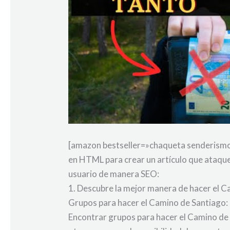
[amazon bestseller=»chaqueta senderismo»
en HTML para crear un artículo que ataque
usuario de manera SEO:
1. Descubre la mejor manera de hacer el 
Grupos para hacer el Camino de Santiago: 
Encontrar grupos para hacer el Camino de 