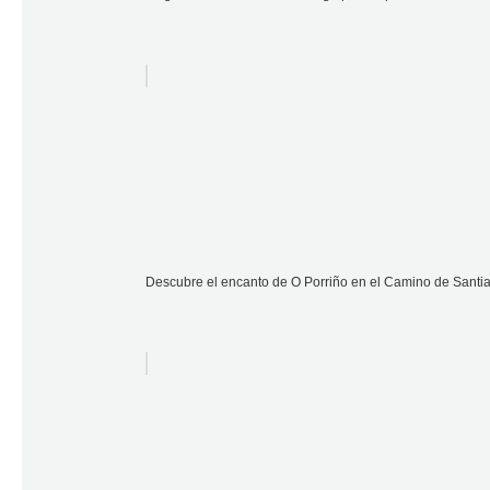
Descubre el encanto de O Porriño en el Camino de Santi