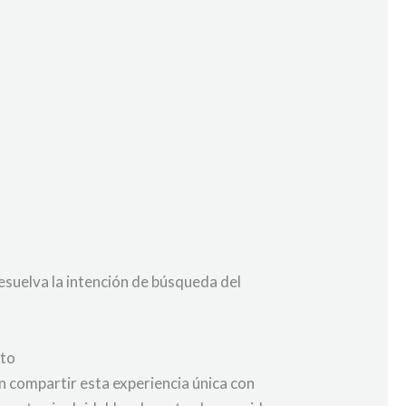
esuelva la intención de búsqueda del
nto
 compartir esta experiencia única con