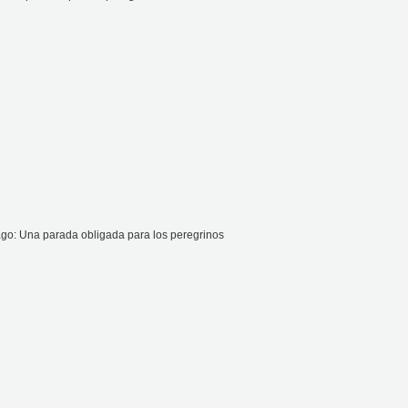
ago: Una parada obligada para los peregrinos