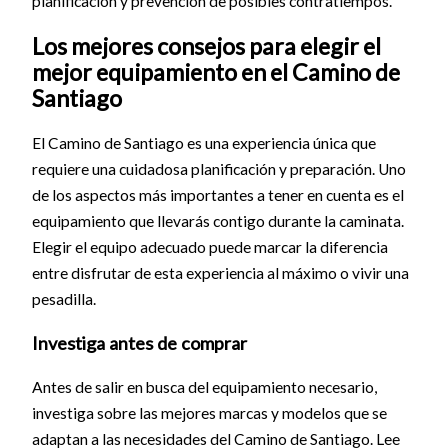
planificación y prevención de posibles contratiempos.
Los mejores consejos para elegir el
mejor equipamiento en el Camino de
Santiago
El Camino de Santiago es una experiencia única que
requiere una cuidadosa planificación y preparación. Uno
de los aspectos más importantes a tener en cuenta es el
equipamiento que llevarás contigo durante la caminata.
Elegir el equipo adecuado puede marcar la diferencia
entre disfrutar de esta experiencia al máximo o vivir una
pesadilla.
Investiga antes de comprar
Antes de salir en busca del equipamiento necesario,
investiga sobre las mejores marcas y modelos que se
adaptan a las necesidades del Camino de Santiago. Lee