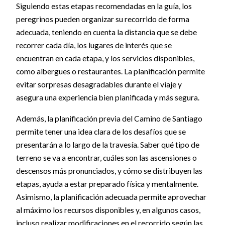
Siguiendo estas etapas recomendadas en la guía, los
peregrinos pueden organizar su recorrido de forma
adecuada, teniendo en cuenta la distancia que se debe
recorrer cada día, los lugares de interés que se
encuentran en cada etapa, y los servicios disponibles,
como albergues o restaurantes. La planificación permite
evitar sorpresas desagradables durante el viaje y
asegura una experiencia bien planificada y más segura.
Además, la planificación previa del Camino de Santiago
permite tener una idea clara de los desafíos que se
presentarán a lo largo de la travesía. Saber qué tipo de
terreno se va a encontrar, cuáles son las ascensiones o
descensos más pronunciados, y cómo se distribuyen las
etapas, ayuda a estar preparado física y mentalmente.
Asimismo, la planificación adecuada permite aprovechar
al máximo los recursos disponibles y, en algunos casos,
incluso realizar modificaciones en el recorrido según las