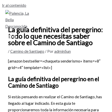
Ir al contenido
La guía definitiva del peregrino:
todo lo que necesitas saber
sobre el Camino de Santiago
/
Camino de Santiago
/ Por
adminSun
[amazon bestseller=»chaqueta senderismo» items=»8″
grid=»4″ template=»list»]
La guía definitiva del peregrino en el
Camino de Santiago
Si estás pensando en realizar el Camino de Santiago, has
llegado al lugar indicado. En esta guía te
proporcionaremos toda la información necesaria para