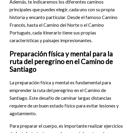
Además, te indicaremos los diferentes caminos
principales que puedes elegir, cada uno con su propia
historia y encanto particular. Desde el famoso Camino
Francés, hasta el Camino del Norte o el Camino
Portugués, cada itinerario tiene sus propias
características y paisajes impresionantes.
Preparación física y mental para la
ruta del peregrino en el Camino de
Santiago
La preparación física y mental es fundamental para
emprender la ruta del peregrino en el Camino de
Santiago. Este desafío de caminar largas distancias
requiere de un buen estado físico para evitar lesiones y
agotamiento.
Para preparar el cuerpo, es importante realizar ejercicios