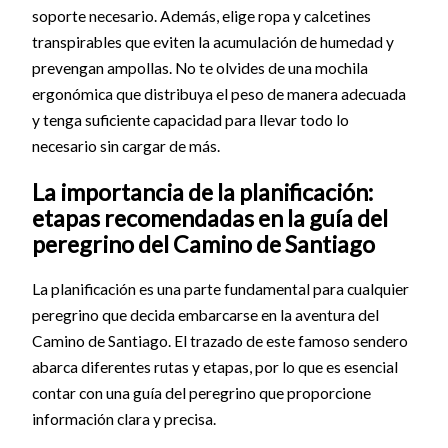
soporte necesario. Además, elige ropa y calcetines
transpirables que eviten la acumulación de humedad y
prevengan ampollas. No te olvides de una mochila
ergonómica que distribuya el peso de manera adecuada
y tenga suficiente capacidad para llevar todo lo
necesario sin cargar de más.
La importancia de la planificación:
etapas recomendadas en la guía del
peregrino del Camino de Santiago
La planificación es una parte fundamental para cualquier
peregrino que decida embarcarse en la aventura del
Camino de Santiago. El trazado de este famoso sendero
abarca diferentes rutas y etapas, por lo que es esencial
contar con una guía del peregrino que proporcione
información clara y precisa.