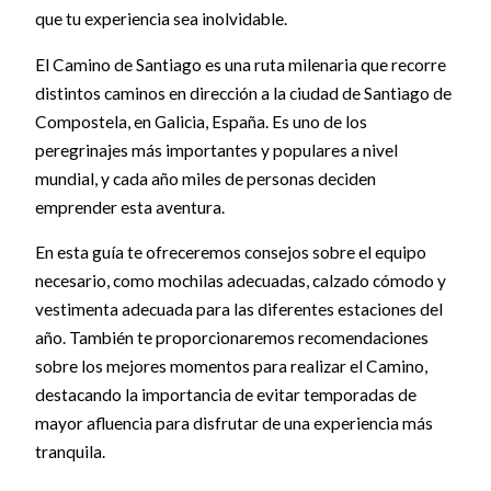
que tu experiencia sea inolvidable.
El Camino de Santiago es una ruta milenaria que recorre
distintos caminos en dirección a la ciudad de Santiago de
Compostela, en Galicia, España. Es uno de los
peregrinajes más importantes y populares a nivel
mundial, y cada año miles de personas deciden
emprender esta aventura.
En esta guía te ofreceremos consejos sobre el equipo
necesario, como mochilas adecuadas, calzado cómodo y
vestimenta adecuada para las diferentes estaciones del
año. También te proporcionaremos recomendaciones
sobre los mejores momentos para realizar el Camino,
destacando la importancia de evitar temporadas de
mayor afluencia para disfrutar de una experiencia más
tranquila.