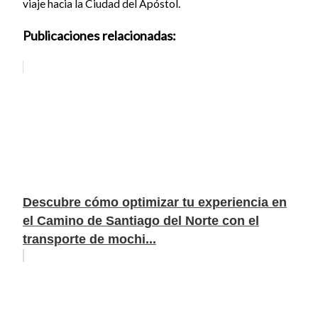
viaje hacia la Ciudad del Apóstol.
Publicaciones relacionadas:
Descubre cómo optimizar tu experiencia en
el Camino de Santiago del Norte con el
transporte de mochi...