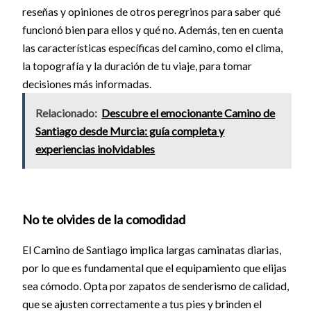
reseñas y opiniones de otros peregrinos para saber qué
funcionó bien para ellos y qué no. Además, ten en cuenta
las características específicas del camino, como el clima,
la topografía y la duración de tu viaje, para tomar
decisiones más informadas.
Relacionado:
Descubre el emocionante Camino de
Santiago desde Murcia: guía completa y
experiencias inolvidables
No te olvides de la comodidad
El Camino de Santiago implica largas caminatas diarias,
por lo que es fundamental que el equipamiento que elijas
sea cómodo. Opta por zapatos de senderismo de calidad,
que se ajusten correctamente a tus pies y brinden el