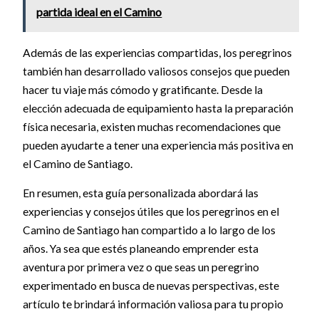
partida ideal en el Camino
Además de las experiencias compartidas, los peregrinos
también han desarrollado valiosos consejos que pueden
hacer tu viaje más cómodo y gratificante. Desde la
elección adecuada de equipamiento hasta la preparación
física necesaria, existen muchas recomendaciones que
pueden ayudarte a tener una experiencia más positiva en
el Camino de Santiago.
En resumen, esta guía personalizada abordará las
experiencias y consejos útiles que los peregrinos en el
Camino de Santiago han compartido a lo largo de los
años. Ya sea que estés planeando emprender esta
aventura por primera vez o que seas un peregrino
experimentado en busca de nuevas perspectivas, este
artículo te brindará información valiosa para tu propio