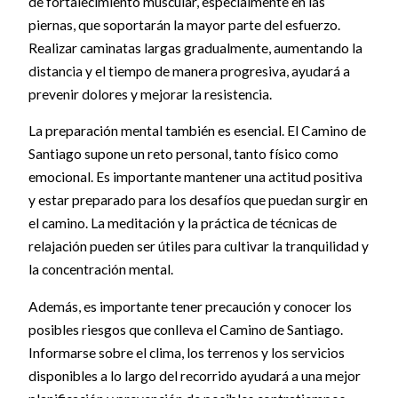
de fortalecimiento muscular, especialmente en las
piernas, que soportarán la mayor parte del esfuerzo.
Realizar caminatas largas gradualmente, aumentando la
distancia y el tiempo de manera progresiva, ayudará a
prevenir dolores y mejorar la resistencia.
La preparación mental también es esencial. El Camino de
Santiago supone un reto personal, tanto físico como
emocional. Es importante mantener una actitud positiva
y estar preparado para los desafíos que puedan surgir en
el camino. La meditación y la práctica de técnicas de
relajación pueden ser útiles para cultivar la tranquilidad y
la concentración mental.
Además, es importante tener precaución y conocer los
posibles riesgos que conlleva el Camino de Santiago.
Informarse sobre el clima, los terrenos y los servicios
disponibles a lo largo del recorrido ayudará a una mejor