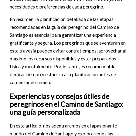
necesidades o preferencias de cada peregrino.
En resumen, la planificación detallada de las etapas
recomendadas en la guía del peregrino del Camino de
Santiago es esencial para garantizar una experiencia
gratificante y segura. Los peregrinos que se aventuran en
esta travesía pueden evitar contratiempos, aprovechar al
máximo los recursos disponibles y estar preparados
física y mentalmente. Por lo tanto, es recomendable
dedicar tiempo y esfuerzo a la planificación antes de
comenzar el camino.
Experiencias y consejos útiles de
peregrinos en el Camino de Santiago:
una guía personalizada
En este artículo, nos adentraremos en el apasionante
mundo del Camino de Santiago y exploraremos las