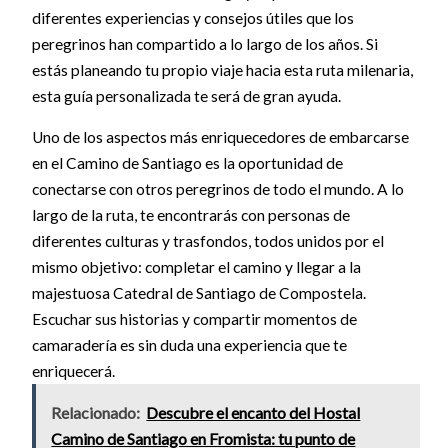
diferentes experiencias y consejos útiles que los
peregrinos han compartido a lo largo de los años. Si
estás planeando tu propio viaje hacia esta ruta milenaria,
esta guía personalizada te será de gran ayuda.
Uno de los aspectos más enriquecedores de embarcarse
en el Camino de Santiago es la oportunidad de
conectarse con otros peregrinos de todo el mundo. A lo
largo de la ruta, te encontrarás con personas de
diferentes culturas y trasfondos, todos unidos por el
mismo objetivo: completar el camino y llegar a la
majestuosa Catedral de Santiago de Compostela.
Escuchar sus historias y compartir momentos de
camaradería es sin duda una experiencia que te
enriquecerá.
Relacionado:
Descubre el encanto del Hostal
Camino de Santiago en Fromista: tu punto de