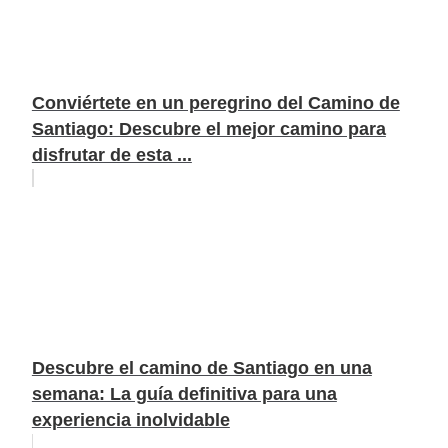
Conviértete en un peregrino del Camino de
Santiago: Descubre el mejor camino para
disfrutar de esta ...
Descubre el camino de Santiago en una
semana: La guía definitiva para una
experiencia inolvidable