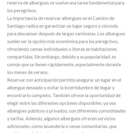
reserva de albergues se vuelve una tarea fundamental para
los peregrinos.
La importancia de reservar albergues en el Camino de
Santiago radica en garantizar un lugar seguro y cómodo
para descansar después de largas caminatas. Los albergues
suelen ser la opción más económica para los peregrinos,
ofreciendo camas individuales o literas en habitaciones
compartidas. Sin embargo, debido a su popularidad, es
común que se llenen rápidamente, especialmente durante
los meses de verano.
Reservar con anticipación permite asegurar un lugar en el
albergue deseado y evitar la incertidumbre de llegar y
encontrarlo completo. También ofrece la oportunidad de
elegir entre las diferentes opciones disponibles, ya sea
albergues públicos o privados, con diferentes comodidades
y tarifas. Además, algunos albergues ofrecen servicios
adicionales, como lavandería o cenas comunitarias, que