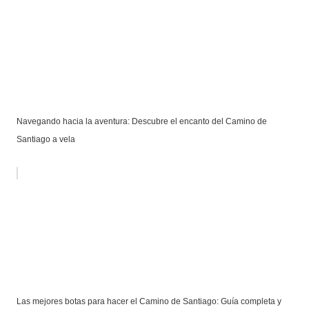
Navegando hacia la aventura: Descubre el encanto del Camino de
Santiago a vela
Las mejores botas para hacer el Camino de Santiago: Guía completa y