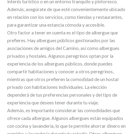
interés turístico o en un entorno tranquilo y pintoresco.
Además, asegúrate de que esté convenientemente ubicado
en relación con los servicios, como tiendas y restaurantes,
para garantizar una estancia cómoda y accesible.
Otro factor a tener en cuenta es el tipo de albergue que
prefieres. Hay albergues públicos gestionados por las
asociaciones de amigos del Camino, así como albergues
privados y hostales. Algunos peregrinos optan por la
experiencia de los albergues públicos, donde puedes
compartir habitaciones y conocer a otros peregrinos,
mientras que otros prefieren la comodidad de un hostal
privado con habitaciones individuales. La elección
dependerá de tus preferencias personales y del tipo de
experiencia que desees tener durante tu viaje.
Además, es importante considerar las comodidades que
ofrece cada albergue. Algunos albergues están equipados
con cocina y lavandería, lo que te permite ahorrar dinero en
comidas y lavandería durante tu estadía. Otros albergues