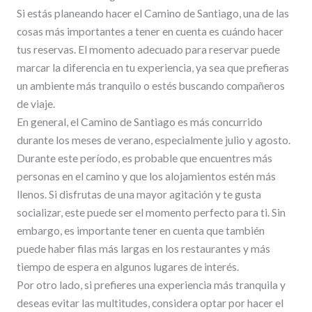
Si estás planeando hacer el Camino de Santiago, una de las
cosas más importantes a tener en cuenta es cuándo hacer
tus reservas. El momento adecuado para reservar puede
marcar la diferencia en tu experiencia, ya sea que prefieras
un ambiente más tranquilo o estés buscando compañeros
de viaje.
En general, el Camino de Santiago es más concurrido
durante los meses de verano, especialmente julio y agosto.
Durante este período, es probable que encuentres más
personas en el camino y que los alojamientos estén más
llenos. Si disfrutas de una mayor agitación y te gusta
socializar, este puede ser el momento perfecto para ti. Sin
embargo, es importante tener en cuenta que también
puede haber filas más largas en los restaurantes y más
tiempo de espera en algunos lugares de interés.
Por otro lado, si prefieres una experiencia más tranquila y
deseas evitar las multitudes, considera optar por hacer el