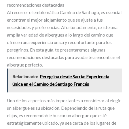
recomendaciones destacadas
Al recorrer el emblemático Camino de Santiago, es esencial
encontrar el mejor alojamiento que se ajuste a tus
necesidades y preferencias. Afortunadamente, existe una
amplia variedad de albergues a lo largo del camino que
ofrecen una experiencia única y reconfortante para los
peregrinos. En esta guía, te presentaremos algunas
recomendaciones destacadas para ayudarte a encontrar el
albergue perfecto.
Relacionado:
Peregrina desde Sarria: Experiencia
única en el Camino de Santiago Francés
Uno de los aspectos más importantes a considerar al elegir
un albergue es su ubicación. Dependiendo de la ruta que
elijas, es recomendable buscar un albergue que esté
estratégicamente ubicado, ya sea cerca de los lugares de