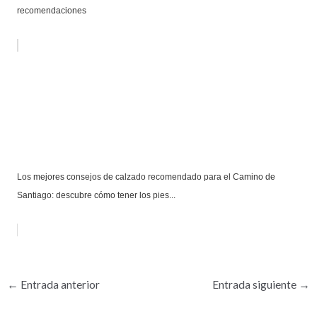
recomendaciones
Los mejores consejos de calzado recomendado para el Camino de
Santiago: descubre cómo tener los pies...
←
Entrada anterior
Entrada siguiente
→