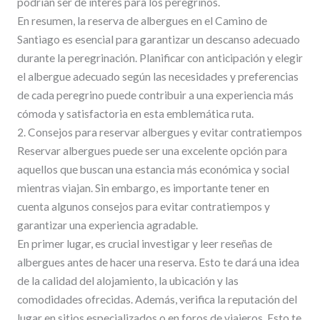
podrían ser de interés para los peregrinos.
En resumen, la reserva de albergues en el Camino de
Santiago es esencial para garantizar un descanso adecuado
durante la peregrinación. Planificar con anticipación y elegir
el albergue adecuado según las necesidades y preferencias
de cada peregrino puede contribuir a una experiencia más
cómoda y satisfactoria en esta emblemática ruta.
2. Consejos para reservar albergues y evitar contratiempos
Reservar albergues puede ser una excelente opción para
aquellos que buscan una estancia más económica y social
mientras viajan. Sin embargo, es importante tener en
cuenta algunos consejos para evitar contratiempos y
garantizar una experiencia agradable.
En primer lugar, es crucial investigar y leer reseñas de
albergues antes de hacer una reserva. Esto te dará una idea
de la calidad del alojamiento, la ubicación y las
comodidades ofrecidas. Además, verifica la reputación del
lugar en sitios especializados o en foros de viajeros. Esto te