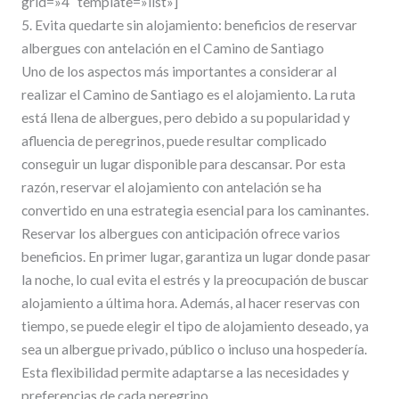
grid=»4″ template=»list»]
5. Evita quedarte sin alojamiento: beneficios de reservar
albergues con antelación en el Camino de Santiago
Uno de los aspectos más importantes a considerar al
realizar el Camino de Santiago es el alojamiento. La ruta
está llena de albergues, pero debido a su popularidad y
afluencia de peregrinos, puede resultar complicado
conseguir un lugar disponible para descansar. Por esta
razón, reservar el alojamiento con antelación se ha
convertido en una estrategia esencial para los caminantes.
Reservar los albergues con anticipación ofrece varios
beneficios. En primer lugar, garantiza un lugar donde pasar
la noche, lo cual evita el estrés y la preocupación de buscar
alojamiento a última hora. Además, al hacer reservas con
tiempo, se puede elegir el tipo de alojamiento deseado, ya
sea un albergue privado, público o incluso una hospedería.
Esta flexibilidad permite adaptarse a las necesidades y
preferencias de cada peregrino.