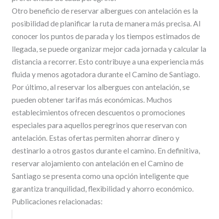
Otro beneficio de reservar albergues con antelación es la
posibilidad de planificar la ruta de manera más precisa. Al
conocer los puntos de parada y los tiempos estimados de
llegada, se puede organizar mejor cada jornada y calcular la
distancia a recorrer. Esto contribuye a una experiencia más
fluida y menos agotadora durante el Camino de Santiago.
Por último, al reservar los albergues con antelación, se
pueden obtener tarifas más económicas. Muchos
establecimientos ofrecen descuentos o promociones
especiales para aquellos peregrinos que reservan con
antelación. Estas ofertas permiten ahorrar dinero y
destinarlo a otros gastos durante el camino. En definitiva,
reservar alojamiento con antelación en el Camino de
Santiago se presenta como una opción inteligente que
garantiza tranquilidad, flexibilidad y ahorro económico.
Publicaciones relacionadas: