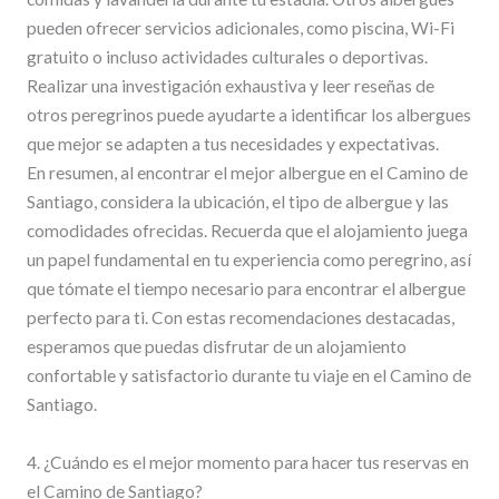
pueden ofrecer servicios adicionales, como piscina, Wi-Fi
gratuito o incluso actividades culturales o deportivas.
Realizar una investigación exhaustiva y leer reseñas de
otros peregrinos puede ayudarte a identificar los albergues
que mejor se adapten a tus necesidades y expectativas.
En resumen, al encontrar el mejor albergue en el Camino de
Santiago, considera la ubicación, el tipo de albergue y las
comodidades ofrecidas. Recuerda que el alojamiento juega
un papel fundamental en tu experiencia como peregrino, así
que tómate el tiempo necesario para encontrar el albergue
perfecto para ti. Con estas recomendaciones destacadas,
esperamos que puedas disfrutar de un alojamiento
confortable y satisfactorio durante tu viaje en el Camino de
Santiago.
4. ¿Cuándo es el mejor momento para hacer tus reservas en
el Camino de Santiago?