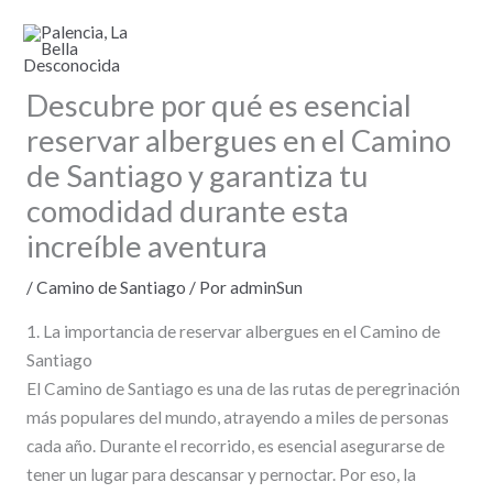
Ir
al
contenido
Descubre por qué es esencial
reservar albergues en el Camino
de Santiago y garantiza tu
comodidad durante esta
increíble aventura
/
Camino de Santiago
/ Por
adminSun
1. La importancia de reservar albergues en el Camino de
Santiago
El Camino de Santiago es una de las rutas de peregrinación
más populares del mundo, atrayendo a miles de personas
cada año. Durante el recorrido, es esencial asegurarse de
tener un lugar para descansar y pernoctar. Por eso, la