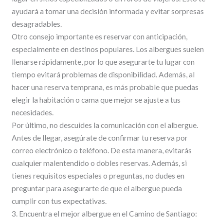
ayudará a tomar una decisión informada y evitar sorpresas
desagradables.
Otro consejo importante es reservar con anticipación,
especialmente en destinos populares. Los albergues suelen
llenarse rápidamente, por lo que asegurarte tu lugar con
tiempo evitará problemas de disponibilidad. Además, al
hacer una reserva temprana, es más probable que puedas
elegir la habitación o cama que mejor se ajuste a tus
necesidades.
Por último, no descuides la comunicación con el albergue.
Antes de llegar, asegúrate de confirmar tu reserva por
correo electrónico o teléfono. De esta manera, evitarás
cualquier malentendido o dobles reservas. Además, si
tienes requisitos especiales o preguntas, no dudes en
preguntar para asegurarte de que el albergue pueda
cumplir con tus expectativas.
3. Encuentra el mejor albergue en el Camino de Santiago: