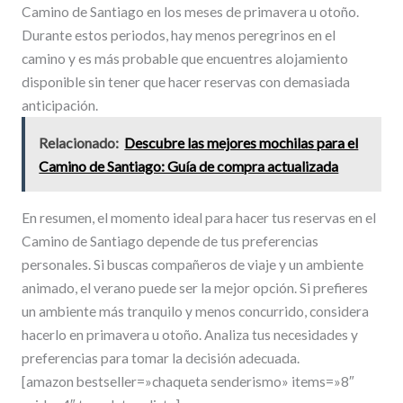
Camino de Santiago en los meses de primavera u otoño.
Durante estos periodos, hay menos peregrinos en el
camino y es más probable que encuentres alojamiento
disponible sin tener que hacer reservas con demasiada
anticipación.
Relacionado:
Descubre las mejores mochilas para el
Camino de Santiago: Guía de compra actualizada
En resumen, el momento ideal para hacer tus reservas en el
Camino de Santiago depende de tus preferencias
personales. Si buscas compañeros de viaje y un ambiente
animado, el verano puede ser la mejor opción. Si prefieres
un ambiente más tranquilo y menos concurrido, considera
hacerlo en primavera u otoño. Analiza tus necesidades y
preferencias para tomar la decisión adecuada.
[amazon bestseller=»chaqueta senderismo» items=»8″