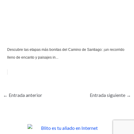
Descubre las etapas más bonitas del Camino de Santiago: ¡un recorrido
lleno de encanto y paisajes in...
←
Entrada anterior
Entrada siguiente
→