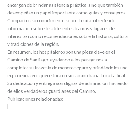
encargan de brindar asistencia práctica, sino que también
desempeñan un papel importante como guías y consejeros.
Comparten su conocimiento sobre la ruta, ofreciendo
información sobre los diferentes tramos y lugares de
interés, así como recomendaciones sobre la historia, cultura
y tradiciones de la región.
En resumen, los hospitaleros son una pieza clave en el
Camino de Santiago, ayudando a los peregrinos a
completar su travesía de manera segura y brindándoles una
experiencia enriquecedora en su camino hacia la meta final.
Su dedicación y entrega son dignas de admiración, haciendo
de ellos verdaderos guardianes del Camino.
Publicaciones relacionadas: