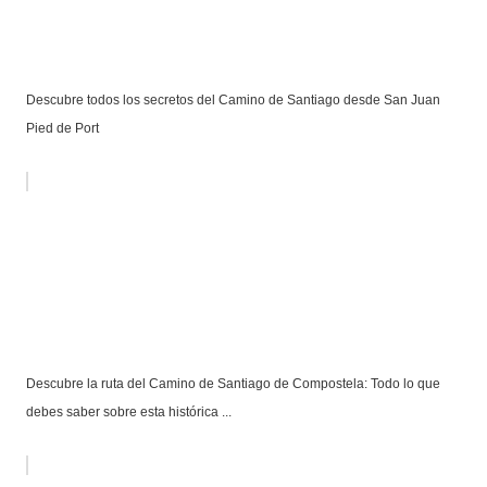
Descubre todos los secretos del Camino de Santiago desde San Juan
Pied de Port
Descubre la ruta del Camino de Santiago de Compostela: Todo lo que
debes saber sobre esta histórica ...