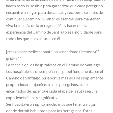
hacen todo lo posible para garantizar que cada peregrino
encuentre un lugar para descansar y recuperarse antes de
continuar su camino. Su labor es esencial para mantener
viva la esencia de la peregrinación y hacer que la
experiencia del Camino de Santiago sea inolvidable para
todos los que se aventuran en él.
[amazon bestseller=»pantalon senderismo» items=»8″
grid=»4″]
La esencia de los hospitaleros en el Camino de Santiago
Los hospitaleros desempeñan un papel fundamental en el
Camino de Santiago. Su labor va más allá de simplemente
proporcionar alojamiento a los peregrinos, son los
encargados de hacer que cada etapa de la ruta sea una
experiencia única y significativa.
Ser hospitalero implica mucho más que tener un lugar
donde dormir habilitado para los peregrinos. Estas