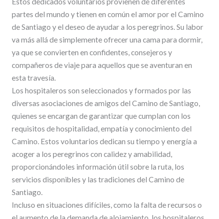
Estos dedicados voluntarios provienen de diferentes
partes del mundo y tienen en común el amor por el Camino
de Santiago y el deseo de ayudar a los peregrinos. Su labor
va más allá de simplemente ofrecer una cama para dormir,
ya que se convierten en confidentes, consejeros y
compañeros de viaje para aquellos que se aventuran en
esta travesía.
Los hospitaleros son seleccionados y formados por las
diversas asociaciones de amigos del Camino de Santiago,
quienes se encargan de garantizar que cumplan con los
requisitos de hospitalidad, empatía y conocimiento del
Camino. Estos voluntarios dedican su tiempo y energía a
acoger a los peregrinos con calidez y amabilidad,
proporcionándoles información útil sobre la ruta, los
servicios disponibles y las tradiciones del Camino de
Santiago.
Incluso en situaciones difíciles, como la falta de recursos o
el aumento de la demanda de alojamiento, los hospitaleros