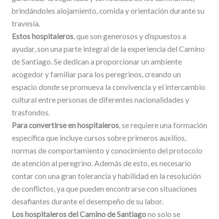
brindándoles alojamiento, comida y orientación durante su
travesía.
Estos hospitaleros
, que son generosos y dispuestos a
ayudar, son una parte integral de la experiencia del Camino
de Santiago. Se dedican a proporcionar un ambiente
acogedor y familiar para los peregrinos, creando un
espacio donde se promueva la convivencia y el intercambio
cultural entre personas de diferentes nacionalidades y
trasfondos.
Para convertirse en hospitaleros
, se requiere una formación
específica que incluye cursos sobre primeros auxilios,
normas de comportamiento y conocimiento del protocolo
de atención al peregrino. Además de esto, es necesario
contar con una gran tolerancia y habilidad en la resolución
de conflictos, ya que pueden encontrarse con situaciones
desafiantes durante el desempeño de su labor.
Los hospitaleros del Camino de Santiago
no solo se