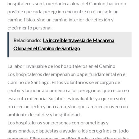
hospitaleros son la verdadera alma del Camino, haciendo
posible que cada peregrino encuentre en él no solo un
camino físico, sino un camino interior de reflexión y
crecimiento personal.
Relacionado:
La increíble travesía de Macarena
Olona en el Camino de Santiago
La labor invaluable de los hospitaleros en el Camino
Los hospitaleros desempeñan un papel fundamental en el
Camino de Santiago. Estos voluntarios se encargan de
recibir y brindar alojamiento a los peregrinos que recorren
esta ruta milenaria. Su labor es invaluable, ya que no solo
ofrecen un techo y una cama, sino que también proveen un
ambiente de calidez y hospitalidad.
Los hospitaleros son personas comprometidas y
apasionadas, dispuestas a ayudar a los peregrinos en todo
momento. Ellos conocen las dificultades y desafíos que los