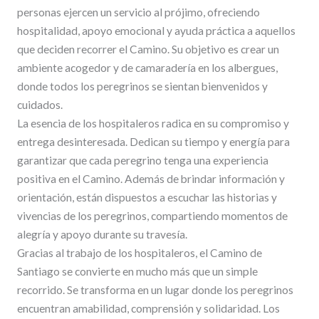
personas ejercen un servicio al prójimo, ofreciendo
hospitalidad, apoyo emocional y ayuda práctica a aquellos
que deciden recorrer el Camino. Su objetivo es crear un
ambiente acogedor y de camaradería en los albergues,
donde todos los peregrinos se sientan bienvenidos y
cuidados.
La esencia de los hospitaleros radica en su compromiso y
entrega desinteresada. Dedican su tiempo y energía para
garantizar que cada peregrino tenga una experiencia
positiva en el Camino. Además de brindar información y
orientación, están dispuestos a escuchar las historias y
vivencias de los peregrinos, compartiendo momentos de
alegría y apoyo durante su travesía.
Gracias al trabajo de los hospitaleros, el Camino de
Santiago se convierte en mucho más que un simple
recorrido. Se transforma en un lugar donde los peregrinos
encuentran amabilidad, comprensión y solidaridad. Los