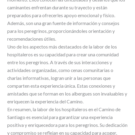
caminantes enfrentan durante su trayecto y están
preparados para ofrecerles apoyo emocional y físico.
Además, son una gran fuente de información y consejos
para los peregrinos, proporcionándoles orientación y
recomendaciones útiles.
Uno de los aspectos más destacados de la labor de los
hospitaleros es su capacidad para crear una comunidad
entre los peregrinos. A través de sus interacciones y
actividades organizadas, como cenas comunitarias o
charlas informativas, logran unir a las personas que
comparten esta experiencia única. Estas conexiones y
amistades que se forman en los albergues son invaluables y
enriquecen la experiencia del Camino.
En resumen, la labor de los hospitaleros en el Camino de
Santiago es esencial para garantizar una experiencia
positiva y enriquecedora para los peregrinos. Su dedicación
y compromiso se reflejan en su capacidad para acoger,