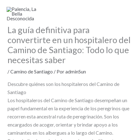
Ir
al
contenido
La guía definitiva para
convertirte en un hospitalero del
Camino de Santiago: Todo lo que
necesitas saber
/
Camino de Santiago
/ Por
adminSun
Descubre quiénes son los hospitaleros del Camino de
Santiago
Los hospitaleros del Camino de Santiago desempeñan un
papel fundamental en la experiencia de los peregrinos que
recorren esta ancestral ruta de peregrinación. Son los
encargados de acoger, orientar y brindar apoyo a los
caminantes en los albergues a lo largo del Camino.