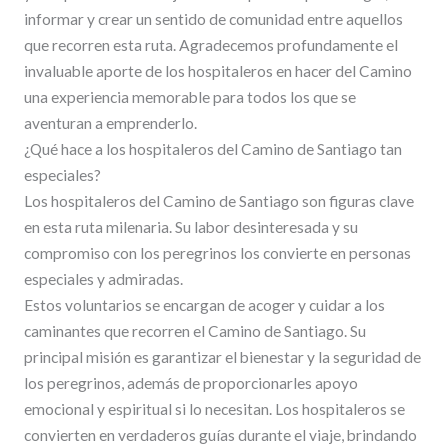
informar y crear un sentido de comunidad entre aquellos
que recorren esta ruta. Agradecemos profundamente el
invaluable aporte de los hospitaleros en hacer del Camino
una experiencia memorable para todos los que se
aventuran a emprenderlo.
¿Qué hace a los hospitaleros del Camino de Santiago tan
especiales?
Los hospitaleros del Camino de Santiago son figuras clave
en esta ruta milenaria. Su labor desinteresada y su
compromiso con los peregrinos los convierte en personas
especiales y admiradas.
Estos voluntarios se encargan de acoger y cuidar a los
caminantes que recorren el Camino de Santiago. Su
principal misión es garantizar el bienestar y la seguridad de
los peregrinos, además de proporcionarles apoyo
emocional y espiritual si lo necesitan. Los hospitaleros se
convierten en verdaderos guías durante el viaje, brindando