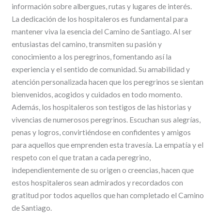
información sobre albergues, rutas y lugares de interés.
La dedicación de los hospitaleros es fundamental para
mantener viva la esencia del Camino de Santiago. Al ser
entusiastas del camino, transmiten su pasión y
conocimiento a los peregrinos, fomentando así la
experiencia y el sentido de comunidad. Su amabilidad y
atención personalizada hacen que los peregrinos se sientan
bienvenidos, acogidos y cuidados en todo momento.
Además, los hospitaleros son testigos de las historias y
vivencias de numerosos peregrinos. Escuchan sus alegrías,
penas y logros, convirtiéndose en confidentes y amigos
para aquellos que emprenden esta travesía. La empatía y el
respeto con el que tratan a cada peregrino,
independientemente de su origen o creencias, hacen que
estos hospitaleros sean admirados y recordados con
gratitud por todos aquellos que han completado el Camino
de Santiago.