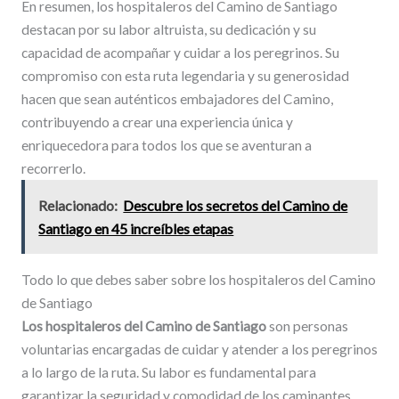
En resumen, los hospitaleros del Camino de Santiago
destacan por su labor altruista, su dedicación y su
capacidad de acompañar y cuidar a los peregrinos. Su
compromiso con esta ruta legendaria y su generosidad
hacen que sean auténticos embajadores del Camino,
contribuyendo a crear una experiencia única y
enriquecedora para todos los que se aventuran a
recorrerlo.
Relacionado:
Descubre los secretos del Camino de
Santiago en 45 increíbles etapas
Todo lo que debes saber sobre los hospitaleros del Camino
de Santiago
Los hospitaleros del Camino de Santiago
son personas
voluntarias encargadas de cuidar y atender a los peregrinos
a lo largo de la ruta. Su labor es fundamental para
garantizar la seguridad y comodidad de los caminantes,