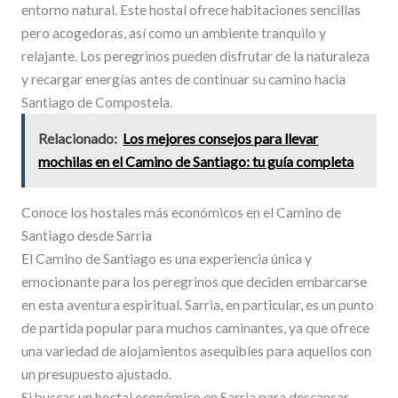
entorno natural. Este hostal ofrece habitaciones sencillas
pero acogedoras, así como un ambiente tranquilo y
relajante. Los peregrinos pueden disfrutar de la naturaleza
y recargar energías antes de continuar su camino hacia
Santiago de Compostela.
Relacionado:
Los mejores consejos para llevar
mochilas en el Camino de Santiago: tu guía completa
Conoce los hostales más económicos en el Camino de
Santiago desde Sarria
El Camino de Santiago es una experiencia única y
emocionante para los peregrinos que deciden embarcarse
en esta aventura espiritual. Sarria, en particular, es un punto
de partida popular para muchos caminantes, ya que ofrece
una variedad de alojamientos asequibles para aquellos con
un presupuesto ajustado.
Si buscas un hostal económico en Sarria para descansar