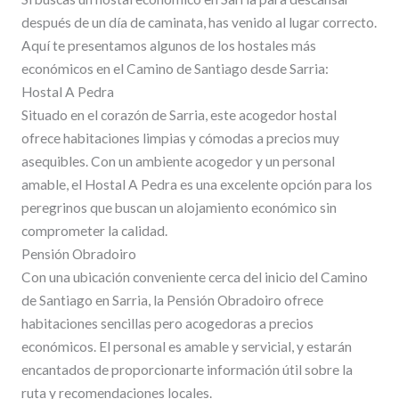
después de un día de caminata, has venido al lugar correcto.
Aquí te presentamos algunos de los hostales más
económicos en el Camino de Santiago desde Sarria:
Hostal A Pedra
Situado en el corazón de Sarria, este acogedor hostal
ofrece habitaciones limpias y cómodas a precios muy
asequibles. Con un ambiente acogedor y un personal
amable, el Hostal A Pedra es una excelente opción para los
peregrinos que buscan un alojamiento económico sin
comprometer la calidad.
Pensión Obradoiro
Con una ubicación conveniente cerca del inicio del Camino
de Santiago en Sarria, la Pensión Obradoiro ofrece
habitaciones sencillas pero acogedoras a precios
económicos. El personal es amable y servicial, y estarán
encantados de proporcionarte información útil sobre la
ruta y recomendaciones locales.