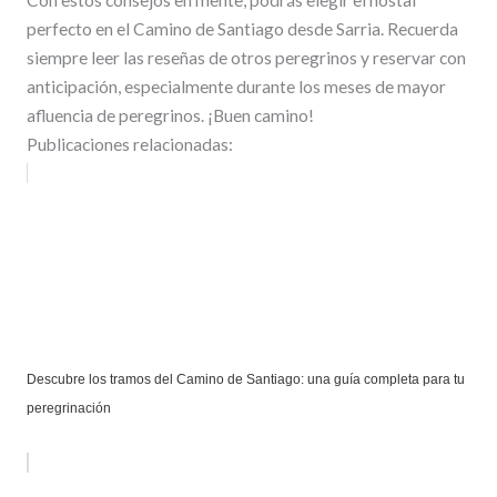
perfecto en el Camino de Santiago desde Sarria. Recuerda
siempre leer las reseñas de otros peregrinos y reservar con
anticipación, especialmente durante los meses de mayor
afluencia de peregrinos. ¡Buen camino!
Publicaciones relacionadas:
Descubre los tramos del Camino de Santiago: una guía completa para tu
peregrinación