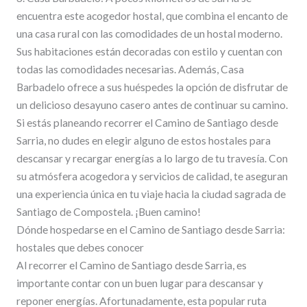
encuentra este acogedor hostal, que combina el encanto de
una casa rural con las comodidades de un hostal moderno.
Sus habitaciones están decoradas con estilo y cuentan con
todas las comodidades necesarias. Además, Casa
Barbadelo ofrece a sus huéspedes la opción de disfrutar de
un delicioso desayuno casero antes de continuar su camino.
Si estás planeando recorrer el Camino de Santiago desde
Sarria, no dudes en elegir alguno de estos hostales para
descansar y recargar energías a lo largo de tu travesía. Con
su atmósfera acogedora y servicios de calidad, te aseguran
una experiencia única en tu viaje hacia la ciudad sagrada de
Santiago de Compostela. ¡Buen camino!
Dónde hospedarse en el Camino de Santiago desde Sarria:
hostales que debes conocer
Al recorrer el Camino de Santiago desde Sarria, es
importante contar con un buen lugar para descansar y
reponer energías. Afortunadamente, esta popular ruta