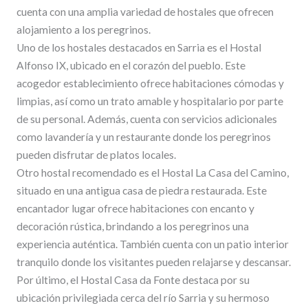
cuenta con una amplia variedad de hostales que ofrecen
alojamiento a los peregrinos.
Uno de los hostales destacados en Sarria es el Hostal
Alfonso IX, ubicado en el corazón del pueblo. Este
acogedor establecimiento ofrece habitaciones cómodas y
limpias, así como un trato amable y hospitalario por parte
de su personal. Además, cuenta con servicios adicionales
como lavandería y un restaurante donde los peregrinos
pueden disfrutar de platos locales.
Otro hostal recomendado es el Hostal La Casa del Camino,
situado en una antigua casa de piedra restaurada. Este
encantador lugar ofrece habitaciones con encanto y
decoración rústica, brindando a los peregrinos una
experiencia auténtica. También cuenta con un patio interior
tranquilo donde los visitantes pueden relajarse y descansar.
Por último, el Hostal Casa da Fonte destaca por su
ubicación privilegiada cerca del río Sarria y su hermoso