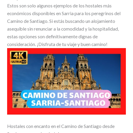
Estos son solo algunos ejemplos de los hostales más
económicos disponibles en Sarria para los peregrinos del
Camino de Santiago. Si estás buscando un alojamiento
asequible sin renunciar a la comodidad y la hospitalidad,
estas opciones son definitivamente dignas de
consideración. ¡Disfruta de tu viaje y buen camino!
Hostales con encanto en el Camino de Santiago desde