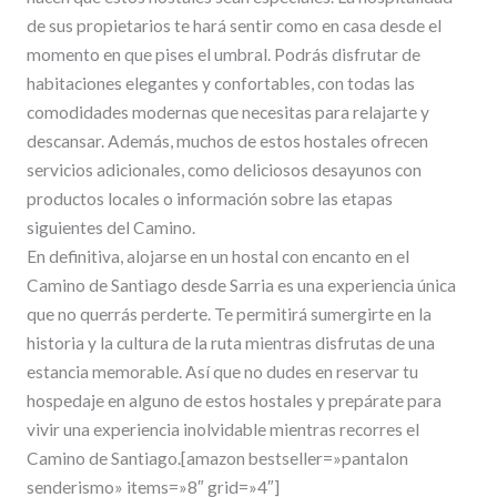
de sus propietarios te hará sentir como en casa desde el
momento en que pises el umbral. Podrás disfrutar de
habitaciones elegantes y confortables, con todas las
comodidades modernas que necesitas para relajarte y
descansar. Además, muchos de estos hostales ofrecen
servicios adicionales, como deliciosos desayunos con
productos locales o información sobre las etapas
siguientes del Camino.
En definitiva, alojarse en un hostal con encanto en el
Camino de Santiago desde Sarria es una experiencia única
que no querrás perderte. Te permitirá sumergirte en la
historia y la cultura de la ruta mientras disfrutas de una
estancia memorable. Así que no dudes en reservar tu
hospedaje en alguno de estos hostales y prepárate para
vivir una experiencia inolvidable mientras recorres el
Camino de Santiago.[amazon bestseller=»pantalon
senderismo» items=»8″ grid=»4″]