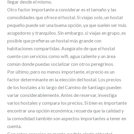
llegar desde el mismo.
Otro factor importante a considerar es el tamaño y las
comodidades que ofrece el hostal. Si viajas solo, un hostal
pequeño puede ser una buena opción, ya que suelen ser más
acogedores y tranquilos. Sin embargo, si viajas en grupo, es
posible que prefieras un hostal más grande con
habitaciones compartidas. Asegúrate de que el hostal
cuente con servicios como wifi, agua caliente y un área
común donde puedas socializar con otros peregrinos.
Por último, pero no menos importante, el precio es un
factor determinante en la elección del hostal. Los precios
de los hostales a lo largo del Camino de Santiago pueden
variar considerablemente. Antes de reservar, investiga
varios hostales y compara los precios. Si bien es importante
encontrar una opción económica, recuerda que la calidad y
la comodidad también son aspectos importantes a tener en
cuenta.
Con estos consejos en mente, podrás elegir el hostal