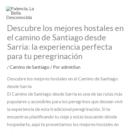
Ir
al
contenido
Descubre los mejores hostales en
el camino de Santiago desde
Sarria: la experiencia perfecta
para tu peregrinación
/
Camino de Santiago
/ Por
adminSun
Descubre los mejores hostales en el Camino de Santiago
desde Sarria
El Camino de Santiago desde Sarria es una de las rutas más
populares y accesibles para los peregrinos que desean vivir
la experiencia de esta tradicional peregrinación. Si te
encuentras planificando tu viaje y estás buscando dónde
hospedarte, aquí te presentamos los mejores hostales en