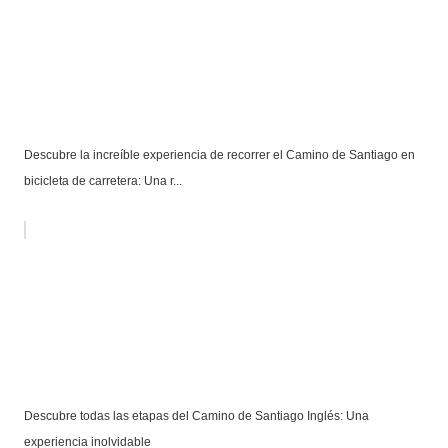
Descubre la increíble experiencia de recorrer el Camino de Santiago en
bicicleta de carretera: Una r...
Descubre todas las etapas del Camino de Santiago Inglés: Una
experiencia inolvidable