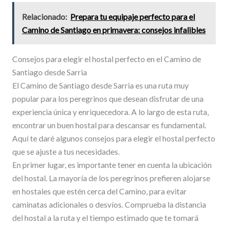
Relacionado:
Prepara tu equipaje perfecto para el
Camino de Santiago en primavera: consejos infalibles
Consejos para elegir el hostal perfecto en el Camino de
Santiago desde Sarria
El Camino de Santiago desde Sarria es una ruta muy
popular para los peregrinos que desean disfrutar de una
experiencia única y enriquecedora. A lo largo de esta ruta,
encontrar un buen hostal para descansar es fundamental.
Aquí te daré algunos consejos para elegir el hostal perfecto
que se ajuste a tus necesidades.
En primer lugar, es importante tener en cuenta la ubicación
del hostal. La mayoría de los peregrinos prefieren alojarse
en hostales que estén cerca del Camino, para evitar
caminatas adicionales o desvíos. Comprueba la distancia
del hostal a la ruta y el tiempo estimado que te tomará