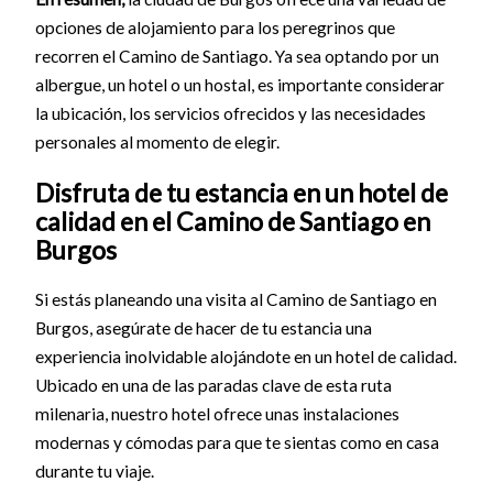
opciones de alojamiento para los peregrinos que
recorren el Camino de Santiago. Ya sea optando por un
albergue, un hotel o un hostal, es importante considerar
la ubicación, los servicios ofrecidos y las necesidades
personales al momento de elegir.
Disfruta de tu estancia en un hotel de
calidad en el Camino de Santiago en
Burgos
Si estás planeando una visita al Camino de Santiago en
Burgos, asegúrate de hacer de tu estancia una
experiencia inolvidable alojándote en un hotel de calidad.
Ubicado en una de las paradas clave de esta ruta
milenaria, nuestro hotel ofrece unas instalaciones
modernas y cómodas para que te sientas como en casa
durante tu viaje.