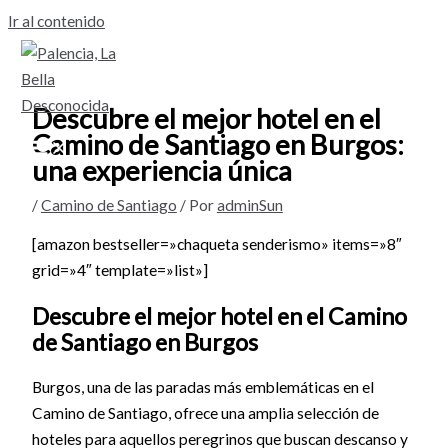
Ir al contenido
Descubre el mejor hotel en el
Camino de Santiago en Burgos:
una experiencia única
/
Camino de Santiago
/ Por
adminSun
[amazon bestseller=»chaqueta senderismo» items=»8″
grid=»4″ template=»list»]
Descubre el mejor hotel en el Camino
de Santiago en Burgos
Burgos, una de las paradas más emblemáticas en el
Camino de Santiago, ofrece una amplia selección de
hoteles para aquellos peregrinos que buscan descanso y