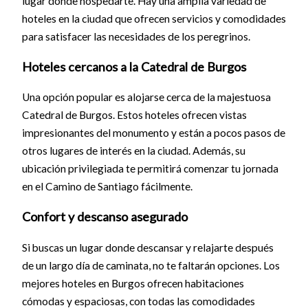
lugar donde hospedarte. Hay una amplia variedad de
hoteles en la ciudad que ofrecen servicios y comodidades
para satisfacer las necesidades de los peregrinos.
Hoteles cercanos a la Catedral de Burgos
Una opción popular es alojarse cerca de la majestuosa
Catedral de Burgos. Estos hoteles ofrecen vistas
impresionantes del monumento y están a pocos pasos de
otros lugares de interés en la ciudad. Además, su
ubicación privilegiada te permitirá comenzar tu jornada
en el Camino de Santiago fácilmente.
Confort y descanso asegurado
Si buscas un lugar donde descansar y relajarte después
de un largo día de caminata, no te faltarán opciones. Los
mejores hoteles en Burgos ofrecen habitaciones
cómodas y espaciosas, con todas las comodidades