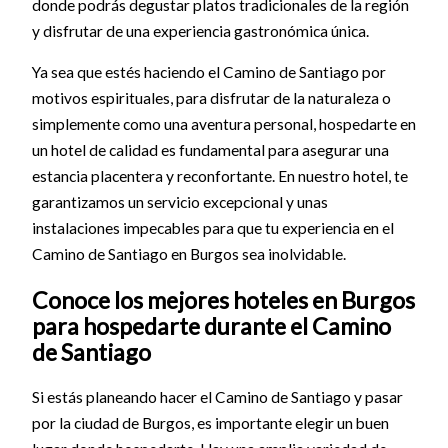
donde podrás degustar platos tradicionales de la región
y disfrutar de una experiencia gastronómica única.
Ya sea que estés haciendo el Camino de Santiago por
motivos espirituales, para disfrutar de la naturaleza o
simplemente como una aventura personal, hospedarte en
un hotel de calidad es fundamental para asegurar una
estancia placentera y reconfortante. En nuestro hotel, te
garantizamos un servicio excepcional y unas
instalaciones impecables para que tu experiencia en el
Camino de Santiago en Burgos sea inolvidable.
Conoce los mejores hoteles en Burgos
para hospedarte durante el Camino
de Santiago
Si estás planeando hacer el Camino de Santiago y pasar
por la ciudad de Burgos, es importante elegir un buen