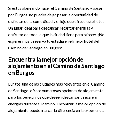
Si estás planeando hacer el Camino de Santiago y pasar
por Burgos, no puedes dejar pasar la oportunidad de
disfrutar de la comodidad y el lujo que ofrece este hotel.
Un lugar ideal para descansar, recargar energías y
disfrutar de todo lo que la ciudad tiene para ofrecer. ¡No
esperes más y reserva tu estadía en el mejor hotel del
Camino de Santiago en Burgos!
Encuentra la mejor opción de
alojamiento en el Camino de Santiago
en Burgos
Burgos, una de las ciudades más relevantes en el Camino
de Santiago, ofrece numerosas opciones de alojamiento
para los peregrinos que deseen descansar y recargar
energías durante su camino. Encontrar la mejor opción de
alojamiento puede marcar la diferencia en la experiencia