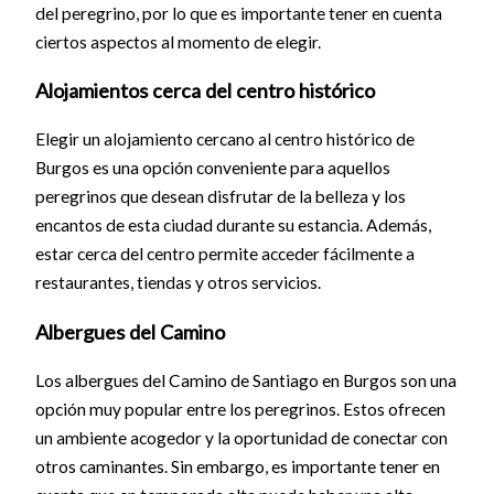
del peregrino, por lo que es importante tener en cuenta
ciertos aspectos al momento de elegir.
Alojamientos cerca del centro histórico
Elegir un alojamiento cercano al centro histórico de
Burgos es una opción conveniente para aquellos
peregrinos que desean disfrutar de la belleza y los
encantos de esta ciudad durante su estancia. Además,
estar cerca del centro permite acceder fácilmente a
restaurantes, tiendas y otros servicios.
Albergues del Camino
Los albergues del Camino de Santiago en Burgos son una
opción muy popular entre los peregrinos. Estos ofrecen
un ambiente acogedor y la oportunidad de conectar con
otros caminantes. Sin embargo, es importante tener en