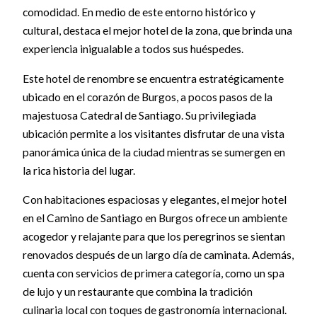
comodidad. En medio de este entorno histórico y
cultural, destaca el mejor hotel de la zona, que brinda una
experiencia inigualable a todos sus huéspedes.
Este hotel de renombre se encuentra estratégicamente
ubicado en el corazón de Burgos, a pocos pasos de la
majestuosa Catedral de Santiago. Su privilegiada
ubicación permite a los visitantes disfrutar de una vista
panorámica única de la ciudad mientras se sumergen en
la rica historia del lugar.
Con habitaciones espaciosas y elegantes, el mejor hotel
en el Camino de Santiago en Burgos ofrece un ambiente
acogedor y relajante para que los peregrinos se sientan
renovados después de un largo día de caminata. Además,
cuenta con servicios de primera categoría, como un spa
de lujo y un restaurante que combina la tradición
culinaria local con toques de gastronomía internacional.