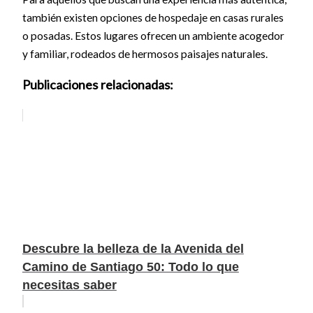
también existen opciones de hospedaje en casas rurales
o posadas. Estos lugares ofrecen un ambiente acogedor
y familiar, rodeados de hermosos paisajes naturales.
Publicaciones relacionadas:
Descubre la belleza de la Avenida del
Camino de Santiago 50: Todo lo que
necesitas saber