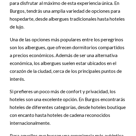
para disfrutar al máximo de esta experiencia única. En
Burgos, tendrás una amplia variedad de opciones para
hospedarte, desde albergues tradicionales hasta hoteles
de lujo.
Una de las opciones más populares entre los peregrinos
son los albergues, que ofrecen dormitorios compartidos
a precios económicos. Además de ser una alternativa
económica, los albergues suelen estar ubicados en el
corazón de la ciudad, cerca de los principales puntos de
interés.
Si prefieres un poco más de confort y privacidad, los
hoteles son una excelente opción. En Burgos encontrarás
hoteles de diferentes categorías, desde hoteles boutique
con encanto hasta hoteles de cadena reconocidos
internacionalmente.
Para aquellos que buscan una experiencia más auténtica,