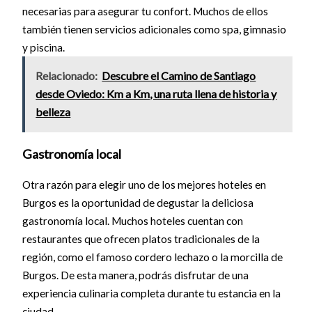
necesarias para asegurar tu confort. Muchos de ellos
también tienen servicios adicionales como spa, gimnasio
y piscina.
Relacionado:
Descubre el Camino de Santiago
desde Oviedo: Km a Km, una ruta llena de historia y
belleza
Gastronomía local
Otra razón para elegir uno de los mejores hoteles en
Burgos es la oportunidad de degustar la deliciosa
gastronomía local. Muchos hoteles cuentan con
restaurantes que ofrecen platos tradicionales de la
región, como el famoso cordero lechazo o la morcilla de
Burgos. De esta manera, podrás disfrutar de una
experiencia culinaria completa durante tu estancia en la
ciudad.