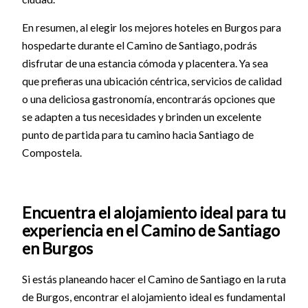
En resumen, al elegir los mejores hoteles en Burgos para
hospedarte durante el Camino de Santiago, podrás
disfrutar de una estancia cómoda y placentera. Ya sea
que prefieras una ubicación céntrica, servicios de calidad
o una deliciosa gastronomía, encontrarás opciones que
se adapten a tus necesidades y brinden un excelente
punto de partida para tu camino hacia Santiago de
Compostela.
Encuentra el alojamiento ideal para tu
experiencia en el Camino de Santiago
en Burgos
Si estás planeando hacer el Camino de Santiago en la ruta
de Burgos, encontrar el alojamiento ideal es fundamental