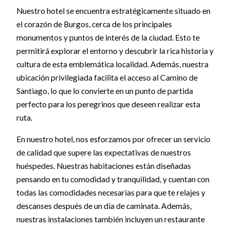
Nuestro hotel se encuentra estratégicamente situado en
el corazón de Burgos, cerca de los principales
monumentos y puntos de interés de la ciudad. Esto te
permitirá explorar el entorno y descubrir la rica historia y
cultura de esta emblemática localidad. Además, nuestra
ubicación privilegiada facilita el acceso al Camino de
Santiago, lo que lo convierte en un punto de partida
perfecto para los peregrinos que deseen realizar esta
ruta.
En nuestro hotel, nos esforzamos por ofrecer un servicio
de calidad que supere las expectativas de nuestros
huéspedes. Nuestras habitaciones están diseñadas
pensando en tu comodidad y tranquilidad, y cuentan con
todas las comodidades necesarias para que te relajes y
descanses después de un día de caminata. Además,
nuestras instalaciones también incluyen un restaurante