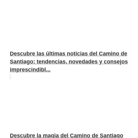
Descubre las últimas noticias del Camino de
Santiago: tendencias, novedades y consejos
imprescindibl...
Descubre la magia del Camino de Santiago