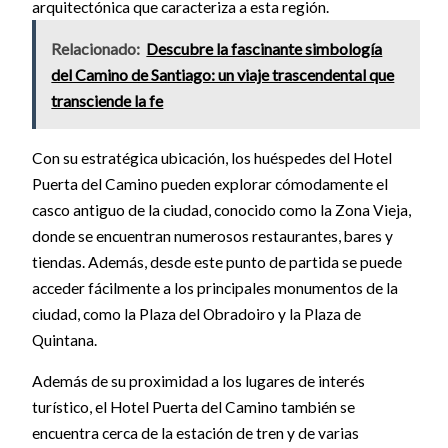
arquitectónica que caracteriza a esta región.
Relacionado:
Descubre la fascinante simbología
del Camino de Santiago: un viaje trascendental que
transciende la fe
Con su estratégica ubicación, los huéspedes del Hotel
Puerta del Camino pueden explorar cómodamente el
casco antiguo de la ciudad, conocido como la Zona Vieja,
donde se encuentran numerosos restaurantes, bares y
tiendas. Además, desde este punto de partida se puede
acceder fácilmente a los principales monumentos de la
ciudad, como la Plaza del Obradoiro y la Plaza de
Quintana.
Además de su proximidad a los lugares de interés
turístico, el Hotel Puerta del Camino también se
encuentra cerca de la estación de tren y de varias