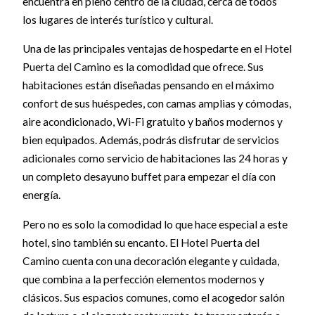
encuentra en pleno centro de la ciudad, cerca de todos
los lugares de interés turístico y cultural.
Una de las principales ventajas de hospedarte en el Hotel
Puerta del Camino es la comodidad que ofrece. Sus
habitaciones están diseñadas pensando en el máximo
confort de sus huéspedes, con camas amplias y cómodas,
aire acondicionado, Wi-Fi gratuito y baños modernos y
bien equipados. Además, podrás disfrutar de servicios
adicionales como servicio de habitaciones las 24 horas y
un completo desayuno buffet para empezar el día con
energía.
Pero no es solo la comodidad lo que hace especial a este
hotel, sino también su encanto. El Hotel Puerta del
Camino cuenta con una decoración elegante y cuidada,
que combina a la perfección elementos modernos y
clásicos. Sus espacios comunes, como el acogedor salón