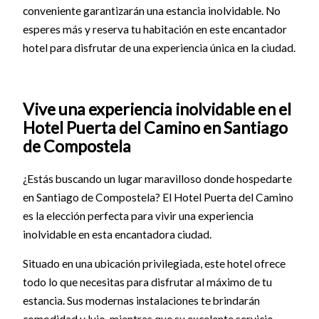
conveniente garantizarán una estancia inolvidable. No
esperes más y reserva tu habitación en este encantador
hotel para disfrutar de una experiencia única en la ciudad.
Vive una experiencia inolvidable en el
Hotel Puerta del Camino en Santiago
de Compostela
¿Estás buscando un lugar maravilloso donde hospedarte
en Santiago de Compostela? El Hotel Puerta del Camino
es la elección perfecta para vivir una experiencia
inolvidable en esta encantadora ciudad.
Situado en una ubicación privilegiada, este hotel ofrece
todo lo que necesitas para disfrutar al máximo de tu
estancia. Sus modernas instalaciones te brindarán