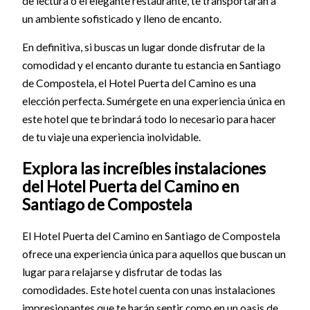
de lectura o el elegante restaurante, te transportarán a
un ambiente sofisticado y lleno de encanto.
En definitiva, si buscas un lugar donde disfrutar de la
comodidad y el encanto durante tu estancia en Santiago
de Compostela, el Hotel Puerta del Camino es una
elección perfecta. Sumérgete en una experiencia única en
este hotel que te brindará todo lo necesario para hacer
de tu viaje una experiencia inolvidable.
Explora las increíbles instalaciones
del Hotel Puerta del Camino en
Santiago de Compostela
El Hotel Puerta del Camino en Santiago de Compostela
ofrece una experiencia única para aquellos que buscan un
lugar para relajarse y disfrutar de todas las
comodidades. Este hotel cuenta con unas instalaciones
impresionantes que te harán sentir como en un oasis de