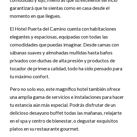
comodidad y lujo, mientras que su excelente servicio
garantizará que te sientas como en casa desde el
momento en que llegues.
El Hotel Puerta del Camino cuenta con habitaciones
elegantes y espaciosas, equipadas con todas las
comodidades que puedas imaginar. Desde camas con
sábanas suaves y almohadas mullidas hasta baños
privados con duchas de alta presión y productos de
tocador de primera calidad, todo ha sido pensado para
tu máximo confort.
Pero no solo eso, este magnífico hotel también ofrece
una amplia gama de servicios e instalaciones para hacer
tu estancia aún más especial. Podrás disfrutar de un
delicioso desayuno buffet todas las mañanas, relajarte
en el spa y centro de bienestar, o degustar exquisitos
platos en su restaurante gourmet.