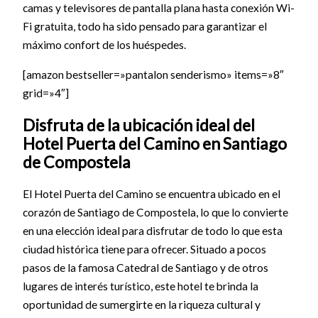
camas y televisores de pantalla plana hasta conexión Wi-
Fi gratuita, todo ha sido pensado para garantizar el
máximo confort de los huéspedes.
[amazon bestseller=»pantalon senderismo» items=»8″
grid=»4″]
Disfruta de la ubicación ideal del
Hotel Puerta del Camino en Santiago
de Compostela
El Hotel Puerta del Camino se encuentra ubicado en el
corazón de Santiago de Compostela, lo que lo convierte
en una elección ideal para disfrutar de todo lo que esta
ciudad histórica tiene para ofrecer. Situado a pocos
pasos de la famosa Catedral de Santiago y de otros
lugares de interés turístico, este hotel te brinda la
oportunidad de sumergirte en la riqueza cultural y