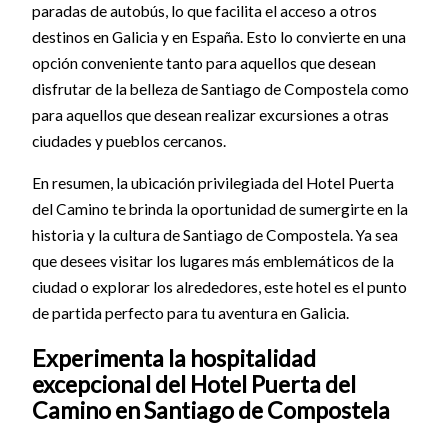
paradas de autobús, lo que facilita el acceso a otros
destinos en Galicia y en España. Esto lo convierte en una
opción conveniente tanto para aquellos que desean
disfrutar de la belleza de Santiago de Compostela como
para aquellos que desean realizar excursiones a otras
ciudades y pueblos cercanos.
En resumen, la ubicación privilegiada del Hotel Puerta
del Camino te brinda la oportunidad de sumergirte en la
historia y la cultura de Santiago de Compostela. Ya sea
que desees visitar los lugares más emblemáticos de la
ciudad o explorar los alrededores, este hotel es el punto
de partida perfecto para tu aventura en Galicia.
Experimenta la hospitalidad
excepcional del Hotel Puerta del
Camino en Santiago de Compostela