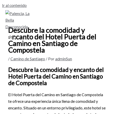
Ir al contenido
Descubre la comodidad y
encanto del Hotel Puerta del
Camino en Santiago de
Compostela
/
Camino de Santiago
/ Por
adminSun
Descubre la comodidad y encanto del
Hotel Puerta del Camino en Santiago
de Compostela
El Hotel Puerta del Camino en Santiago de Compostela
te ofrece una experiencia única llena de comodidad y
encanto. Situado en un entorno privilegiado, este hotel se