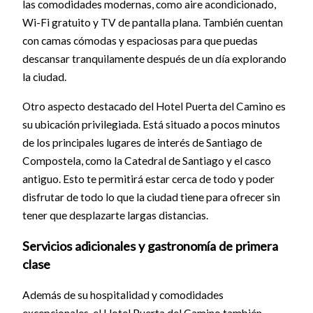
las comodidades modernas, como aire acondicionado,
Wi-Fi gratuito y TV de pantalla plana. También cuentan
con camas cómodas y espaciosas para que puedas
descansar tranquilamente después de un día explorando
la ciudad.
Otro aspecto destacado del Hotel Puerta del Camino es
su ubicación privilegiada. Está situado a pocos minutos
de los principales lugares de interés de Santiago de
Compostela, como la Catedral de Santiago y el casco
antiguo. Esto te permitirá estar cerca de todo y poder
disfrutar de todo lo que la ciudad tiene para ofrecer sin
tener que desplazarte largas distancias.
Servicios adicionales y gastronomía de primera
clase
Además de su hospitalidad y comodidades