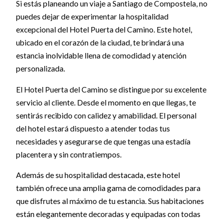
Si estás planeando un viaje a Santiago de Compostela, no
puedes dejar de experimentar la hospitalidad
excepcional del Hotel Puerta del Camino. Este hotel,
ubicado en el corazón de la ciudad, te brindará una
estancia inolvidable llena de comodidad y atención
personalizada.
El Hotel Puerta del Camino se distingue por su excelente
servicio al cliente. Desde el momento en que llegas, te
sentirás recibido con calidez y amabilidad. El personal
del hotel estará dispuesto a atender todas tus
necesidades y asegurarse de que tengas una estadía
placentera y sin contratiempos.
Además de su hospitalidad destacada, este hotel
también ofrece una amplia gama de comodidades para
que disfrutes al máximo de tu estancia. Sus habitaciones
están elegantemente decoradas y equipadas con todas