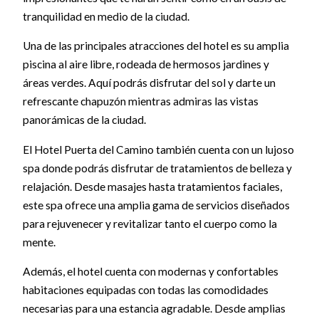
tranquilidad en medio de la ciudad.
Una de las principales atracciones del hotel es su amplia
piscina al aire libre, rodeada de hermosos jardines y
áreas verdes. Aquí podrás disfrutar del sol y darte un
refrescante chapuzón mientras admiras las vistas
panorámicas de la ciudad.
El Hotel Puerta del Camino también cuenta con un lujoso
spa donde podrás disfrutar de tratamientos de belleza y
relajación. Desde masajes hasta tratamientos faciales,
este spa ofrece una amplia gama de servicios diseñados
para rejuvenecer y revitalizar tanto el cuerpo como la
mente.
Además, el hotel cuenta con modernas y confortables
habitaciones equipadas con todas las comodidades
necesarias para una estancia agradable. Desde amplias