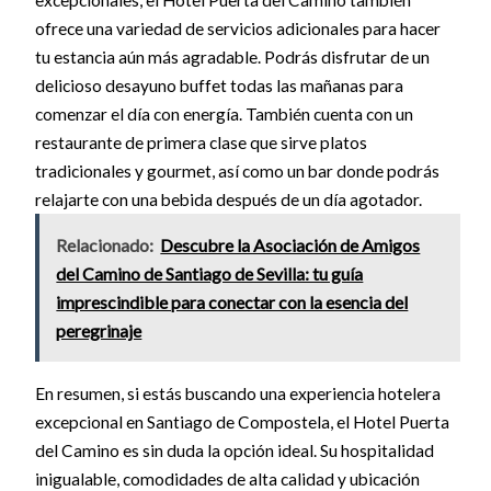
excepcionales, el Hotel Puerta del Camino también
ofrece una variedad de servicios adicionales para hacer
tu estancia aún más agradable. Podrás disfrutar de un
delicioso desayuno buffet todas las mañanas para
comenzar el día con energía. También cuenta con un
restaurante de primera clase que sirve platos
tradicionales y gourmet, así como un bar donde podrás
relajarte con una bebida después de un día agotador.
Relacionado:
Descubre la Asociación de Amigos
del Camino de Santiago de Sevilla: tu guía
imprescindible para conectar con la esencia del
peregrinaje
En resumen, si estás buscando una experiencia hotelera
excepcional en Santiago de Compostela, el Hotel Puerta
del Camino es sin duda la opción ideal. Su hospitalidad
inigualable, comodidades de alta calidad y ubicación