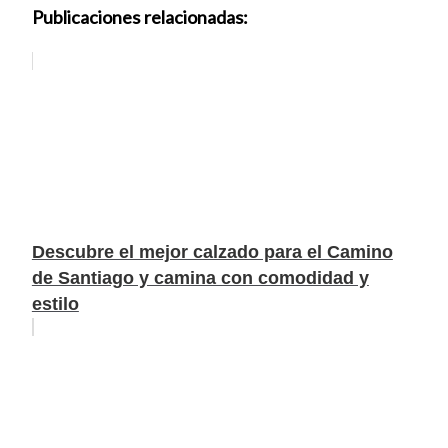
Publicaciones relacionadas:
Descubre el mejor calzado para el Camino
de Santiago y camina con comodidad y
estilo