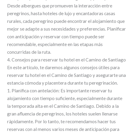
Desde albergues que promueven la interacción entre
peregrinos, hasta hoteles de lujo y encantadoras casas
rurales, cada peregrino puede encontrar el alojamiento que
mejor se adapte a sus necesidades y preferencias. Planificar
con anticipación y reservar con tiempo puede ser
recomendable, especialmente en las etapas más
concurridas de la ruta.
4. Consejos para reservar tu hotel en el Camino de Santiago
En este artículo, te daremos algunos consejos útiles para
reservar tu hotel en el Camino de Santiago y asegurarte una
estancia cómoda y placentera durante tu peregrinación.
1. Planifica con antelación: Es importante reservar tu
alojamiento con tiempo suficiente, especialmente durante
la temporada alta en el Camino de Santiago. Debido a la
gran afluencia de peregrinos, los hoteles suelen llenarse
rápidamente. Por lo tanto, te recomendamos hacer tus
reservas con al menos varios meses de anticipación para