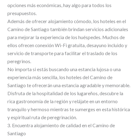
opciones más económicas, hay algo para todos los
presupuestos.
Además de ofrecer alojamiento cómodo, los hoteles en el
Camino de Santiago también brindan servicios adicionales
para mejorar la experiencia de los huéspedes. Muchos de
ellos ofrecen conexión Wi-Fi gratuita, desayuno incluido y
servicio de transporte para facilitar el traslado de los
peregrinos.
No importa si estás buscando una estancia lujosa o una
experiencia más sencilla, los hoteles del Camino de
Santiago te ofrecerán una estancia agradable y memorable.
Disfruta de la hospitalidad de los lugareños, descubre la
rica gastronomía de la región y relájate en un entorno
tranquilo y hermoso mientras te sumerges en esta histórica
y espiritual ruta de peregrinación.
3. Encuentra alojamiento de calidad en el Camino de
Santiago