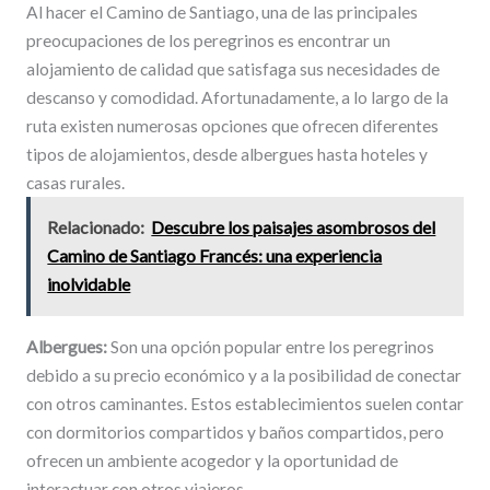
Al hacer el Camino de Santiago, una de las principales
preocupaciones de los peregrinos es encontrar un
alojamiento de calidad que satisfaga sus necesidades de
descanso y comodidad. Afortunadamente, a lo largo de la
ruta existen numerosas opciones que ofrecen diferentes
tipos de alojamientos, desde albergues hasta hoteles y
casas rurales.
Relacionado:
Descubre los paisajes asombrosos del
Camino de Santiago Francés: una experiencia
inolvidable
Albergues:
Son una opción popular entre los peregrinos
debido a su precio económico y a la posibilidad de conectar
con otros caminantes. Estos establecimientos suelen contar
con dormitorios compartidos y baños compartidos, pero
ofrecen un ambiente acogedor y la oportunidad de
interactuar con otros viajeros.