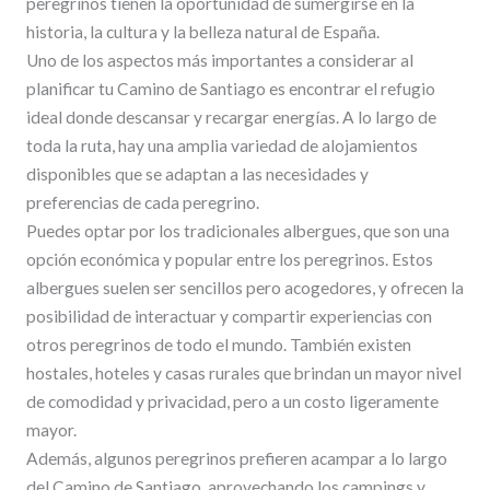
peregrinos tienen la oportunidad de sumergirse en la
historia, la cultura y la belleza natural de España.
Uno de los aspectos más importantes a considerar al
planificar tu Camino de Santiago es encontrar el refugio
ideal donde descansar y recargar energías. A lo largo de
toda la ruta, hay una amplia variedad de alojamientos
disponibles que se adaptan a las necesidades y
preferencias de cada peregrino.
Puedes optar por los tradicionales albergues, que son una
opción económica y popular entre los peregrinos. Estos
albergues suelen ser sencillos pero acogedores, y ofrecen la
posibilidad de interactuar y compartir experiencias con
otros peregrinos de todo el mundo. También existen
hostales, hoteles y casas rurales que brindan un mayor nivel
de comodidad y privacidad, pero a un costo ligeramente
mayor.
Además, algunos peregrinos prefieren acampar a lo largo
del Camino de Santiago, aprovechando los campings y