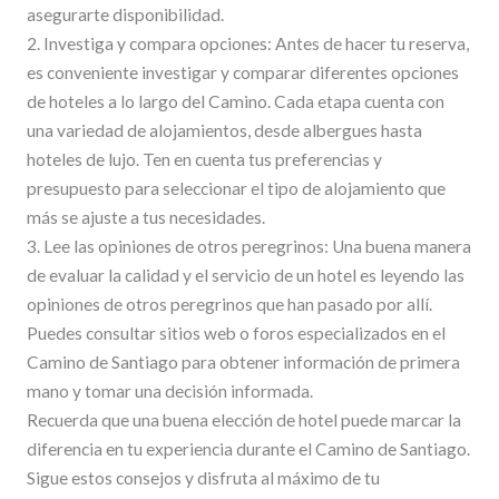
asegurarte disponibilidad.
2. Investiga y compara opciones: Antes de hacer tu reserva,
es conveniente investigar y comparar diferentes opciones
de hoteles a lo largo del Camino. Cada etapa cuenta con
una variedad de alojamientos, desde albergues hasta
hoteles de lujo. Ten en cuenta tus preferencias y
presupuesto para seleccionar el tipo de alojamiento que
más se ajuste a tus necesidades.
3. Lee las opiniones de otros peregrinos: Una buena manera
de evaluar la calidad y el servicio de un hotel es leyendo las
opiniones de otros peregrinos que han pasado por allí.
Puedes consultar sitios web o foros especializados en el
Camino de Santiago para obtener información de primera
mano y tomar una decisión informada.
Recuerda que una buena elección de hotel puede marcar la
diferencia en tu experiencia durante el Camino de Santiago.
Sigue estos consejos y disfruta al máximo de tu