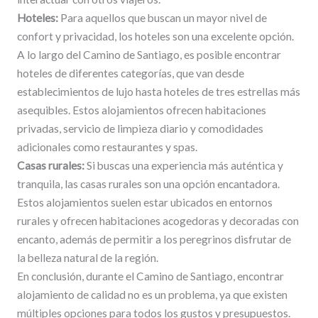
Hoteles:
Para aquellos que buscan un mayor nivel de
confort y privacidad, los hoteles son una excelente opción.
A lo largo del Camino de Santiago, es posible encontrar
hoteles de diferentes categorías, que van desde
establecimientos de lujo hasta hoteles de tres estrellas más
asequibles. Estos alojamientos ofrecen habitaciones
privadas, servicio de limpieza diario y comodidades
adicionales como restaurantes y spas.
Casas rurales:
Si buscas una experiencia más auténtica y
tranquila, las casas rurales son una opción encantadora.
Estos alojamientos suelen estar ubicados en entornos
rurales y ofrecen habitaciones acogedoras y decoradas con
encanto, además de permitir a los peregrinos disfrutar de
la belleza natural de la región.
En conclusión, durante el Camino de Santiago, encontrar
alojamiento de calidad no es un problema, ya que existen
múltiples opciones para todos los gustos y presupuestos.