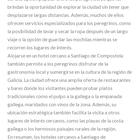
brindan la oportunidad de explorar la ciudad sin tener que
desplazarse largas distancias. Además, muchos de ellos
ofrecen servicios especializados para los peregrinos, como
la posibilidad de lavar y secar la ropa después de un largo
viaje o la opción de guardar las mochilas mientras se
recorren los lugares de interés.
Alojarse en un hotel cercano a Santiago de Compostela
también permite a los peregrinos disfrutar de la
gastronomía local y sumergirse en la cultura de la región de
Galicia. La ciudad ofrece una amplia oferta de restaurantes
y bares donde los visitantes pueden probar platos
tradicionales como el pulpo a la gallega o la empanada
gallega, maridados con vinos de la zona. Además, su
ubicación estratégica también facilita la visita a otros
lugares de interés cercanos, como las playas de la costa
gallega o los hermosos paisajes rurales de la región.
En resumen, los hoteles cercanos a Santiago de