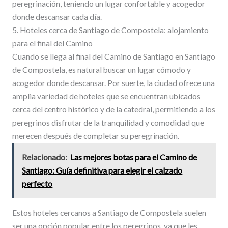
peregrinación, teniendo un lugar confortable y acogedor
donde descansar cada día.
5. Hoteles cerca de Santiago de Compostela: alojamiento
para el final del Camino
Cuando se llega al final del Camino de Santiago en Santiago
de Compostela, es natural buscar un lugar cómodo y
acogedor donde descansar. Por suerte, la ciudad ofrece una
amplia variedad de hoteles que se encuentran ubicados
cerca del centro histórico y de la catedral, permitiendo a los
peregrinos disfrutar de la tranquilidad y comodidad que
merecen después de completar su peregrinación.
Relacionado:
Las mejores botas para el Camino de
Santiago: Guía definitiva para elegir el calzado
perfecto
Estos hoteles cercanos a Santiago de Compostela suelen
ser una opción popular entre los peregrinos, ya que les