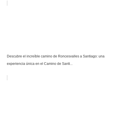
Descubre el increíble camino de Roncesvalles a Santiago: una
experiencia única en el Camino de Santi...