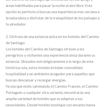
áreas habilitadas para pasar la noche al aire libre. Esta
opción es perfecta si buscas una experiencia más cercana a
la naturaleza y disfrutar de la tranquilidad de los paisajes a
tu alrededor.
2. Disfruta de una estancia única en los hoteles del Camino
de Santiago
Los hoteles del Camino de Santiago ofrecen a los
peregrinos y visitantes una experiencia única durante su
estancia. Ubicados estratégicamente a lo largo de esta
histórica ruta, estos hoteles brindan comodidad,
hospitalidad y un ambiente acogedor para aquellos que
buscan descansar y recargar energías.
Ya sea que estés caminando el Camino Francés, el Camino
Portugués o cualquier otra variante, encontrarás una
amplia variedad de hoteles que se adaptan a tus
necesidades. Desde hoteles boutique con encanto hasta