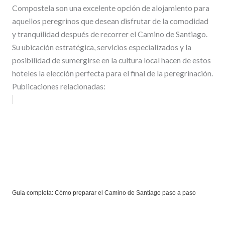
Compostela son una excelente opción de alojamiento para
aquellos peregrinos que desean disfrutar de la comodidad
y tranquilidad después de recorrer el Camino de Santiago.
Su ubicación estratégica, servicios especializados y la
posibilidad de sumergirse en la cultura local hacen de estos
hoteles la elección perfecta para el final de la peregrinación.
Publicaciones relacionadas:
Guía completa: Cómo preparar el Camino de Santiago paso a paso