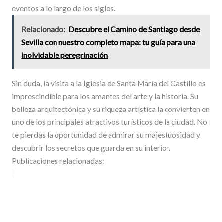
eventos a lo largo de los siglos.
Relacionado:
Descubre el Camino de Santiago desde
Sevilla con nuestro completo mapa: tu guía para una
inolvidable peregrinación
Sin duda, la visita a la Iglesia de Santa María del Castillo es
imprescindible para los amantes del arte y la historia. Su
belleza arquitectónica y su riqueza artística la convierten en
uno de los principales atractivos turísticos de la ciudad. No
te pierdas la oportunidad de admirar su majestuosidad y
descubrir los secretos que guarda en su interior.
Publicaciones relacionadas: