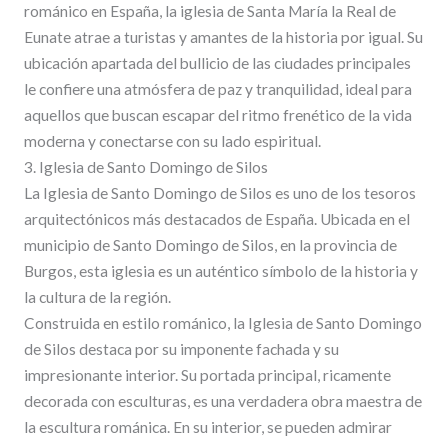
románico en España, la iglesia de Santa María la Real de
Eunate atrae a turistas y amantes de la historia por igual. Su
ubicación apartada del bullicio de las ciudades principales
le confiere una atmósfera de paz y tranquilidad, ideal para
aquellos que buscan escapar del ritmo frenético de la vida
moderna y conectarse con su lado espiritual.
3. Iglesia de Santo Domingo de Silos
La Iglesia de Santo Domingo de Silos es uno de los tesoros
arquitectónicos más destacados de España. Ubicada en el
municipio de Santo Domingo de Silos, en la provincia de
Burgos, esta iglesia es un auténtico símbolo de la historia y
la cultura de la región.
Construida en estilo románico, la Iglesia de Santo Domingo
de Silos destaca por su imponente fachada y su
impresionante interior. Su portada principal, ricamente
decorada con esculturas, es una verdadera obra maestra de
la escultura románica. En su interior, se pueden admirar