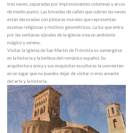
tres naves, separadas por impresionantes columnas y arcos
de medio punto. Las bóvedas de cañón que cubren las naves
están decoradas con pinturas murales que representan
escenas religiosas y motivos geométricos. La luz que entra
por las ventanas ojivales de la iglesia crea un ambiente
mágico y sereno.
Visitar la Iglesia de San Martín de Frómista es sumergirse
en la historia y la belleza del románico español. Su
arquitectura única y sus exquisitas esculturas la convierten
en un lugar que no puedes dejar de visitar si eres amante
del arte y la historia.