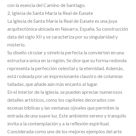
con la esencia del Camino de Santiago.
2. Iglesia de Santa María la Real de Eunate
La iglesia de Santa María la Real de Eunate es una joya
arquitectónica ubicada en Navarra, España. Su construcción
data del siglo XII y se caracteriza por su singularidad y
misterio.
Su diseño circular y simetría perfecta la convierten en una
estructura única en la región. Se dice que su forma redonda
representa la perfección celestial y la eternidad. Además,
está rodeada por un impresionante claustro de columnas
talladas, que añade aún más encanto al lugar.
En el interior de la iglesia, se pueden apreciar numerosos
detalles artísticos, como los capiteles decorados con
escenas bíblicas y las ventanas ojivales que permiten la
entrada de una suave luz. Este ambiente sereno y tranquilo
invita a la contemplación y a la reflexión espiritual.
Considerada como uno de los mejores ejemplos del arte