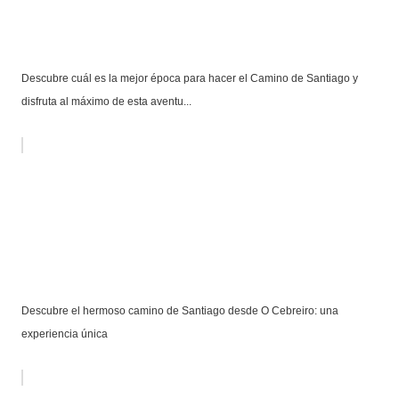
Descubre cuál es la mejor época para hacer el Camino de Santiago y
disfruta al máximo de esta aventu...
Descubre el hermoso camino de Santiago desde O Cebreiro: una
experiencia única