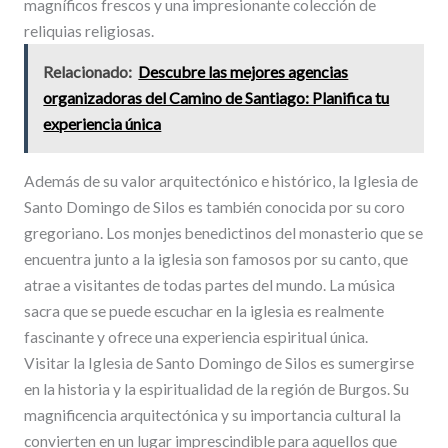
magníficos frescos y una impresionante colección de
reliquias religiosas.
Relacionado:
Descubre las mejores agencias
organizadoras del Camino de Santiago: Planifica tu
experiencia única
Además de su valor arquitectónico e histórico, la Iglesia de
Santo Domingo de Silos es también conocida por su coro
gregoriano. Los monjes benedictinos del monasterio que se
encuentra junto a la iglesia son famosos por su canto, que
atrae a visitantes de todas partes del mundo. La música
sacra que se puede escuchar en la iglesia es realmente
fascinante y ofrece una experiencia espiritual única.
Visitar la Iglesia de Santo Domingo de Silos es sumergirse
en la historia y la espiritualidad de la región de Burgos. Su
magnificencia arquitectónica y su importancia cultural la
convierten en un lugar imprescindible para aquellos que