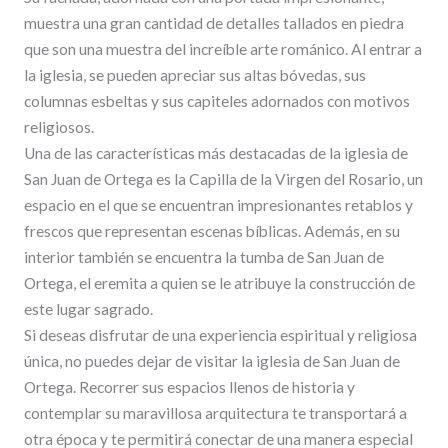
muestra una gran cantidad de detalles tallados en piedra
que son una muestra del increíble arte románico. Al entrar a
la iglesia, se pueden apreciar sus altas bóvedas, sus
columnas esbeltas y sus capiteles adornados con motivos
religiosos.
Una de las características más destacadas de la iglesia de
San Juan de Ortega es la Capilla de la Virgen del Rosario, un
espacio en el que se encuentran impresionantes retablos y
frescos que representan escenas bíblicas. Además, en su
interior también se encuentra la tumba de San Juan de
Ortega, el eremita a quien se le atribuye la construcción de
este lugar sagrado.
Si deseas disfrutar de una experiencia espiritual y religiosa
única, no puedes dejar de visitar la iglesia de San Juan de
Ortega. Recorrer sus espacios llenos de historia y
contemplar su maravillosa arquitectura te transportará a
otra época y te permitirá conectar de una manera especial