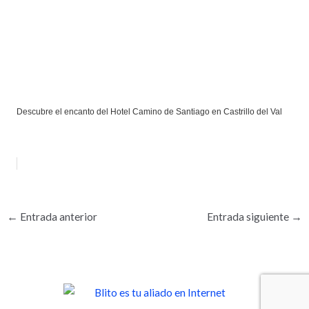
Descubre el encanto del Hotel Camino de Santiago en Castrillo del Val
←
Entrada anterior
Entrada siguiente
→