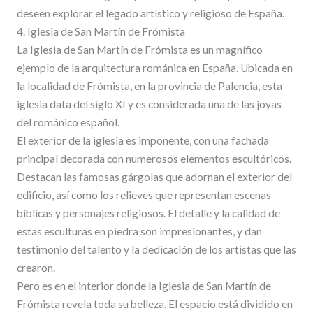
deseen explorar el legado artístico y religioso de España.
4. Iglesia de San Martín de Frómista
La Iglesia de San Martín de Frómista es un magnífico
ejemplo de la arquitectura románica en España. Ubicada en
la localidad de Frómista, en la provincia de Palencia, esta
iglesia data del siglo XI y es considerada una de las joyas
del románico español.
El exterior de la iglesia es imponente, con una fachada
principal decorada con numerosos elementos escultóricos.
Destacan las famosas gárgolas que adornan el exterior del
edificio, así como los relieves que representan escenas
bíblicas y personajes religiosos. El detalle y la calidad de
estas esculturas en piedra son impresionantes, y dan
testimonio del talento y la dedicación de los artistas que las
crearon.
Pero es en el interior donde la Iglesia de San Martín de
Frómista revela toda su belleza. El espacio está dividido en