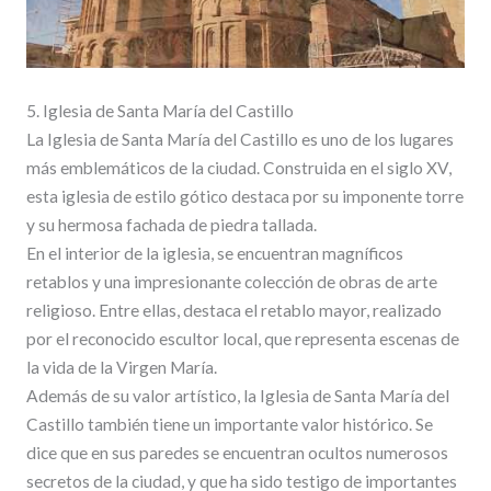
5. Iglesia de Santa María del Castillo
La Iglesia de Santa María del Castillo es uno de los lugares
más emblemáticos de la ciudad. Construida en el siglo XV,
esta iglesia de estilo gótico destaca por su imponente torre
y su hermosa fachada de piedra tallada.
En el interior de la iglesia, se encuentran magníficos
retablos y una impresionante colección de obras de arte
religioso. Entre ellas, destaca el retablo mayor, realizado
por el reconocido escultor local, que representa escenas de
la vida de la Virgen María.
Además de su valor artístico, la Iglesia de Santa María del
Castillo también tiene un importante valor histórico. Se
dice que en sus paredes se encuentran ocultos numerosos
secretos de la ciudad, y que ha sido testigo de importantes