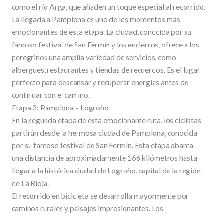
como el río Arga, que añaden un toque especial al recorrido.
La llegada a Pamplona es uno de los momentos más
emocionantes de esta etapa. La ciudad, conocida por su
famoso festival de San Fermín y los encierros, ofrece a los
peregrinos una amplia variedad de servicios, como
albergues, restaurantes y tiendas de recuerdos. Es el lugar
perfecto para descansar y recuperar energías antes de
continuar con el camino.
Etapa 2: Pamplona – Logroño
En la segunda etapa de esta emocionante ruta, los ciclistas
partirán desde la hermosa ciudad de Pamplona, conocida
por su famoso festival de San Fermín. Esta etapa abarca
una distancia de aproximadamente 166 kilómetros hasta
llegar a la histórica ciudad de Logroño, capital de la región
de La Rioja.
El recorrido en bicicleta se desarrolla mayormente por
caminos rurales y paisajes impresionantes. Los