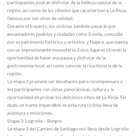
participantes podrán disfrutar de la belleza natural de la
región, así como de los viñedos que caracterizan a La Rioja,
famosa por sus vinos de calidad.
Durante el trayecto, los ciclistas también pasarán por
encantadores pueblos y ciudades como Estella, conocida
por su patrimonio histórico y artístico, y Nájera, que cuenta
con un impresionante monasterio. Estos lugares ofrecen la
oportunidad de hacer una pausa y disfrutar de la
gastronomía local, así como conocer la rica historia de la
región.
La etapa 2 promete ser desafiante, pero recompensará a
los participantes con vistas panorámicas, cultura y la
oportunidad de probar los deliciosos vinos de La Rioja. Sin
duda, un tramo imperdible en esta ruta ciclista llena de
aventura y emociones.
Etapa 3: Logroño – Burgos
La etapa 3 del Camino de Santiago nos lleva desde Logroño