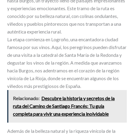
hasta Burgos, un trayecto lleno de paisajes impresionantes
y experiencias emocionantes. Este tramo de la ruta es
conocido por su belleza natural, con colinas ondulantes,
viñedos y pueblos pintorescos que nos transportan a una
auténtica experiencia rural.
La etapa comienza en Logroño, una encantadora ciudad
famosa por sus vinos. Aquí, los peregrinos pueden disfrutar
de una visita a la catedral de Santa María de la Redonda y
degustar los vinos de la región. A medida que avanzamos
hacia Burgos, nos adentramos en el corazón de la región
vinícola de La Rioja, donde se encuentran algunos de los
viñedos más prestigiosos de España.
Relacionado:
Descubre la historia y secretos de la
ruta del Camino de Santiago Francés: Tu guía
completa para vivir una experiencia inolvidable
Además de la belleza natural y la riqueza vinícola de la