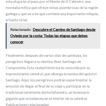
esta etapa es el paso por el Monte de O Cebreiro, una
montaña mítica que ofrece vistas asombrosas de la región
gallega y que se cree que contiene una importante reliquia,
el Santo Grial.
Relacionado:
Descubre el Camino de Santiago desde
Oviedo por la costa: Todas las etapas que debes
conocer
Finalmente, después de varios días de caminata, los
peregrinos llegan a su destino final, Santiago de
Compostela. Esta ciudad histórica es conocida por su
impresionante catedral, que alberga la tumba del apóstol
Santiago. Aquí, los peregrinos podrán experimentar la
emoción de llegar al final de su viaje y participar en la
tradicional ceremonia del botafumeiro, un incensario
gigante que se balancea en el interior de la catedral.
Publicaciones relacionadas: