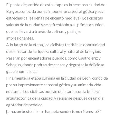
El punto de partida de esta etapa es la hermosa ciudad de
Burgos, conocida por su imponente catedral gótica y sus
estrechas calles llenas de encanto medieval. Los ciclistas
saldrán de la ciudad y se enfrentarán a su primera subida,
que los llevará a través de colinas y paisajes
impresionantes.
A lo largo de la etapa, los ciclistas tendrán la oportunidad
de disfrutar de la riqueza cultural y natural de la región.
Pasarán por encantadores pueblos, como Castrojeriz y
Sahagún, donde podrán descansar y degustar la deliciosa
gastronomía local.
Finalmente, la etapa culmina en la ciudad de León, conocida
por su impresionante catedral gótica y su animada vida
nocturna. Los ciclistas podrán deleitarse con la belleza
arquitectónica de la ciudad, y relajarse después de un día
agotador de pedaleo.
[amazon bestseller=»chaqueta senderismo» items=»8″