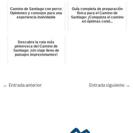
Camino de Santiago con perro:
Guía completa de preparación
Opiniones y consejos para una
física para el Camino de
experiencia inolvidable
Santiago: ¡Conquista el camino
en óptimas cond...
Descubre la ruta más
pintoresca del Camino de
Santiago: ¡Un viaje lleno de
paisajes impresionantes!
←
Entrada anterior
Entrada siguiente
→