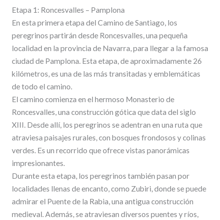
Etapa 1: Roncesvalles – Pamplona
En esta primera etapa del Camino de Santiago, los
peregrinos partirán desde Roncesvalles, una pequeña
localidad en la provincia de Navarra, para llegar a la famosa
ciudad de Pamplona. Esta etapa, de aproximadamente 26
kilómetros, es una de las más transitadas y emblemáticas
de todo el camino.
El camino comienza en el hermoso Monasterio de
Roncesvalles, una construcción gótica que data del siglo
XIII. Desde allí, los peregrinos se adentran en una ruta que
atraviesa paisajes rurales, con bosques frondosos y colinas
verdes. Es un recorrido que ofrece vistas panorámicas
impresionantes.
Durante esta etapa, los peregrinos también pasan por
localidades llenas de encanto, como Zubiri, donde se puede
admirar el Puente de la Rabia, una antigua construcción
medieval. Además, se atraviesan diversos puentes y ríos,