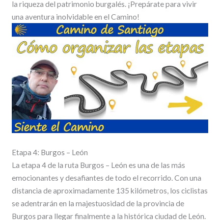
la riqueza del patrimonio burgalés. ¡Prepárate para vivir
una aventura inolvidable en el Camino!
Etapa 4: Burgos – León
La etapa 4 de la ruta Burgos – León es una de las más
emocionantes y desafiantes de todo el recorrido. Con una
distancia de aproximadamente 135 kilómetros, los ciclistas
se adentrarán en la majestuosidad de la provincia de
Burgos para llegar finalmente a la histórica ciudad de León.