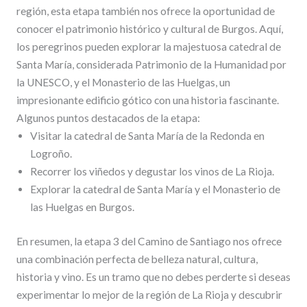
región, esta etapa también nos ofrece la oportunidad de
conocer el patrimonio histórico y cultural de Burgos. Aquí,
los peregrinos pueden explorar la majestuosa catedral de
Santa María, considerada Patrimonio de la Humanidad por
la UNESCO, y el Monasterio de las Huelgas, un
impresionante edificio gótico con una historia fascinante.
Algunos puntos destacados de la etapa:
Visitar la catedral de Santa María de la Redonda en
Logroño.
Recorrer los viñedos y degustar los vinos de La Rioja.
Explorar la catedral de Santa María y el Monasterio de
las Huelgas en Burgos.
En resumen, la etapa 3 del Camino de Santiago nos ofrece
una combinación perfecta de belleza natural, cultura,
historia y vino. Es un tramo que no debes perderte si deseas
experimentar lo mejor de la región de La Rioja y descubrir