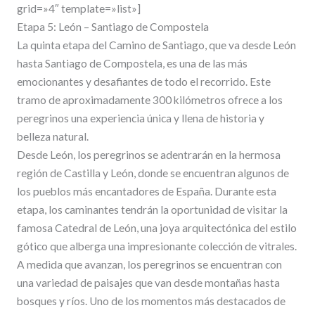
grid=»4″ template=»list»]
Etapa 5: León – Santiago de Compostela
La quinta etapa del Camino de Santiago, que va desde León
hasta Santiago de Compostela, es una de las más
emocionantes y desafiantes de todo el recorrido. Este
tramo de aproximadamente 300 kilómetros ofrece a los
peregrinos una experiencia única y llena de historia y
belleza natural.
Desde León, los peregrinos se adentrarán en la hermosa
región de Castilla y León, donde se encuentran algunos de
los pueblos más encantadores de España. Durante esta
etapa, los caminantes tendrán la oportunidad de visitar la
famosa Catedral de León, una joya arquitectónica del estilo
gótico que alberga una impresionante colección de vitrales.
A medida que avanzan, los peregrinos se encuentran con
una variedad de paisajes que van desde montañas hasta
bosques y ríos. Uno de los momentos más destacados de