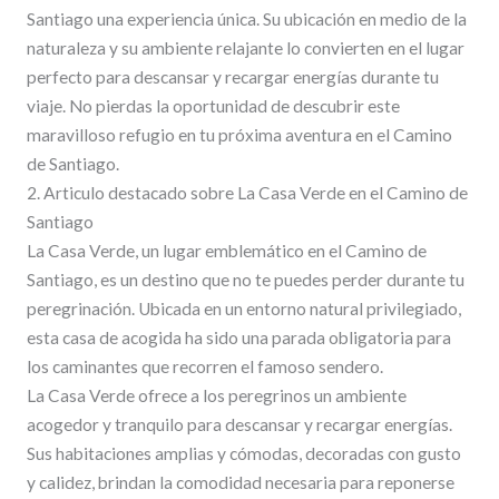
Santiago una experiencia única. Su ubicación en medio de la
naturaleza y su ambiente relajante lo convierten en el lugar
perfecto para descansar y recargar energías durante tu
viaje. No pierdas la oportunidad de descubrir este
maravilloso refugio en tu próxima aventura en el Camino
de Santiago.
2. Articulo destacado sobre La Casa Verde en el Camino de
Santiago
La Casa Verde, un lugar emblemático en el Camino de
Santiago, es un destino que no te puedes perder durante tu
peregrinación. Ubicada en un entorno natural privilegiado,
esta casa de acogida ha sido una parada obligatoria para
los caminantes que recorren el famoso sendero.
La Casa Verde ofrece a los peregrinos un ambiente
acogedor y tranquilo para descansar y recargar energías.
Sus habitaciones amplias y cómodas, decoradas con gusto
y calidez, brindan la comodidad necesaria para reponerse