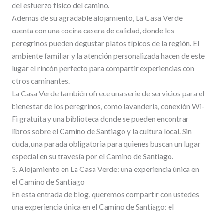
del esfuerzo físico del camino.
Además de su agradable alojamiento, La Casa Verde
cuenta con una cocina casera de calidad, donde los
peregrinos pueden degustar platos típicos de la región. El
ambiente familiar y la atención personalizada hacen de este
lugar el rincón perfecto para compartir experiencias con
otros caminantes.
La Casa Verde también ofrece una serie de servicios para el
bienestar de los peregrinos, como lavandería, conexión Wi-
Fi gratuita y una biblioteca donde se pueden encontrar
libros sobre el Camino de Santiago y la cultura local. Sin
duda, una parada obligatoria para quienes buscan un lugar
especial en su travesía por el Camino de Santiago.
3. Alojamiento en La Casa Verde: una experiencia única en
el Camino de Santiago
En esta entrada de blog, queremos compartir con ustedes
una experiencia única en el Camino de Santiago: el