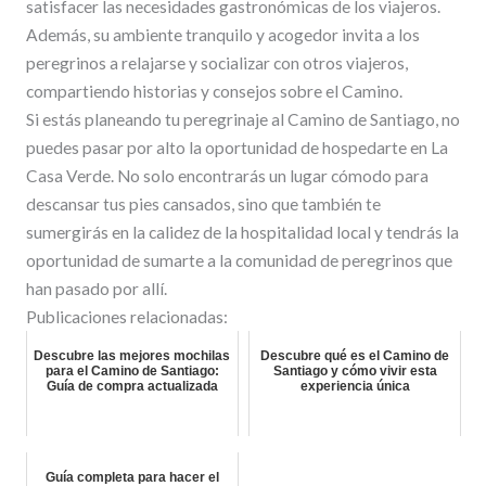
satisfacer las necesidades gastronómicas de los viajeros.
Además, su ambiente tranquilo y acogedor invita a los
peregrinos a relajarse y socializar con otros viajeros,
compartiendo historias y consejos sobre el Camino.
Si estás planeando tu peregrinaje al Camino de Santiago, no
puedes pasar por alto la oportunidad de hospedarte en La
Casa Verde. No solo encontrarás un lugar cómodo para
descansar tus pies cansados, sino que también te
sumergirás en la calidez de la hospitalidad local y tendrás la
oportunidad de sumarte a la comunidad de peregrinos que
han pasado por allí.
Publicaciones relacionadas:
Descubre las mejores mochilas
Descubre qué es el Camino de
para el Camino de Santiago:
Santiago y cómo vivir esta
Guía de compra actualizada
experiencia única
Guía completa para hacer el