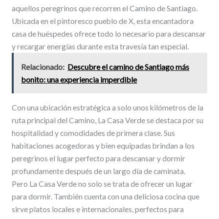
aquellos peregrinos que recorren el Camino de Santiago.
Ubicada en el pintoresco pueblo de X, esta encantadora
casa de huéspedes ofrece todo lo necesario para descansar
y recargar energías durante esta travesía tan especial.
Relacionado:
Descubre el camino de Santiago más
bonito: una experiencia imperdible
Con una ubicación estratégica a solo unos kilómetros de la
ruta principal del Camino, La Casa Verde se destaca por su
hospitalidad y comodidades de primera clase. Sus
habitaciones acogedoras y bien equipadas brindan a los
peregrinos el lugar perfecto para descansar y dormir
profundamente después de un largo día de caminata.
Pero La Casa Verde no solo se trata de ofrecer un lugar
para dormir. También cuenta con una deliciosa cocina que
sirve platos locales e internacionales, perfectos para