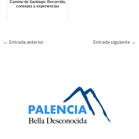
Camino de Santiago: Recorrido,
consejos y experiencias
←
Entrada anterior
Entrada siguiente
→