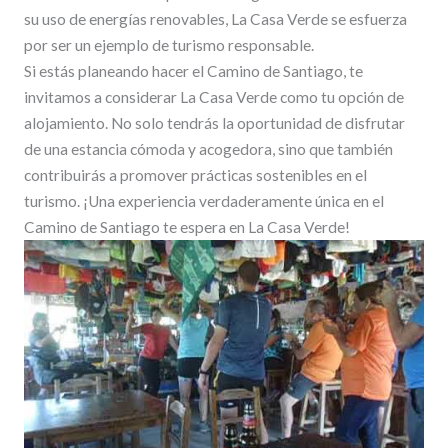
su uso de energías renovables, La Casa Verde se esfuerza
por ser un ejemplo de turismo responsable.
Si estás planeando hacer el Camino de Santiago, te
invitamos a considerar La Casa Verde como tu opción de
alojamiento. No solo tendrás la oportunidad de disfrutar
de una estancia cómoda y acogedora, sino que también
contribuirás a promover prácticas sostenibles en el
turismo. ¡Una experiencia verdaderamente única en el
Camino de Santiago te espera en La Casa Verde!