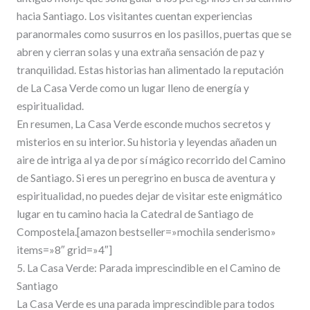
hacia Santiago. Los visitantes cuentan experiencias
paranormales como susurros en los pasillos, puertas que se
abren y cierran solas y una extraña sensación de paz y
tranquilidad. Estas historias han alimentado la reputación
de La Casa Verde como un lugar lleno de energía y
espiritualidad.
En resumen, La Casa Verde esconde muchos secretos y
misterios en su interior. Su historia y leyendas añaden un
aire de intriga al ya de por sí mágico recorrido del Camino
de Santiago. Si eres un peregrino en busca de aventura y
espiritualidad, no puedes dejar de visitar este enigmático
lugar en tu camino hacia la Catedral de Santiago de
Compostela.[amazon bestseller=»mochila senderismo»
items=»8″ grid=»4″]
5. La Casa Verde: Parada imprescindible en el Camino de
Santiago
La Casa Verde es una parada imprescindible para todos