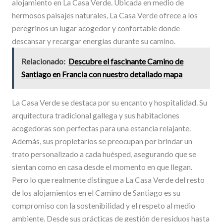
alojamiento en La Casa Verde. Ubicada en medio de
hermosos paisajes naturales, La Casa Verde ofrece a los
peregrinos un lugar acogedor y confortable donde
descansar y recargar energías durante su camino.
Relacionado:
Descubre el fascinante Camino de
Santiago en Francia con nuestro detallado mapa
La Casa Verde se destaca por su encanto y hospitalidad. Su
arquitectura tradicional gallega y sus habitaciones
acogedoras son perfectas para una estancia relajante.
Además, sus propietarios se preocupan por brindar un
trato personalizado a cada huésped, asegurando que se
sientan como en casa desde el momento en que llegan.
Pero lo que realmente distingue a La Casa Verde del resto
de los alojamientos en el Camino de Santiago es su
compromiso con la sostenibilidad y el respeto al medio
ambiente. Desde sus prácticas de gestión de residuos hasta