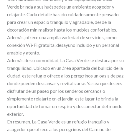
Verde brinda a sus huéspedes un ambiente acogedor y
relajante. Cada detalle ha sido cuidadosamente pensado
para crear un espacio tranquilo y agradable, desde la
decoración minimalista hasta los muebles confortables.
Además, ofrece una amplia variedad de servicios, como
conexión Wi-Fi gratuita, desayuno incluido y un personal
amable y atento.
Además de su comodidad, La Casa Verde se destaca por su
tranquilidad. Ubicado en un área apartada del bullicio de la
ciudad, este refugio ofrece a los peregrinos un oasis de paz
donde pueden descansar y revitalizarse. Ya sea que desees
disfrutar de un paseo por los senderos cercanos o
simplemente relajarte en el jardín, este lugar te brinda la
oportunidad de tomar un respiro y desconectar del mundo
exterior.
En resumen, La Casa Verde es un refugio tranquilo y
acogedor que ofrece a los peregrinos del Camino de