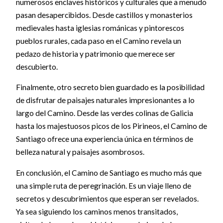
numerosos enclaves históricos y culturales que a menudo
pasan desapercibidos. Desde castillos y monasterios
medievales hasta iglesias románicas y pintorescos
pueblos rurales, cada paso en el Camino revela un
pedazo de historia y patrimonio que merece ser
descubierto.
Finalmente, otro secreto bien guardado es la posibilidad
de disfrutar de paisajes naturales impresionantes a lo
largo del Camino. Desde las verdes colinas de Galicia
hasta los majestuosos picos de los Pirineos, el Camino de
Santiago ofrece una experiencia única en términos de
belleza natural y paisajes asombrosos.
En conclusión, el Camino de Santiago es mucho más que
una simple ruta de peregrinación. Es un viaje lleno de
secretos y descubrimientos que esperan ser revelados.
Ya sea siguiendo los caminos menos transitados,