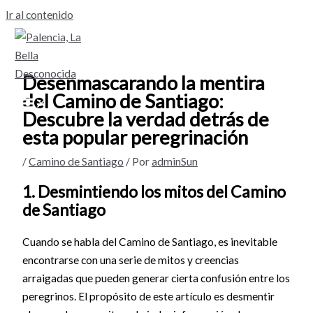
Ir al contenido
Desenmascarando la mentira
del Camino de Santiago:
Descubre la verdad detrás de
esta popular peregrinación
/
Camino de Santiago
/ Por
adminSun
1. Desmintiendo los mitos del Camino
de Santiago
Cuando se habla del Camino de Santiago, es inevitable
encontrarse con una serie de mitos y creencias
arraigadas que pueden generar cierta confusión entre los
peregrinos. El propósito de este artículo es desmentir