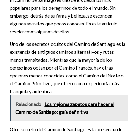
populares para los peregrinos de todo el mundo. Sin
embargo, detrás de su fama y belleza, se esconden
algunos secretos que pocos conocen. En este artículo,
revelaremos algunos de ellos.
Uno de los secretos ocultos del Camino de Santiago es la
existencia de antiguos caminos alternativos y rutas
menos transitadas. Mientras que la mayoría de los
peregrinos optan por el Camino Francés, hay otras
opciones menos conocidas, como el Camino del Norte o
el Camino Primitivo, que ofrecen una experiencia más
tranquila y auténtica.
Relacionado:
Los mejores zapatos para hacer el
Camino de Santiago: guía definitiva
Otro secreto del Camino de Santiago es la presencia de