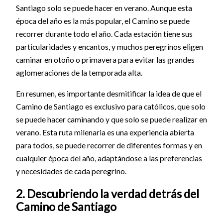
Santiago solo se puede hacer en verano. Aunque esta
época del año es la más popular, el Camino se puede
recorrer durante todo el año. Cada estación tiene sus
particularidades y encantos, y muchos peregrinos eligen
caminar en otoño o primavera para evitar las grandes
aglomeraciones de la temporada alta.
En resumen, es importante desmitificar la idea de que el
Camino de Santiago es exclusivo para católicos, que solo
se puede hacer caminando y que solo se puede realizar en
verano. Esta ruta milenaria es una experiencia abierta
para todos, se puede recorrer de diferentes formas y en
cualquier época del año, adaptándose a las preferencias
y necesidades de cada peregrino.
2. Descubriendo la verdad detrás del
Camino de Santiago