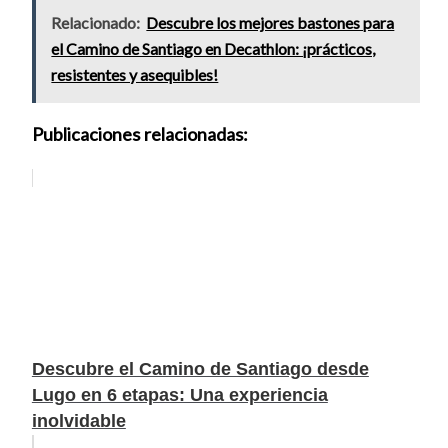
Relacionado:
Descubre los mejores bastones para
el Camino de Santiago en Decathlon: ¡prácticos,
resistentes y asequibles!
Publicaciones relacionadas:
Descubre el Camino de Santiago desde
Lugo en 6 etapas: Una experiencia
inolvidable