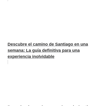
Descubre el camino de Santiago en una
semana: La guía definitiva para una
experiencia inolvidable