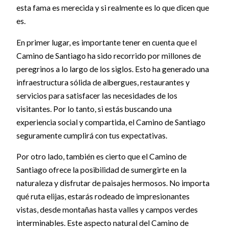
esta fama es merecida y si realmente es lo que dicen que
es.
En primer lugar, es importante tener en cuenta que el
Camino de Santiago ha sido recorrido por millones de
peregrinos a lo largo de los siglos. Esto ha generado una
infraestructura sólida de albergues, restaurantes y
servicios para satisfacer las necesidades de los
visitantes. Por lo tanto, si estás buscando una
experiencia social y compartida, el Camino de Santiago
seguramente cumplirá con tus expectativas.
Por otro lado, también es cierto que el Camino de
Santiago ofrece la posibilidad de sumergirte en la
naturaleza y disfrutar de paisajes hermosos. No importa
qué ruta elijas, estarás rodeado de impresionantes
vistas, desde montañas hasta valles y campos verdes
interminables. Este aspecto natural del Camino de