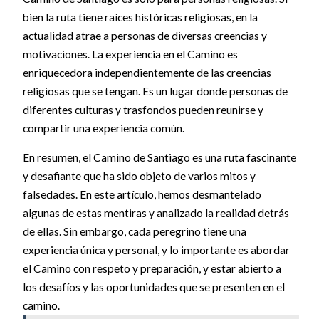
bien la ruta tiene raíces históricas religiosas, en la
actualidad atrae a personas de diversas creencias y
motivaciones. La experiencia en el Camino es
enriquecedora independientemente de las creencias
religiosas que se tengan. Es un lugar donde personas de
diferentes culturas y trasfondos pueden reunirse y
compartir una experiencia común.
En resumen, el Camino de Santiago es una ruta fascinante
y desafiante que ha sido objeto de varios mitos y
falsedades. En este artículo, hemos desmantelado
algunas de estas mentiras y analizado la realidad detrás
de ellas. Sin embargo, cada peregrino tiene una
experiencia única y personal, y lo importante es abordar
el Camino con respeto y preparación, y estar abierto a
los desafíos y las oportunidades que se presenten en el
camino.