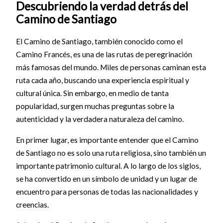
Descubriendo la verdad detrás del
Camino de Santiago
El Camino de Santiago, también conocido como el
Camino Francés, es una de las rutas de peregrinación
más famosas del mundo. Miles de personas caminan esta
ruta cada año, buscando una experiencia espiritual y
cultural única. Sin embargo, en medio de tanta
popularidad, surgen muchas preguntas sobre la
autenticidad y la verdadera naturaleza del camino.
En primer lugar, es importante entender que el Camino
de Santiago no es solo una ruta religiosa, sino también un
importante patrimonio cultural. A lo largo de los siglos,
se ha convertido en un símbolo de unidad y un lugar de
encuentro para personas de todas las nacionalidades y
creencias.