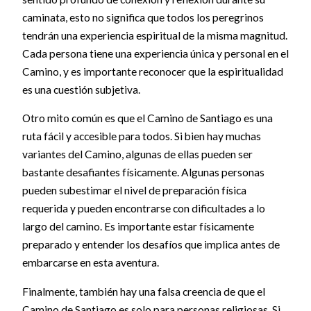
caminata, esto no significa que todos los peregrinos
tendrán una experiencia espiritual de la misma magnitud.
Cada persona tiene una experiencia única y personal en el
Camino, y es importante reconocer que la espiritualidad
es una cuestión subjetiva.
Otro mito común es que el Camino de Santiago es una
ruta fácil y accesible para todos. Si bien hay muchas
variantes del Camino, algunas de ellas pueden ser
bastante desafiantes físicamente. Algunas personas
pueden subestimar el nivel de preparación física
requerida y pueden encontrarse con dificultades a lo
largo del camino. Es importante estar físicamente
preparado y entender los desafíos que implica antes de
embarcarse en esta aventura.
Finalmente, también hay una falsa creencia de que el
Camino de Santiago es solo para personas religiosas. Si