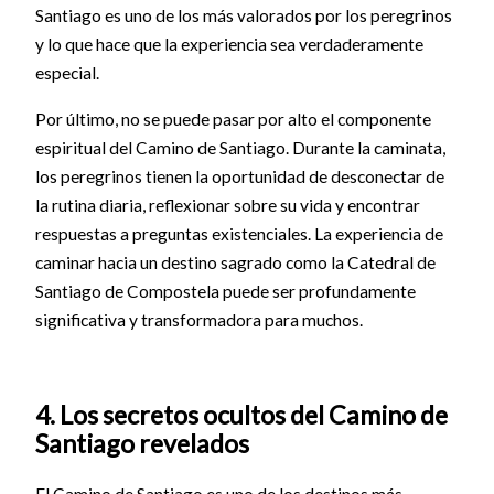
Santiago es uno de los más valorados por los peregrinos
y lo que hace que la experiencia sea verdaderamente
especial.
Por último, no se puede pasar por alto el componente
espiritual del Camino de Santiago. Durante la caminata,
los peregrinos tienen la oportunidad de desconectar de
la rutina diaria, reflexionar sobre su vida y encontrar
respuestas a preguntas existenciales. La experiencia de
caminar hacia un destino sagrado como la Catedral de
Santiago de Compostela puede ser profundamente
significativa y transformadora para muchos.
4. Los secretos ocultos del Camino de
Santiago revelados
El Camino de Santiago es uno de los destinos más