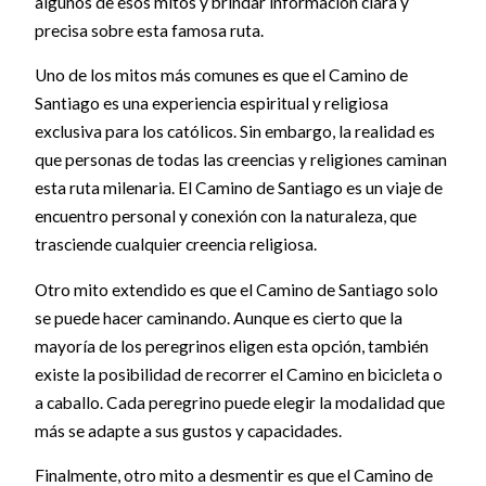
algunos de esos mitos y brindar información clara y
precisa sobre esta famosa ruta.
Uno de los mitos más comunes es que el Camino de
Santiago es una experiencia espiritual y religiosa
exclusiva para los católicos. Sin embargo, la realidad es
que personas de todas las creencias y religiones caminan
esta ruta milenaria. El Camino de Santiago es un viaje de
encuentro personal y conexión con la naturaleza, que
trasciende cualquier creencia religiosa.
Otro mito extendido es que el Camino de Santiago solo
se puede hacer caminando. Aunque es cierto que la
mayoría de los peregrinos eligen esta opción, también
existe la posibilidad de recorrer el Camino en bicicleta o
a caballo. Cada peregrino puede elegir la modalidad que
más se adapte a sus gustos y capacidades.
Finalmente, otro mito a desmentir es que el Camino de