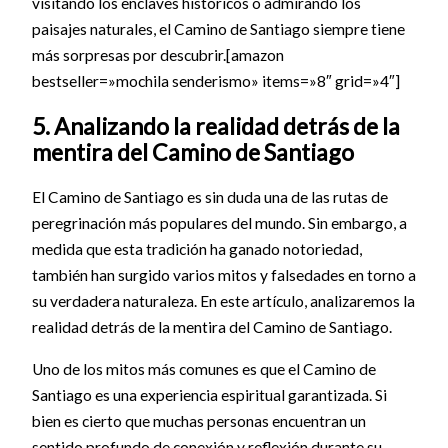
visitando los enclaves históricos o admirando los
paisajes naturales, el Camino de Santiago siempre tiene
más sorpresas por descubrir.[amazon
bestseller=»mochila senderismo» items=»8″ grid=»4″]
5. Analizando la realidad detrás de la
mentira del Camino de Santiago
El Camino de Santiago es sin duda una de las rutas de
peregrinación más populares del mundo. Sin embargo, a
medida que esta tradición ha ganado notoriedad,
también han surgido varios mitos y falsedades en torno a
su verdadera naturaleza. En este artículo, analizaremos la
realidad detrás de la mentira del Camino de Santiago.
Uno de los mitos más comunes es que el Camino de
Santiago es una experiencia espiritual garantizada. Si
bien es cierto que muchas personas encuentran un
sentido profundo de conexión y reflexión durante su