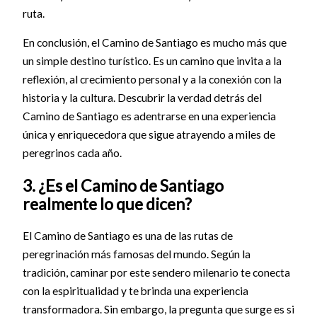
ruta.
En conclusión, el Camino de Santiago es mucho más que
un simple destino turístico. Es un camino que invita a la
reflexión, al crecimiento personal y a la conexión con la
historia y la cultura. Descubrir la verdad detrás del
Camino de Santiago es adentrarse en una experiencia
única y enriquecedora que sigue atrayendo a miles de
peregrinos cada año.
3. ¿Es el Camino de Santiago
realmente lo que dicen?
El Camino de Santiago es una de las rutas de
peregrinación más famosas del mundo. Según la
tradición, caminar por este sendero milenario te conecta
con la espiritualidad y te brinda una experiencia
transformadora. Sin embargo, la pregunta que surge es si