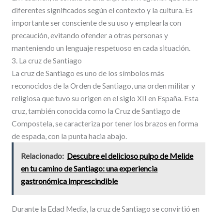
diferentes significados según el contexto y la cultura. Es
importante ser consciente de su uso y emplearla con
precaución, evitando ofender a otras personas y
manteniendo un lenguaje respetuoso en cada situación.
3. La cruz de Santiago
La cruz de Santiago es uno de los símbolos más
reconocidos de la Orden de Santiago, una orden militar y
religiosa que tuvo su origen en el siglo XII en España. Esta
cruz, también conocida como la Cruz de Santiago de
Compostela, se caracteriza por tener los brazos en forma
de espada, con la punta hacia abajo.
Relacionado:
Descubre el delicioso pulpo de Melide
en tu camino de Santiago: una experiencia
gastronómica imprescindible
Durante la Edad Media, la cruz de Santiago se convirtió en