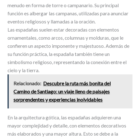
menudo en forma de torre o campanario. Su principal
función es albergar las campanas, utilizadas para anunciar
eventos religiosos y llamadas a la oración.
Las espadañas suelen estar decoradas con elementos
ornamentales, como arcos, columnas y molduras, que le
confieren un aspecto imponente y majestuoso. Además de
su función práctica, la espadaña también tiene un
simbolismo religioso, representando la conexión entre el
cielo y la tierra.
Relacionado:
Descubre la ruta más bonita del
Camino de Santiago: un viaje lleno de paisajes
sorprendentes y experiencias inolvidables
En la arquitectura gótica, las espadañas adquieren una
mayor complejidad y detalle, con elementos decorativos
más elaborados y una mayor altura. Esto se debe a la