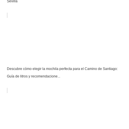
Sevilla
Descubre cómo elegir la mochila perfecta para el Camino de Santiago:
Guía de litros y recomendacione...