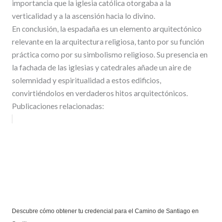
importancia que la iglesia católica otorgaba a la
verticalidad y a la ascensión hacia lo divino.
En conclusión, la espadaña es un elemento arquitectónico
relevante en la arquitectura religiosa, tanto por su función
práctica como por su simbolismo religioso. Su presencia en
la fachada de las iglesias y catedrales añade un aire de
solemnidad y espiritualidad a estos edificios,
convirtiéndolos en verdaderos hitos arquitectónicos.
Publicaciones relacionadas:
Descubre cómo obtener tu credencial para el Camino de Santiago en