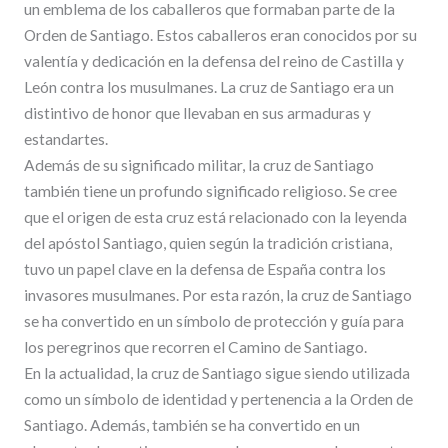
un emblema de los caballeros que formaban parte de la
Orden de Santiago. Estos caballeros eran conocidos por su
valentía y dedicación en la defensa del reino de Castilla y
León contra los musulmanes. La cruz de Santiago era un
distintivo de honor que llevaban en sus armaduras y
estandartes.
Además de su significado militar, la cruz de Santiago
también tiene un profundo significado religioso. Se cree
que el origen de esta cruz está relacionado con la leyenda
del apóstol Santiago, quien según la tradición cristiana,
tuvo un papel clave en la defensa de España contra los
invasores musulmanes. Por esta razón, la cruz de Santiago
se ha convertido en un símbolo de protección y guía para
los peregrinos que recorren el Camino de Santiago.
En la actualidad, la cruz de Santiago sigue siendo utilizada
como un símbolo de identidad y pertenencia a la Orden de
Santiago. Además, también se ha convertido en un