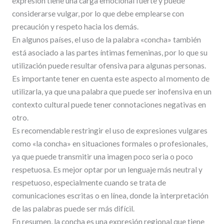
expresión tiene una carga emocional fuerte y puede
considerarse vulgar, por lo que debe emplearse con
precaución y respeto hacia los demás.
En algunos países, el uso de la palabra «concha» también
está asociado a las partes íntimas femeninas, por lo que su
utilización puede resultar ofensiva para algunas personas.
Es importante tener en cuenta este aspecto al momento de
utilizarla, ya que una palabra que puede ser inofensiva en un
contexto cultural puede tener connotaciones negativas en
otro.
Es recomendable restringir el uso de expresiones vulgares
como «la concha» en situaciones formales o profesionales,
ya que puede transmitir una imagen poco seria o poco
respetuosa. Es mejor optar por un lenguaje más neutral y
respetuoso, especialmente cuando se trata de
comunicaciones escritas o en línea, donde la interpretación
de las palabras puede ser más difícil.
En resumen, la concha es una expresión regional que tiene