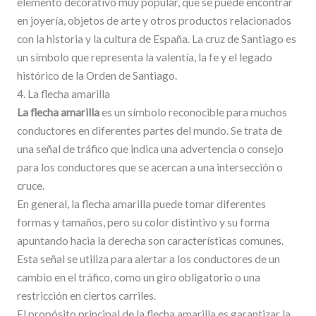
elemento decorativo muy popular, que se puede encontrar
en joyería, objetos de arte y otros productos relacionados
con la historia y la cultura de España. La cruz de Santiago es
un símbolo que representa la valentía, la fe y el legado
histórico de la Orden de Santiago.
4. La flecha amarilla
La flecha amarilla
es un símbolo reconocible para muchos
conductores en diferentes partes del mundo. Se trata de
una señal de tráfico que indica una advertencia o consejo
para los conductores que se acercan a una intersección o
cruce.
En general, la flecha amarilla puede tomar diferentes
formas y tamaños, pero su color distintivo y su forma
apuntando hacia la derecha son características comunes.
Esta señal se utiliza para alertar a los conductores de un
cambio en el tráfico, como un giro obligatorio o una
restricción en ciertos carriles.
El propósito principal de la flecha amarilla es garantizar la