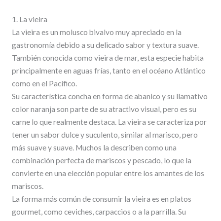
1. La vieira
La vieira es un molusco bivalvo muy apreciado en la
gastronomía debido a su delicado sabor y textura suave.
También conocida como vieira de mar, esta especie habita
principalmente en aguas frías, tanto en el océano Atlántico
como en el Pacífico.
Su característica concha en forma de abanico y su llamativo
color naranja son parte de su atractivo visual, pero es su
carne lo que realmente destaca. La vieira se caracteriza por
tener un sabor dulce y suculento, similar al marisco, pero
más suave y suave. Muchos la describen como una
combinación perfecta de mariscos y pescado, lo que la
convierte en una elección popular entre los amantes de los
mariscos.
La forma más común de consumir la vieira es en platos
gourmet, como ceviches, carpaccios o a la parrilla. Su