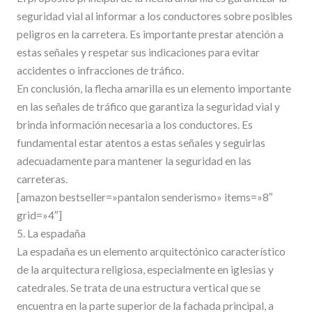
seguridad vial al informar a los conductores sobre posibles
peligros en la carretera. Es importante prestar atención a
estas señales y respetar sus indicaciones para evitar
accidentes o infracciones de tráfico.
En conclusión, la flecha amarilla es un elemento importante
en las señales de tráfico que garantiza la seguridad vial y
brinda información necesaria a los conductores. Es
fundamental estar atentos a estas señales y seguirlas
adecuadamente para mantener la seguridad en las
carreteras.
[amazon bestseller=»pantalon senderismo» items=»8″
grid=»4″]
5. La espadaña
La espadaña es un elemento arquitectónico característico
de la arquitectura religiosa, especialmente en iglesias y
catedrales. Se trata de una estructura vertical que se
encuentra en la parte superior de la fachada principal, a