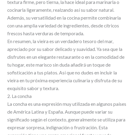
textura firme, pero tierna, la hace ideal para marinarla o
cocinarla ligeramente, realzando así su sabor natural.
Además, su versatilidad en la cocina permite combinarla
con una amplia variedad de ingredientes, desde cítricos
frescos hasta verduras de temporada.
En resumen, la vieira es un verdadero tesoro del mar,
apreciado por su sabor delicado y suavidad. Ya sea que la
disfrutes en un elegante restaurante o en la comodidad de
tu hogar, este marisco sin duda añadirá un toque de
sofisticación a tus platos. Así que no dudes en incluir la
vieira en tu próxima experiencia culinaria y disfruta de su
exquisito sabor y textura.
2. La concha
La concha es una expresión muy utilizada en algunos países
de América Latina y España. Aunque puede variar su
significado según el contexto, generalmente se utiliza para
expresar sorpresa, indignación o frustración. Esta