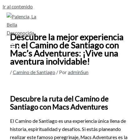
Ir al contenido
Descubre la mejor experiencia
en el Camino de Santiago con
Mac’s Adventures: ¡Vive una
aventura inolvidable!
/
Camino de Santiago
/ Por
adminSun
Descubre la ruta del Camino de
Santiago con Macs Adventures
El Camino de Santiago es una experiencia única llena de
historia, espiritualidad y desafíos. Si estás planeando
realizar este famoso peregrinaje, Macs Adventures es la