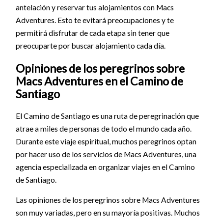
antelación y reservar tus alojamientos con Macs
Adventures. Esto te evitará preocupaciones y te
permitirá disfrutar de cada etapa sin tener que
preocuparte por buscar alojamiento cada día.
Opiniones de los peregrinos sobre
Macs Adventures en el Camino de
Santiago
El Camino de Santiago es una ruta de peregrinación que
atrae a miles de personas de todo el mundo cada año.
Durante este viaje espiritual, muchos peregrinos optan
por hacer uso de los servicios de Macs Adventures, una
agencia especializada en organizar viajes en el Camino
de Santiago.
Las opiniones de los peregrinos sobre Macs Adventures
son muy variadas, pero en su mayoría positivas. Muchos