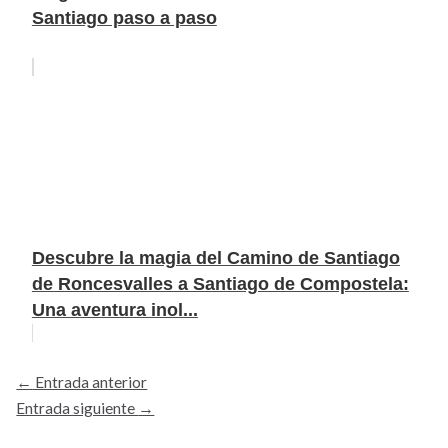
Santiago paso a paso
Descubre la magia del Camino de Santiago
de Roncesvalles a Santiago de Compostela:
Una aventura inol...
←
Entrada anterior
Entrada siguiente
→