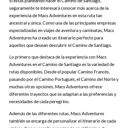
Si estás planeando hacer el Camino de Santiago,
seguramente te interesará conocer más acerca de la
experiencia de Macs Adventures en esta ruta tan
ancestral y única. Como una de las principales empresas
especializadas en viajes de aventura y caminatas, Macs
Adventures ha creado un itinerario perfecto para
aquellos que desean descubrir el Camino de Santiago.
Lo primero que destaca de la experiencia con Macs
Adventures en el Camino de Santiago es la variedad de
rutas disponibles. Desde el popular Camino Francés,
pasando por el Camino Portugués, el Camino del Norte y
muchas otras opciones, Macs Adventures ofrece
diferentes trayectos que se adaptan a las preferencias y
necesidades de cada peregrino.
Además de las diferentes rutas, Macs Adventures
también se encarga de personalizar el itinerario de cada