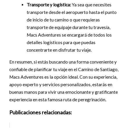
Transporte y logística:
Ya sea que necesites
transporte desde el aeropuerto hasta el punto
de inicio de tu camino o que requieras
transporte de equipaje durante tu travesía,
Macs Adventures se encargará de todos los
detalles logísticos para que puedas
concentrarte en disfrutar tu viaje.
En resumen, si estás buscando una forma conveniente y
confiable de planificar tu viaje en el Camino de Santiago,
Macs Adventures es la opción ideal. Con su experiencia,
apoyo experto y servicios personalizados, estarás en
buenas manos para vivir una emocionante y gratificante
experiencia en esta famosa ruta de peregrinación.
Publicaciones relacionadas: