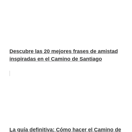
Descubre las 20 mejores frases de amistad
inspiradas en el Camino de Santiago
La guía definitiva: Cómo hacer el Camino de