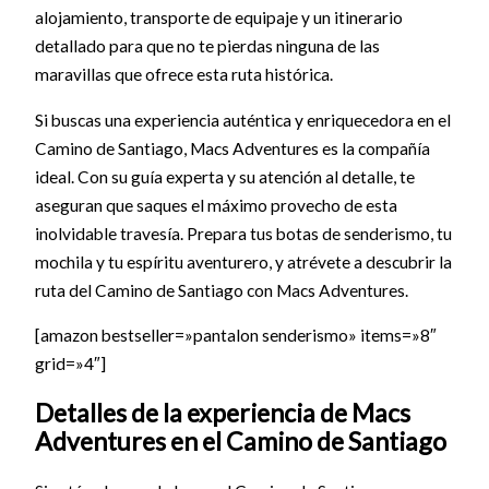
alojamiento, transporte de equipaje y un itinerario
detallado para que no te pierdas ninguna de las
maravillas que ofrece esta ruta histórica.
Si buscas una experiencia auténtica y enriquecedora en el
Camino de Santiago, Macs Adventures es la compañía
ideal. Con su guía experta y su atención al detalle, te
aseguran que saques el máximo provecho de esta
inolvidable travesía. Prepara tus botas de senderismo, tu
mochila y tu espíritu aventurero, y atrévete a descubrir la
ruta del Camino de Santiago con Macs Adventures.
[amazon bestseller=»pantalon senderismo» items=»8″
grid=»4″]
Detalles de la experiencia de Macs
Adventures en el Camino de Santiago