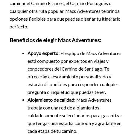
caminar el Camino Francés, el Camino Portugués o
cualquier otra ruta popular, Macs Adventures te brinda
opciones flexibles para que puedas diseñar tu itinerario
perfecto.
Beneficios de elegir Macs Adventures:
Apoyo experto:
El equipo de Macs Adventures
está compuesto por expertos en viajes y
conocedores del Camino de Santiago. Te
ofrecerán asesoramiento personalizado y
estarán disponibles para responder cualquier
pregunta o inquietud que puedas tener.
Alojamiento de calidad:
Macs Adventures
trabaja con una red de alojamientos
cuidadosamente seleccionados para garantizar
que tengas una estadía cómoda y agradable en
cada etapa de tu camino.