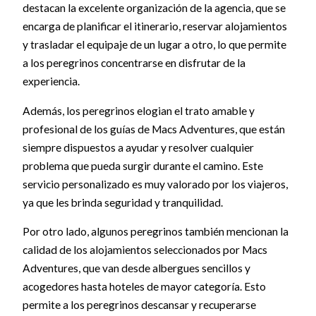
destacan la excelente organización de la agencia, que se
encarga de planificar el itinerario, reservar alojamientos
y trasladar el equipaje de un lugar a otro, lo que permite
a los peregrinos concentrarse en disfrutar de la
experiencia.
Además, los peregrinos elogian el trato amable y
profesional de los guías de Macs Adventures, que están
siempre dispuestos a ayudar y resolver cualquier
problema que pueda surgir durante el camino. Este
servicio personalizado es muy valorado por los viajeros,
ya que les brinda seguridad y tranquilidad.
Por otro lado, algunos peregrinos también mencionan la
calidad de los alojamientos seleccionados por Macs
Adventures, que van desde albergues sencillos y
acogedores hasta hoteles de mayor categoría. Esto
permite a los peregrinos descansar y recuperarse