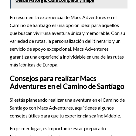
En resumen, la experiencia de Macs Adventures en el
Camino de Santiago es una opción ideal para aquellos
que buscan vivir una aventura única y memorable. Con su
variedad de rutas, la personalización del itinerario y un
servicio de apoyo excepcional, Macs Adventures
garantiza una experiencia inolvidable en una de las rutas
más icónicas de Europa.
Consejos para realizar Macs
Adventures en el Camino de Santiago
Si estás planeando realizar una aventura en el Camino de
Santiago con Macs Adventures, aquí tienes algunos
consejos útiles para que tu experiencia sea inolvidable.
En primer lugar, es importante estar preparado