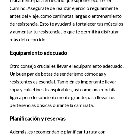
físicamente para el desafío que supone recorrer el
Camino. Asegúrate de realizar ejercicio regularmente
antes del viaje, como caminatas largas o entrenamiento
de resistencia. Esto te ayudará a fortalecer tus músculos
y aumentar tu resistencia, lo que te permitirá disfrutar
más del recorrido.
Equipamiento adecuado
Otro consejo crucial es llevar el equipamiento adecuado.
Un buen par de botas de senderismo cómodas y
resistentes es esencial. También es importante llevar
ropa y calcetines transpirables, así como una mochila
ligera pero lo suficientemente grande para llevar tus
pertenencias básicas durante la caminata.
Planificación y reservas
Además, es recomendable planificar tu ruta con