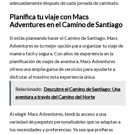
adecuadamente después de cada jornada de caminata.
Planifica tu viaje con Macs
Adventures en el Camino de Santiago
Si estás planeando hacer el Camino de Santiago, Macs
Adventures es tu mejor opción para organizar tu viaje de
manera fácil y segura. Con años de experiencia en la
planificación de viajes de aventura, Macs Adventures
ofrece una amplia gama de servicios para ayudarte a
disfrutar al máximo esta experiencia única.
Relacionado:
Descubre el Camino de Santiago: Una
aventura a través del Camino del Norte
Al elegir Macs Adventures, tendrás acceso a una
variedad de paquetes personalizables que se adaptan a
tus necesidades y preferencias. Ya sea que prefieras