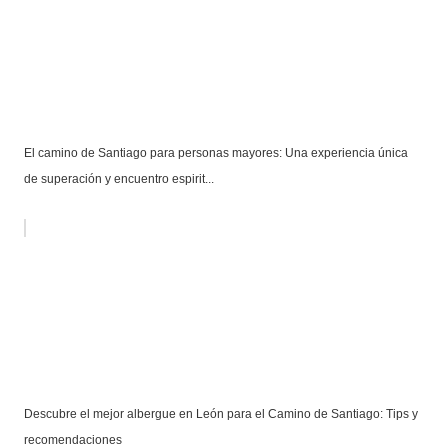
El camino de Santiago para personas mayores: Una experiencia única
de superación y encuentro espirit...
Descubre el mejor albergue en León para el Camino de Santiago: Tips y
recomendaciones