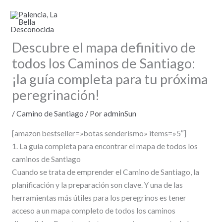
Ir
al
contenido
Descubre el mapa definitivo de
todos los Caminos de Santiago:
¡la guía completa para tu próxima
peregrinación!
/
Camino de Santiago
/ Por
adminSun
[amazon bestseller=»botas senderismo» items=»5″]
1. La guía completa para encontrar el mapa de todos los
caminos de Santiago
Cuando se trata de emprender el Camino de Santiago, la
planificación y la preparación son clave. Y una de las
herramientas más útiles para los peregrinos es tener
acceso a un mapa completo de todos los caminos