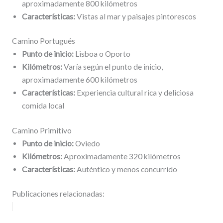
aproximadamente 800 kilómetros
Características:
Vistas al mar y paisajes pintorescos
Camino Portugués
Punto de inicio:
Lisboa o Oporto
Kilómetros:
Varía según el punto de inicio,
aproximadamente 600 kilómetros
Características:
Experiencia cultural rica y deliciosa
comida local
Camino Primitivo
Punto de inicio:
Oviedo
Kilómetros:
Aproximadamente 320 kilómetros
Características:
Auténtico y menos concurrido
Publicaciones relacionadas: