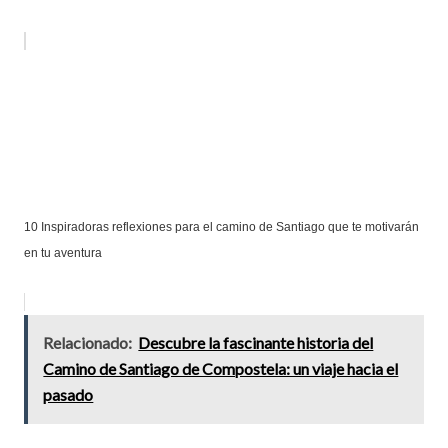
10 Inspiradoras reflexiones para el camino de Santiago que te motivarán
en tu aventura
Relacionado:
Descubre la fascinante historia del
Camino de Santiago de Compostela: un viaje hacia el
pasado