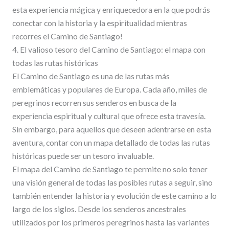
esta experiencia mágica y enriquecedora en la que podrás
conectar con la historia y la espiritualidad mientras
recorres el Camino de Santiago!
4. El valioso tesoro del Camino de Santiago: el mapa con
todas las rutas históricas
El Camino de Santiago es una de las rutas más
emblemáticas y populares de Europa. Cada año, miles de
peregrinos recorren sus senderos en busca de la
experiencia espiritual y cultural que ofrece esta travesía.
Sin embargo, para aquellos que deseen adentrarse en esta
aventura, contar con un mapa detallado de todas las rutas
históricas puede ser un tesoro invaluable.
El mapa del Camino de Santiago te permite no solo tener
una visión general de todas las posibles rutas a seguir, sino
también entender la historia y evolución de este camino a lo
largo de los siglos. Desde los senderos ancestrales
utilizados por los primeros peregrinos hasta las variantes