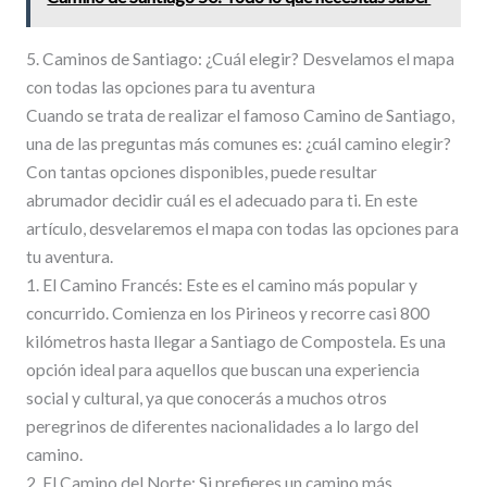
5. Caminos de Santiago: ¿Cuál elegir? Desvelamos el mapa
con todas las opciones para tu aventura
Cuando se trata de realizar el famoso Camino de Santiago,
una de las preguntas más comunes es: ¿cuál camino elegir?
Con tantas opciones disponibles, puede resultar
abrumador decidir cuál es el adecuado para ti. En este
artículo, desvelaremos el mapa con todas las opciones para
tu aventura.
1. El Camino Francés: Este es el camino más popular y
concurrido. Comienza en los Pirineos y recorre casi 800
kilómetros hasta llegar a Santiago de Compostela. Es una
opción ideal para aquellos que buscan una experiencia
social y cultural, ya que conocerás a muchos otros
peregrinos de diferentes nacionalidades a lo largo del
camino.
2. El Camino del Norte: Si prefieres un camino más