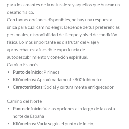
para los amantes de la naturaleza y aquellos que buscan un
desafío físico.
Con tantas opciones disponibles, no hay una respuesta
única para cuál camino elegir. Depende de tus preferencias
personales, disponibilidad de tiempo y nivel de condición
física. Lo más importante es disfrutar del viaje y
aprovechar esta increíble experiencia de
autodescubrimiento y conexión espiritual.
Camino Francés
Punto de inicio:
Pirineos
Kilómetros:
Aproximadamente 800 kilómetros
Características:
Social y culturalmente enriquecedor
Camino del Norte
Punto de inicio:
Varias opciones a lo largo de la costa
norte de España
Kilómetros:
Varía según el punto de inicio,