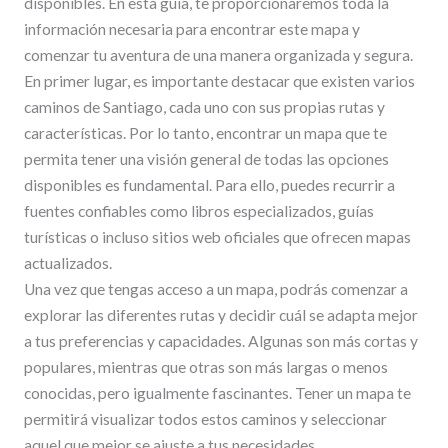
disponibles. En esta guía, te proporcionaremos toda la
información necesaria para encontrar este mapa y
comenzar tu aventura de una manera organizada y segura.
En primer lugar, es importante destacar que existen varios
caminos de Santiago, cada uno con sus propias rutas y
características. Por lo tanto, encontrar un mapa que te
permita tener una visión general de todas las opciones
disponibles es fundamental. Para ello, puedes recurrir a
fuentes confiables como libros especializados, guías
turísticas o incluso sitios web oficiales que ofrecen mapas
actualizados.
Una vez que tengas acceso a un mapa, podrás comenzar a
explorar las diferentes rutas y decidir cuál se adapta mejor
a tus preferencias y capacidades. Algunas son más cortas y
populares, mientras que otras son más largas o menos
conocidas, pero igualmente fascinantes. Tener un mapa te
permitirá visualizar todos estos caminos y seleccionar
aquel que mejor se ajuste a tus necesidades.