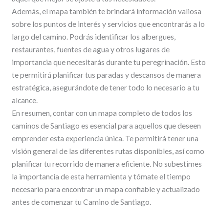
Además, el mapa también te brindará información valiosa
sobre los puntos de interés y servicios que encontrarás a lo
largo del camino. Podrás identificar los albergues,
restaurantes, fuentes de agua y otros lugares de
importancia que necesitarás durante tu peregrinación. Esto
te permitirá planificar tus paradas y descansos de manera
estratégica, asegurándote de tener todo lo necesario a tu
alcance.
En resumen, contar con un mapa completo de todos los
caminos de Santiago es esencial para aquellos que deseen
emprender esta experiencia única. Te permitirá tener una
visión general de las diferentes rutas disponibles, así como
planificar tu recorrido de manera eficiente. No subestimes
la importancia de esta herramienta y tómate el tiempo
necesario para encontrar un mapa confiable y actualizado
antes de comenzar tu Camino de Santiago.