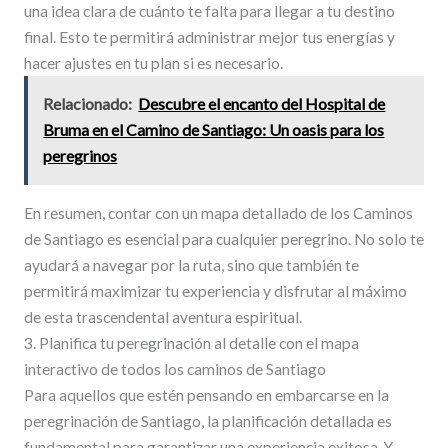
una idea clara de cuánto te falta para llegar a tu destino
final. Esto te permitirá administrar mejor tus energías y
hacer ajustes en tu plan si es necesario.
Relacionado:
Descubre el encanto del Hospital de
Bruma en el Camino de Santiago: Un oasis para los
peregrinos
En resumen, contar con un mapa detallado de los Caminos
de Santiago es esencial para cualquier peregrino. No solo te
ayudará a navegar por la ruta, sino que también te
permitirá maximizar tu experiencia y disfrutar al máximo
de esta trascendental aventura espiritual.
3. Planifica tu peregrinación al detalle con el mapa
interactivo de todos los caminos de Santiago
Para aquellos que estén pensando en embarcarse en la
peregrinación de Santiago, la planificación detallada es
fundamental para garantizar una experiencia exitosa. Y,