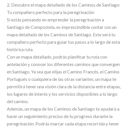
2. Descubre el mapa detallado de los Caminos de Santiago:
Tu compañero perfecto para la peregrinación
Si estás pensando en emprender la peregrinación a
Santiago de Compostela, es imprescindible contar con un
mapa detallado de los Caminos de Santiago. Este será tu
compañero perfecto para guiar tus pasos a lo largo de esta
histórica ruta.
Con un mapa detallado, podrás planificar tu ruta con
antelación y conocer los diferentes caminos que convergen
en Santiago. Ya sea que elijas el Camino Francés, el Camino
Portugués o cualquiera de las otras variantes, un mapa te
permitirá tener una visión clara de la distancia entre etapas,
los lugares de interés y los servicios disponibles a lo largo
del camino.
Además, un mapa de los Caminos de Santiago te ayudará a
hacer un seguimiento preciso de tu progreso durante la
peregrinación. Podrás marcar cada etapa recorrida y tener