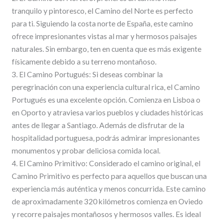
tranquilo y pintoresco, el Camino del Norte es perfecto
para ti. Siguiendo la costa norte de España, este camino
ofrece impresionantes vistas al mar y hermosos paisajes
naturales. Sin embargo, ten en cuenta que es más exigente
físicamente debido a su terreno montañoso.
3. El Camino Portugués: Si deseas combinar la
peregrinación con una experiencia cultural rica, el Camino
Portugués es una excelente opción. Comienza en Lisboa o
en Oporto y atraviesa varios pueblos y ciudades históricas
antes de llegar a Santiago. Además de disfrutar de la
hospitalidad portuguesa, podrás admirar impresionantes
monumentos y probar deliciosa comida local.
4. El Camino Primitivo: Considerado el camino original, el
Camino Primitivo es perfecto para aquellos que buscan una
experiencia más auténtica y menos concurrida. Este camino
de aproximadamente 320 kilómetros comienza en Oviedo
y recorre paisajes montañosos y hermosos valles. Es ideal