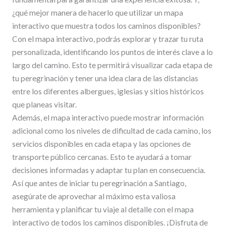
¿qué mejor manera de hacerlo que utilizar un mapa
interactivo que muestra todos los caminos disponibles?
Con el mapa interactivo, podrás explorar y trazar tu ruta
personalizada, identificando los puntos de interés clave a lo
largo del camino. Esto te permitirá visualizar cada etapa de
tu peregrinación y tener una idea clara de las distancias
entre los diferentes albergues, iglesias y sitios históricos
que planeas visitar.
Además, el mapa interactivo puede mostrar información
adicional como los niveles de dificultad de cada camino, los
servicios disponibles en cada etapa y las opciones de
transporte público cercanas. Esto te ayudará a tomar
decisiones informadas y adaptar tu plan en consecuencia.
Así que antes de iniciar tu peregrinación a Santiago,
asegúrate de aprovechar al máximo esta valiosa
herramienta y planificar tu viaje al detalle con el mapa
interactivo de todos los caminos disponibles. ¡Disfruta de