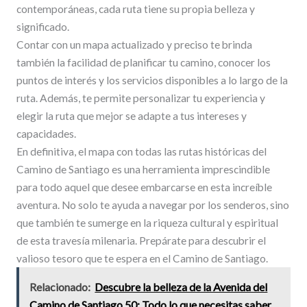
contemporáneas, cada ruta tiene su propia belleza y
significado.
Contar con un mapa actualizado y preciso te brinda
también la facilidad de planificar tu camino, conocer los
puntos de interés y los servicios disponibles a lo largo de la
ruta. Además, te permite personalizar tu experiencia y
elegir la ruta que mejor se adapte a tus intereses y
capacidades.
En definitiva, el mapa con todas las rutas históricas del
Camino de Santiago es una herramienta imprescindible
para todo aquel que desee embarcarse en esta increíble
aventura. No solo te ayuda a navegar por los senderos, sino
que también te sumerge en la riqueza cultural y espiritual
de esta travesía milenaria. Prepárate para descubrir el
valioso tesoro que te espera en el Camino de Santiago.
Relacionado:
Descubre la belleza de la Avenida del
Camino de Santiago 50: Todo lo que necesitas saber