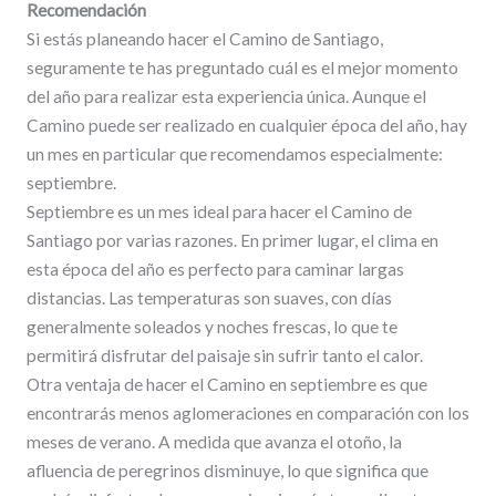
Recomendación
Si estás planeando hacer el Camino de Santiago,
seguramente te has preguntado cuál es el mejor momento
del año para realizar esta experiencia única. Aunque el
Camino puede ser realizado en cualquier época del año, hay
un mes en particular que recomendamos especialmente:
septiembre.
Septiembre es un mes ideal para hacer el Camino de
Santiago por varias razones. En primer lugar, el clima en
esta época del año es perfecto para caminar largas
distancias. Las temperaturas son suaves, con días
generalmente soleados y noches frescas, lo que te
permitirá disfrutar del paisaje sin sufrir tanto el calor.
Otra ventaja de hacer el Camino en septiembre es que
encontrarás menos aglomeraciones en comparación con los
meses de verano. A medida que avanza el otoño, la
afluencia de peregrinos disminuye, lo que significa que