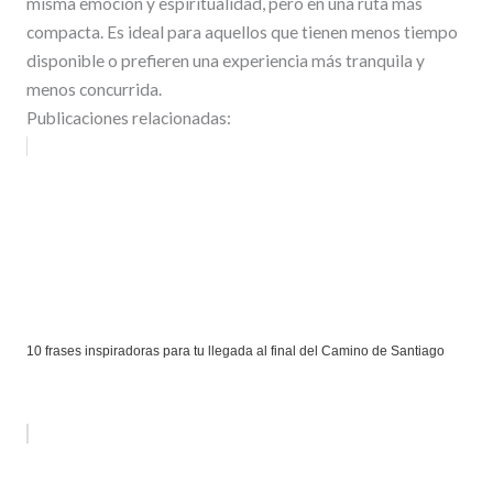
misma emoción y espiritualidad, pero en una ruta más
compacta. Es ideal para aquellos que tienen menos tiempo
disponible o prefieren una experiencia más tranquila y
menos concurrida.
Publicaciones relacionadas:
10 frases inspiradoras para tu llegada al final del Camino de Santiago