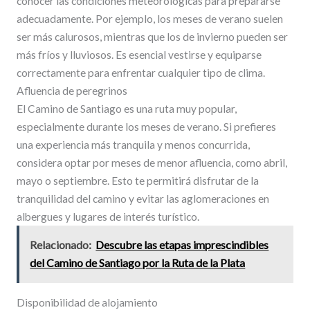
conocer las condiciones meteorológicas para prepararse
adecuadamente. Por ejemplo, los meses de verano suelen
ser más calurosos, mientras que los de invierno pueden ser
más fríos y lluviosos. Es esencial vestirse y equiparse
correctamente para enfrentar cualquier tipo de clima.
Afluencia de peregrinos
El Camino de Santiago es una ruta muy popular,
especialmente durante los meses de verano. Si prefieres
una experiencia más tranquila y menos concurrida,
considera optar por meses de menor afluencia, como abril,
mayo o septiembre. Esto te permitirá disfrutar de la
tranquilidad del camino y evitar las aglomeraciones en
albergues y lugares de interés turístico.
Relacionado:
Descubre las etapas imprescindibles
del Camino de Santiago por la Ruta de la Plata
Disponibilidad de alojamiento