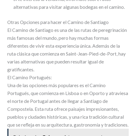
alternativas para visitar algunas bodegas en el camino.
Otras Opciones para hacer el Camino de Santiago
El Camino de Santiago es una de las rutas de peregrinación
más famosas del mundo, pero hay muchas formas
diferentes de vivir esta experiencia única. Además de la
ruta clásica que comienza en Saint-Jean-Pied-de-Port, hay
varias alternativas que pueden resultar igual de
gratificantes.
El Camino Portugués:
Una de las opciones más populares es el Camino
Portugués, que comienza en Lisboa o en Oporto y atraviesa
el norte de Portugal antes de llegar a Santiago de
Compostela. Esta ruta ofrece paisajes impresionantes,
pueblos y ciudades históricas, y una rica tradición cultural
que se refleja en su arquitectura, gastronomía y tradiciones.