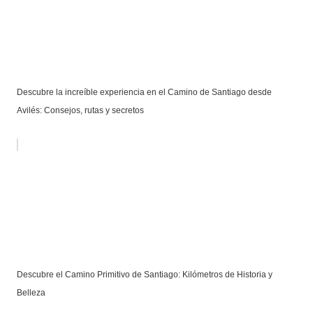
Descubre la increíble experiencia en el Camino de Santiago desde
Avilés: Consejos, rutas y secretos
Descubre el Camino Primitivo de Santiago: Kilómetros de Historia y
Belleza