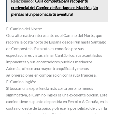
Relacionado:
Guía completa para recoger tu
credencial del Camino de Santiago en Madrid: ¡No
pierdas ni un paso hacia tu aventura!
El Camino del Norte:
Otra alternativa interesante es el Camino del Norte, que
recorre la costa norte de España desde Irún hasta Santiago
de Compostela. Esta ruta es conocida por sus
espectaculares vistas al mar Cantábrico, sus acantilados
imponentes y sus encantadores pueblos marineros.
Además, ofrece una mayor tranquilidad y menos
aglomeraciones en comparación con la ruta francesa.
El Camino Inglés:
Si buscas una experiencia más corta pero no menos
significativa, el Camino Inglés es una excelente opción. Este
camino tiene su punto de partida en Ferrol o A Coruña, en la
costa noroeste de España, y ofrece la posibilidad de vivir la