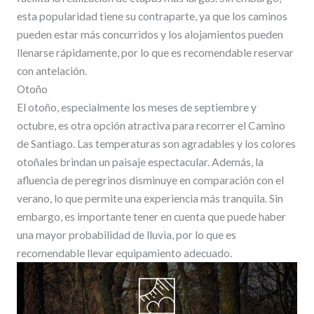
esta popularidad tiene su contraparte, ya que los caminos
pueden estar más concurridos y los alojamientos pueden
llenarse rápidamente, por lo que es recomendable reservar
con antelación.
Otoño
El otoño, especialmente los meses de septiembre y
octubre, es otra opción atractiva para recorrer el Camino
de Santiago. Las temperaturas son agradables y los colores
otoñales brindan un paisaje espectacular. Además, la
afluencia de peregrinos disminuye en comparación con el
verano, lo que permite una experiencia más tranquila. Sin
embargo, es importante tener en cuenta que puede haber
una mayor probabilidad de lluvia, por lo que es
recomendable llevar equipamiento adecuado.