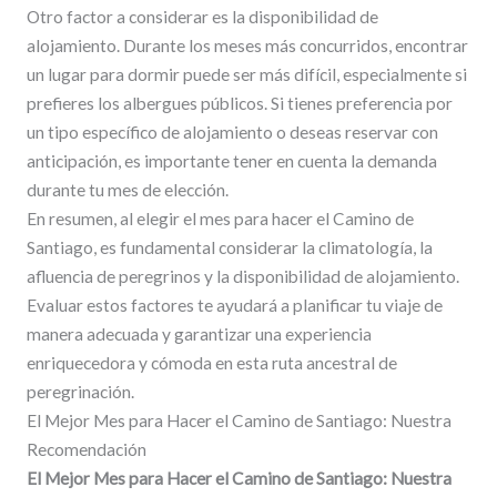
Otro factor a considerar es la disponibilidad de
alojamiento. Durante los meses más concurridos, encontrar
un lugar para dormir puede ser más difícil, especialmente si
prefieres los albergues públicos. Si tienes preferencia por
un tipo específico de alojamiento o deseas reservar con
anticipación, es importante tener en cuenta la demanda
durante tu mes de elección.
En resumen, al elegir el mes para hacer el Camino de
Santiago, es fundamental considerar la climatología, la
afluencia de peregrinos y la disponibilidad de alojamiento.
Evaluar estos factores te ayudará a planificar tu viaje de
manera adecuada y garantizar una experiencia
enriquecedora y cómoda en esta ruta ancestral de
peregrinación.
El Mejor Mes para Hacer el Camino de Santiago: Nuestra
Recomendación
El Mejor Mes para Hacer el Camino de Santiago: Nuestra