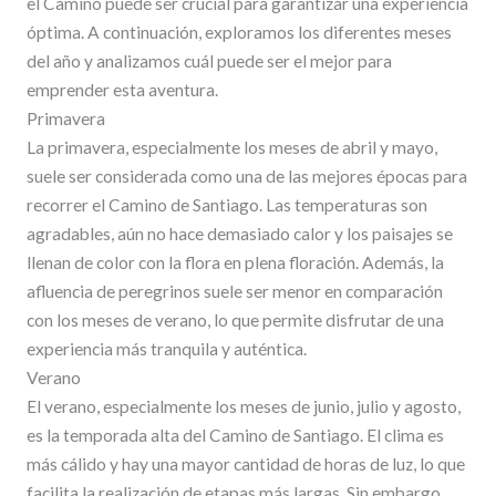
el Camino puede ser crucial para garantizar una experiencia
óptima. A continuación, exploramos los diferentes meses
del año y analizamos cuál puede ser el mejor para
emprender esta aventura.
Primavera
La primavera, especialmente los meses de abril y mayo,
suele ser considerada como una de las mejores épocas para
recorrer el Camino de Santiago. Las temperaturas son
agradables, aún no hace demasiado calor y los paisajes se
llenan de color con la flora en plena floración. Además, la
afluencia de peregrinos suele ser menor en comparación
con los meses de verano, lo que permite disfrutar de una
experiencia más tranquila y auténtica.
Verano
El verano, especialmente los meses de junio, julio y agosto,
es la temporada alta del Camino de Santiago. El clima es
más cálido y hay una mayor cantidad de horas de luz, lo que
facilita la realización de etapas más largas. Sin embargo,