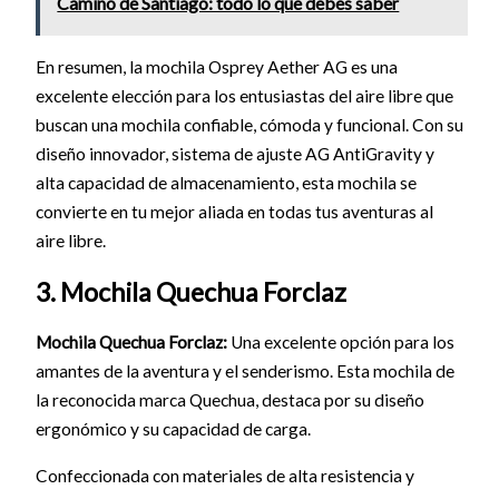
Camino de Santiago: todo lo que debes saber
En resumen, la mochila Osprey Aether AG es una
excelente elección para los entusiastas del aire libre que
buscan una mochila confiable, cómoda y funcional. Con su
diseño innovador, sistema de ajuste AG AntiGravity y
alta capacidad de almacenamiento, esta mochila se
convierte en tu mejor aliada en todas tus aventuras al
aire libre.
3. Mochila Quechua Forclaz
Mochila Quechua Forclaz:
Una excelente opción para los
amantes de la aventura y el senderismo. Esta mochila de
la reconocida marca Quechua, destaca por su diseño
ergonómico y su capacidad de carga.
Confeccionada con materiales de alta resistencia y