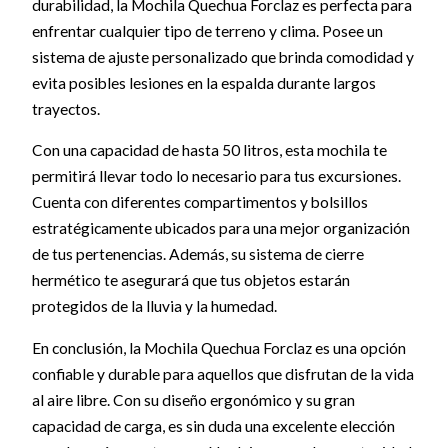
durabilidad, la Mochila Quechua Forclaz es perfecta para
enfrentar cualquier tipo de terreno y clima. Posee un
sistema de ajuste personalizado que brinda comodidad y
evita posibles lesiones en la espalda durante largos
trayectos.
Con una capacidad de hasta 50 litros, esta mochila te
permitirá llevar todo lo necesario para tus excursiones.
Cuenta con diferentes compartimentos y bolsillos
estratégicamente ubicados para una mejor organización
de tus pertenencias. Además, su sistema de cierre
hermético te asegurará que tus objetos estarán
protegidos de la lluvia y la humedad.
En conclusión, la Mochila Quechua Forclaz es una opción
confiable y durable para aquellos que disfrutan de la vida
al aire libre. Con su diseño ergonómico y su gran
capacidad de carga, es sin duda una excelente elección