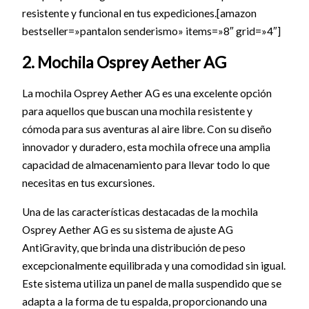
resistente y funcional en tus expediciones.[amazon
bestseller=»pantalon senderismo» items=»8″ grid=»4″]
2. Mochila Osprey Aether AG
La mochila Osprey Aether AG es una excelente opción
para aquellos que buscan una mochila resistente y
cómoda para sus aventuras al aire libre. Con su diseño
innovador y duradero, esta mochila ofrece una amplia
capacidad de almacenamiento para llevar todo lo que
necesitas en tus excursiones.
Una de las características destacadas de la mochila
Osprey Aether AG es su sistema de ajuste AG
AntiGravity, que brinda una distribución de peso
excepcionalmente equilibrada y una comodidad sin igual.
Este sistema utiliza un panel de malla suspendido que se
adapta a la forma de tu espalda, proporcionando una