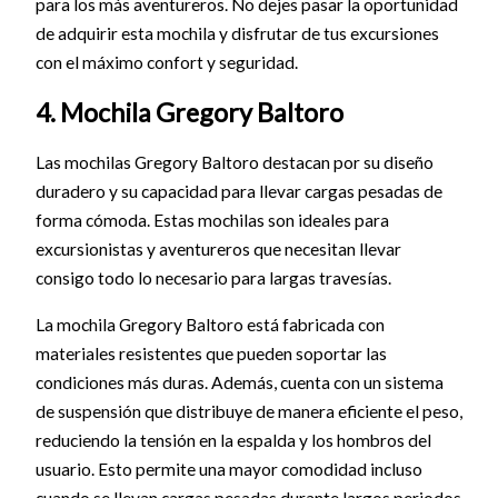
para los más aventureros. No dejes pasar la oportunidad
de adquirir esta mochila y disfrutar de tus excursiones
con el máximo confort y seguridad.
4. Mochila Gregory Baltoro
Las mochilas Gregory Baltoro destacan por su diseño
duradero y su capacidad para llevar cargas pesadas de
forma cómoda. Estas mochilas son ideales para
excursionistas y aventureros que necesitan llevar
consigo todo lo necesario para largas travesías.
La mochila Gregory Baltoro está fabricada con
materiales resistentes que pueden soportar las
condiciones más duras. Además, cuenta con un sistema
de suspensión que distribuye de manera eficiente el peso,
reduciendo la tensión en la espalda y los hombros del
usuario. Esto permite una mayor comodidad incluso
cuando se llevan cargas pesadas durante largos periodos