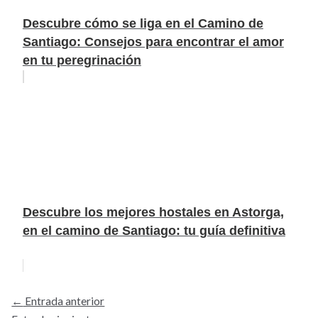
Descubre cómo se liga en el Camino de
Santiago: Consejos para encontrar el amor
en tu peregrinación
Descubre los mejores hostales en Astorga,
en el camino de Santiago: tu guía definitiva
←
Entrada anterior