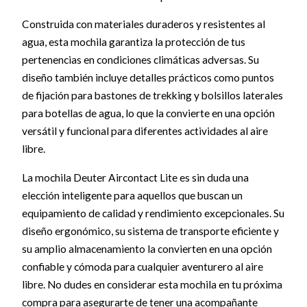
Construida con materiales duraderos y resistentes al
agua, esta mochila garantiza la protección de tus
pertenencias en condiciones climáticas adversas. Su
diseño también incluye detalles prácticos como puntos
de fijación para bastones de trekking y bolsillos laterales
para botellas de agua, lo que la convierte en una opción
versátil y funcional para diferentes actividades al aire
libre.
La mochila Deuter Aircontact Lite es sin duda una
elección inteligente para aquellos que buscan un
equipamiento de calidad y rendimiento excepcionales. Su
diseño ergonómico, su sistema de transporte eficiente y
su amplio almacenamiento la convierten en una opción
confiable y cómoda para cualquier aventurero al aire
libre. No dudes en considerar esta mochila en tu próxima
compra para asegurarte de tener una acompañante