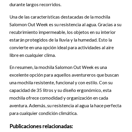
durante largos recorridos.
Una de las características destacadas de la mochila
Salomon Out Week es su resistencia al agua. Gracias a su
recubrimiento impermeable, los objetos en su interior
estarán protegidos de la lluvia y la humedad. Esto la
convierte en una opción ideal para actividades al aire
libre en cualquier clima.
En resumen, la mochila Salomon Out Week es una
excelente opción para aquellos aventureros que buscan
una mochila resistente, funcional y con estilo. Con su
capacidad de 35 litros y su diseño ergonómico, esta
mochila ofrece comodidad y organización en cada
aventura. Además, su resistencia al agua la hace perfecta
para cualquier condición climática.
Publicaciones relacionadas: