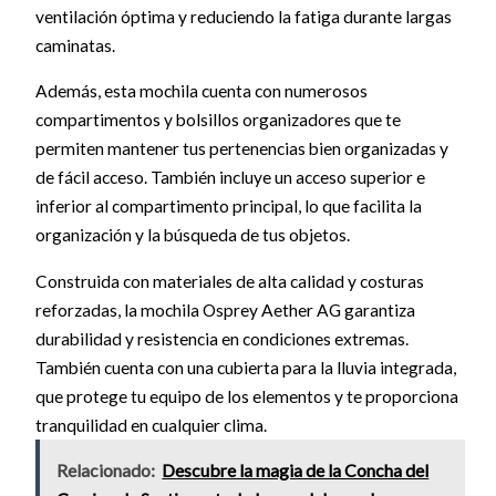
ventilación óptima y reduciendo la fatiga durante largas
caminatas.
Además, esta mochila cuenta con numerosos
compartimentos y bolsillos organizadores que te
permiten mantener tus pertenencias bien organizadas y
de fácil acceso. También incluye un acceso superior e
inferior al compartimento principal, lo que facilita la
organización y la búsqueda de tus objetos.
Construida con materiales de alta calidad y costuras
reforzadas, la mochila Osprey Aether AG garantiza
durabilidad y resistencia en condiciones extremas.
También cuenta con una cubierta para la lluvia integrada,
que protege tu equipo de los elementos y te proporciona
tranquilidad en cualquier clima.
Relacionado:
Descubre la magia de la Concha del