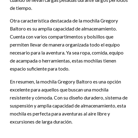
de tiempo.
Otra característica destacada de la mochila Gregory
Baltoro es su amplia capacidad de almacenamiento.
Cuenta con varios compartimentos y bolsillos que
permiten llevar de manera organizada todo el equipo
necesario para la aventura. Ya sea ropa, comida, equipo
de acampada o herramientas, estas mochilas tienen
espacio suficiente para todo.
En resumen, la mochila Gregory Baltoro es una opción
excelente para aquellos que buscan una mochila
resistente y cómoda. Con su diseño duradero, sistema de
suspensión y amplia capacidad de almacenamiento, esta
mochila es perfecta para aventuras al aire libre y
excursiones de larga duración.