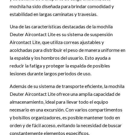
mochila ha sido diseñada para brindar comodidad y
estabilidad en largas caminatas y travesías.
Una de las características destacadas de la mochila
Deuter Aircontact Lite es su sistema de suspensión
Aircontact Lite, que utiliza correas ajustables y
acolchadas para distribuir el peso de manera uniforme en
la espalda y los hombros del usuario. Esto ayuda a
reducir la fatiga y proteger la espalda de posibles
lesiones durante largos periodos de uso.
Además de su sistema de transporte eficiente, la mochila
Deuter Aircontact Lite ofrece una amplia capacidad de
almacenamiento, ideal para llevar todo el equipo
necesario en una excursión. Con varios compartimentos
y bolsillos organizadores, es posible mantener todo en
orden y de fácil acceso, evitando la necesidad de buscar
constantemente elementos específicos.