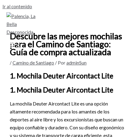
Ir al contenido
Descubre las mejores mochilas
para el Camino de Santiago:
Guía de compra actualizada
/
Camino de Santiago
/ Por
adminSun
1. Mochila Deuter Aircontact Lite
1. Mochila Deuter Aircontact Lite
La mochila Deuter Aircontact Lite es una opción
altamente recomendada para los amantes de los
deportes al aire libre y los excursionistas que buscan un
equipo confiable y duradero. Con su diseño ergonómico
y su sistema de transporte de carga eficiente, esta