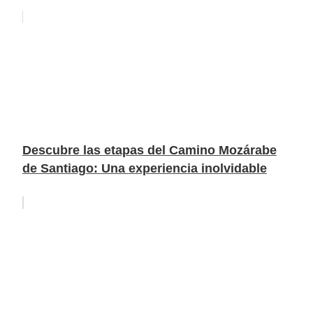
Descubre las etapas del Camino Mozárabe
de Santiago: Una experiencia inolvidable