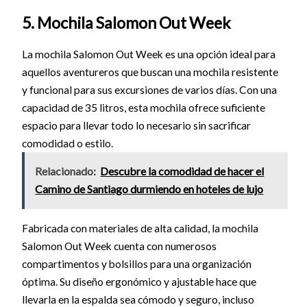
5. Mochila Salomon Out Week
La mochila Salomon Out Week es una opción ideal para
aquellos aventureros que buscan una mochila resistente
y funcional para sus excursiones de varios días. Con una
capacidad de 35 litros, esta mochila ofrece suficiente
espacio para llevar todo lo necesario sin sacrificar
comodidad o estilo.
Relacionado:
Descubre la comodidad de hacer el
Camino de Santiago durmiendo en hoteles de lujo
Fabricada con materiales de alta calidad, la mochila
Salomon Out Week cuenta con numerosos
compartimentos y bolsillos para una organización
óptima. Su diseño ergonómico y ajustable hace que
llevarla en la espalda sea cómodo y seguro, incluso