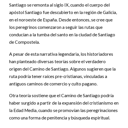
Santiago se remonta al siglo IX, cuando el cuerpo del
apóstol Santiago fue descubierto en la región de Galicia,
en el noroeste de España. Desde entonces, se cree que
los peregrinos comenzaron a seguir las rutas que
conducían a la tumba del santo en la ciudad de Santiago
de Compostela.
A pesar de esta narrativa legendaria, los historiadores
han planteado diversas teorías sobre el verdadero
origen del Camino de Santiago. Algunos sugieren que la
ruta podría tener raíces pre-cristianas, vinculadas a
antiguos caminos de comercio y culto pagano.
Otra teoría sostiene que el Camino de Santiago podría
haber surgido a partir de la expansión del cristianismo en
la Edad Media, cuando se promovían las peregrinaciones
como una forma de penitencia y búsqueda espiritual.