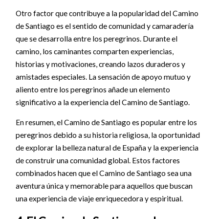
Otro factor que contribuye a la popularidad del Camino
de Santiago es el sentido de comunidad y camaradería
que se desarrolla entre los peregrinos. Durante el
camino, los caminantes comparten experiencias,
historias y motivaciones, creando lazos duraderos y
amistades especiales. La sensación de apoyo mutuo y
aliento entre los peregrinos añade un elemento
significativo a la experiencia del Camino de Santiago.
En resumen, el Camino de Santiago es popular entre los
peregrinos debido a su historia religiosa, la oportunidad
de explorar la belleza natural de España y la experiencia
de construir una comunidad global. Estos factores
combinados hacen que el Camino de Santiago sea una
aventura única y memorable para aquellos que buscan
una experiencia de viaje enriquecedora y espiritual.