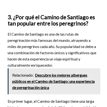
3. ¿Por qué el Camino de Santiago es
tan popular entre los peregrinos?
El Camino de Santiago es una de las rutas de
peregrinación más famosas del mundo, atrayendo a
miles de peregrinos cada año. Su popularidad se debe a
una combinación de factores únicos y significativos que
hacen de esta experiencia un viaje espiritual y
culturalmente enriquecedor.
Relacionado:
Descubre los mejores albergues
públicos en el Camino de Santiago: una experiencia
de peregrinación única
En primer lugar, el Camino de Santiago tiene una larga