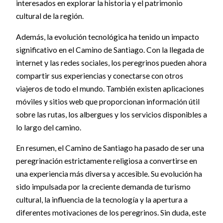
interesados en explorar la historia y el patrimonio
cultural de la región.
Además, la evolución tecnológica ha tenido un impacto
significativo en el Camino de Santiago. Con la llegada de
internet y las redes sociales, los peregrinos pueden ahora
compartir sus experiencias y conectarse con otros
viajeros de todo el mundo. También existen aplicaciones
móviles y sitios web que proporcionan información útil
sobre las rutas, los albergues y los servicios disponibles a
lo largo del camino.
En resumen, el Camino de Santiago ha pasado de ser una
peregrinación estrictamente religiosa a convertirse en
una experiencia más diversa y accesible. Su evolución ha
sido impulsada por la creciente demanda de turismo
cultural, la influencia de la tecnología y la apertura a
diferentes motivaciones de los peregrinos. Sin duda, este