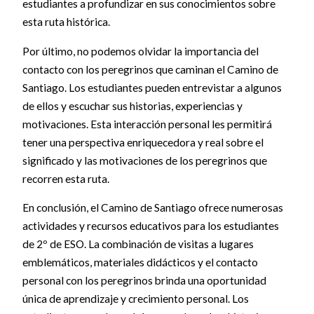
estudiantes a profundizar en sus conocimientos sobre
esta ruta histórica.
Por último, no podemos olvidar la importancia del
contacto con los peregrinos que caminan el Camino de
Santiago. Los estudiantes pueden entrevistar a algunos
de ellos y escuchar sus historias, experiencias y
motivaciones. Esta interacción personal les permitirá
tener una perspectiva enriquecedora y real sobre el
significado y las motivaciones de los peregrinos que
recorren esta ruta.
En conclusión, el Camino de Santiago ofrece numerosas
actividades y recursos educativos para los estudiantes
de 2º de ESO. La combinación de visitas a lugares
emblemáticos, materiales didácticos y el contacto
personal con los peregrinos brinda una oportunidad
única de aprendizaje y crecimiento personal. Los