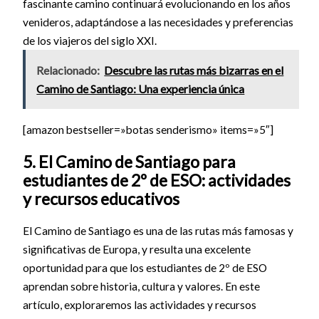
fascinante camino continuará evolucionando en los años
venideros, adaptándose a las necesidades y preferencias
de los viajeros del siglo XXI.
Relacionado:
Descubre las rutas más bizarras en el
Camino de Santiago: Una experiencia única
[amazon bestseller=»botas senderismo» items=»5″]
5. El Camino de Santiago para
estudiantes de 2º de ESO: actividades
y recursos educativos
El Camino de Santiago es una de las rutas más famosas y
significativas de Europa, y resulta una excelente
oportunidad para que los estudiantes de 2º de ESO
aprendan sobre historia, cultura y valores. En este
artículo, exploraremos las actividades y recursos