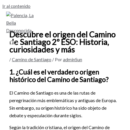
Ir al contenido
Descubre el origen del Camino
de Santiago 2º ESO: Historia,
curiosidades y más
/
Camino de Santiago
/ Por
adminSun
1. ¿Cuál es el verdadero origen
histórico del Camino de Santiago?
El Camino de Santiago es una de las rutas de
peregrinación más emblemáticas y antiguas de Europa.
Sin embargo, su origen histórico ha sido objeto de
debate y especulación durante siglos.
Según la tradición cristiana, el origen del Camino de