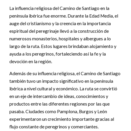
La influencia religiosa del Camino de Santiago en la
península ibérica fue enorme. Durante la Edad Media, el
auge del cristianismo y la creencia en la importancia
espiritual del peregrinaje llevó a la construcción de
numerosos monasterios, hospitales y albergues a lo
largo de la ruta. Estos lugares brindaban alojamiento y
ayuda a los peregrinos, fortaleciendo así la fe y la
devoción en la región.
Además de su influencia religiosa, el Camino de Santiago
también tuvo un impacto significativo en la península
ibérica a nivel cultural y económico. La ruta se convirtió
en un eje de intercambio de ideas, conocimientos y
productos entre las diferentes regiones por las que
pasaba. Ciudades como Pamplona, Burgos y León
experimentaron un crecimiento importante gracias al
flujo constante de peregrinos y comerciantes.