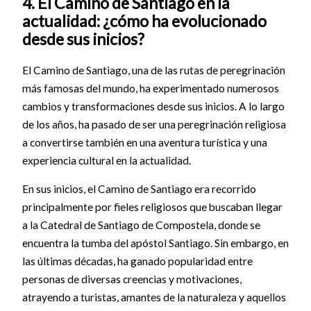
4. El Camino de Santiago en la
actualidad: ¿cómo ha evolucionado
desde sus inicios?
El Camino de Santiago, una de las rutas de peregrinación
más famosas del mundo, ha experimentado numerosos
cambios y transformaciones desde sus inicios. A lo largo
de los años, ha pasado de ser una peregrinación religiosa
a convertirse también en una aventura turística y una
experiencia cultural en la actualidad.
En sus inicios, el Camino de Santiago era recorrido
principalmente por fieles religiosos que buscaban llegar
a la Catedral de Santiago de Compostela, donde se
encuentra la tumba del apóstol Santiago. Sin embargo, en
las últimas décadas, ha ganado popularidad entre
personas de diversas creencias y motivaciones,
atrayendo a turistas, amantes de la naturaleza y aquellos