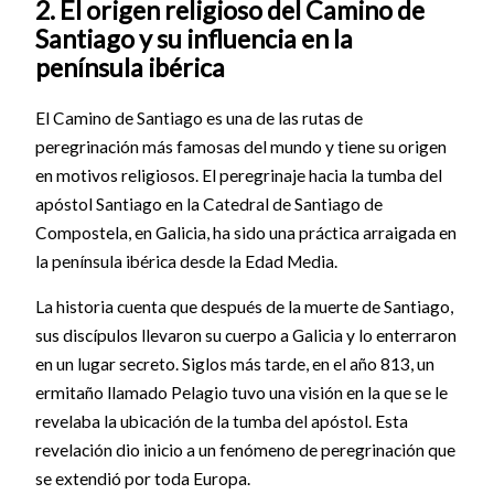
2. El origen religioso del Camino de
Santiago y su influencia en la
península ibérica
El Camino de Santiago es una de las rutas de
peregrinación más famosas del mundo y tiene su origen
en motivos religiosos. El peregrinaje hacia la tumba del
apóstol Santiago en la Catedral de Santiago de
Compostela, en Galicia, ha sido una práctica arraigada en
la península ibérica desde la Edad Media.
La historia cuenta que después de la muerte de Santiago,
sus discípulos llevaron su cuerpo a Galicia y lo enterraron
en un lugar secreto. Siglos más tarde, en el año 813, un
ermitaño llamado Pelagio tuvo una visión en la que se le
revelaba la ubicación de la tumba del apóstol. Esta
revelación dio inicio a un fenómeno de peregrinación que
se extendió por toda Europa.