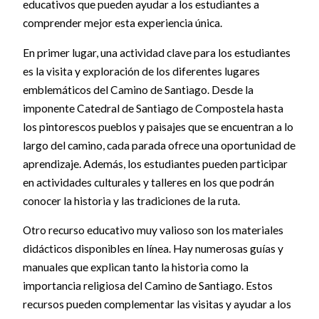
educativos que pueden ayudar a los estudiantes a
comprender mejor esta experiencia única.
En primer lugar, una actividad clave para los estudiantes
es la visita y exploración de los diferentes lugares
emblemáticos del Camino de Santiago. Desde la
imponente Catedral de Santiago de Compostela hasta
los pintorescos pueblos y paisajes que se encuentran a lo
largo del camino, cada parada ofrece una oportunidad de
aprendizaje. Además, los estudiantes pueden participar
en actividades culturales y talleres en los que podrán
conocer la historia y las tradiciones de la ruta.
Otro recurso educativo muy valioso son los materiales
didácticos disponibles en línea. Hay numerosas guías y
manuales que explican tanto la historia como la
importancia religiosa del Camino de Santiago. Estos
recursos pueden complementar las visitas y ayudar a los