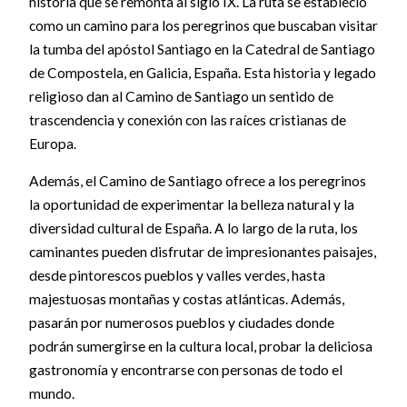
historia que se remonta al siglo IX. La ruta se estableció
como un camino para los peregrinos que buscaban visitar
la tumba del apóstol Santiago en la Catedral de Santiago
de Compostela, en Galicia, España. Esta historia y legado
religioso dan al Camino de Santiago un sentido de
trascendencia y conexión con las raíces cristianas de
Europa.
Además, el Camino de Santiago ofrece a los peregrinos
la oportunidad de experimentar la belleza natural y la
diversidad cultural de España. A lo largo de la ruta, los
caminantes pueden disfrutar de impresionantes paisajes,
desde pintorescos pueblos y valles verdes, hasta
majestuosas montañas y costas atlánticas. Además,
pasarán por numerosos pueblos y ciudades donde
podrán sumergirse en la cultura local, probar la deliciosa
gastronomía y encontrarse con personas de todo el
mundo.