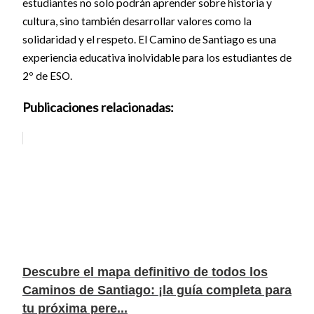
estudiantes no solo podrán aprender sobre historia y
cultura, sino también desarrollar valores como la
solidaridad y el respeto. El Camino de Santiago es una
experiencia educativa inolvidable para los estudiantes de
2º de ESO.
Publicaciones relacionadas:
Descubre el mapa definitivo de todos los
Caminos de Santiago: ¡la guía completa para
tu próxima pere...