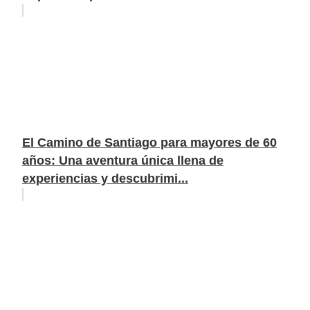
El Camino de Santiago para mayores de 60
años: Una aventura única llena de
experiencias y descubrimi...