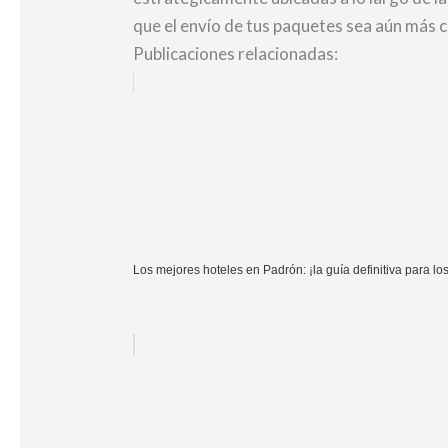
que el envío de tus paquetes sea aún más 
Publicaciones relacionadas:
Los mejores hoteles en Padrón: ¡la guía definitiva para l