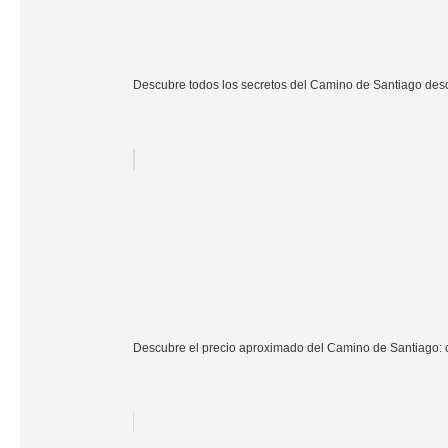
Descubre todos los secretos del Camino de Santiago des
Descubre el precio aproximado del Camino de Santiago: