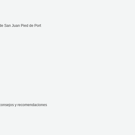
de San Juan Pied de Port
 consejos y recomendaciones