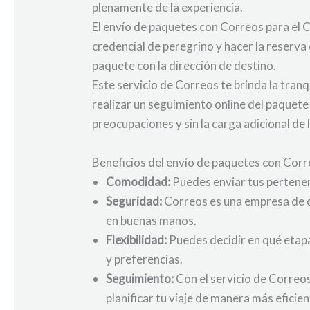
plenamente de la experiencia.
El envío de paquetes con Correos para el C
credencial de peregrino y hacer la reserv
paquete con la dirección de destino.
Este servicio de Correos te brinda la tra
realizar un seguimiento online del paquete
preocupaciones y sin la carga adicional de 
Beneficios del envío de paquetes con Corr
Comodidad:
Puedes enviar tus pertenen
Seguridad:
Correos es una empresa de co
en buenas manos.
Flexibilidad:
Puedes decidir en qué etapa
y preferencias.
Seguimiento:
Con el servicio de Correos
planificar tu viaje de manera más eficien