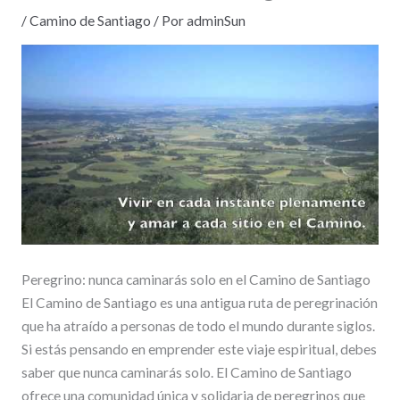
/
Camino de Santiago
/ Por
adminSun
Peregrino: nunca caminarás solo en el Camino de Santiago
El Camino de Santiago es una antigua ruta de peregrinación
que ha atraído a personas de todo el mundo durante siglos.
Si estás pensando en emprender este viaje espiritual, debes
saber que nunca caminarás solo. El Camino de Santiago
ofrece una comunidad única y solidaria de peregrinos que