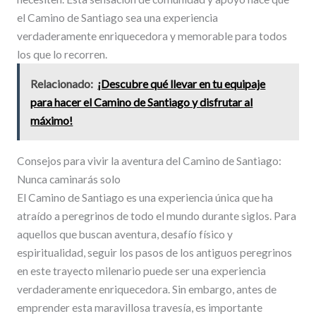
el Camino de Santiago sea una experiencia
verdaderamente enriquecedora y memorable para todos
los que lo recorren.
Relacionado:
¡Descubre qué llevar en tu equipaje
para hacer el Camino de Santiago y disfrutar al
máximo!
Consejos para vivir la aventura del Camino de Santiago:
Nunca caminarás solo
El Camino de Santiago es una experiencia única que ha
atraído a peregrinos de todo el mundo durante siglos. Para
aquellos que buscan aventura, desafío físico y
espiritualidad, seguir los pasos de los antiguos peregrinos
en este trayecto milenario puede ser una experiencia
verdaderamente enriquecedora. Sin embargo, antes de
emprender esta maravillosa travesía, es importante