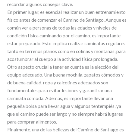
recordar algunos consejos clave.
En primer lugar, es esencial realizar un buen entrenamiento
físico antes de comenzar el Camino de Santiago. Aunque es
común ver a personas de todas las edades y niveles de
condición física caminando por el camino, es importante
estar preparado. Esto implica realizar caminatas regulares,
tanto en terrenos planos como en colinas y montañas, para
acostumbrar al cuerpo a la actividad física prolongada.
Otro aspecto crucial a tener en cuenta es la elección del
equipo adecuado. Una buena mochila, zapatos cómodos y
de buena calidad, ropa y calcetines adecuados son
fundamentales para evitar lesiones y garantizar una
caminata cómoda. Además, es importante llevar una
pequeña bolsa para llevar agua y algunos tentempiés, ya
que el camino puede ser largo y no siempre habrá lugares
para comprar alimentos.
Finalmente, una de las bellezas del Camino de Santiago es