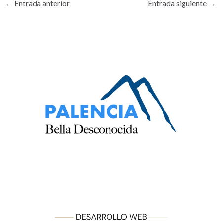
←
Entrada anterior
Entrada siguiente
→