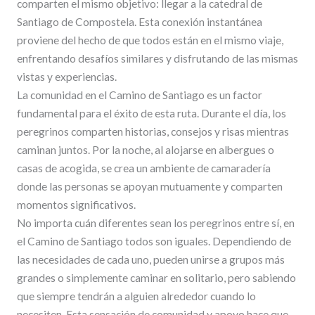
comparten el mismo objetivo: llegar a la catedral de
Santiago de Compostela. Esta conexión instantánea
proviene del hecho de que todos están en el mismo viaje,
enfrentando desafíos similares y disfrutando de las mismas
vistas y experiencias.
La comunidad en el Camino de Santiago es un factor
fundamental para el éxito de esta ruta. Durante el día, los
peregrinos comparten historias, consejos y risas mientras
caminan juntos. Por la noche, al alojarse en albergues o
casas de acogida, se crea un ambiente de camaradería
donde las personas se apoyan mutuamente y comparten
momentos significativos.
No importa cuán diferentes sean los peregrinos entre sí, en
el Camino de Santiago todos son iguales. Dependiendo de
las necesidades de cada uno, pueden unirse a grupos más
grandes o simplemente caminar en solitario, pero sabiendo
que siempre tendrán a alguien alrededor cuando lo
necesiten. Esta sensación de comunidad y apoyo hace que