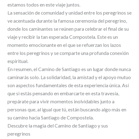
estamos todos en este viaje juntos.
La sensación de comunidad y unidad entre los peregrinos se
ve acentuada durante la famosa ceremonia del peregrino,
donde los caminantes se reúnen para celebrar el final de su
viaje y recibir la tan esperada Compostela. Este es un
momento emocionante en el que se refuerzan los lazos
entre los peregrinos y se comparte una profunda conexión
espiritual.
En resumen, el Camino de Santiago es un lugar donde nunca
caminarás solo. La solidaridad, la amistad y el apoyo mutuo
son aspectos fundamentales de esta experiencia única. Así
que si estás pensando en embarcarte en esta travesía,
prepárate para vivir momentos inolvidables junto a
personas que, al igual que tú, están buscando algo más en
su camino hacia Santiago de Compostela.
Descubre la magia del Camino de Santiago y sus
peregrinos