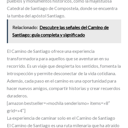
pueblos y monumentos históricos, como la majestuosa
Catedral de Santiago de Compostela, donde se encuentra
la tumba del apóstol Santiago.
Relacionado:
Descubre las señales del Camino de
Santiago: guía completa y significado
El Camino de Santiago ofrece una experiencia
transformadora para aquellos que se aventuran en su
recorrido. Es un viaje que despierta los sentidos, fomenta la
introspección y permite desconectar de la vida cotidiana.
Además, cada paso en el camino es una oportunidad para
hacer nuevos amigos, compartir historias y crear recuerdos
duraderos.
[amazon bestseller=»mochila senderismo» items=»8″
grid=»4″]
La experiencia de caminar solo en el Camino de Santiago
El Camino de Santiago es una ruta milenaria que ha atraído