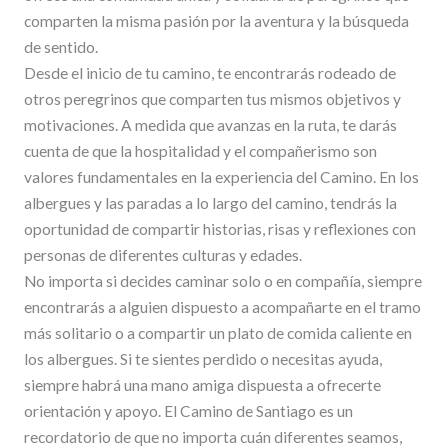
comparten la misma pasión por la aventura y la búsqueda
de sentido.
Desde el inicio de tu camino, te encontrarás rodeado de
otros peregrinos que comparten tus mismos objetivos y
motivaciones. A medida que avanzas en la ruta, te darás
cuenta de que la hospitalidad y el compañerismo son
valores fundamentales en la experiencia del Camino. En los
albergues y las paradas a lo largo del camino, tendrás la
oportunidad de compartir historias, risas y reflexiones con
personas de diferentes culturas y edades.
No importa si decides caminar solo o en compañía, siempre
encontrarás a alguien dispuesto a acompañarte en el tramo
más solitario o a compartir un plato de comida caliente en
los albergues. Si te sientes perdido o necesitas ayuda,
siempre habrá una mano amiga dispuesta a ofrecerte
orientación y apoyo. El Camino de Santiago es un
recordatorio de que no importa cuán diferentes seamos,