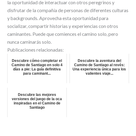
la oportunidad de interactuar con otros peregrinos y
disfrutar de la compañía de personas de diferentes culturas
y backgrounds. Aprovecha esta oportunidad para
socializar, compartir historias y experiencias con otros
caminantes. Puede que comiences el camino solo, pero
nunca caminarás solo.
Publicaciones relacionadas:
Descubre cómo completar el
Descubre la aventura del
Camino de Santiago en solo 4
Camino de Santiago al revés:
días a pie: La guía definitiva
Una experiencia única para los
para caminant...
valientes viaje...
Descubre las mejores
versiones del juego de la oca
inspiradas en el Camino de
Santiago