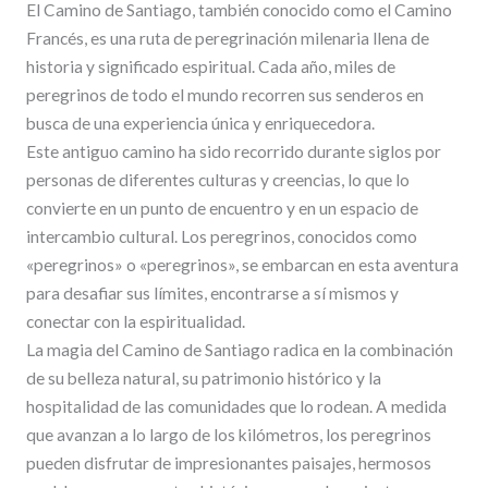
El Camino de Santiago, también conocido como el Camino
Francés, es una ruta de peregrinación milenaria llena de
historia y significado espiritual. Cada año, miles de
peregrinos de todo el mundo recorren sus senderos en
busca de una experiencia única y enriquecedora.
Este antiguo camino ha sido recorrido durante siglos por
personas de diferentes culturas y creencias, lo que lo
convierte en un punto de encuentro y en un espacio de
intercambio cultural. Los peregrinos, conocidos como
«peregrinos» o «peregrinos», se embarcan en esta aventura
para desafiar sus límites, encontrarse a sí mismos y
conectar con la espiritualidad.
La magia del Camino de Santiago radica en la combinación
de su belleza natural, su patrimonio histórico y la
hospitalidad de las comunidades que lo rodean. A medida
que avanzan a lo largo de los kilómetros, los peregrinos
pueden disfrutar de impresionantes paisajes, hermosos