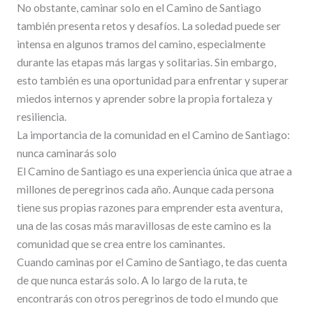
No obstante, caminar solo en el Camino de Santiago
también presenta retos y desafíos. La soledad puede ser
intensa en algunos tramos del camino, especialmente
durante las etapas más largas y solitarias. Sin embargo,
esto también es una oportunidad para enfrentar y superar
miedos internos y aprender sobre la propia fortaleza y
resiliencia.
La importancia de la comunidad en el Camino de Santiago:
nunca caminarás solo
El Camino de Santiago es una experiencia única que atrae a
millones de peregrinos cada año. Aunque cada persona
tiene sus propias razones para emprender esta aventura,
una de las cosas más maravillosas de este camino es la
comunidad que se crea entre los caminantes.
Cuando caminas por el Camino de Santiago, te das cuenta
de que nunca estarás solo. A lo largo de la ruta, te
encontrarás con otros peregrinos de todo el mundo que