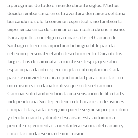
a peregrinos de todo el mundo durante siglos. Muchos
deciden embarcarse en esta aventura de manera solitaria,
buscando no solo la conexión espiritual, sino también la
experiencia única de caminar en compañía de uno mismo.
Para aquellos que eligen caminar solos, el Camino de
Santiago ofrece una oportunidad inigualable para la
reflexión personal y el autodescubrimiento. Durante los
largos días de caminata, la mente se despeja y se abre
espacio para la introspección y la contemplación. Cada
paso se convierte en una oportunidad para conectar con
uno mismo y con la naturaleza que rodea el camino.
Caminar solo también brinda una sensación de libertad y
independencia. Sin dependencia de horarios o decisiones
compartidas, cada peregrino puede seguir su propio ritmo
y decidir cuándo y dónde descansar. Esta autonomía
permite experimentar la verdadera esencia del camino y
conectar con la esencia de uno mismo.